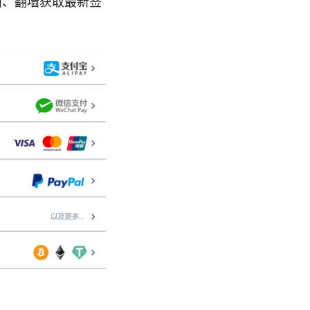
面、翻墙获取最新签