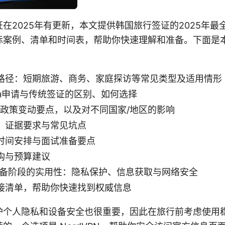
在2025年有更新，本文提供韩国旅行签证的2025年最
际案例、清单和时间表，帮助你快速理解和准备。下面是
路径：短期旅游、商务、家庭探访等常见类型及适用情形
лайн申请与传统签证的区别、如何选择
新政策变动要点，以及对不同国家/地区的影响
、证据要求与常见坑点
时间安排与面试准备要点
构与预算建议
证准备阶段的实用性：隐私保护、信息获取与网络安全
接清单，帮助你快速找到权威信息
个人隐私和设备安全也很重要，因此在旅行前考虑使用稳定