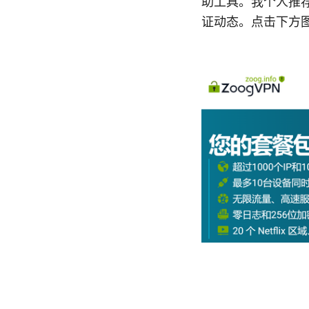
助工具。我个人推荐
证动态。点击下方