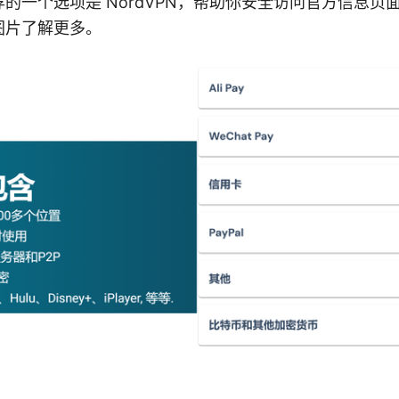
的一个选项是 NordVPN，帮助你安全访问官方信息页
图片了解更多。