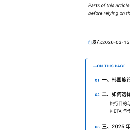
Parts of this artic
before relying on t
发布:
2026-03-15
ON THIS PAGE
一、韩国旅行
二、如何选
旅行目的
K-ETA
三、2025