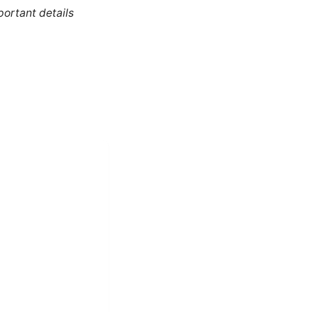
portant details