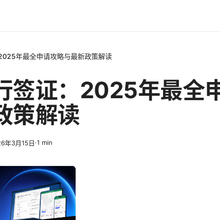
2025年最全申请攻略与最新政策解读
行签证：2025年最全
政策解读
·
1
min
26年3月15日