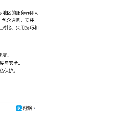
目标地区的服务器即可
，包含选购、安装、
点对比、实用技巧和
速度。
顾速度与安全。
私保护。