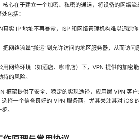
翻墙，核心在于建立一个加密、私密的通道，将设备的网络
好处包括：
真实 IP 地址不再暴露，ISP 和网络管理机构难以追踪
：把网络流量“搬运”到允许访问的地区服务器，从而访问
公用网络环境（如酒店、咖啡店）下，VPN 提供的加密
劫持的风险。
 VPN 框架提供了安全、稳定的实现途径，应用层 VPN 
选择一个信誉良好的 VPN 服务商，尤其关注其对 iOS
一步。
 的工作原理与常用协议