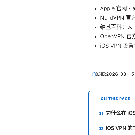
Apple 官网 - 
NordVPN 官方
维基百科：人工智能 - 
OpenVPN 官方
iOS VPN 设置指
发布:
2026-03-15
ON THIS PAGE
为什么在 iO
iOS VPN