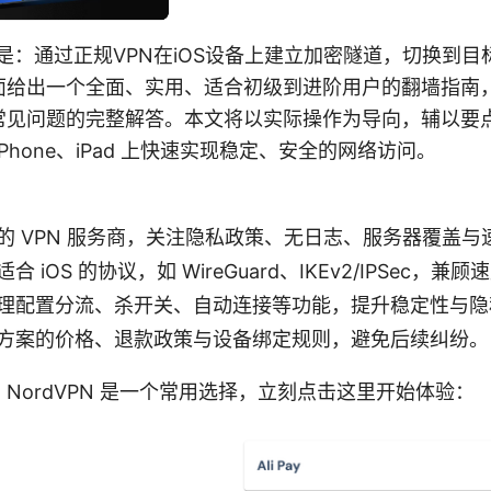
案是：通过正规VPN在iOS设备上建立加密隧道，切换到
面给出一个全面、实用、适合初级到进阶用户的翻墙指南
常见问题的完整解答。本文将以实际操作为导向，辅以要
Phone、iPad 上快速实现稳定、安全的网络访问。
的 VPN 服务商，关注隐私政策、无日志、服务器覆盖与
合 iOS 的协议，如 WireGuard、IKEv2/IPSec，兼
理配置分流、杀开关、自动连接等功能，提升稳定性与隐
方案的价格、退款政策与设备绑定规则，避免后续纠纷。
NordVPN 是一个常用选择，立刻点击这里开始体验：