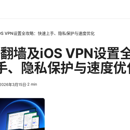
iOS VPN设置全攻略：快速上手、隐私保护与速度优化
么翻墙及iOS VPN设
手、隐私保护与速度优
·
2
min
2026年3月15日