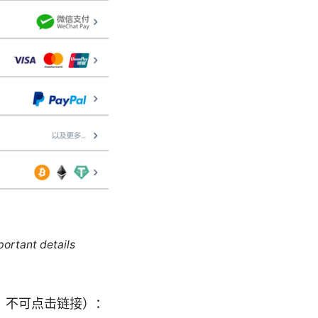
portant details
，不可点击链接）：