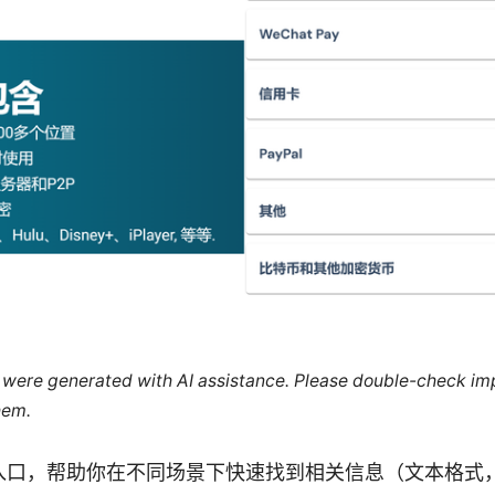
le were generated with AI assistance. Please double-check im
hem.
入口，帮助你在不同场景下快速找到相关信息（文本格式