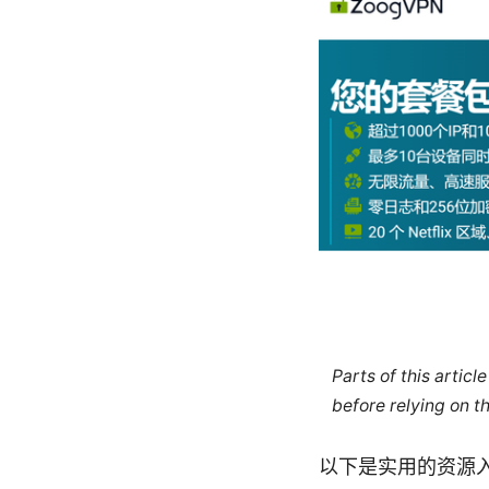
Parts of this artic
before relying on t
以下是实用的资源