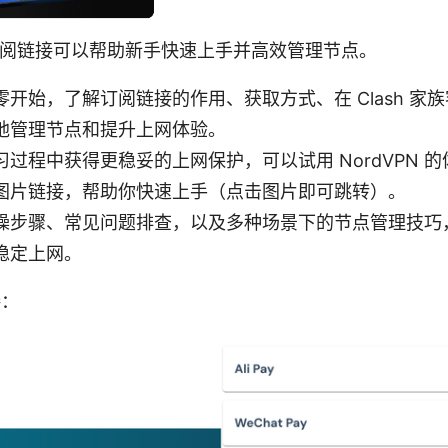
置订阅链接可以帮助新手快速上手并高效管理节点。
开始，了解订阅链接的作用、获取方式、在 Clash 家
地管理节点和提升上网体验。
过程中获得更稳妥的上网保护，可以试用 NordVPN 
图片链接，帮助你快速上手（点击图片即可跳转）。
操步骤、常见问题排查，以及多种场景下的节点管理技巧
稳定上网。
接：