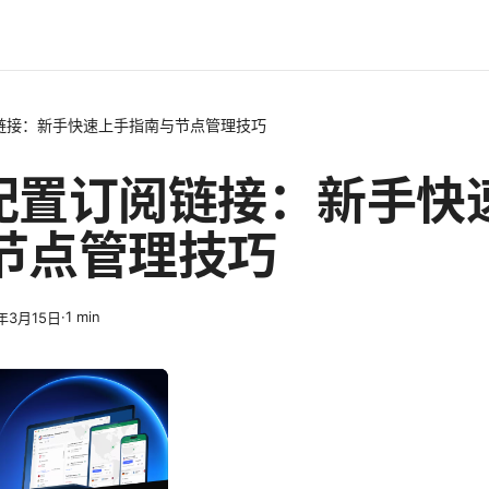
订阅链接：新手快速上手指南与节点管理技巧
sh配置订阅链接：新手快
节点管理技巧
·
1
min
6年3月15日