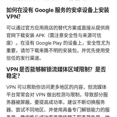
如何在没有 Google 服务的安卓设备上安装
VPN？
可以通过官方应用商店的替代方案或直接从提供商
官网下载安装 APK（需注意安全性与来源可信
度）。在没有 Google Play 的设备上，安全性尤为
重要，请勿下载来路不明的安装包，并优先使用受
信任的发行渠道。
VPN 是否能够解锁流媒体区域限制？是否
稳定？
VPN 可以帮助你访问更多地区的内容，但流媒体
平台常常会对 VPN 做出检测与限制，导致部分服
务器被屏蔽。要提高成功率，建议不断切换服务
器、尝试不同地区、并使用具备专门解锁能力的服