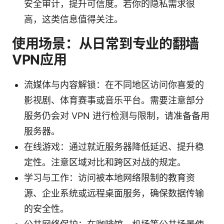
安全审计，提升可信度。若你的隐私需求很
高，这类信息值得关注。
使用场景：从日常到专业的翻墙
VPN应用
流媒体与内容解锁：在不同地区访问你喜爱的
影视剧、体育赛事或音乐平台。需要注意部分
服务仍会对 VPN 进行检测与限制，请准备备用
服务器。
在线游戏：通过就近服务器降低延迟、提升稳
定性。注意区域对比和跨区对战的规定。
学习与工作：访问被本地网络限制的教育资
源、企业系统或远程桌面服务，确保数据传输
的安全性。