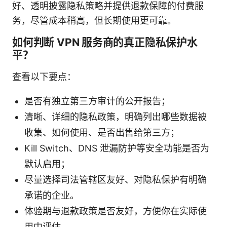
好、透明披露隐私策略并提供退款保障的付费服
务，尽管成本稍高，但长期使用更可靠。
如何判断 VPN 服务商的真正隐私保护水
平？
查看以下要点：
是否有独立第三方审计的公开报告；
清晰、详细的隐私政策，明确列出哪些数据被
收集、如何使用、是否出售给第三方；
Kill Switch、DNS 泄漏防护等安全功能是否为
默认启用；
尽量选择司法管辖区友好、对隐私保护有明确
承诺的企业。
体验期与退款政策是否友好，方便你在实际使
用中评估。