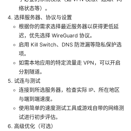
络状态等）。
选择服务器、协议与设置
根据你的需求选择最近服务器以获得更低延
迟，优先选择 WireGuard 协议。
启用 Kill Switch、DNS 防泄漏等隐私保护选
项。
如需本地应用的特定流量走 VPN，可以开启
分割隧道。
试连与测试
连接到所选服务器，检查实际 IP、所在地区
与端到端速度。
使用简单的速度测试工具或游戏自带的网络测
试进行初步评估。
高级优化（可选）