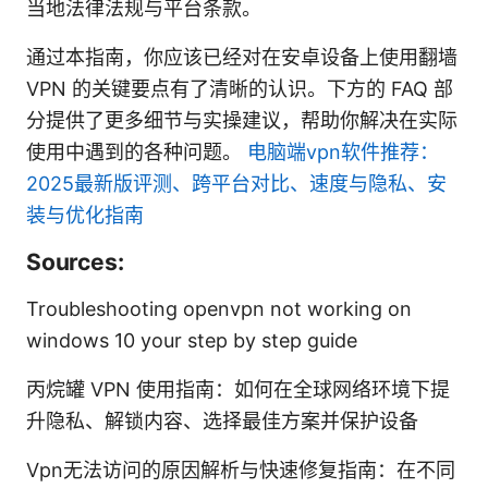
当地法律法规与平台条款。
通过本指南，你应该已经对在安卓设备上使用翻墙
VPN 的关键要点有了清晰的认识。下方的 FAQ 部
分提供了更多细节与实操建议，帮助你解决在实际
使用中遇到的各种问题。
电脑端vpn软件推荐：
2025最新版评测、跨平台对比、速度与隐私、安
装与优化指南
Sources:
Troubleshooting openvpn not working on
windows 10 your step by step guide
丙烷罐 VPN 使用指南：如何在全球网络环境下提
升隐私、解锁内容、选择最佳方案并保护设备
Vpn无法访问的原因解析与快速修复指南：在不同