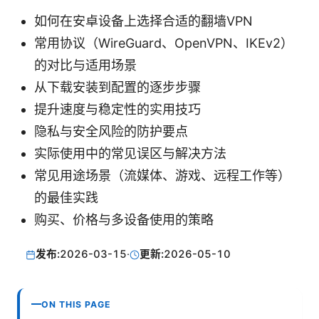
如何在安卓设备上选择合适的翻墙VPN
常用协议（WireGuard、OpenVPN、IKEv2）
的对比与适用场景
从下载安装到配置的逐步步骤
提升速度与稳定性的实用技巧
隐私与安全风险的防护要点
实际使用中的常见误区与解决方法
常见用途场景（流媒体、游戏、远程工作等）
的最佳实践
购买、价格与多设备使用的策略
发布:
2026-03-15
·
更新:
2026-05-10
ON THIS PAGE