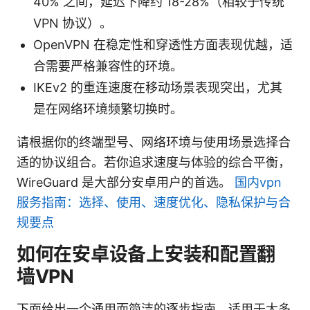
40% 之间，延迟下降约 18-28%（相较于传统
VPN 协议）。
OpenVPN 在稳定性和穿透性方面表现优越，适
合需要严格兼容性的环境。
IKEv2 的重连速度在移动场景表现突出，尤其
是在网络环境频繁切换时。
请根据你的终端型号、网络环境与使用场景选择合
适的协议组合。若你追求速度与体验的综合平衡，
WireGuard 是大部分安卓用户的首选。
国内vpn
服务指南：选择、使用、速度优化、隐私保护与合
规要点
如何在安卓设备上安装和配置翻
墙VPN
下面给出一个通用而简洁的逐步指南，适用于大多