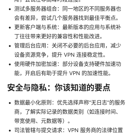
测试多服务器组合：同一地区的不同服务器也
会有差异，尝试几个服务器找到最佳平衡点。
更新客户端与系统：最新版本的应用与系统补
丁往往带来更好的兼容性和性能改进。
管理后台应用：关闭不必要的后台应用，减少
设备资源竞争，提升 VPN 连接稳定性。
使用硬件加密加速：部分设备支持硬件加速功
能，开启后有助于提升 VPN 的加速性能。
安全与隐私：你该知道的要点
数据最小化原则：优先选择声称“无日志”的服务
商，了解实际记录的数据类别（如连接时间、
带宽使用、元数据等）。
司法管辖与提交请求：VPN 服务商的法律位置