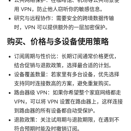
公共网络保护：在咖啡馆、机场等公共场景使
用 VPN，防止他人窃听你的敏感信息。
研究与远程协作：需要安全的跨境数据传输
时，VPN 可以提供额外的一层加密保护。
购买、价格与多设备使用策略
订阅周期与性价比：长期订阅通常价格更优，
结合促销与退款政策，选择最合适的计划。
设备覆盖数量：若家里有多台设备，优先选择
支持同时连接数高的方案，避免重复购买。
路由器级 VPN：如果你希望整个家庭网络都走
VPN，可以将 VPN 设置在路由器上，这样连接
到路由器的所有设备都自动受保护。
退款政策：关注试用期与退款期限，在遇到不
符合预期时能及时撤销订阅。