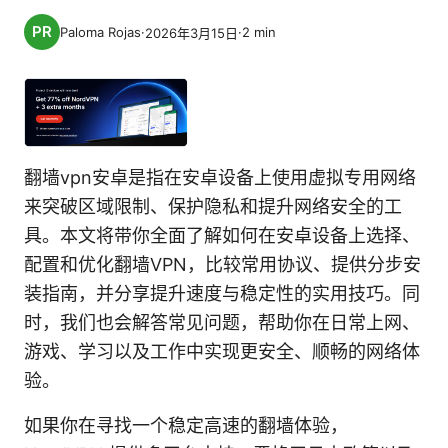
Paloma Rojas
·
·
2
min
2026年3月15日
翻墙vpn安卓是指在安卓设备上使用虚拟专用网络
来突破区域限制、保护隐私和提升网络安全的工
具。本文将带你全面了解如何在安卓设备上选择、
配置和优化翻墙VPN，比较常用协议、提供分步安
装指南，并分享提升速度与稳定性的实用技巧。同
时，我们也会解答常见问题，帮助你在日常上网、
游戏、学习以及工作中实现更安全、顺畅的网络体
验。
如果你在寻找一个稳定高速的翻墙体验，