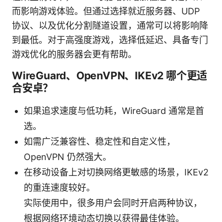
而影响游戏体验。但通过选择就近服务器、UDP
协议、以及优化分割隧道设置，通常可以将影响降
到最低。对于高强度游戏，选择低延迟、具备专门
游戏优化的服务器会更有帮助。
WireGuard、OpenVPN、IKEv2 哪个更适
合安卓？
如果追求速度与低功耗，WireGuard 通常是首
选。
如需广泛兼容性、稳定性和自定义性，
OpenVPN 仍然强大。
在移动设备上对切换网络更敏感的场景，IKEv2
的重连速度较好。
实际使用中，很多用户会同时开启两种协议，
根据网络环境动态切换以获得最佳体验。