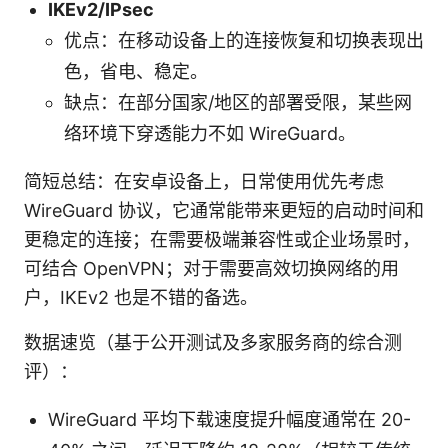
IKEv2/IPsec
优点：在移动设备上的连接恢复和切换表现出
色，省电、稳定。
缺点：在部分国家/地区的部署受限，某些网
络环境下穿透能力不如 WireGuard。
简短总结：在安卓设备上，日常使用优先考虑
WireGuard 协议，它通常能带来更短的启动时间和
更稳定的连接；在需要极端兼容性或企业场景时，
可结合 OpenVPN；对于需要高效切换网络的用
户，IKEv2 也是不错的备选。
数据速览（基于公开测试及多家服务商的综合测
评）：
WireGuard 平均下载速度提升幅度通常在 20-