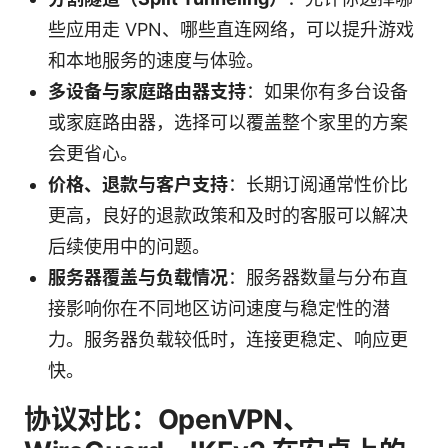
些应用走 VPN、哪些直连网络，可以提升游戏
和本地服务的速度与体验。
多设备与家庭路由器支持
：如果你有多台设备
或家庭路由器，选择可以覆盖整个家里的方案
会更省心。
价格、退款与客户支持
：长期订阅通常性价比
更高，良好的退款政策和及时的客服可以解决
后续使用中的问题。
服务器覆盖与负载情况
：服务器数量与分布直
接影响你在不同地区访问速度与稳定性的潜
力。服务器负载较低时，连接更稳定、响应更
快。
协议对比：OpenVPN、