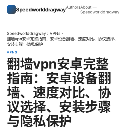
Authors
About —
Speedworlddragway
Speedworlddragway
Speedworlddragway
›
VPNs
›
翻墙vpn安卓完整指南：安卓设备翻墙、速度对比、协议选择、
安装步骤与隐私保护
VPNS
翻墙vpn安卓完整
指南：安卓设备翻
墙、速度对比、协
议选择、安装步骤
与隐私保护