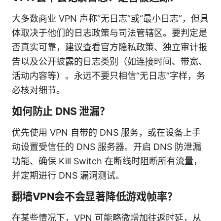
大多数商业 VPN 声称“无日志”或“最小日志”，但具
体取决于他们的日志政策与司法管辖区。要判定是
否真实可靠，建议查看官方隐私政策、独立审计报
告以及公开披露的日志类别（如连接时间、带宽、
活动内容等）。永远不要只相信“无日志”字样，务
必核对细节。
如何防止 DNS 泄漏？
优先使用 VPN 自带的 DNS 服务，或在设备上手
动设置受信任的 DNS 服务器。开启 DNS 防泄漏
功能、确保 Kill Switch 在断线时阻断所有流量，
并定期进行 DNS 漏洞测试。
翻墙VPN会不会显著降低游戏帧率？
在某些情况下，VPN 可能略微增加往返时延，从