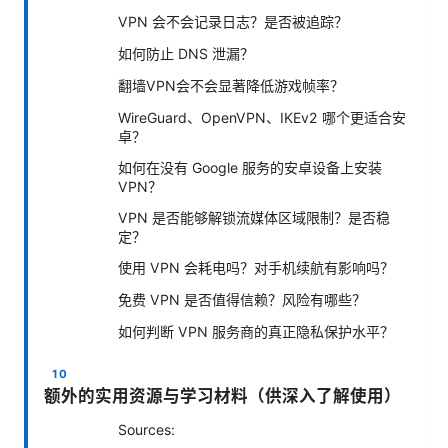
VPN 会不会记录日志？是否被追踪？
如何防止 DNS 泄漏？
翻墙VPN会不会显著降低游戏帧率？
WireGuard、OpenVPN、IKEv2 哪个更适合安
卓？
如何在没有 Google 服务的安卓设备上安装
VPN？
VPN 是否能够解锁流媒体区域限制？是否稳
定？
使用 VPN 会耗电吗？对手机续航有影响吗？
免费 VPN 是否值得信赖？风险有哪些？
如何判断 VPN 服务商的真正隐私保护水平？
额外的实用资源与学习材料（供深入了解使用）
Sources: