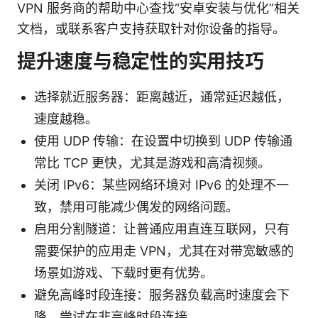
VPN 服务商的帮助中心查找“安卓安装与优化”相关
文档，或联系客户支持获取针对你设备的指导。
提升速度与稳定性的实用技巧
选择就近服务器：距离越近，通常延迟越低，
速度越稳。
使用 UDP 传输：在设置中切换到 UDP 传输通
常比 TCP 更快，尤其是游戏和高清视频。
关闭 IPv6：某些网络环境对 IPv6 的处理不一
致，禁用可能减少偶发的网络问题。
启用分割隧道：让普通应用直连互联网，只有
需要保护的应用走 VPN，尤其在对带宽敏感的
场景如游戏、下载时更有优势。
避免高峰时段连接：服务器负载高时速度会下
降，尝试在非高峰时段连接。