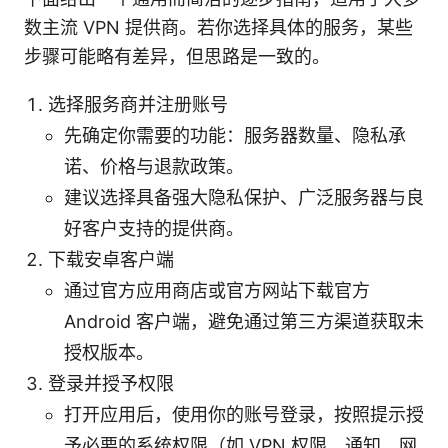
数主流 VPN 提供商。若你选择具体的服务，某些
步骤可能略有差异，但思路是一致的。
选择服务商并注册账号
先确定你需要的功能：服务器数量、隐私承
诺、价格与退款政策。
建议选择具备强大隐私保护、广泛服务器与良
好客户支持的提供商。
下载安卓客户端
通过官方应用商店或官方网站下载官方
Android 客户端，避免通过第三方渠道获取未
授权版本。
登录并授予权限
打开应用后，使用你的账号登录，按照提示授
予必要的系统权限（如 VPN 权限、通知、网