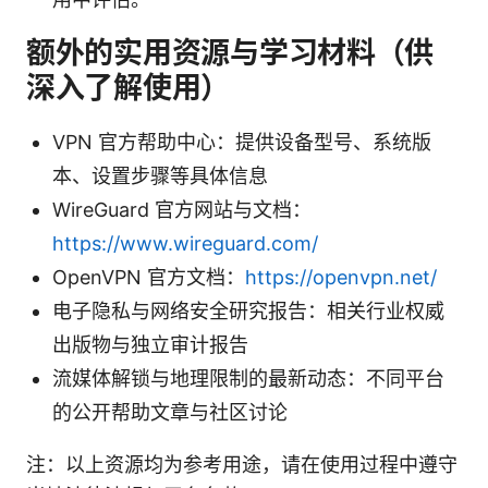
额外的实用资源与学习材料（供
深入了解使用）
VPN 官方帮助中心：提供设备型号、系统版
本、设置步骤等具体信息
WireGuard 官方网站与文档：
https://www.wireguard.com/
OpenVPN 官方文档：
https://openvpn.net/
电子隐私与网络安全研究报告：相关行业权威
出版物与独立审计报告
流媒体解锁与地理限制的最新动态：不同平台
的公开帮助文章与社区讨论
注：以上资源均为参考用途，请在使用过程中遵守