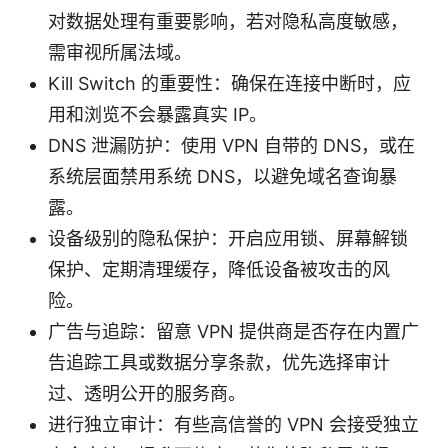
对数据处理有重要影响，若对隐私高度敏感，
需审视所属法域。
Kill Switch 的重要性：确保在连接中断时，应
用和浏览不会暴露真实 IP。
DNS 泄漏防护：使用 VPN 自带的 DNS，或在
系统层面禁用系统 DNS，以避免域名查询暴
露。
设备级别的隐私保护：开启应用锁、屏幕解锁
保护、定期清理缓存，降低设备被攻击的风
险。
广告与追踪：留意 VPN 提供商是否存在内置广
告追踪工具或数据分享条款，优先选择审计
过、透明公开的服务商。
进行独立审计：有些高信誉的 VPN 会接受独立