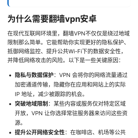
为什么需要翻墙vpn安卓
在现代互联网环境里，翻墙VPN不仅仅是绕过地域
限制那么简单。它能帮助你实现更好的隐私保护、
抵御网络监控、提升公共Wi-Fi下的数据安全性，
并降低网络攻击的风险。以下是一些关键原因：
隐私与数据保护
：VPN 会将你的网络流量通过
加密通道传输，隐藏你在应用和网站上的实际
IP 地址，减少被跟踪的机会。
突破地域限制
：某些内容或服务仅对特定区域
开放，VPN 让你选择常驻服务器来访问这些资
源。
提升公开网络安全性
：在咖啡店、机场等公共