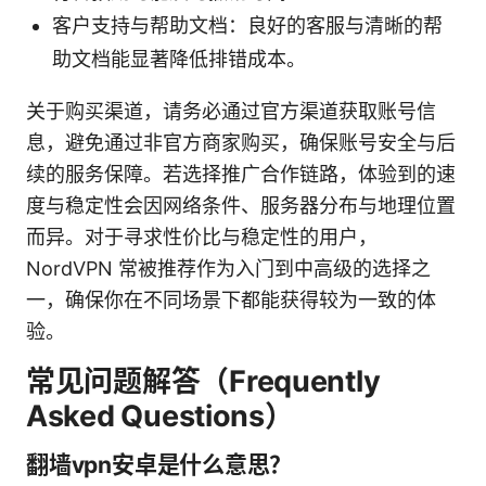
客户支持与帮助文档：良好的客服与清晰的帮
助文档能显著降低排错成本。
关于购买渠道，请务必通过官方渠道获取账号信
息，避免通过非官方商家购买，确保账号安全与后
续的服务保障。若选择推广合作链路，体验到的速
度与稳定性会因网络条件、服务器分布与地理位置
而异。对于寻求性价比与稳定性的用户，
NordVPN 常被推荐作为入门到中高级的选择之
一，确保你在不同场景下都能获得较为一致的体
验。
常见问题解答（Frequently
Asked Questions）
翻墙vpn安卓是什么意思？