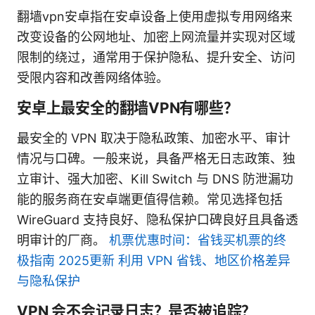
翻墙vpn安卓指在安卓设备上使用虚拟专用网络来
改变设备的公网地址、加密上网流量并实现对区域
限制的绕过，通常用于保护隐私、提升安全、访问
受限内容和改善网络体验。
安卓上最安全的翻墙VPN有哪些？
最安全的 VPN 取决于隐私政策、加密水平、审计
情况与口碑。一般来说，具备严格无日志政策、独
立审计、强大加密、Kill Switch 与 DNS 防泄漏功
能的服务商在安卓端更值得信赖。常见选择包括
WireGuard 支持良好、隐私保护口碑良好且具备透
明审计的厂商。
机票优惠时间：省钱买机票的终
极指南 2025更新 利用 VPN 省钱、地区价格差异
与隐私保护
VPN 会不会记录日志？是否被追踪？