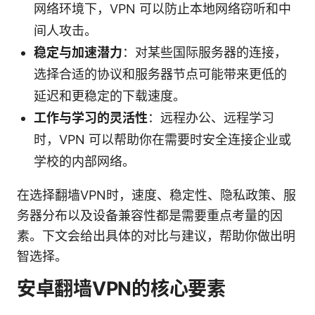
网络环境下，VPN 可以防止本地网络窃听和中
间人攻击。
稳定与加速潜力
：对某些国际服务器的连接，
选择合适的协议和服务器节点可能带来更低的
延迟和更稳定的下载速度。
工作与学习的灵活性
：远程办公、远程学习
时，VPN 可以帮助你在需要时安全连接企业或
学校的内部网络。
在选择翻墙VPN时，速度、稳定性、隐私政策、服
务器分布以及设备兼容性都是需要重点考量的因
素。下文会给出具体的对比与建议，帮助你做出明
智选择。
安卓翻墙VPN的核心要素