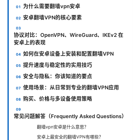
为什么需要翻墙vpn安卓
安卓翻墙VPN的核心要素
协议对比：OpenVPN、WireGuard、IKEv2 在
安卓上的表现
如何在安卓设备上安装和配置翻墙VPN
提升速度与稳定性的实用技巧
安全与隐私：你该知道的要点
使用场景：从日常到专业的翻墙VPN应用
购买、价格与多设备使用策略
常见问题解答（Frequently Asked Questions）
翻墙vpn安卓是什么意思？
安卓上最安全的翻墙VPN有哪些？