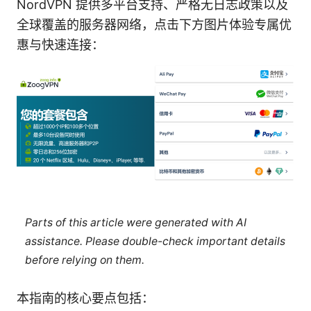
NordVPN 提供多平台支持、严格无日志政策以及
全球覆盖的服务器网络，点击下方图片体验专属优
惠与快速连接：
Parts of this article were generated with AI
assistance. Please double-check important details
before relying on them.
本指南的核心要点包括：