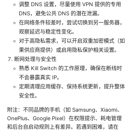
调整 DNS 设置，尽量使用 VPN 提供的专用
DNS，避免公共 DNS 的潜在泄漏。
在网络条件较差时，尝试切换到另一服务器，
观察延迟与稳定性变化。
对于高隐私需求，可以开启双重加密模式（如
果供应商提供）或启用隐私保护相关设置。
断网处理与安全性
熟悉 Kill Switch 的工作原理，确保在断线时
不会暴露真实 IP。
定期清理应用缓存、保持系统更新，提升整体
安全性。
附注：不同品牌的手机（如 Samsung、Xiaomi、
OnePlus、Google Pixel）在权限提示、耗电管理
和后台自启动规则上有差异。若遇到困难，请在