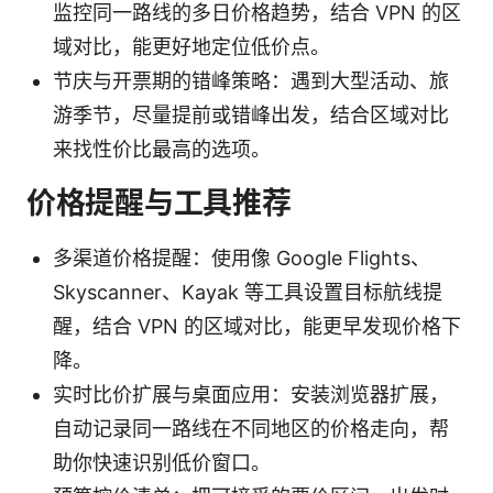
监控同一路线的多日价格趋势，结合 VPN 的区
域对比，能更好地定位低价点。
节庆与开票期的错峰策略：遇到大型活动、旅
游季节，尽量提前或错峰出发，结合区域对比
来找性价比最高的选项。
价格提醒与工具推荐
多渠道价格提醒：使用像 Google Flights、
Skyscanner、Kayak 等工具设置目标航线提
醒，结合 VPN 的区域对比，能更早发现价格下
降。
实时比价扩展与桌面应用：安装浏览器扩展，
自动记录同一路线在不同地区的价格走向，帮
助你快速识别低价窗口。