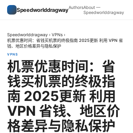
Authors
About —
Speedworlddragway
Speedworlddragway
Speedworlddragway
›
VPNs
›
机票优惠时间：省钱买机票的终极指南 2025更新 利用 VPN 省
钱、地区价格差异与隐私保护
VPNS
机票优惠时间：省
钱买机票的终极指
南 2025更新 利用
VPN 省钱、地区价
格差异与隐私保护