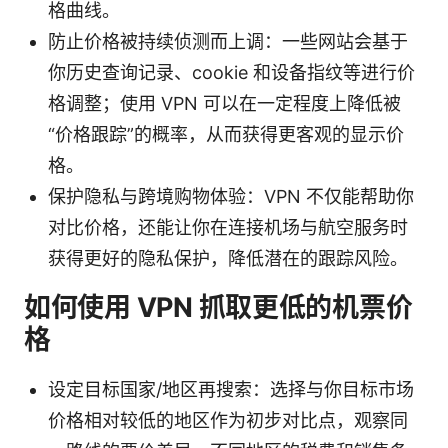
格曲线。
防止价格被持续侦测而上调：一些网站会基于
你历史查询记录、cookie 和设备指纹等进行价
格调整；使用 VPN 可以在一定程度上降低被
“价格跟踪”的概率，从而获得更客观的显示价
格。
保护隐私与跨境购物体验：VPN 不仅能帮助你
对比价格，还能让你在连接机场与航空服务时
获得更好的隐私保护，降低潜在的跟踪风险。
如何使用 VPN 抓取更低的机票价
格
设定目标国家/地区再搜索：选择与你目标市场
价格相对较低的地区作为初步对比点，观察同