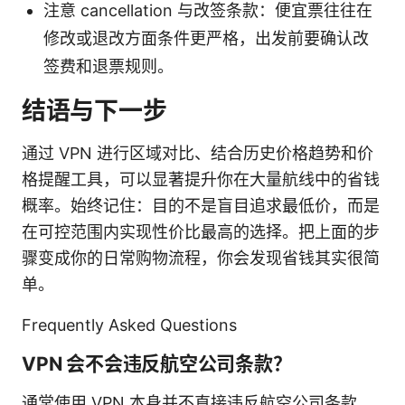
注意 cancellation 与改签条款：便宜票往往在
修改或退改方面条件更严格，出发前要确认改
签费和退票规则。
结语与下一步
通过 VPN 进行区域对比、结合历史价格趋势和价
格提醒工具，可以显著提升你在大量航线中的省钱
概率。始终记住：目的不是盲目追求最低价，而是
在可控范围内实现性价比最高的选择。把上面的步
骤变成你的日常购物流程，你会发现省钱其实很简
单。
Frequently Asked Questions
VPN 会不会违反航空公司条款？
通常使用 VPN 本身并不直接违反航空公司条款，