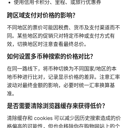
使用信用卡积分、里程、或旅行优惠券
跨区域支付对价格的影响？
不同地区的票价可能因税费、货币及支付渠道而不
同。某些地区的促销只对特定币种或支付方式有
效，切换地区时注意查看最终总价。
如何设置多币种搜索的价格对比？
在同一路线下，将币种切换为不同国家/地区的本
地币种进行比对，记录显示价格的差异。注意汇率
波动对最终金额的影响，必要时统一汇率换算基
准。
是否需要清除浏览器缓存来获得低价？
清除缓存和 cookies 可以减少因历史搜索造成的价
格偏高的可能性，但也会移除你在购物网站上的个