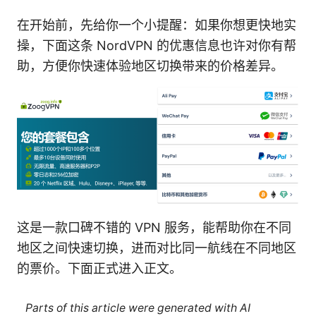
在开始前，先给你一个小提醒：如果你想更快地实
操，下面这条 NordVPN 的优惠信息也许对你有帮
助，方便你快速体验地区切换带来的价格差异。
这是一款口碑不错的 VPN 服务，能帮助你在不同
地区之间快速切换，进而对比同一航线在不同地区
的票价。下面正式进入正文。
Parts of this article were generated with AI