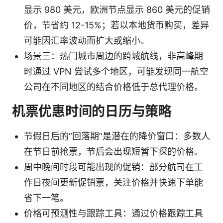
显示 980 美元，欧洲节点显示 860 美元的促销
价，节省约 12-15%；若以本地货币购买，差异
可能因汇率波动而扩大或缩小。
场景三：热门城市周边的跨城航线，非高峰期
时通过 VPN 尝试多个地区，可能发现同一航空
公司在不同地区的结合价格低于总代理价格。
机票优惠时间的日历与策略
节假日后的“回落期”是潜在的降价窗口：多数人
在节日前抢票，节后会出现短暂下探的价格。
周中晚间时段可能出现的促销：部分航司在工
作日夜间更新促销票，关注价格并快速下单能
省下一笔。
价格可预测性与跟踪工具：通过价格跟踪工具