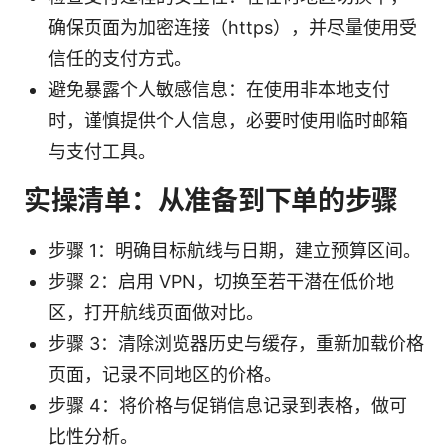
确保页面为加密连接（https），并尽量使用受
信任的支付方式。
避免暴露个人敏感信息：在使用非本地支付
时，谨慎提供个人信息，必要时使用临时邮箱
与支付工具。
实操清单：从准备到下单的步骤
步骤 1：明确目标航线与日期，建立预算区间。
步骤 2：启用 VPN，切换至若干潜在低价地
区，打开航线页面做对比。
步骤 3：清除浏览器历史与缓存，重新加载价格
页面，记录不同地区的价格。
步骤 4：将价格与促销信息记录到表格，做可
比性分析。