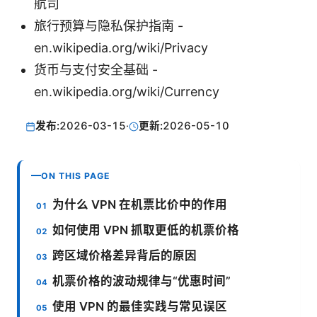
航司
旅行预算与隐私保护指南 -
en.wikipedia.org/wiki/Privacy
货币与支付安全基础 -
en.wikipedia.org/wiki/Currency
发布:
2026-03-15
·
更新:
2026-05-10
ON THIS PAGE
为什么 VPN 在机票比价中的作用
如何使用 VPN 抓取更低的机票价格
跨区域价格差异背后的原因
机票价格的波动规律与“优惠时间”
使用 VPN 的最佳实践与常见误区