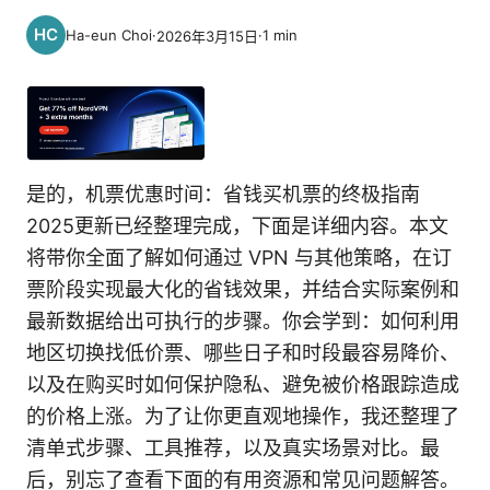
Ha-eun Choi
·
·
1
min
2026年3月15日
是的，机票优惠时间：省钱买机票的终极指南
2025更新已经整理完成，下面是详细内容。本文
将带你全面了解如何通过 VPN 与其他策略，在订
票阶段实现最大化的省钱效果，并结合实际案例和
最新数据给出可执行的步骤。你会学到：如何利用
地区切换找低价票、哪些日子和时段最容易降价、
以及在购买时如何保护隐私、避免被价格跟踪造成
的价格上涨。为了让你更直观地操作，我还整理了
清单式步骤、工具推荐，以及真实场景对比。最
后，别忘了查看下面的有用资源和常见问题解答。