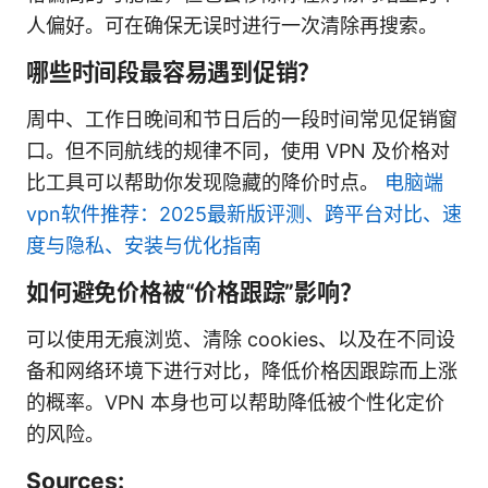
人偏好。可在确保无误时进行一次清除再搜索。
哪些时间段最容易遇到促销？
周中、工作日晚间和节日后的一段时间常见促销窗
口。但不同航线的规律不同，使用 VPN 及价格对
比工具可以帮助你发现隐藏的降价时点。
电脑端
vpn软件推荐：2025最新版评测、跨平台对比、速
度与隐私、安装与优化指南
如何避免价格被“价格跟踪”影响？
可以使用无痕浏览、清除 cookies、以及在不同设
备和网络环境下进行对比，降低价格因跟踪而上涨
的概率。VPN 本身也可以帮助降低被个性化定价
的风险。
Sources: