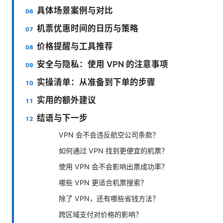
具体场景案例与对比
机票优惠时间的日历与策略
价格提醒与工具推荐
安全与隐私：使用 VPN 的注意事项
实操清单：从准备到下单的步骤
实用的额外建议
结语与下一步
VPN 会不会违反航空公司条款？
如何通过 VPN 找到更便宜的机票？
使用 VPN 会不会影响出票成功率？
哪些 VPN 更适合机票搜索？
除了 VPN，还有哪些省钱方法？
跨区域支付对价格的影响？