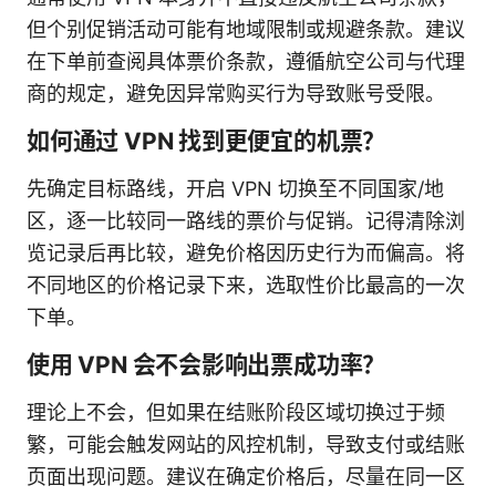
但个别促销活动可能有地域限制或规避条款。建议
在下单前查阅具体票价条款，遵循航空公司与代理
商的规定，避免因异常购买行为导致账号受限。
如何通过 VPN 找到更便宜的机票？
先确定目标路线，开启 VPN 切换至不同国家/地
区，逐一比较同一路线的票价与促销。记得清除浏
览记录后再比较，避免价格因历史行为而偏高。将
不同地区的价格记录下来，选取性价比最高的一次
下单。
使用 VPN 会不会影响出票成功率？
理论上不会，但如果在结账阶段区域切换过于频
繁，可能会触发网站的风控机制，导致支付或结账
页面出现问题。建议在确定价格后，尽量在同一区