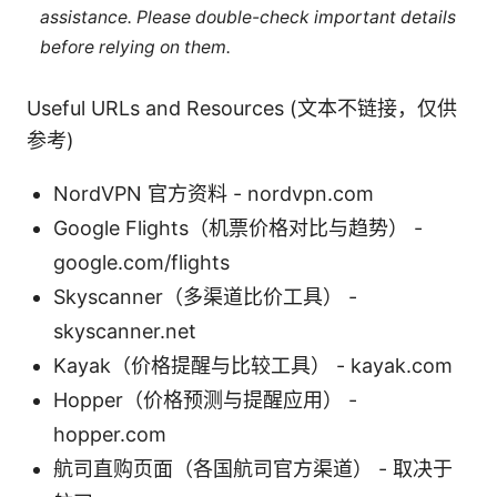
assistance. Please double-check important details
before relying on them.
Useful URLs and Resources (文本不链接，仅供
参考)
NordVPN 官方资料 - nordvpn.com
Google Flights（机票价格对比与趋势） -
google.com/flights
Skyscanner（多渠道比价工具） -
skyscanner.net
Kayak（价格提醒与比较工具） - kayak.com
Hopper（价格预测与提醒应用） -
hopper.com
航司直购页面（各国航司官方渠道） - 取决于