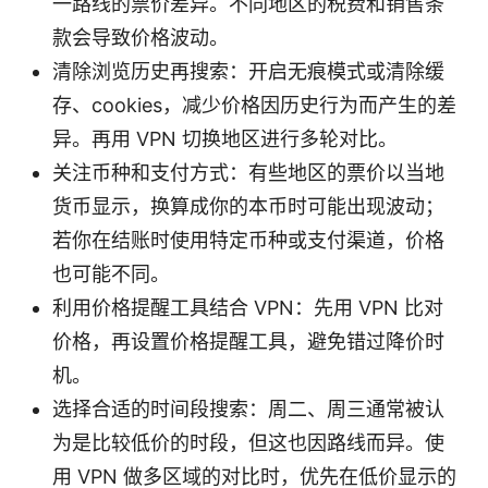
一路线的票价差异。不同地区的税费和销售条
款会导致价格波动。
清除浏览历史再搜索：开启无痕模式或清除缓
存、cookies，减少价格因历史行为而产生的差
异。再用 VPN 切换地区进行多轮对比。
关注币种和支付方式：有些地区的票价以当地
货币显示，换算成你的本币时可能出现波动；
若你在结账时使用特定币种或支付渠道，价格
也可能不同。
利用价格提醒工具结合 VPN：先用 VPN 比对
价格，再设置价格提醒工具，避免错过降价时
机。
选择合适的时间段搜索：周二、周三通常被认
为是比较低价的时段，但这也因路线而异。使
用 VPN 做多区域的对比时，优先在低价显示的