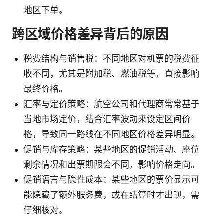
地区下单。
跨区域价格差异背后的原因
税费结构与销售税：不同地区对机票的税费征
收不同，尤其是附加税、燃油税等，直接影响
最终价格。
汇率与定价策略：航空公司和代理商常常基于
当地市场定价，结合汇率波动来设定区间价
格，导致同一路线在不同地区价格差异明显。
促销与库存策略：某些地区的促销活动、座位
剩余情况和出票期限会不同，影响价格走向。
促销语言与隐性成本：某些地区的票价显示可
能隐藏了额外服务费，或在结算时才出现，需
仔细核对。