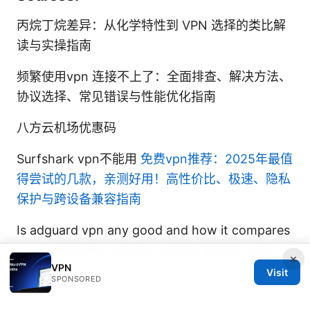
丙烷丁烷差异：从化学特性到 VPN 选择的类比解
读与实操指南
频繁使用vpn 连接不上了：全面排查、解决方法、
协议选择、常见错误与性能优化指南
八方云机场优惠码
Surfshark vpn不能用
免费vpn推荐：2025年最值
得尝试的几款，亲测好用！高性价比、极速、隐私
保护与跨设备兼容指南
Is adguard vpn any good and how it compares
to top VPNs for privacy, speed, Netflix, and
×
VPN
price
Visit
SPONSORED