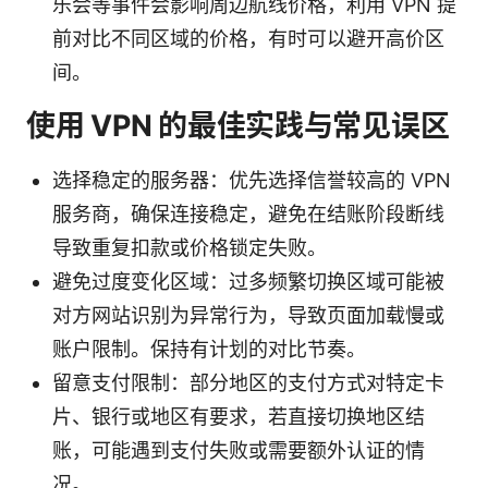
乐会等事件会影响周边航线价格，利用 VPN 提
前对比不同区域的价格，有时可以避开高价区
间。
使用 VPN 的最佳实践与常见误区
选择稳定的服务器：优先选择信誉较高的 VPN
服务商，确保连接稳定，避免在结账阶段断线
导致重复扣款或价格锁定失败。
避免过度变化区域：过多频繁切换区域可能被
对方网站识别为异常行为，导致页面加载慢或
账户限制。保持有计划的对比节奏。
留意支付限制：部分地区的支付方式对特定卡
片、银行或地区有要求，若直接切换地区结
账，可能遇到支付失败或需要额外认证的情
况。