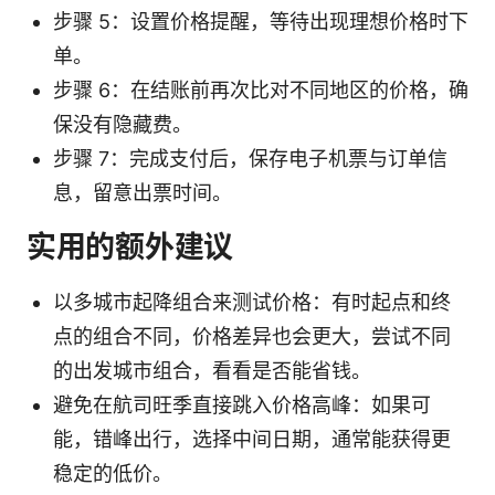
步骤 5：设置价格提醒，等待出现理想价格时下
单。
步骤 6：在结账前再次比对不同地区的价格，确
保没有隐藏费。
步骤 7：完成支付后，保存电子机票与订单信
息，留意出票时间。
实用的额外建议
以多城市起降组合来测试价格：有时起点和终
点的组合不同，价格差异也会更大，尝试不同
的出发城市组合，看看是否能省钱。
避免在航司旺季直接跳入价格高峰：如果可
能，错峰出行，选择中间日期，通常能获得更
稳定的低价。