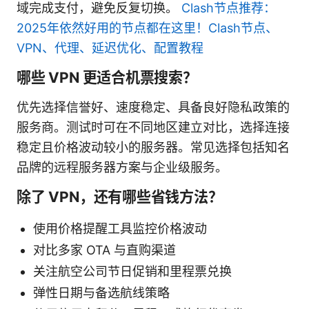
域完成支付，避免反复切换。
Clash节点推荐：
2025年依然好用的节点都在这里！Clash节点、
VPN、代理、延迟优化、配置教程
哪些 VPN 更适合机票搜索？
优先选择信誉好、速度稳定、具备良好隐私政策的
服务商。测试时可在不同地区建立对比，选择连接
稳定且价格波动较小的服务器。常见选择包括知名
品牌的远程服务器方案与企业级服务。
除了 VPN，还有哪些省钱方法？
使用价格提醒工具监控价格波动
对比多家 OTA 与直购渠道
关注航空公司节日促销和里程票兑换
弹性日期与备选航线策略