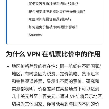
如何设置多币种搜索的价格对比？
是否需要清除浏览器缓存来获得低价？
哪些时间段最容易遇到促销？
如何避免价格被“价格跟踪”影响？
Sources:
为什么 VPN 在机票比价中的作用
地区价格差异的存在性：同一航线在不同国家/
地区，有时会因为税费、定价策略、货币汇率
和销售渠道差异，显示出不同的票价。研究和
实测都表明，价格差异在某些场景下可以达到
几十美元甚至上百美元。通过 VPN 将显示地区
切换为其他国家，你可能看到与国内不同的价