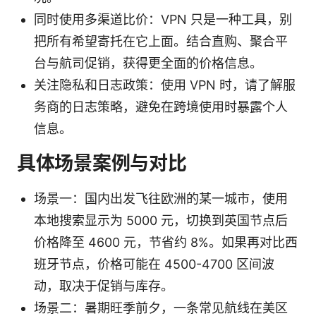
同时使用多渠道比价：VPN 只是一种工具，别
把所有希望寄托在它上面。结合直购、聚合平
台与航司促销，获得更全面的价格信息。
关注隐私和日志政策：使用 VPN 时，请了解服
务商的日志策略，避免在跨境使用时暴露个人
信息。
具体场景案例与对比
场景一：国内出发飞往欧洲的某一城市，使用
本地搜索显示为 5000 元，切换到英国节点后
价格降至 4600 元，节省约 8%。如果再对比西
班牙节点，价格可能在 4500-4700 区间波
动，取决于促销与库存。
场景二：暑期旺季前夕，一条常见航线在美区