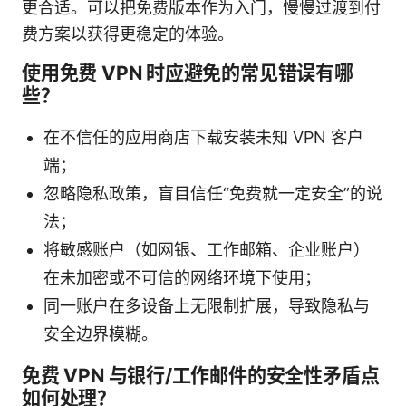
更合适。可以把免费版本作为入门，慢慢过渡到付
费方案以获得更稳定的体验。
使用免费 VPN 时应避免的常见错误有哪
些？
在不信任的应用商店下载安装未知 VPN 客户
端；
忽略隐私政策，盲目信任“免费就一定安全”的说
法；
将敏感账户（如网银、工作邮箱、企业账户）
在未加密或不可信的网络环境下使用；
同一账户在多设备上无限制扩展，导致隐私与
安全边界模糊。
免费 VPN 与银行/工作邮件的安全性矛盾点
如何处理？