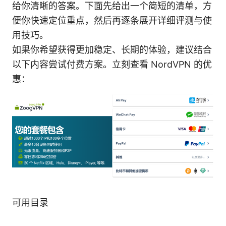
给你清晰的答案。下面先给出一个简短的清单，方
便你快速定位重点，然后再逐条展开详细评测与使
用技巧。
如果你希望获得更加稳定、长期的体验，建议结合
以下内容尝试付费方案。立刻查看 NordVPN 的优
惠：
可用目录