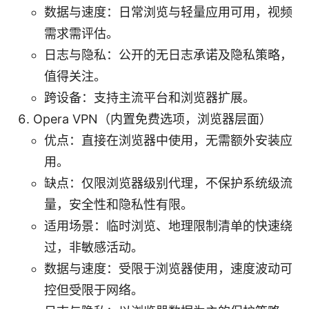
数据与速度：日常浏览与轻量应用可用，视频
需求需评估。
日志与隐私：公开的无日志承诺及隐私策略，
值得关注。
跨设备：支持主流平台和浏览器扩展。
Opera VPN（内置免费选项，浏览器层面）
优点：直接在浏览器中使用，无需额外安装应
用。
缺点：仅限浏览器级别代理，不保护系统级流
量，安全性和隐私性有限。
适用场景：临时浏览、地理限制清单的快速绕
过，非敏感活动。
数据与速度：受限于浏览器使用，速度波动可
控但受限于网络。