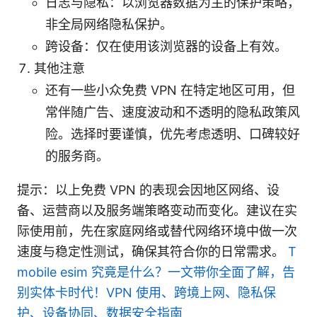
日志与隐私：以浏览器数据为主的保护策略，
非全局网络隐私保护。
跨设备：仅在使用该浏览器的设备上有效。
其他注意
还有一些小众免费 VPN 在特定地区可用，但
常伴随广告、速度波动和不透明的隐私政策风
险。选择时要谨慎，优先考虑透明、口碑较好
的服务商。
提示：以上免费 VPN 的表现会因地区网络、设
备、运营商以及服务端策略变动而变化。建议在实
际使用前，先在家庭网络或替代网络环境中做一次
速度与稳定性测试，确保其符合你的日常需求。
T
mobile esim 究竟是什么？一文带你全面了解，告
别实体卡时代！VPN 使用、跨境上网、隐私保
护、设备协同、数据安全指南