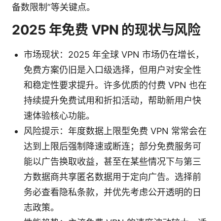
备数限制”等关键点。
2025 年免费 VPN 的现状与风险
市场现状：2025 年全球 VPN 市场仍在增长，
免费方案仍旧是入口级选择，但用户对安全性
和稳定性要求提升。许多优质的付费 VPN 也在
持续提升免费试用和折扣活动，帮助新用户快
速体验核心功能。
风险提示：年度数据上限型免费 VPN 常常会在
达到上限后强制降速或断连；部分免费服务可
能以广告换取收益，甚至在某些情况下与第三
方数据商共享匿名数据用于定向广告。选择前
务必查看隐私条款，并优先考虑公开透明的日
志政策。