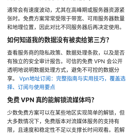
通常会有速度波动，尤其在高峰期或服务器资源紧
张时。免费方案常常受限于带宽、可用服务器数量
和地理位置，因此对比不同服务器后再决定使用。
如何知道我的数据没有被卖给第三方？
查看服务商的隐私政策、数据处理条款，以及是否
有独立的安全审计报告。可信的免费 VPN 会公开
透明地说明数据处理方式，避免不可控的数据分
享。
Vpn地址订阅：完整指南与实用技巧，覆盖选
择、订阅与使用要点
免费 VPN 真的能解锁流媒体吗？
少数免费方案可以在某些地区实现简单的解锁，但
大多数情况下，免费版本对流媒体服务的支持有
限，且速度和稳定性不足以支撑长时间观看。若解