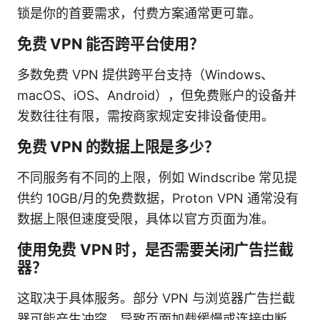
锁是你的首要需求，付费方案通常更可靠。
免费 VPN 能否跨平台使用？
多数免费 VPN 提供跨平台支持（Windows、
macOS、iOS、Android），但免费账户的设备并
发数往往有限，需按商家规定安排设备使用。
免费 VPN 的数据上限是多少？
不同服务有不同的上限，例如 Windscribe 常见提
供约 10GB/月的免费数据，Proton VPN 通常没有
数据上限但速度受限，具体以官方页面为准。
使用免费 VPN 时，是否需要关闭广告拦截
器？
这取决于具体服务。部分 VPN 与浏览器广告拦截
器可能产生冲突，导致页面加载缓慢或连接中断。