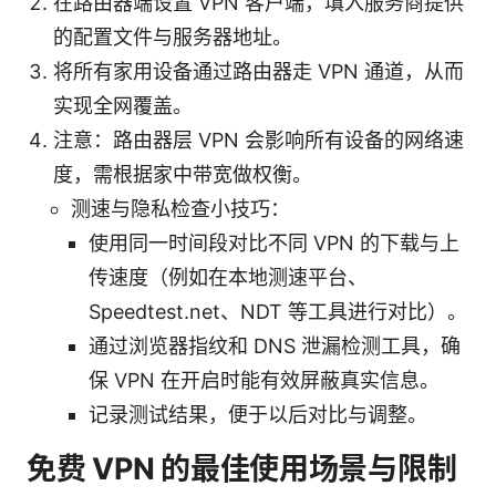
在路由器端设置 VPN 客户端，填入服务商提供
的配置文件与服务器地址。
将所有家用设备通过路由器走 VPN 通道，从而
实现全网覆盖。
注意：路由器层 VPN 会影响所有设备的网络速
度，需根据家中带宽做权衡。
测速与隐私检查小技巧：
使用同一时间段对比不同 VPN 的下载与上
传速度（例如在本地测速平台、
Speedtest.net、NDT 等工具进行对比）。
通过浏览器指纹和 DNS 泄漏检测工具，确
保 VPN 在开启时能有效屏蔽真实信息。
记录测试结果，便于以后对比与调整。
免费 VPN 的最佳使用场景与限制