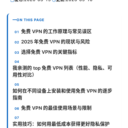
ON THIS PAGE
免费 VPN 的工作原理与常见误区
2025 年免费 VPN 的现状与风险
选择免费 VPN 的关键指标
我亲测的 top 免费 VPN 列表（性能、隐私、可
用性对比）
如何在不同设备上安装和使用免费 VPN 的逐步
指南
免费 VPN 的最佳使用场景与限制
实用技巧：如何用最低成本获得更好隐私保护