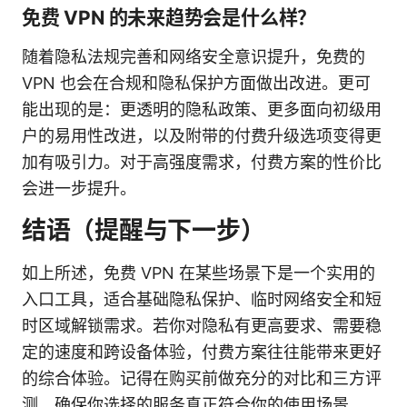
免费 VPN 的未来趋势会是什么样？
随着隐私法规完善和网络安全意识提升，免费的
VPN 也会在合规和隐私保护方面做出改进。更可
能出现的是：更透明的隐私政策、更多面向初级用
户的易用性改进，以及附带的付费升级选项变得更
加有吸引力。对于高强度需求，付费方案的性价比
会进一步提升。
结语（提醒与下一步）
如上所述，免费 VPN 在某些场景下是一个实用的
入口工具，适合基础隐私保护、临时网络安全和短
时区域解锁需求。若你对隐私有更高要求、需要稳
定的速度和跨设备体验，付费方案往往能带来更好
的综合体验。记得在购买前做充分的对比和三方评
测，确保你选择的服务真正符合你的使用场景。