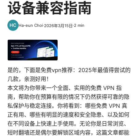
设备兼容指南
Ha-eun Choi
·
·
2
min
2026年3月15日
是的，下面是免费vpn推荐：2025年最值得尝试的
几款，亲测好用！
本文将为你带来一个全面、实用的免费 VPN 指
南，帮助你在预算有限的情况下仍然获得可靠的隐
私保护与稳定连接。你将看到：哪些免费 VPN 真
正有用、哪些有明显的速度和安全隐患、以及如何
在不同设备上快速上手使用。无论你是日常浏览、
短时翻墙还是偶尔要解锁区域内容，这篇文章都能