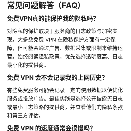
常见问题解答（FAQ）
免费VPN真的能保护我的隐私吗？
对隐私的保护取决于服务商的日志政策与加密实
现。大多数免费 VPN 在隐私保护方面有一定保
障，但可能会通过广告、数据采集或限制来维持运
营。始终阅读隐私政策，优先选择透明度高、日志
最小化的提供商。
免费 VPN 会不会记录我的上网历史？
有些免费服务可能会记录一定的使用数据以便优化
服务或投放广告。最佳实践是选择公开披露无日志
或最小日志策略的提供商，并查看他们的隐私条款
和第三方评估。
免费 VPN 的速度通常会很慢吗？