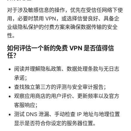
对于涉及敏感信息的操作，优先在受信任网络下使
用，必要时禁用 VPN，或选择信誉良好、具备企
业级隐私保护的付费方案来确保数据传输的安全
性。
如何评估一个新的免费 VPN 是否值得信
任？
阅读并理解隐私政策、数据处理条款与无日志
承诺；
查找独立第三方的评测与安全审计报告；
观察应用商店的用户评价、更新频率以及官方
客服响应；
测试 DNS 泄漏、手动检查 IP 地址与地理位置
显示是否符合你设定的服务器位置。