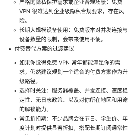
严格的隐私保护需求或企业合规场景：免费
VPN 很难达到企业级隐私合规要求，存在风
险。
长期大规模设备使用：免费版本对并发连接与
设备数量的限制，会带来使用不便。
付费替代方案的过渡建议
如果你觉得免费 VPN 常年都能满足你的需
求，仍然建议规划一个适合的付费方案作为升
级路径。
选择时关注：服务器覆盖、并发连接、速度稳
定性、无日志政策、以及对你所在地区和用途
的解锁能力。
常见折扣期：不少品牌会在节日、学生价、年
度计划时提供显著折扣，搭配长期订阅通常性