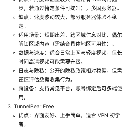
步，若通过特定条件可提升），多国服务器。
缺点：速度波动较大，部分服务器体验不稳
定。
适用场景：短期出差、跨区域信息对比、偶尔
解锁区域内容（需结合具体地区可用性）。
数据与速度：适合日常上网与轻度视频，但长
时间高清视频可能需要升级。
日志与隐私：公开的隐私政策相对稳健，但需
谨慎评估数据收集行为。
跨设备：支持常见平台，账号绑定后可多端使
用。
TunnelBear Free
优点：界面友好、上手简单，适合 VPN 初学
者。