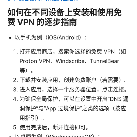
如何在不同设备上安装和使用免
费 VPN 的逐步指南
以手机为例（iOS/Android）：
打开应用商店，搜索你选择的免费 VPN（如
Proton VPN、Windscribe、TunnelBear
等）。
下载并安装应用，创建免费账户（若需要）。
进入应用，选择一个服务器位置，点击连接。
为确保全局保护，可以在设置中开启“DNS 漏
洞保护”与“App 过境保护”之类的选项（按应
用指引）。
使用完成后，断开连接即可。
以桌面为例（Windows/macOS）：