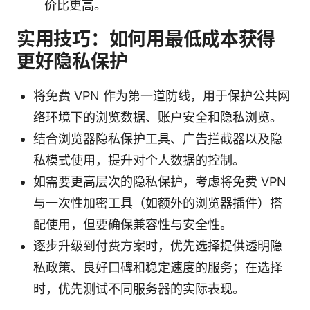
价比更高。
实用技巧：如何用最低成本获得
更好隐私保护
将免费 VPN 作为第一道防线，用于保护公共网
络环境下的浏览数据、账户安全和隐私浏览。
结合浏览器隐私保护工具、广告拦截器以及隐
私模式使用，提升对个人数据的控制。
如需要更高层次的隐私保护，考虑将免费 VPN
与一次性加密工具（如额外的浏览器插件）搭
配使用，但要确保兼容性与安全性。
逐步升级到付费方案时，优先选择提供透明隐
私政策、良好口碑和稳定速度的服务；在选择
时，优先测试不同服务器的实际表现。