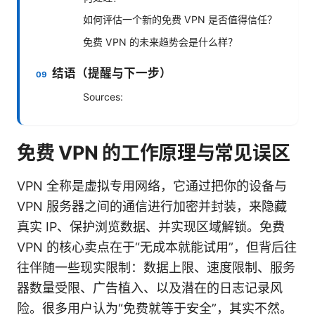
如何评估一个新的免费 VPN 是否值得信任？
免费 VPN 的未来趋势会是什么样？
结语（提醒与下一步）
Sources:
免费 VPN 的工作原理与常见误区
VPN 全称是虚拟专用网络，它通过把你的设备与
VPN 服务器之间的通信进行加密并封装，来隐藏
真实 IP、保护浏览数据、并实现区域解锁。免费
VPN 的核心卖点在于“无成本就能试用”，但背后往
往伴随一些现实限制：数据上限、速度限制、服务
器数量受限、广告植入、以及潜在的日志记录风
险。很多用户认为“免费就等于安全”，其实不然。