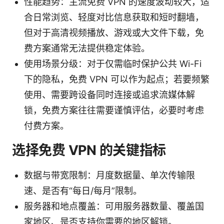
性能趋势：主流免费 VPN 的速度波动较大，适
合日常浏览、轻度对比信息获取和短时翻墙，
但对于高清视频播放、游戏或大文件下载，免
费方案通常无法提供稳定体验。
使用场景分级：对于仅需临时保护公共 Wi-Fi
下的隐私，免费 VPN 可以作为起点；若要频繁
使用、需要跨设备同时连接或追求流媒体解
锁，免费方案往往需要谨慎评估，必要时考虑
付费方案。
选择免费 VPN 的关键指标
数据与带宽限制：月度数据量、单次传输限
速、是否有“每日/每月”限制。
服务器和地点覆盖：可用服务器数量、覆盖国
家地区、是否支持你需要的地区解锁。