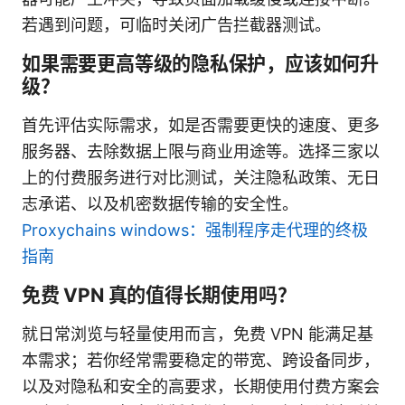
若遇到问题，可临时关闭广告拦截器测试。
如果需要更高等级的隐私保护，应该如何升
级？
首先评估实际需求，如是否需要更快的速度、更多
服务器、去除数据上限与商业用途等。选择三家以
上的付费服务进行对比测试，关注隐私政策、无日
志承诺、以及机密数据传输的安全性。
Proxychains windows：强制程序走代理的终极
指南
免费 VPN 真的值得长期使用吗？
就日常浏览与轻量使用而言，免费 VPN 能满足基
本需求；若你经常需要稳定的带宽、跨设备同步，
以及对隐私和安全的高要求，长期使用付费方案会