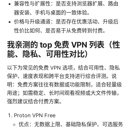
兼容性与扩展性：是否支持浏览器扩展、路由
器安装、手机与桌面的一致体验。
价格与升级通道：是否存在优惠活动、升级后
性价比如何、是否易于从免费转到付费。
我亲测的 top 免费 VPN 列表（性
能、隐私、可用性对比）
以下为常见的免费 VPN 选项，结合可用性、隐私
保护、速度表现和跨平台支持进行综合评测。说
明：免费方案往往有数据或功能限制，适合轻量级
用途；如需稳定、长时间观看视频或大文件传输，
强烈建议结合付费方案。
Proton VPN Free
优点：无数据上限、基础隐私保护、可选服务