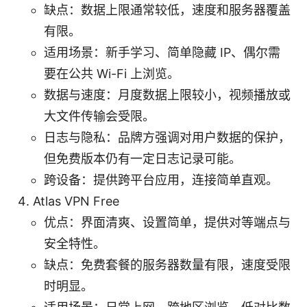
缺点：数据上限通常较低，速度和服务器覆盖
有限。
适用场景：新手学习、简单隐藏 IP、偶尔需
要在公共 Wi-Fi 上浏览。
数据与速度：月度数据上限较小，视频播放或
大文件传输会受限。
日志与隐私：品牌方强调对用户数据的保护，
但免费版本仍有一定日志记录可能。
跨设备：提供跨平台应用，连接简单直观。
Atlas VPN Free
优点：界面清爽、设置简单，提供对等端点与
安全特性。
缺点：免费套餐的服务器数量有限，速度受限
时明显。