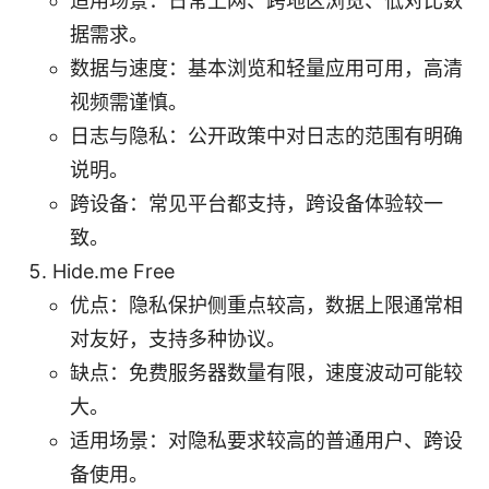
适用场景：日常上网、跨地区浏览、低对比数
据需求。
数据与速度：基本浏览和轻量应用可用，高清
视频需谨慎。
日志与隐私：公开政策中对日志的范围有明确
说明。
跨设备：常见平台都支持，跨设备体验较一
致。
Hide.me Free
优点：隐私保护侧重点较高，数据上限通常相
对友好，支持多种协议。
缺点：免费服务器数量有限，速度波动可能较
大。
适用场景：对隐私要求较高的普通用户、跨设
备使用。