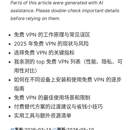
Parts of this article were generated with AI
assistance. Please double-check important details
before relying on them.
免费 VPN 的工作原理与常见误区
2025 年免费 VPN 的现状与风险
选择免费 VPN 的关键指标
我亲测的 top 免费 VPN 列表（性能、隐私、可
用性对比）
如何在不同设备上安装和使用免费 VPN 的逐步
指南
免费 VPN 的最佳使用场景和限制
付费替代方案的过渡建议与省钱小技巧
实用工具与额外资源清单
发布:
2026-03-15
·
更新:
2026-05-10