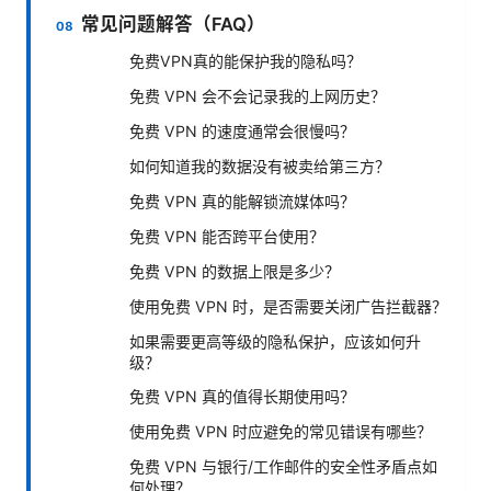
常见问题解答（FAQ）
免费VPN真的能保护我的隐私吗？
免费 VPN 会不会记录我的上网历史？
免费 VPN 的速度通常会很慢吗？
如何知道我的数据没有被卖给第三方？
免费 VPN 真的能解锁流媒体吗？
免费 VPN 能否跨平台使用？
免费 VPN 的数据上限是多少？
使用免费 VPN 时，是否需要关闭广告拦截器？
如果需要更高等级的隐私保护，应该如何升
级？
免费 VPN 真的值得长期使用吗？
使用免费 VPN 时应避免的常见错误有哪些？
免费 VPN 与银行/工作邮件的安全性矛盾点如
何处理？