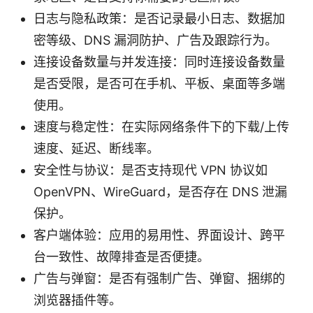
日志与隐私政策：是否记录最小日志、数据加
密等级、DNS 漏洞防护、广告及跟踪行为。
连接设备数量与并发连接：同时连接设备数量
是否受限，是否可在手机、平板、桌面等多端
使用。
速度与稳定性：在实际网络条件下的下载/上传
速度、延迟、断线率。
安全性与协议：是否支持现代 VPN 协议如
OpenVPN、WireGuard，是否存在 DNS 泄漏
保护。
客户端体验：应用的易用性、界面设计、跨平
台一致性、故障排查是否便捷。
广告与弹窗：是否有强制广告、弹窗、捆绑的
浏览器插件等。