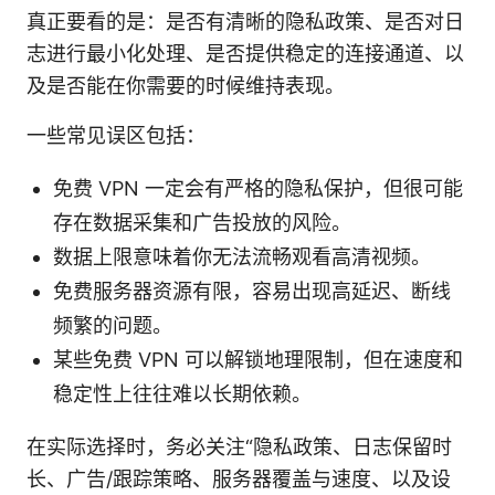
真正要看的是：是否有清晰的隐私政策、是否对日
志进行最小化处理、是否提供稳定的连接通道、以
及是否能在你需要的时候维持表现。
一些常见误区包括：
免费 VPN 一定会有严格的隐私保护，但很可能
存在数据采集和广告投放的风险。
数据上限意味着你无法流畅观看高清视频。
免费服务器资源有限，容易出现高延迟、断线
频繁的问题。
某些免费 VPN 可以解锁地理限制，但在速度和
稳定性上往往难以长期依赖。
在实际选择时，务必关注“隐私政策、日志保留时
长、广告/跟踪策略、服务器覆盖与速度、以及设