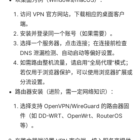
访问 VPN 官方网站，下载相应的桌面客户
端。
安装并登录同一个账号（如果需要）。
选择一个服务器，点击连接；在连接前检查
DNS 泄漏检测、自动启动等偏好设置。
如需路由整机流量，请启用“全局代理”模式；
若仅用于浏览器保护，可以使用浏览器扩展或
分流设置。
路由器安装（进阶，需一定网络知识）：
选择支持 OpenVPN/WireGuard 的路由器固
件（如 DD-WRT、OpenWrt、RouterOS
等）。