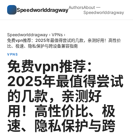
Authors
About —
Speedworlddragway
Speedworlddragway
Speedworlddragway
›
VPNs
›
免费vpn推荐：2025年最值得尝试的几款，亲测好用！高性价
比、极速、隐私保护与跨设备兼容指南
VPNS
免费vpn推荐：
2025年最值得尝试
的几款，亲测好
用！高性价比、极
速、隐私保护与跨