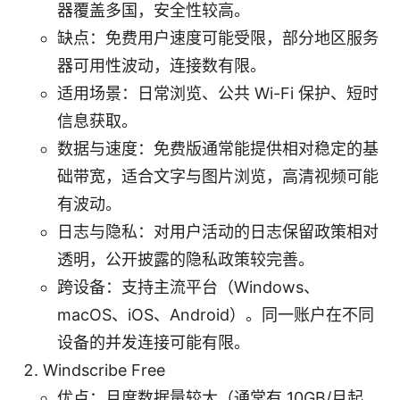
器覆盖多国，安全性较高。
缺点：免费用户速度可能受限，部分地区服务
器可用性波动，连接数有限。
适用场景：日常浏览、公共 Wi-Fi 保护、短时
信息获取。
数据与速度：免费版通常能提供相对稳定的基
础带宽，适合文字与图片浏览，高清视频可能
有波动。
日志与隐私：对用户活动的日志保留政策相对
透明，公开披露的隐私政策较完善。
跨设备：支持主流平台（Windows、
macOS、iOS、Android）。同一账户在不同
设备的并发连接可能有限。
Windscribe Free
优点：月度数据量较大（通常有 10GB/月起