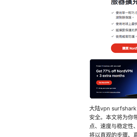
大陆vpn surf
安全。本文将为你带
点、速度与稳定性
将以直观的步骤、