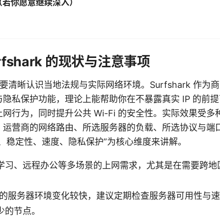
（若你愿意继续深入）
rfshark 的现状与注意事项
需要清晰认识当地法规与实际网络环境。Surfshark 作为商
隐私保护功能，理论上能帮助你在不暴露真实 IP 的前
网行为，同时提升公共 Wi-Fi 的安全性。实际效果受
、运营商的网络路由、所选服务器的负载、所选协议与端
、稳定性、速度、隐私保护”为核心维度来讲解。
学习、远程办公等多场景的上网需求，尤其是在需要跨地
区的服务器环境变化较快，建议定期检查服务器可用性与
少的节点。