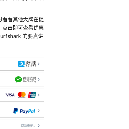
想看看其他大牌在促
幅，点击即可查看优惠
fshark 的要点讲