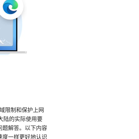
过地域限制和保护上网
在大陆的实际使用要
问题解答。以下内容
速度一样更好地认识