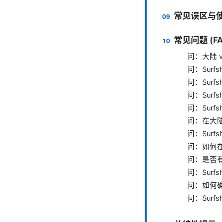
常见误区与
常见问题 (FA
问：大陆 v
问：Surf
问：Surf
问：Surf
问：Surfs
问：在大陆
问：Surf
问：如何在不
问：是否
问：Surf
问：如何确保
问：Surf