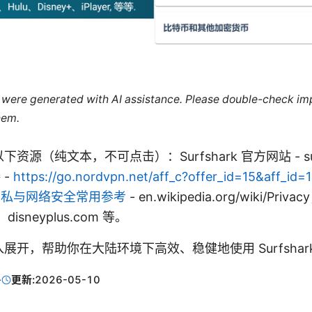
le were generated with AI assistance. Please double-check im
hem.
源（纯文本，不可点击）：Surfshark 官方网站 - surf
 -
https://go.nordvpn.net/aff_c?offer_id=15&aff_id=
6；隐私与网络安全常用参考
- en.wikipedia.org/wiki/P
m、disneyplus.com 等。
展开，帮助你在大陆环境下高效、稳健地使用 Surfshar
·
更新:
2026-05-10