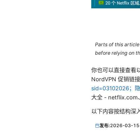
Parts of this artic
before relying on t
你也可以直接查看以下资
NordVPN 促销链接
sid=0310202
大全 - netflix.co
以下内容按结构深入
发布:
2026-03-15