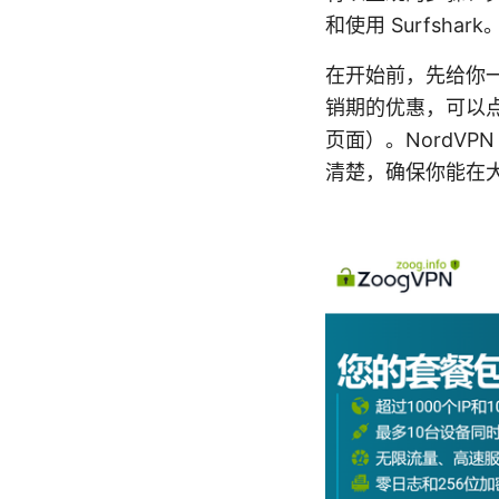
和使用 Surfshark
在开始前，先给你
销期的优惠，可以点
页面）。NordVP
清楚，确保你能在