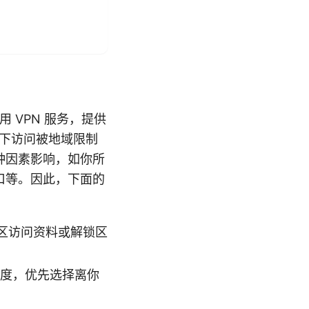
用 VPN 服务，提供
提下访问被地域限制
多种因素影响，如你所
口等。因此，下面的
区访问资料或解锁区
速度，优先选择离你