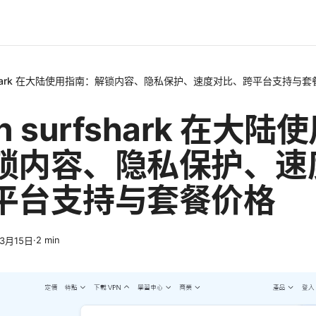
rfshark 在大陆使用指南：解锁内容、隐私保护、速度对比、跨平台支持与
 surfshark 在大陆
锁内容、隐私保护、速
平台支持与套餐价格
·
2
min
年3月15日