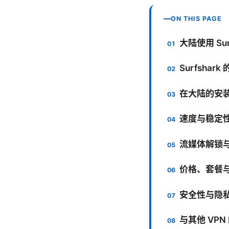
ON THIS PAGE
大陆使用 Su
Surfsha
在大陆的安
速度与稳定性：
流媒体解锁
价格、套餐
安全性与隐
与其他 VPN