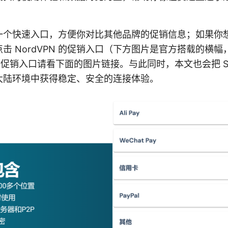
。
一个快速入口，方便你对比其他品牌的促销信息；如果你
击 NordVPN 的促销入口（下方图片是官方搭载的横
N 促销入口请看下面的图片链接。与此同时，本文也会把 Sur
大陆环境中获得稳定、安全的连接体验。