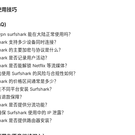
使用技巧
Q)
pn surfshark 能在大陆正常使用吗？
shark 支持多少设备同时连接？
shark 的主要加密与协议是什么？
shark 是否记录用户活动？
hark 是否能解锁 Netflix 等流媒体？
使用 Surfshark 的风险与合规性如何？
shark 的价格区间通常是多少？
同平台安装 Surfshark？
有退款保障？
shark 是否提供分流功能？
 Surfshark 使用中的 IP 泄露？
shark 是否提供路由器安装？