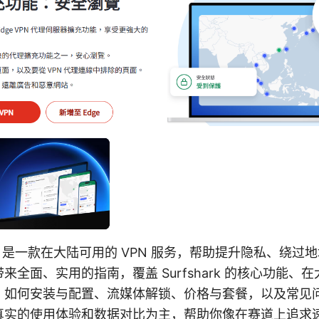
shark 是一款在大陆可用的 VPN 服务，帮助提升隐私、绕
来全面、实用的指南，覆盖 Surfshark 的核心功能、
、如何安装与配置、流媒体解锁、价格与套餐，以及常见
真实的使用体验和数据对比为主，帮助你像在赛道上追求