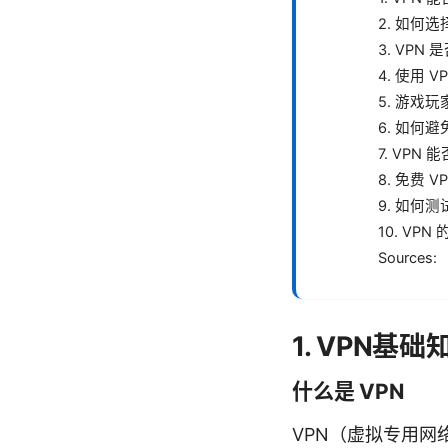
2. 如何选
3. VPN
4. 使用
5. 游戏玩
6. 如何
7. VPN
8. 免费 
9. 如何
10. VP
Sources:
1. VPN基
什么是 VPN
VPN（虚拟专用