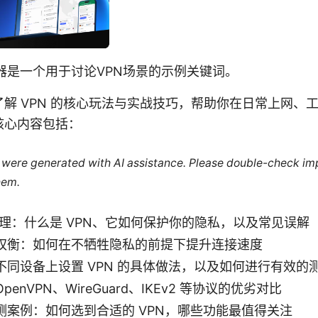
n加速器是一个用于讨论VPN场景的示例关键词。
解 VPN 的核心玩法与实战技巧，帮助你在日常上网、
核心内容包括：
le were generated with AI assistance. Please double-check im
hem.
原理：什么是 VPN、它如何保护你的隐私，以及常见误解
权衡：如何在不牺牲隐私的前提下提升连接速度
不同设备上设置 VPN 的具体做法，以及如何进行有效的
enVPN、WireGuard、IKEv2 等协议的优劣对比
测案例：如何选到合适的 VPN，哪些功能最值得关注