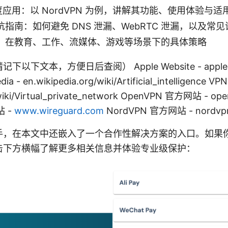
 深度应用：以 NordVPN 为例，讲解其功能、使用体验与适
指南：如何避免 DNS 泄漏、WebRTC 泄漏，以及常见
：在教育、工作、流媒体、游戏等场景下的具体策略
文本，方便日后查阅） Apple Website - apple.com 
edia - en.wikipedia.org/wiki/Artificial_intelligence
/wiki/Virtual_private_network OpenVPN 官方网站 - ope
站 -
www.wireguard.com
NordVPN 官方网站 - nordvp
手，在本文中还嵌入了一个合作性解决方案的入口。如果
击下方横幅了解更多相关信息并体验专业级保护：