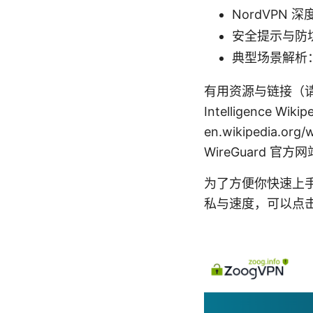
NordVPN
安全提示与防坑
典型场景解析
有用资源与链接（请记下以下
Intelligence Wikip
en.wikipedia.org
WireGuard 官方网
为了方便你快速上
私与速度，可以点