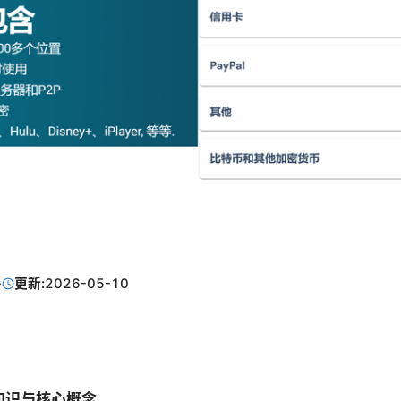
·
更新:
2026-05-10
础知识与核心概念