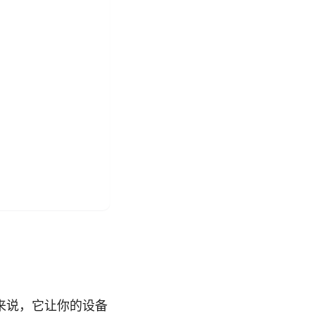
来说，它让你的设备