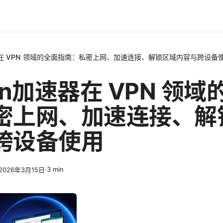
加速器在 VPN 领域的全面指南：私密上网、加速连接、解锁区域内容与跨设备
oton加速器在 VPN 领
密上网、加速连接、解
跨设备使用
·
3
min
2026年3月15日