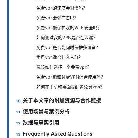
免费vpn的速度会很慢吗？
免费vpn会弹广告吗？
免费vpn能保护我的Wi-Fi安全吗？
如何测试我的VPN是否在泄漏？
免费vpn是否能同时保护多设备？
免费vpn适合什么人群？
我该如何选择一个免费vpn？
免费vpn能和付费VPN混合使用吗？
如何在手机和桌面端配置免费vpn？
关于本文章的附加资源与合作链接
使用场景与案例分析
数据与事实引用
Frequently Asked Questions