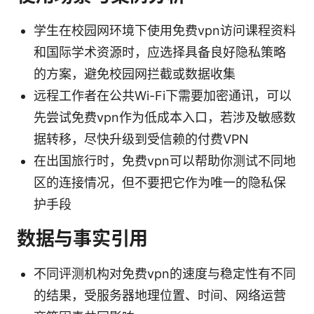
学生在校园网环境下使用免费vpn访问课程资料
和国际学术资源时，应选择具备良好隐私策略
的方案，避免校园网拦截或数据收集
远程工作者在公共Wi-Fi下需要加密通讯，可以
先尝试免费vpn作为低成本入口，若涉及敏感数
据转移，尽快升级到受信赖的付费VPN
在出国旅行时，免费vpn可以帮助你测试不同地
区的连接情况，但不要把它作为唯一的隐私保
护手段
数据与事实引用
不同评测机构对免费vpn的速度与稳定性有不同
的结果，受服务器地理位置、时间、网络运营