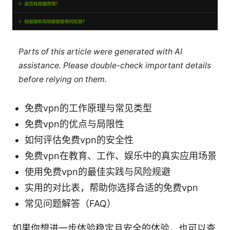
Parts of this article were generated with AI
assistance. Please double-check important details
before relying on them.
免费vpn的工作原理与常见类型
免费vpn的优点与局限性
如何评估免费vpn的安全性
免费vpn在教育、工作、娱乐中的真实应用场景
使用免费vpn的最佳实践与风险规避
实用的对比表，帮助你选择合适的免费vpn
常见问题解答（FAQ）
如果你想进一步体验稳定且安全的体验，也可以查