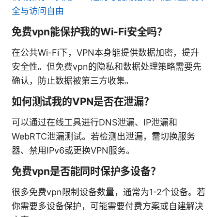
全与访问自由
免费vpn能保护我的Wi-Fi安全吗？
在公共Wi-Fi下，VPN本身能提供数据加密，提升
安全性。但免费vpn的隐私和数据处理策略需要先
确认，防止数据被第三方收集。
如何测试我的VPN是否在泄漏？
可以通过在线工具进行DNS泄漏、IP泄漏和
WebRTC泄漏测试。若检测出泄漏，需切换服务
器、禁用IPv6或更换VPN服务。
免费vpn是否能同时保护多设备？
很多免费vpn限制设备数量，通常为1-2个设备。若
你需要多设备保护，可能需要付费方案或自建解决