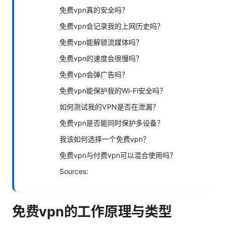
免费vpn真的安全吗？
免费vpn会记录我的上网历史吗？
免费vpn能解锁流媒体吗？
免费vpn的速度会很慢吗？
免费vpn会弹广告吗？
免费vpn能保护我的Wi-Fi安全吗？
如何测试我的VPN是否在泄漏？
免费vpn是否能同时保护多设备？
我该如何选择一个免费vpn？
免费vpn与付费vpn可以混合使用吗？
Sources:
免费vpn的工作原理与类型