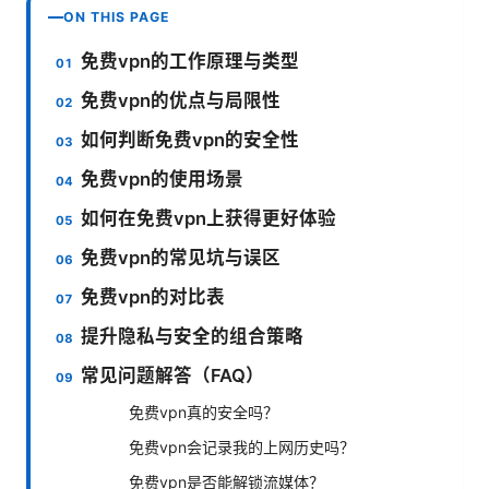
ON THIS PAGE
免费vpn的工作原理与类型
免费vpn的优点与局限性
如何判断免费vpn的安全性
免费vpn的使用场景
如何在免费vpn上获得更好体验
免费vpn的常见坑与误区
免费vpn的对比表
提升隐私与安全的组合策略
常见问题解答（FAQ）
免费vpn真的安全吗？
免费vpn会记录我的上网历史吗？
免费vpn是否能解锁流媒体？