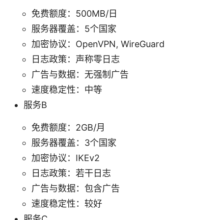
免费额度：500MB/日
服务器覆盖：5个国家
加密协议：OpenVPN, WireGuard
日志政策：声称零日志
广告与数据：无强制广告
速度稳定性：中等
服务B
免费额度：2GB/月
服务器覆盖：3个国家
加密协议：IKEv2
日志政策：若干日志
广告与数据：包含广告
速度稳定性：较好
服务C