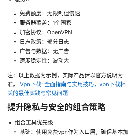
免费额度：无限制但慢速
服务器覆盖：1个国家
加密协议：OpenVPN
日志政策：部分日志
广告与数据：无广告
速度稳定性：波动大
注：以上数据为示例，实际产品请以官方说明为
准。
Vpn下载: 全面指南与实用技巧，vpn下载相
关的最佳实践与常见问题
提升隐私与安全的组合策略
组合工具优先级
基础：使用免费vpn作为入口层，确保基本加