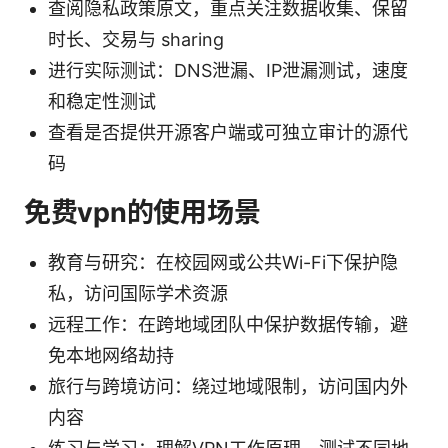
查阅隐私政策原文，重点关注数据收集、保留
时长、交易与 sharing
进行实际测试：DNS泄漏、IP泄漏测试，速度
和稳定性测试
查看是否提供开源客户端或可独立审计的源代
码
免费vpn的使用场景
教育与研究：在校园网或公共Wi-Fi下保护隐
私，访问国际学术资源
远程工作：在跨地域团队中保护数据传输，避
免本地网络劫持
旅行与跨境访问：绕过地域限制，访问国内外
内容