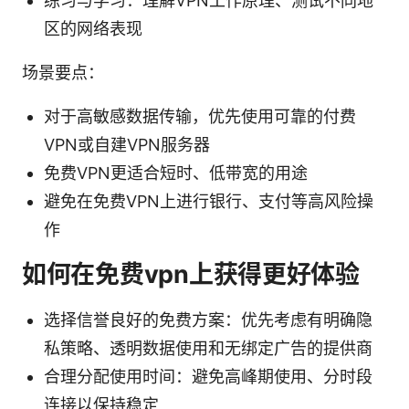
练习与学习：理解VPN工作原理、测试不同地
区的网络表现
场景要点：
对于高敏感数据传输，优先使用可靠的付费
VPN或自建VPN服务器
免费VPN更适合短时、低带宽的用途
避免在免费VPN上进行银行、支付等高风险操
作
如何在免费vpn上获得更好体验
选择信誉良好的免费方案：优先考虑有明确隐
私策略、透明数据使用和无绑定广告的提供商
合理分配使用时间：避免高峰期使用、分时段
连接以保持稳定