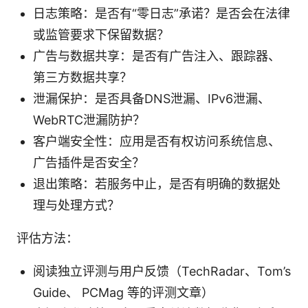
日志策略：是否有“零日志”承诺？是否会在法律
或监管要求下保留数据？
广告与数据共享：是否有广告注入、跟踪器、
第三方数据共享？
泄漏保护：是否具备DNS泄漏、IPv6泄漏、
WebRTC泄漏防护？
客户端安全性：应用是否有权访问系统信息、
广告插件是否安全？
退出策略：若服务中止，是否有明确的数据处
理与处理方式？
评估方法：
阅读独立评测与用户反馈（TechRadar、Tom’s
Guide、 PCMag 等的评测文章）