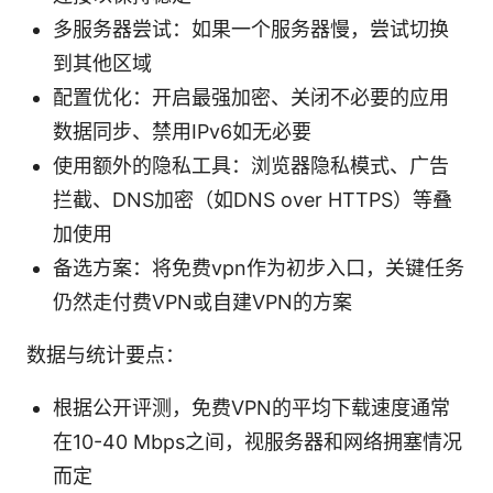
多服务器尝试：如果一个服务器慢，尝试切换
到其他区域
配置优化：开启最强加密、关闭不必要的应用
数据同步、禁用IPv6如无必要
使用额外的隐私工具：浏览器隐私模式、广告
拦截、DNS加密（如DNS over HTTPS）等叠
加使用
备选方案：将免费vpn作为初步入口，关键任务
仍然走付费VPN或自建VPN的方案
数据与统计要点：
根据公开评测，免费VPN的平均下载速度通常
在10-40 Mbps之间，视服务器和网络拥塞情况
而定