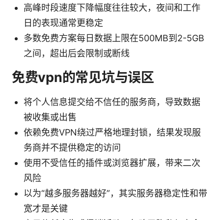
高峰时段速度下降幅度往往较大，夜间和工作
日的表现通常更稳定
多数免费方案每日数据上限在500MB到2-5GB
之间，超出后会限制或断线
免费vpn的常见坑与误区
将个人信息提交给不信任的服务商，导致数据
被收集或出售
依赖免费VPN绕过严格地理封锁，结果发现服
务商并不提供稳定的访问
使用不受信任的插件或浏览器扩展，带来二次
风险
以为“越多服务器越好”，其实服务器稳定性和带
宽才是关键