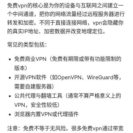
免费vpn的核心是为你的设备与互联网之间建立一
个中间通道，把你的网络流量经过远程服务器进行
转发和加密。不同于直接连接网络，vpn会隐藏你
的真实IP地址、加密数据并改变地理定位。
常见的类型包括：
免费商业VPN（免费有期限或带有功能限制的
版本）
开源VPN软件（如OpenVPN、WireGuard等，
需要自建服务器）
公共代理与翻墙工具（通常不算严格意义上的
VPN，安全性较低）
浏览器内置VPN或代理插件
注意：免费不等于无风险。很多免费vpn通过带宽