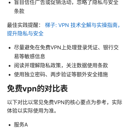
盲目信任广告或促销活动，忽略了隐私与安全
条款
最佳实践提醒：
梯子: VPN 技术全解与实操指南，
提升隐私与安全
尽量避免在免费VPN上处理登录凭证、银行交
易等敏感信息
阅读并理解隐私政策，关注数据使用条款
使用独立密码、两步验证等额外安全措施
免费vpn的对比表
以下对比以常见免费VPN的核心要点为参考，实际
体验以实际使用为准。
服务A