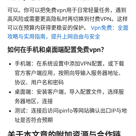
可以。你可以把免费vpn用于日常轻量任务，遇到
高风险或需要更高隐私时再切换到付费VPN。这样
可以在预算内获得更稳妥的保护。
Vpn免费：全面
攻略与实用指南，提升上网自由与安全
如何在手机和桌面端配置免费vpn？
手机端：在系统设置中添加VPN配置，或下载
官方客户端应用，按照向导输入服务器地址、
协议、用户名和密码
桌面端：安装客户端，导入配置文件，选择服
务器地区，连接
测试：连接后访问ipinfo等网站确认出口IP与地
址是否符合预期
关于本文章的附加资源与合作链