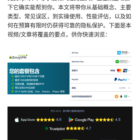
下它确实能帮到你。本文将带你从基础概念、主要
类型、常见误区，到实操使用、性能评估，以及如
何在预算有限时仍获得可靠的隐私保护。下面是本
视频/文章将覆盖的要点，供你快速浏览：