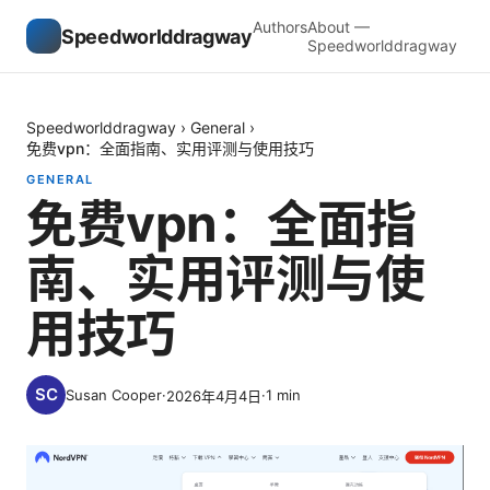
Authors
About —
Speedworlddragway
Speedworlddragway
Speedworlddragway
›
General
›
免费vpn：全面指南、实用评测与使用技巧
GENERAL
免费vpn：全面指
南、实用评测与使
用技巧
Susan Cooper
·
·
1
min
2026年4月4日