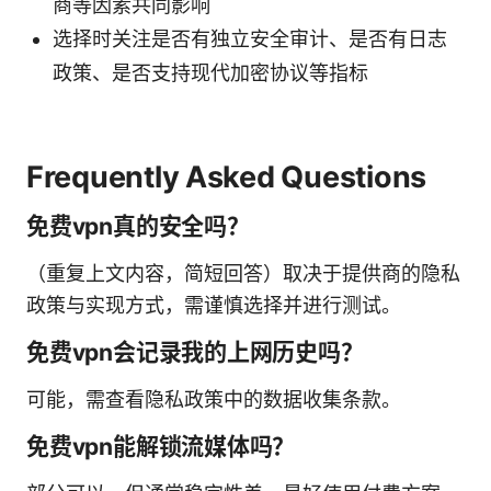
商等因素共同影响
选择时关注是否有独立安全审计、是否有日志
政策、是否支持现代加密协议等指标
Frequently Asked Questions
免费vpn真的安全吗？
（重复上文内容，简短回答）取决于提供商的隐私
政策与实现方式，需谨慎选择并进行测试。
免费vpn会记录我的上网历史吗？
可能，需查看隐私政策中的数据收集条款。
免费vpn能解锁流媒体吗？