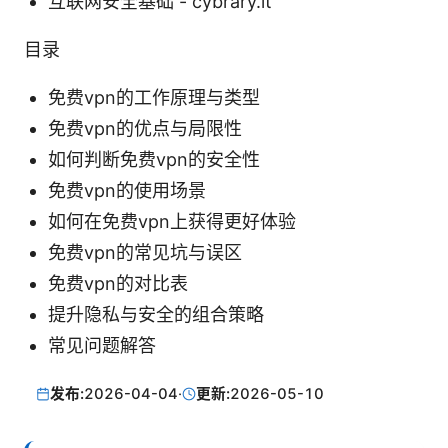
互联网安全基础 - cybrary.it
目录
免费vpn的工作原理与类型
免费vpn的优点与局限性
如何判断免费vpn的安全性
免费vpn的使用场景
如何在免费vpn上获得更好体验
免费vpn的常见坑与误区
免费vpn的对比表
提升隐私与安全的组合策略
常见问题解答
发布:
2026-04-04
·
更新:
2026-05-10