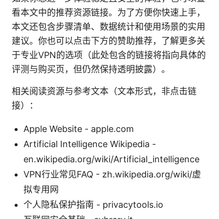
看本文中的推荐资源链接。为了方便你快速上手，
本文还包含步骤清单、数据统计和使用场景的实用
建议。你也可以点击下方的赞助推荐，了解更多关
于专业VPN的选项（此处包含的链接将指向具体的
评测与购买页，但仍然保持透明披露）。
相关阅读资源与参考文本（文本形式，非点击链
接）：
Apple Website - apple.com
Artificial Intelligence Wikipedia -
en.wikipedia.org/wiki/Artificial_intelligence
VPN行业常见FAQ - zh.wikipedia.org/wiki/虚
拟专用网
个人隐私保护指南 - privacytools.io