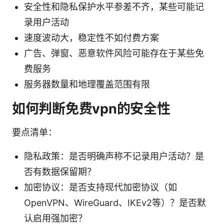
安全性和隐私保护水平参差不齐，某些可能记
录用户活动
速度波动大，稳定性不如付费方案
广告、弹窗、恶意软件风险可能存在于某些免
费服务
服务器数量和地理覆盖范围有限
如何判断免费vpn的安全性
要点清单：
隐私政策：是否明确声称不记录用户活动？是
否有数据保留期？
加密协议：是否支持现代加密协议（如
OpenVPN、WireGuard、IKEv2等）？是否默
认启用强加密？