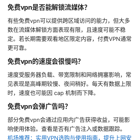
免费vpn是否能解锁流媒体？
有些免费vpn可以提供跨区域访问的能力，但大多
数在流媒体解锁方面表现有限，且速度可能不稳
定。若长期需要观看地区限定内容，付费VPN通常
更可靠。
免费vpn的速度会很慢吗？
速度受服务器负载、带宽限制和网络拥塞影响，常
见表现是高峰期较慢、夜间稍好。每天有数据上限
时，速度也可能因 cap 机制而下降。
免费vpn会弹广告吗？
部分免费vpn会通过应用内广告获得收益，可能影
响使用体验。查看是否有广告注入或数据跟踪。
机场推荐：实用VPN选购与使用指南，提升上网安