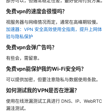
部分可以，但通常稳定性差，最好使用付费方案。
免费vpn的速度会很慢吗？
视服务器与网络情况而定，通常在高峰期较慢。
加速器：VPN 安全高效使用全指南，提升上网体
验与隐私保护
免费vpn会弹广告吗？
有些会，需留意。
免费vpn能保护我的Wi-Fi安全吗？
可以提供加密，但要注意隐私与数据使用条款。
如何测试我的VPN是否在泄漏？
使用在线泄漏测试工具进行 DNS、IP、WebRTC
漏洼测试。