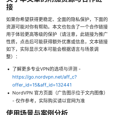
接
如果你希望获得更稳定、全面的隐私保护，下面的
资源可能对你有帮助。本文也包含了一个合作链接
用于体验更高等级的保护（请注意，此链接为推广
性质，点击后可能获得额外优惠或信息，文本链接
如下，实际显示文本可能会根据语言与场景调
整）：
了解更多专业VPN的选项与评测 -
https://go.nordvpn.net/aff_c?
offer_id=15&aff_id=132441
NordVPN 官方页面（广告图示位于文内图像）
- 仅作参考，实际购买请以官网为准
使用场景与案例分析