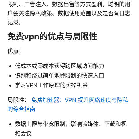
限制、广告注入、数据出售等方式盈利。聪明的用
户会关注隐私政策、数据使用范围以及是否有日志
记录。
免费vpn的优点与局限性
优点：
低成本或零成本获得跨区域访问能力
识别和绕过简单地域限制的快速入口
学习VPN工作原理的实操机会
局限性：
免费加速器：VPN 提升网络速度与隐私
的综合指南
数据上限与带宽限制，影响流媒体、下载和视
频会议