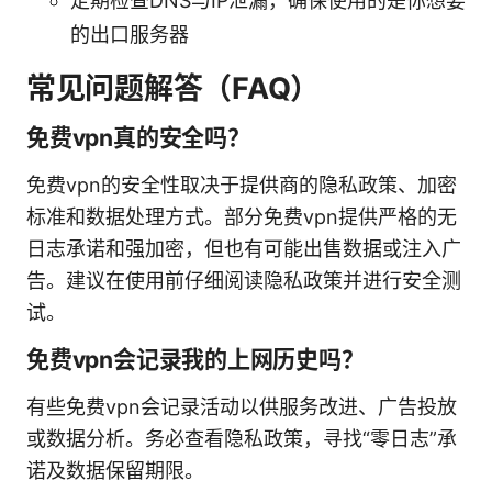
定期检查DNS与IP泄漏，确保使用的是你想要
的出口服务器
常见问题解答（FAQ）
免费vpn真的安全吗？
免费vpn的安全性取决于提供商的隐私政策、加密
标准和数据处理方式。部分免费vpn提供严格的无
日志承诺和强加密，但也有可能出售数据或注入广
告。建议在使用前仔细阅读隐私政策并进行安全测
试。
免费vpn会记录我的上网历史吗？
有些免费vpn会记录活动以供服务改进、广告投放
或数据分析。务必查看隐私政策，寻找“零日志”承
诺及数据保留期限。