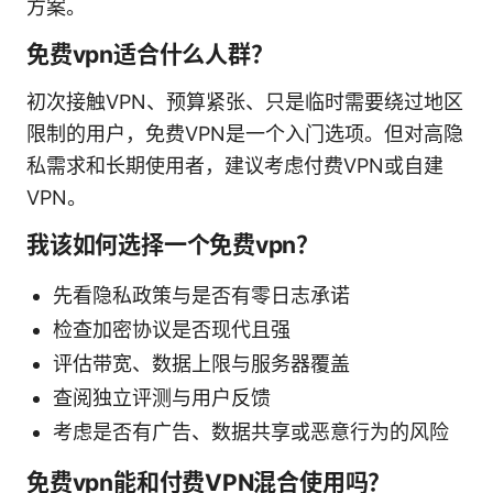
方案。
免费vpn适合什么人群？
初次接触VPN、预算紧张、只是临时需要绕过地区
限制的用户，免费VPN是一个入门选项。但对高隐
私需求和长期使用者，建议考虑付费VPN或自建
VPN。
我该如何选择一个免费vpn？
先看隐私政策与是否有零日志承诺
检查加密协议是否现代且强
评估带宽、数据上限与服务器覆盖
查阅独立评测与用户反馈
考虑是否有广告、数据共享或恶意行为的风险
免费vpn能和付费VPN混合使用吗？