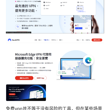
免费vpn并不等于没有风险的工具，但在某些场景