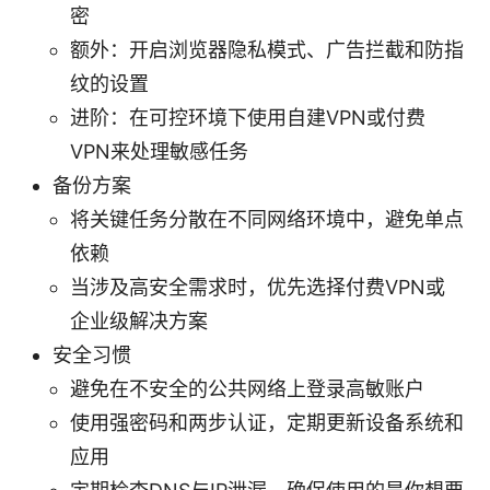
密
额外：开启浏览器隐私模式、广告拦截和防指
纹的设置
进阶：在可控环境下使用自建VPN或付费
VPN来处理敏感任务
备份方案
将关键任务分散在不同网络环境中，避免单点
依赖
当涉及高安全需求时，优先选择付费VPN或
企业级解决方案
安全习惯
避免在不安全的公共网络上登录高敏账户
使用强密码和两步认证，定期更新设备系统和
应用