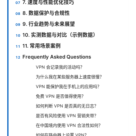
7. 速度与性能优化技巧
8. 数据保护与合规性
9. 行业趋势与未来展望
10. 实测数据与对比（示例数据）
11. 常用场景案例
Frequently Asked Questions
VPN 会记录我的活动吗？
为什么我在某些服务器上速度很慢？
VPN 能保护我在手机上的应用吗？
免费 VPN 是否值得使用？
如何判断 VPN 是否真的无日志？
是否有风险使用 VPN 营销夹带？
在中国境内使用 VPN 合法性如何？
如何在路由器上设置 VPN？