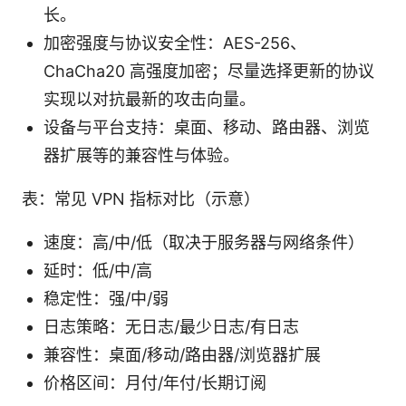
长。
加密强度与协议安全性：AES-256、
ChaCha20 高强度加密；尽量选择更新的协议
实现以对抗最新的攻击向量。
设备与平台支持：桌面、移动、路由器、浏览
器扩展等的兼容性与体验。
表：常见 VPN 指标对比（示意）
速度：高/中/低（取决于服务器与网络条件）
延时：低/中/高
稳定性：强/中/弱
日志策略：无日志/最少日志/有日志
兼容性：桌面/移动/路由器/浏览器扩展
价格区间：月付/年付/长期订阅