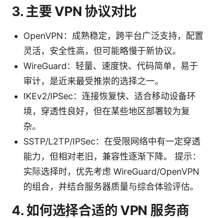
3. 主要 VPN 协议对比
OpenVPN：成熟稳定，跨平台广泛支持，配置
灵活，安全性高，但可能略慢于新协议。
WireGuard：轻量、速度快、代码简单，易于
审计，是近来最受推崇的选择之一。
IKEv2/IPSec：连接恢复快、适合移动设备环
境，穿透性良好，但在某些地区部署较为复
杂。
SSTP/L2TP/IPSec：在受限网络中有一定穿透
能力，但相对老旧，兼容性逐渐下降。 提示：
实际选择时，优先考虑 WireGuard/OpenVPN
的组合，并结合服务器质量与综合体验评估。
4. 如何选择合适的 VPN 服务商