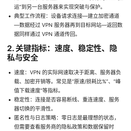
运”到另一台服务器来实现突破与保护。
典型工作流程：设备请求连接—建立加密通道
—数据经过 VPN 服务器再到目标网站—返回数
据同样通过 VPN 通道传回。
2. 关键指标：速度、稳定性、隐
私与安全
速度：VPN 的实际网速取决于距离、服务器负
载、加密开销等。常见是“原速/损耗比%”、“峰
值下载速度”等指标。
稳定性：连接是否容易断线、重连速度、服务
器切换的平滑性。
匿名性与日志策略：零日志是最理想的状态，
但需要查看服务商的隐私政策和数据保留时