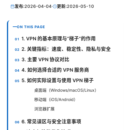
发布:
2026-04-04
·
更新:
2026-05-10
ON THIS PAGE
1. VPN 的基本原理与“梯子”的作用
2. 关键指标：速度、稳定性、隐私与安全
3. 主要 VPN 协议对比
4. 如何选择合适的 VPN 服务商
5. 如何实际设置与使用 VPN 梯子
桌面端（Windows/macOS/Linux）
移动端（iOS/Android）
浏览器扩展
6. 常见误区与安全注意事项