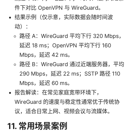
件下对比 OpenVPN 与 WireGuard。
结果示例（仅示意，实际数据会随时间波
动）：
路径 A：WireGuard 平均下行 320 Mbps，
延迟 18 ms；OpenVPN 平均下行 160
Mbps，延迟 42 ms。
路径 B：WireGuard 通过近端服务器，平均
290 Mbps，延迟 22 ms；SSTP 路径 110
Mbps，延迟 60 ms。
报告解读：在常见家庭宽带环境下，
WireGuard 的速度与稳定性通常优于传统协
议，适合日常上网、视频会议与流媒体。
11. 常用场景案例