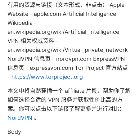
有用的资源与链接（文本形式，非点击） Apple
Website - apple.com Artificial Intelligence
Wikipedia -
en.wikipedia.org/wiki/Artificial_intelligence
VPN 相关权威资料 -
en.wikipedia.org/wiki/Virtual_private_network
NordVPN 信息页 - nordvpn.com ExpressVPN
信息页 - expressvpn.com Tor Project 官方站点
-
https://www.torproject.org
本文中将自然穿插一个 affiliate 片段，帮助你了解
如何选择合适的 VPN 服务并获取性价比高的方
案。你可以点击以下链接了解更多并进行对比：
NordVPN
。
Body