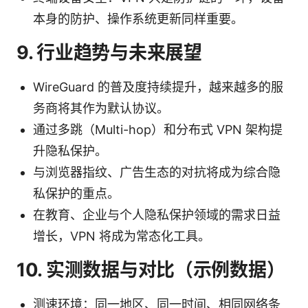
本身的防护、操作系统更新同样重要。
9. 行业趋势与未来展望
WireGuard 的普及度持续提升，越来越多的服
务商将其作为默认协议。
通过多跳（Multi-hop）和分布式 VPN 架构提
升隐私保护。
与浏览器指纹、广告生态的对抗将成为综合隐
私保护的重点。
在教育、企业与个人隐私保护领域的需求日益
增长，VPN 将成为常态化工具。
10. 实测数据与对比（示例数据）
测速环境：同一地区、同一时间、相同网络条