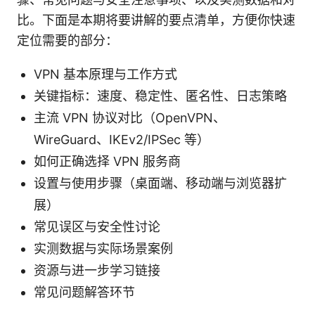
比。下面是本期将要讲解的要点清单，方便你快速
定位需要的部分：
VPN 基本原理与工作方式
关键指标：速度、稳定性、匿名性、日志策略
主流 VPN 协议对比（OpenVPN、
WireGuard、IKEv2/IPSec 等）
如何正确选择 VPN 服务商
设置与使用步骤（桌面端、移动端与浏览器扩
展）
常见误区与安全性讨论
实测数据与实际场景案例
资源与进一步学习链接
常见问题解答环节