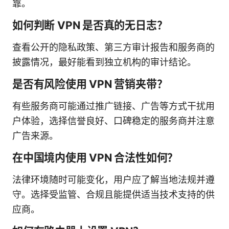
靠。
如何判断 VPN 是否真的无日志？
查看公开的隐私政策、第三方审计报告和服务商的
披露情况，最好能看到独立机构的审计结论。
是否有风险使用 VPN 营销夹带？
有些服务商可能通过推广链接、广告等方式干扰用
户体验，选择信誉良好、口碑稳定的服务商并注意
广告来源。
在中国境内使用 VPN 合法性如何？
法律环境随时可能变化，用户应了解当地法规并遵
守。选择受监管、合规且能提供适当技术支持的供
应商。