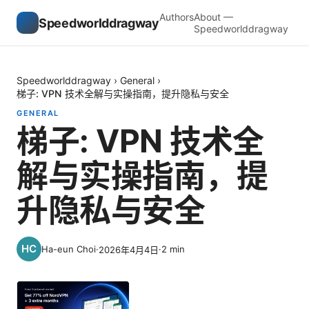
Authors
About —
Speedworlddragway
Speedworlddragway
Speedworlddragway
›
General
›
梯子: VPN 技术全解与实操指南，提升隐私与安全
GENERAL
梯子: VPN 技术全
解与实操指南，提
升隐私与安全
Ha-eun Choi
·
·
2
min
2026年4月4日