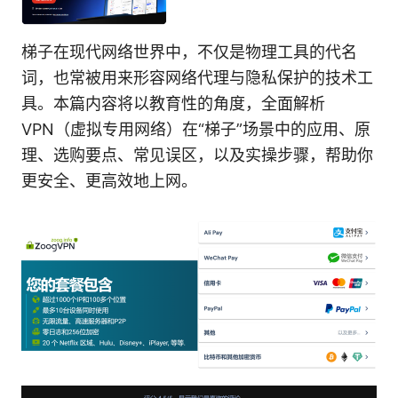
梯子在现代网络世界中，不仅是物理工具的代名
词，也常被用来形容网络代理与隐私保护的技术工
具。本篇内容将以教育性的角度，全面解析
VPN（虚拟专用网络）在“梯子”场景中的应用、原
理、选购要点、常见误区，以及实操步骤，帮助你
更安全、更高效地上网。