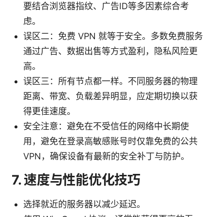
要结合浏览器指纹、广告ID等多因素综合考
虑。
误区二：免费 VPN 就等于安全。多数免费服务
通过广告、数据出售等方式盈利，隐私风险更
高。
误区三：所有节点都一样。不同服务器的物理
距离、带宽、负载差异明显，应定期切换以获
得更佳速度。
安全注意：避免在不受信任的网络中长期使
用，避免在登录高敏感账号时仅靠免费的公共
VPN，确保设备有最新的安全补丁与防护。
7. 速度与性能优化技巧
选择就近的服务器以减少延迟。