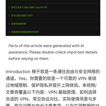
Parts of this article were generated with AI
assistance. Please double-check important details
before relying on them.
Introduction 梯子就是一条通往自由与安全网络的
通道。Yes，你需要的就是一个可靠的 VPN 来绕
过地域限制、保护隐私并提升上网体验。本视频/
文章将覆盖以下内容：VPN 基础原理、如何选择
合适的 VPN、常见协议对比、实际使用场景与步
骤、常见问题与安全注意事项、以及实测数据和对