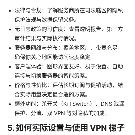
法律与合规：了解服务商所在司法辖区的隐私
保护法规与数据保留义务。
无日志政策的可信度：查看透明报告、第三方
审计结果与实际执行情况。
服务器网络与分布：覆盖地区广、带宽充足，
确保你关心地区能访问速度稳定。
客户端体验：图形界面友好、易于设置、自动
连接与切换服务器的智能策略。
价格与性价比：评估长期订阅与促销活动，结
合实际用量决定最合适的方案。
额外功能：杀开关（Kill Switch）、DNS 泄漏
保护、分流、双 VPN 等对隐私的加成。
5. 如何实际设置与使用 VPN 梯子