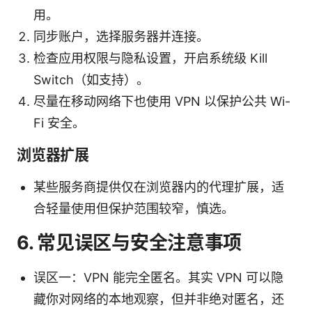
用。
同步账户，选择服务器并连接。
检查应用权限与隐私设置，开启系统级 Kill
Switch（如支持）。
尽量在移动网络下也使用 VPN 以保护公共 Wi-
Fi 安全。
浏览器扩展
某些服务商提供仅在浏览器内的代理扩展，适
合轻量使用但保护范围较窄，慎选。
6. 常见误区与安全注意事项
误区一：VPN 能完全匿名。其实 VPN 可以隐
藏你对网络的本地观察，但并非绝对匿名，还