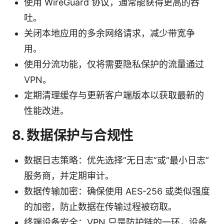
使用 WireGuard 协议，通常能获得更高的吞
吐。
关闭本地应用的多余网络请求，减少带宽争
用。
使用分流功能，仅将需要隐私保护的流量通过
VPN。
定期清理缓存与更新客户端版本以获取最新的
性能改进。
8. 数据保护与合规性
数据日志策略：优先选择“无日志”或“最小日志”
服务商，并定期审计。
数据传输加密：确保使用 AES-256 或类似强度
的加密，防止数据在传输过程被窃取。
终端设备安全：VPN 只是防护链的一环，设备