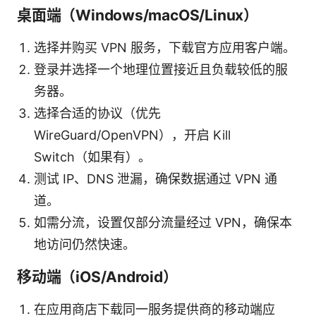
桌面端（Windows/macOS/Linux）
选择并购买 VPN 服务，下载官方应用客户端。
登录并选择一个地理位置接近且负载较低的服
务器。
选择合适的协议（优先
WireGuard/OpenVPN），开启 Kill
Switch（如果有）。
测试 IP、DNS 泄漏，确保数据通过 VPN 通
道。
如需分流，设置仅部分流量经过 VPN，确保本
地访问仍然快速。
移动端（iOS/Android）
在应用商店下载同一服务提供商的移动端应