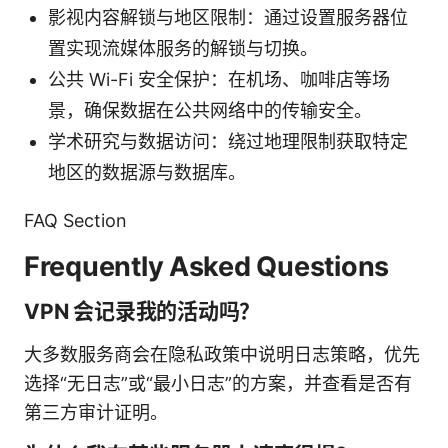
影视内容解锁与地区限制：通过设置服务器位
置实现流媒体服务的解锁与切换。
公共 Wi-Fi 安全保护：在机场、咖啡店等场
景，确保数据在公共网络中的传输安全。
学术研究与数据访问：绕过地理限制获取特定
地区的数据源与数据库。
FAQ Section
Frequently Asked Questions
VPN 会记录我的活动吗？
大多数服务商会在隐私政策中说明日志策略，优先
选择“无日志”或“最小日志”的方案，并查看是否有
第三方审计证明。