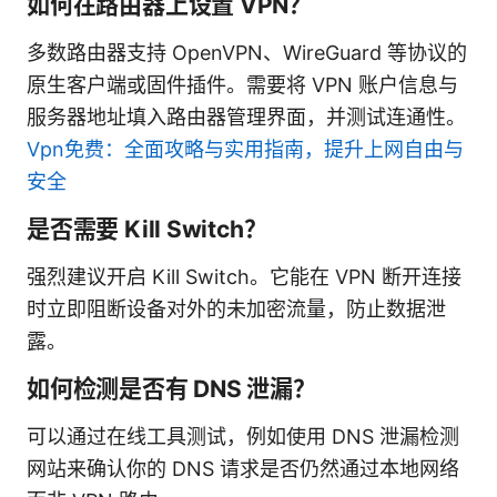
如何在路由器上设置 VPN？
多数路由器支持 OpenVPN、WireGuard 等协议的
原生客户端或固件插件。需要将 VPN 账户信息与
服务器地址填入路由器管理界面，并测试连通性。
Vpn免费：全面攻略与实用指南，提升上网自由与
安全
是否需要 Kill Switch？
强烈建议开启 Kill Switch。它能在 VPN 断开连接
时立即阻断设备对外的未加密流量，防止数据泄
露。
如何检测是否有 DNS 泄漏？
可以通过在线工具测试，例如使用 DNS 泄漏检测
网站来确认你的 DNS 请求是否仍然通过本地网络