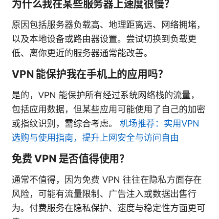
为什么我在某些服务器上速度很慢？
原因包括服务器负载高、地理距离远、网络拥堵，
以及本地设备或路由器设置。尝试切换到负载更
低、离你更近的服务器通常能改善。
VPN 能保护我在手机上的应用吗？
是的，VPN 能保护所有经过系统网络栈的流量，
包括应用数据，但某些应用可能使用了自己的加密
或指纹识别，需综合考虑。
机场推荐：实用VPN
选购与使用指南，提升上网安全与访问自由
免费 VPN 是否值得使用？
通常不值得，因为免费 VPN 往往在隐私方面存在
风险，可能有流量限制、广告注入或数据出售行
为。付费服务在隐私保护、速度与稳定性方面更可