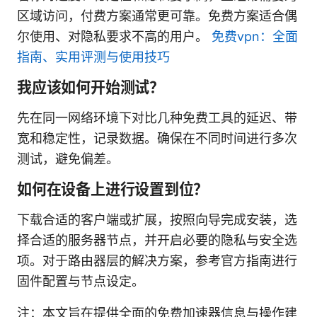
区域访问，付费方案通常更可靠。免费方案适合偶
尔使用、对隐私要求不高的用户。
免费vpn：全面
指南、实用评测与使用技巧
我应该如何开始测试？
先在同一网络环境下对比几种免费工具的延迟、带
宽和稳定性，记录数据。确保在不同时间进行多次
测试，避免偏差。
如何在设备上进行设置到位？
下载合适的客户端或扩展，按照向导完成安装，选
择合适的服务器节点，并开启必要的隐私与安全选
项。对于路由器层的解决方案，参考官方指南进行
固件配置与节点设定。
注：本文旨在提供全面的免费加速器信息与操作建