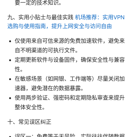
要一定的技术知识。
九、实用小贴士与最佳实践
机场推荐：实用VPN
选购与使用指南，提升上网安全与访问自由
仅使用来自可信来源的免费加速软件，避免来
自不明渠道的可执行文件。
定期更新软件与设备固件，确保安全性与兼容
性。
在敏感场景（如网银、工作端等）尽量关闭加
速器，避免潜在的数据暴露。
使用两步验证、强密码和定期隐私审查来提升
整体安全性。
十、常见误区纠正
误区一：免费等于无风险。实际往往伴随数据