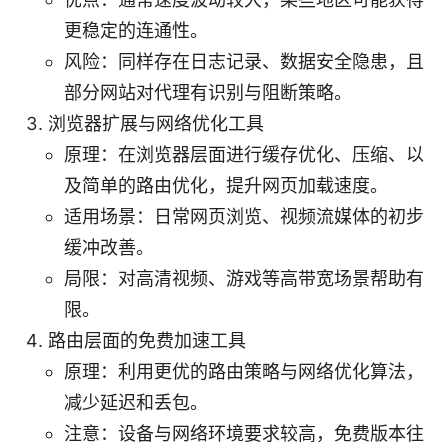
更稳定的连通性。
风险：同样存在日志记录、数据安全隐患，且
部分网站对代理有识别与阻断策略。
浏览器扩展与网络优化工具
原理：在浏览器层面进行缓存优化、压缩、以
及简单的路由优化，提升网页加载速度。
适用场景：日常网页浏览、视频流媒体的初步
缓冲改善。
局限：对高清视频、游戏等高带宽场景帮助有
限。
路由层面的免费加速工具
原理：利用更优的路由策略与网络优化算法，
减少延迟和丢包。
注意：设备与网络环境要求较高，免费版本往