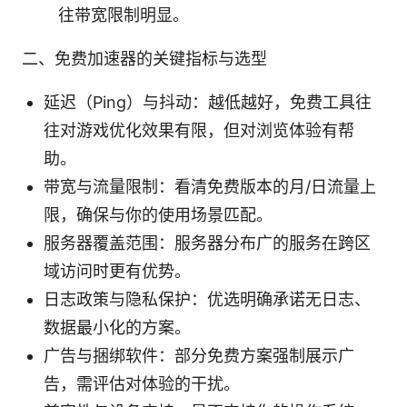
往带宽限制明显。
二、免费加速器的关键指标与选型
延迟（Ping）与抖动：越低越好，免费工具往
往对游戏优化效果有限，但对浏览体验有帮
助。
带宽与流量限制：看清免费版本的月/日流量上
限，确保与你的使用场景匹配。
服务器覆盖范围：服务器分布广的服务在跨区
域访问时更有优势。
日志政策与隐私保护：优选明确承诺无日志、
数据最小化的方案。
广告与捆绑软件：部分免费方案强制展示广
告，需评估对体验的干扰。