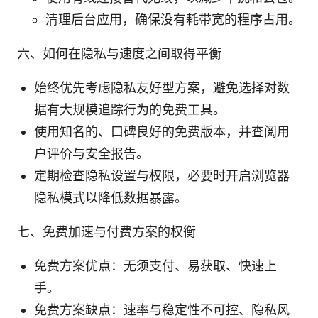
清理后台应用，确保没有耗带宽的程序占用。
六、如何在隐私与速度之间取得平衡
始终优先考虑隐私友好型方案，避免选择对数
据有大规模追踪行为的免费工具。
使用知名的、口碑良好的免费版本，并查阅用
户评价与安全报告。
定期检查隐私设置与权限，必要时开启浏览器
隐私模式以降低数据暴露。
七、免费加速与付费方案的权衡
免费方案优点：无须支付、易获取、快速上
手。
免费方案缺点：速率与稳定性不可控、隐私风