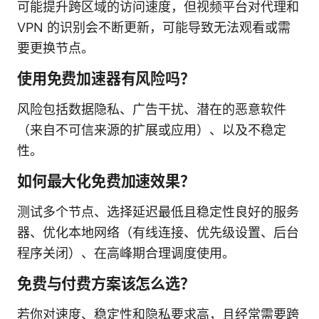
可能提升跨区域的访问速度，但视频平台对代理和
VPN 的识别会不断更新，可能导致无法观看或需
要更换节点。
使用免费加速器有风险吗？
风险包括数据隐私、广告干扰、潜在的恶意软件
（来自不可信来源的扩展或应用）、以及不稳定
性。
如何最大化免费加速效果？
测试多个节点、选择延迟最低且稳定性良好的服务
器、优化本地网络（有线连接、优先级设置、后台
程序关闭）、在高峰期合理调度使用。
免费与付费方案该怎么选？
若你对速度、稳定性和隐私要求高，且经常需要跨