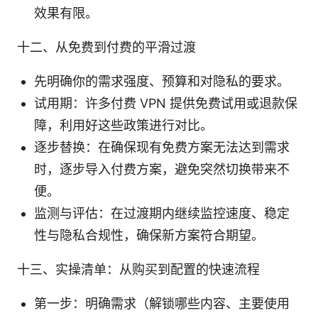
效果有限。
十二、从免费到付费的平滑过渡
先明确你的需求强度、预算和对隐私的要求。
试用期：许多付费 VPN 提供免费试用或退款保
障，利用好这些政策进行对比。
逐步替换：在确保现有免费方案无法达到需求
时，逐步导入付费方案，避免突然切换带来不
便。
监测与评估：在过渡期内继续监控速度、稳定
性与隐私合规性，确保新方案符合期望。
十三、实操清单：从购买到配置的快速流程
第一步：明确需求（解锁哪些内容、主要使用