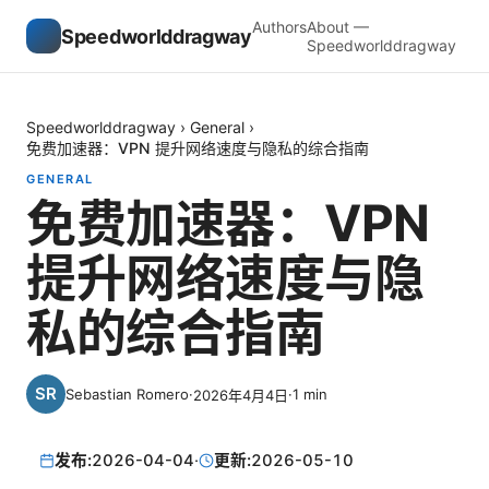
Authors
About —
Speedworlddragway
Speedworlddragway
Speedworlddragway
›
General
›
免费加速器：VPN 提升网络速度与隐私的综合指南
GENERAL
免费加速器：VPN
提升网络速度与隐
私的综合指南
Sebastian Romero
·
·
1
min
2026年4月4日
发布:
2026-04-04
·
更新:
2026-05-10