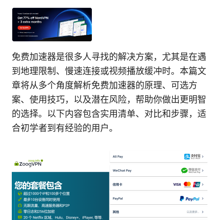
免费加速器是很多人寻找的解决方案，尤其是在遇
到地理限制、慢速连接或视频播放缓冲时。本篇文
章将从多个角度解析免费加速器的原理、可选方
案、使用技巧，以及潜在风险，帮助你做出更明智
的选择。以下内容包含实用清单、对比和步骤，适
合初学者到有经验的用户。