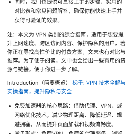
同时，我们也提供可直接上手的步骤、实用的
对比表和常见问题解答，确保你能快速上手并
获得可验证的效果。
注：本文为 VPN 类别的综合指南，适用于想要提
升上网速度、跨区访问内容、保护隐私的用户。若
你正在寻找高性价比的付费方案，文末也有对比与
推荐。为了便于阅读，文中也会给出一些有用的资
源与链接，便于你进一步了解。
Introduction（简要概览）
梯子: VPN 技术全解与
实操指南，提升隐私与安全
免费加速器的核心思路：借助代理、VPN、或
网络优化技术，减少物理距离、降低延迟、规
避拥塞，从而提升页面加载和视频流畅度。
常见形式：免费VPN、免费的代理服务、浏览