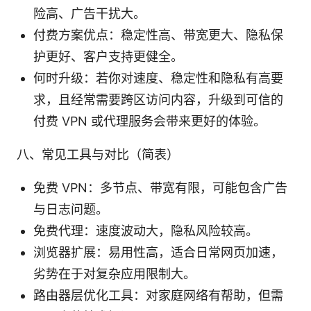
险高、广告干扰大。
付费方案优点：稳定性高、带宽更大、隐私保
护更好、客户支持更健全。
何时升级：若你对速度、稳定性和隐私有高要
求，且经常需要跨区访问内容，升级到可信的
付费 VPN 或代理服务会带来更好的体验。
八、常见工具与对比（简表）
免费 VPN：多节点、带宽有限，可能包含广告
与日志问题。
免费代理：速度波动大，隐私风险较高。
浏览器扩展：易用性高，适合日常网页加速，
劣势在于对复杂应用限制大。
路由器层优化工具：对家庭网络有帮助，但需