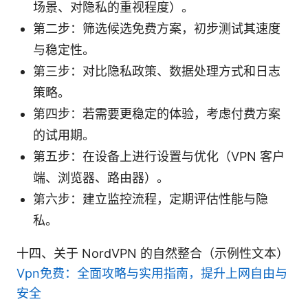
场景、对隐私的重视程度）。
第二步：筛选候选免费方案，初步测试其速度
与稳定性。
第三步：对比隐私政策、数据处理方式和日志
策略。
第四步：若需要更稳定的体验，考虑付费方案
的试用期。
第五步：在设备上进行设置与优化（VPN 客户
端、浏览器、路由器）。
第六步：建立监控流程，定期评估性能与隐
私。
十四、关于 NordVPN 的自然整合（示例性文本）
Vpn免费：全面攻略与实用指南，提升上网自由与
安全