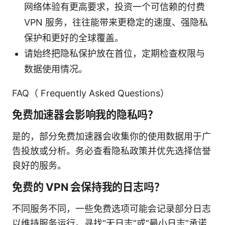
网络体验有更高要求，投资一个可信赖的付费
VPN 服务，往往能带来更稳定的速度、强隐私
保护和更好的全球覆盖。
请始终把隐私保护放在首位，定期检查权限与
数据使用情况。
FAQ（ Frequently Asked Questions）
免费加速器会影响我的隐私吗？
是的，部分免费加速器会收集你的使用数据用于广
告投放或分析。务必查看隐私政策并优先选择信誉
良好的服务。
免费的 VPN 会保持我的日志吗？
不同服务不同，一些免费选项可能会记录部分日志
以维持服务运行。寻找“无日志”或“最小日志”承诺