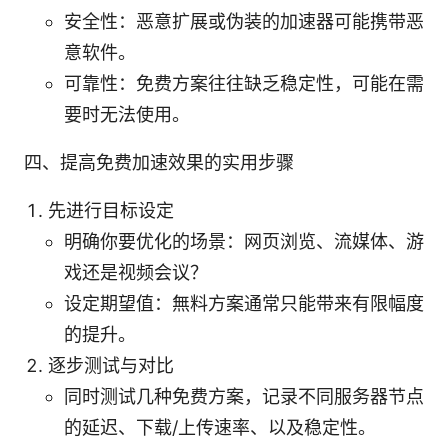
安全性：恶意扩展或伪装的加速器可能携带恶
意软件。
可靠性：免费方案往往缺乏稳定性，可能在需
要时无法使用。
四、提高免费加速效果的实用步骤
先进行目标设定
明确你要优化的场景：网页浏览、流媒体、游
戏还是视频会议？
设定期望值：無料方案通常只能带来有限幅度
的提升。
逐步测试与对比
同时测试几种免费方案，记录不同服务器节点
的延迟、下载/上传速率、以及稳定性。