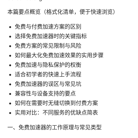
本篇要点概览（格式化清单，便于快速浏览）
免费与付费加速方案的区别
选择免费加速器时的关键指标
免费方案的常见限制与风险
如何最大化免费加速效果的实用步骤
免费加速与隐私保护的权衡
适合初学者的快速上手流程
免费加速器的误区与常见坑
兼容性与设备支持的要点
如何在需要时无缝切换到付费方案
实用对比：不同服务的优缺点简表
一、免费加速器的工作原理与常见类型