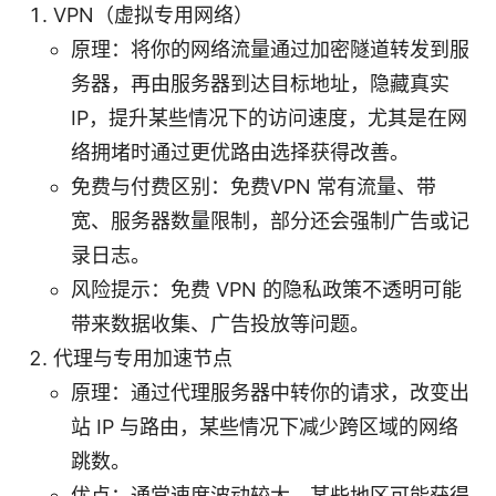
VPN（虚拟专用网络）
原理：将你的网络流量通过加密隧道转发到服
务器，再由服务器到达目标地址，隐藏真实
IP，提升某些情况下的访问速度，尤其是在网
络拥堵时通过更优路由选择获得改善。
免费与付费区别：免费VPN 常有流量、带
宽、服务器数量限制，部分还会强制广告或记
录日志。
风险提示：免费 VPN 的隐私政策不透明可能
带来数据收集、广告投放等问题。
代理与专用加速节点
原理：通过代理服务器中转你的请求，改变出
站 IP 与路由，某些情况下减少跨区域的网络
跳数。
优点：通常速度波动较大，某些地区可能获得