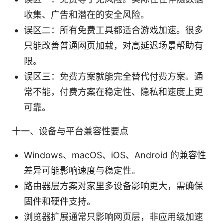
收集、广告和潜在的安全风险。
误区二：所有免费工具都适合游戏加速。很多
只能改善普通网页加载，对高延迟场景帮助有
限。
误区三：免费方案就能完全替代付费方案。通
常不能，付费方案在稳定性、隐私和速度上更
可靠。
十一、设备与平台兼容性要点
Windows、macOS、iOS、Android 的兼容性
差异可能影响速度与稳定性。
路由器层方案对家里多设备影响更大，需确保
固件和硬件支持。
浏览器扩展通常只影响网页层，非应用级加速