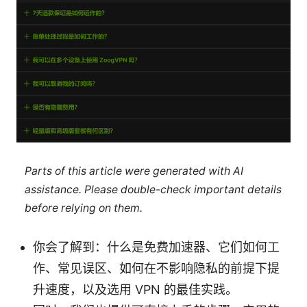
Parts of this article were generated with AI
assistance. Please double-check important details
before relying on them.
你会了解到：什么是免费加速器、它们如何工
作、常见误区、如何在不影响隐私的前提下提
升速度，以及选用 VPN 的最佳实践。