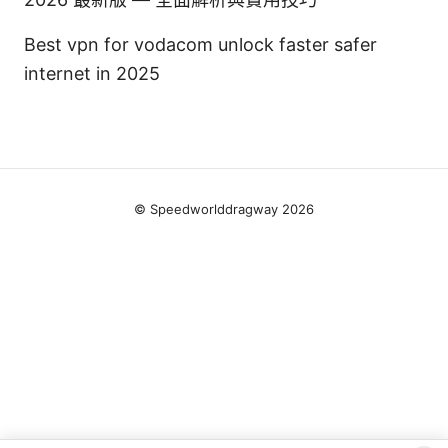
Best vpn for vodacom unlock faster safer
internet in 2025
© Speedworlddragway 2026