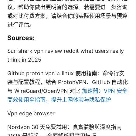
议，帮助你做出更明智的选择。若需要进一步咨询
或对比付费方案，请结合你的实际使用场景与预算
进行评估。
Sources:
Surfshark vpn review reddit what users really
think in 2025
Github proton vpn ⭐ linux 使用指南：命令行安
装与配置教程，结合 ProtonVPN、GitHub 自动化
与 WireGuard/OpenVPN 对比
加速器：VPN 安全
高效使用全指南，提升上网体验与隐私保护
Vpn edge browser
Nordvpn 30 天免費試用：真實體驗與深度指南
2026 最新版 — 全面解析與實用技巧