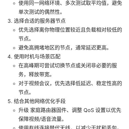
使用同一网络环境、多次测试取平均值，避免
单次测试的偶然性。
选择合适的服务器节点
优先选择离你物理位置较近且负载相对较低的
节点。
避免高拥堵地区的节点，通常延迟更高。
使用时机与场景匹配
在高峰期可尝试切换节点或关闭非必要的服
务，释放带宽。
对于视频会议，优先选择低延迟、稳定性高的
节点。
结合其他网络优化手段
升级 家庭路由器固件、调整 QoS 设置以优先
保障视频/语音流量。
使用有线连接替代无线，以减少干扰和丢包。