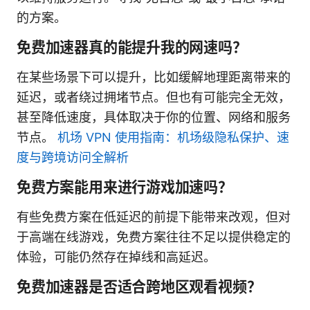
的方案。
免费加速器真的能提升我的网速吗？
在某些场景下可以提升，比如缓解地理距离带来的
延迟，或者绕过拥堵节点。但也有可能完全无效，
甚至降低速度，具体取决于你的位置、网络和服务
节点。
机场 VPN 使用指南：机场级隐私保护、速
度与跨境访问全解析
免费方案能用来进行游戏加速吗？
有些免费方案在低延迟的前提下能带来改观，但对
于高端在线游戏，免费方案往往不足以提供稳定的
体验，可能仍然存在掉线和高延迟。
免费加速器是否适合跨地区观看视频？