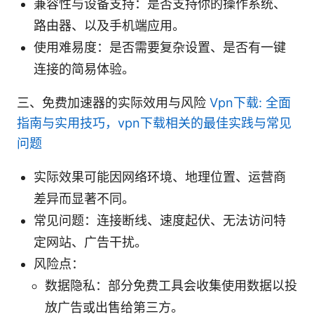
兼容性与设备支持：是否支持你的操作系统、
路由器、以及手机端应用。
使用难易度：是否需要复杂设置、是否有一键
连接的简易体验。
三、免费加速器的实际效用与风险
Vpn下载: 全面
指南与实用技巧，vpn下载相关的最佳实践与常见
问题
实际效果可能因网络环境、地理位置、运营商
差异而显著不同。
常见问题：连接断线、速度起伏、无法访问特
定网站、广告干扰。
风险点：
数据隐私：部分免费工具会收集使用数据以投
放广告或出售给第三方。