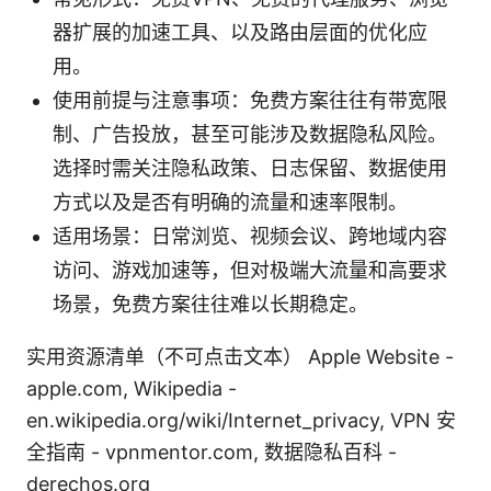
器扩展的加速工具、以及路由层面的优化应
用。
使用前提与注意事项：免费方案往往有带宽限
制、广告投放，甚至可能涉及数据隐私风险。
选择时需关注隐私政策、日志保留、数据使用
方式以及是否有明确的流量和速率限制。
适用场景：日常浏览、视频会议、跨地域内容
访问、游戏加速等，但对极端大流量和高要求
场景，免费方案往往难以长期稳定。
实用资源清单（不可点击文本） Apple Website -
apple.com, Wikipedia -
en.wikipedia.org/wiki/Internet_privacy, VPN 安
全指南 - vpnmentor.com, 数据隐私百科 -
derechos.org