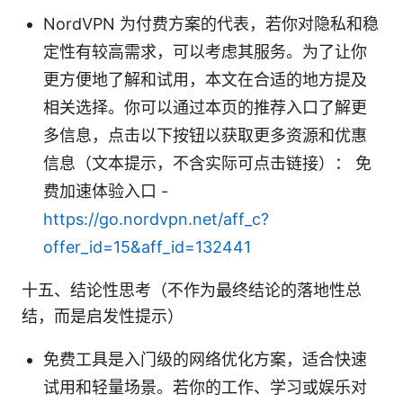
NordVPN 为付费方案的代表，若你对隐私和稳
定性有较高需求，可以考虑其服务。为了让你
更方便地了解和试用，本文在合适的地方提及
相关选择。你可以通过本页的推荐入口了解更
多信息，点击以下按钮以获取更多资源和优惠
信息（文本提示，不含实际可点击链接）： 免
费加速体验入口 -
https://go.nordvpn.net/aff_c?
offer_id=15&aff_id=132441
十五、结论性思考（不作为最终结论的落地性总
结，而是启发性提示）
免费工具是入门级的网络优化方案，适合快速
试用和轻量场景。若你的工作、学习或娱乐对