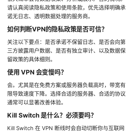
请认真阅读隐私政策和使用条款，优先选择明确承
诺无日志、透明数据处理的服务商。
如何判断VPN的隐私政策是否可信？
关注以下要点：是否承诺不保留日志、是否会向第
三方披露用户数据、是否有独立审计、以及数据保
留政策的具体细则。
使用 VPN 会变慢吗？
会。尤其是在免费方案或服务器负载高时，带宽有
限导致速度下降。选择合适的服务器、合适的协议
通常可以显著改善体验。
Kill Switch 是什么？必须要吗？
Kill Switch 在 VPN 断线时会自动切断你与互联网