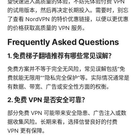
望快速进入高质量的体验，不妨先体验付费 VPN
的试用版本，然后再决定长期投入。需要时，别忘
了查看 NordVPN 的特价优惠链接，以便以更优惠
的价格获取高质量的 VPN 服务。
Frequently Asked Questions
1. 免费梯子翻墙推荐有哪些常见误解？
免费方案并不等于完全无风险，常见误解包括“免
费就能无限用”“隐私完全保护”等。实际情况通常是
有数据、带宽、广告或安全性方面的权衡。
2. 免费 VPN 是否安全可靠？
部分免费 VPN 可能带来安全隐患、广告注入或数
据收集风险。长期来看，选择信誉良好的付费
VPN 更有保障。