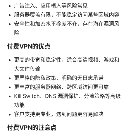
广告注入、应用植入等风险常见
服务器覆盖有限，不能稳定访问某些区域内容
安全性和加密水平参差不齐，存在潜在漏洞风
险
付费VPN的优点
更高的带宽和稳定性，适合高清视频、游戏和
大文件传输
更严格的隐私政策、明确的无日志承诺
更丰富的服务器网络、跨区域访问更可靠
Kill Switch、DNS 漏洞保护、分流策略等高级
功能
客户支持更专业，遇到问题更容易解决
付费VPN的注意点