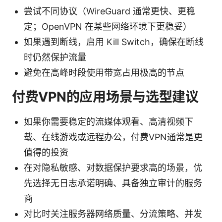
尝试不同协议（WireGuard 通常更快、更稳
定；OpenVPN 在某些网络环境下更稳妥）
如果遇到断线，启用 Kill Switch，确保在断线
时仍然保护流量
避免在高峰时段使用带宽占用极高的节点
付费VPN的应用场景与选型建议
如果你需要稳定的流媒体观看、高清视频下
载、在线游戏或远程办公，付费VPN通常是更
值得的投资
在对隐私敏感、对数据保护要求高的场景，优
先选择无日志承诺明确、具备独立审计的服务
商
对比时关注服务器网络质量、分流策略、并发