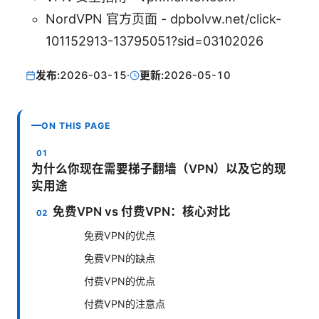
NordVPN 官方页面 - dpbolvw.net/click-
101152913-13795051?sid=03102026
发布:
2026-03-15
·
更新:
2026-05-10
ON THIS PAGE
为什么你现在需要梯子翻墙（VPN）以及它的现
实用途
免费VPN vs 付费VPN：核心对比
免费VPN的优点
免费VPN的缺点
付费VPN的优点
付费VPN的注意点