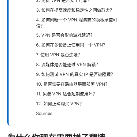
2. 免费 VPN 是否安全可靠？
3. 如何在提高速度和稳定性之间做取舍？
4. 如何判断一个 VPN 服务商的隐私承诺可
信？
5. VPN 是否会影响游戏延迟？
6. 如何在多设备上使用同一个 VPN？
7. 使用 VPN 是否违法？
8. 流媒体是否能通过 VPN 解锁？
9. 如何测试 VPN 的真实 IP 是否被隐藏？
10. 是否需要在路由器层面部署 VPN？
11. 免费 VPN 适合短期使用吗？
12. 如何正确购买 VPN？
Sources: