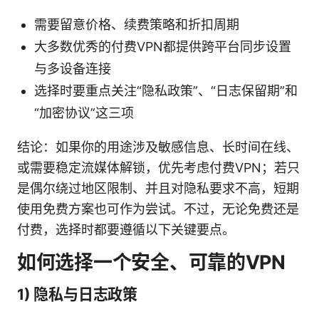
需要留意价格、续费策略和折扣周期
大多数优秀的付费VPN都提供跨平台同步设置
与多设备连接
选择时要重点关注“隐私政策”、“日志保留期”和
“加密协议”这三项
结论：如果你的用途涉及敏感信息、长时间在线、
或需要稳定流媒体解锁，优先考虑付费VPN；若只
是偶尔绕过地区限制、并且对隐私要求不高，短期
使用免费方案也可作为尝试。不过，无论免费还是
付费，选择时都要遵循以下关键要点。
如何选择一个安全、可靠的VPN
1) 隐私与日志政策