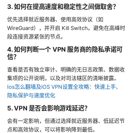
3. 如何在提高速度和稳定性之间做取舍？
优先选择就近服务器、使用高效协议（如
WireGuard），并开启 Kill Switch。避免在高峰时
段连接资源紧张的节点。
4. 如何判断一个 VPN 服务商的隐私承诺可
信？
查看是否有独立审计、明确的无日志政策、数据收
集项的公开说明，以及对司法辖区的清晰披露。
Ios怎么翻墙及iOS VPN设置全攻略：快速上手、
隐私保护与速度优化
5. VPN 是否会影响游戏延迟？
会有一定影响，但通过选择就近服务器、低延迟节
点和高效协议，可以将影响降到最低。