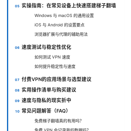
实操指南：在常见设备上快速搭建梯子翻墙
Windows 与 macOS 的通用设置
iOS 与 Android 的设置要点
浏览器扩展与代理的辅助用法
速度测试与稳定性优化
如何测试 VPN 速度
如何提升稳定性与速度
付费VPN的应用场景与选型建议
实用操作清单与购买建议
速度与隐私的现实折中
常见问题解答（FAQ）
免费梯子翻墙真的有用吗？
免费 VPN 会记录我的数据吗？