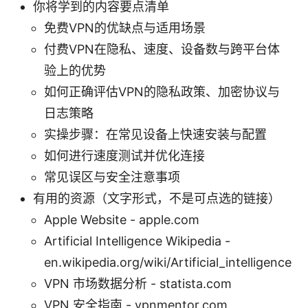
你将学到的内容要点清单
免费VPN的优缺点与适用场景
付费VPN在隐私、速度、设备数与跨平台体
验上的优势
如何正确评估VPN的隐私政策、加密协议与
日志策略
实操步骤：在常见设备上快速安装与配置
如何进行速度测试并优化连接
常见误区与安全注意事项
有用的资源（文字形式，不是可点选的链接）
Apple Website - apple.com
Artificial Intelligence Wikipedia -
en.wikipedia.org/wiki/Artificial_intelligence
VPN 市场数据分析 - statista.com
VPN 安全指南 - vpnmentor.com