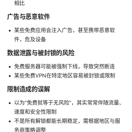
相比
广告与恶意软件
某些免费应用会注入广告，甚至携带恶意软
件，危及设备
数据泄露与被封锁的风险
免费服务器可能被强制下线，导致突然断连
某些免费VPN在特定地区容易被封锁或限制
限制造成的误解
以为“免费就等于无风险”，其实常常伴随流量、
速度和安全性限制
不是所有解锁都能长期稳定，需根据地区与服
务商策略调整