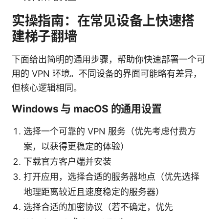
实操指南：在常见设备上快速搭
建梯子翻墙
下面给出简明的通用步骤，帮助你快速部署一个可
用的 VPN 环境。不同设备的界面可能略有差异，
但核心逻辑相同。
Windows 与 macOS 的通用设置
选择一个可靠的 VPN 服务（优先考虑付费方
案，以获得更稳定的体验）
下载官方客户端并安装
打开应用，选择合适的服务器地点（优先选择
地理距离较近且速度稳定的服务器）
选择合适的加密协议（若不确定，优先