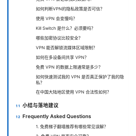
如何判断VPN的隐私政策是否可信？
使用 VPN 会变慢吗？
Kill Switch 是什么？必须要吗？
哪些加密协议比较安全？
VPN 能否解锁流媒体区域限制？
如何在多设备间共享 VPN？
免费 VPN 的数据上限通常是多少？
如何快速测试我的 VPN 是否真正保护了我的隐
私？
在中国大陆地区使用 VPN 合法性如何？
小结与落地建议
Frequently Asked Questions
1. 免费梯子翻墙推荐有哪些常见误解？