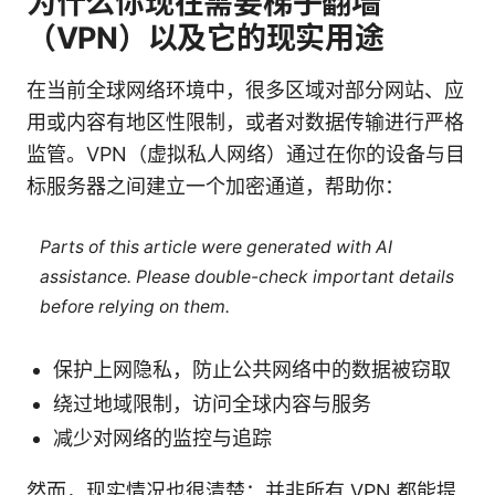
为什么你现在需要梯子翻墙
（VPN）以及它的现实用途
在当前全球网络环境中，很多区域对部分网站、应
用或内容有地区性限制，或者对数据传输进行严格
监管。VPN（虚拟私人网络）通过在你的设备与目
标服务器之间建立一个加密通道，帮助你：
Parts of this article were generated with AI
assistance. Please double-check important details
before relying on them.
保护上网隐私，防止公共网络中的数据被窃取
绕过地域限制，访问全球内容与服务
减少对网络的监控与追踪
然而，现实情况也很清楚：并非所有 VPN 都能提