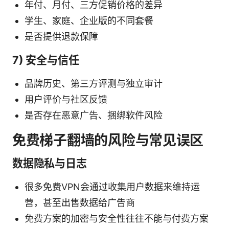
年付、月付、三方促销价格的差异
学生、家庭、企业版的不同套餐
是否提供退款保障
7) 安全与信任
品牌历史、第三方评测与独立审计
用户评价与社区反馈
是否存在恶意广告、捆绑软件风险
免费梯子翻墙的风险与常见误区
数据隐私与日志
很多免费VPN会通过收集用户数据来维持运
营，甚至出售数据给广告商
免费方案的加密与安全性往往不能与付费方案