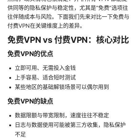
供同等的隐私保护与稳定性，尤其是“免费”选项往
往伴随成本与风险。下面我们先来对比一下免费与
付费VPN在关键维度上的差异。
免费VPN vs 付费VPN：核心对比
免费VPN的优点
立即可用、无需投入金钱
上手容易、适合短时测试
某些地区的基础解锁场景可以偶尔用到
免费VPN的缺点
数据限额与带宽限制，速度往往不稳定
日志与数据使用可能被第三方收集，隐私保护
不足