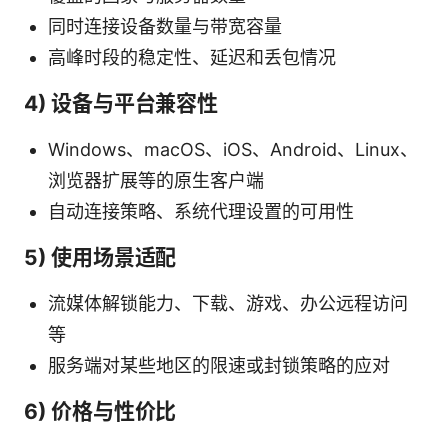
同时连接设备数量与带宽容量
高峰时段的稳定性、延迟和丢包情况
4) 设备与平台兼容性
Windows、macOS、iOS、Android、Linux、
浏览器扩展等的原生客户端
自动连接策略、系统代理设置的可用性
5) 使用场景适配
流媒体解锁能力、下载、游戏、办公远程访问
等
服务端对某些地区的限速或封锁策略的应对
6) 价格与性价比