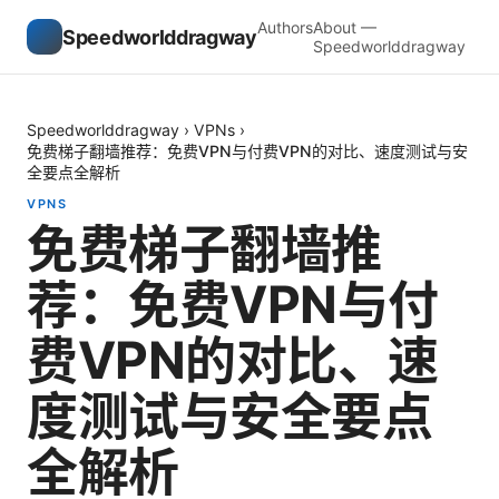
Authors
About —
Speedworlddragway
Speedworlddragway
Speedworlddragway
›
VPNs
›
免费梯子翻墙推荐：免费VPN与付费VPN的对比、速度测试与安
全要点全解析
VPNS
免费梯子翻墙推
荐：免费VPN与付
费VPN的对比、速
度测试与安全要点
全解析