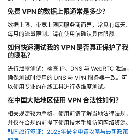
免费 VPN 的数据上限通常是多少？
数据上限、带宽上限因服务商而异，常见有每天、
每月的流量限制。请在使用前确认具体限额。
如何快速测试我的 VPN 是否真正保护了我
的隐私？
进行泄露测试：检查 IP、DNS 与 WebRTC 泄漏，
确保测试时使用的 DNS 与 VPN 服务器一致。可
以使用专业的在线工具进行多维度测试。
在中国大陆地区使用 VPN 合法性如何？
相关规定较为严格，使用前请了解当地法律法规，
并仅在合规的前提下使用技术手段访问网络资源。
韩国旅行签证：2025年最全申请攻略与最新政策