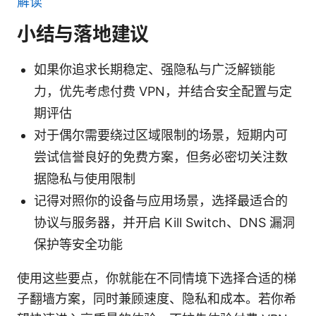
解读
小结与落地建议
如果你追求长期稳定、强隐私与广泛解锁能
力，优先考虑付费 VPN，并结合安全配置与定
期评估
对于偶尔需要绕过区域限制的场景，短期内可
尝试信誉良好的免费方案，但务必密切关注数
据隐私与使用限制
记得对照你的设备与应用场景，选择最适合的
协议与服务器，并开启 Kill Switch、DNS 漏洞
保护等安全功能
使用这些要点，你就能在不同情境下选择合适的梯
子翻墙方案，同时兼顾速度、隐私和成本。若你希