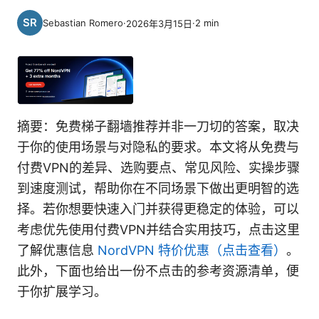
Sebastian Romero
·
·
2
min
2026年3月15日
摘要：免费梯子翻墙推荐并非一刀切的答案，取决
于你的使用场景与对隐私的要求。本文将从免费与
付费VPN的差异、选购要点、常见风险、实操步骤
到速度测试，帮助你在不同场景下做出更明智的选
择。若你想要快速入门并获得更稳定的体验，可以
考虑优先使用付费VPN并结合实用技巧，点击这里
了解优惠信息
NordVPN 特价优惠（点击查看）
。
此外，下面也给出一份不点击的参考资源清单，便
于你扩展学习。