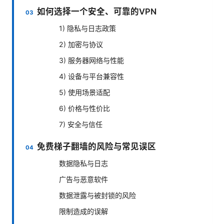
如何选择一个安全、可靠的VPN
1) 隐私与日志政策
2) 加密与协议
3) 服务器网络与性能
4) 设备与平台兼容性
5) 使用场景适配
6) 价格与性价比
7) 安全与信任
免费梯子翻墙的风险与常见误区
数据隐私与日志
广告与恶意软件
数据泄露与被封锁的风险
限制造成的误解