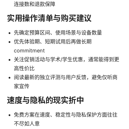
连接数和退款保障
实用操作清单与购买建议
先确定预算区间、使用场景与设备数量
优先体验期、短期试用后再做长期
commitment
关注促销活动与学术/学生优惠，通常能得到更
高性价比
阅读最新的独立评测与用户反馈，避免仅听商
家宣传
速度与隐私的现实折中
免费方案在速度、稳定性与隐私保护方面往往
不尽如人意