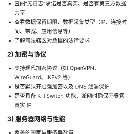
查阅“无日志”承诺是否真实、是否有第三方数据
共享
查看数据保留期限、数据采集类型（IP、连接时
间、带宽、应用信息等）
了解司法辖区对数据的法律要求
2) 加密与协议
支持现代加密协议（如 OpenVPN、
WireGuard、IKEv2 等）
是否默认开启强加密以及 DNS 泄漏保护
是否具备 Kill Switch 功能，断网时确保不暴露
真实 IP
3) 服务器网络与性能
覆盖的国家与服务器数量