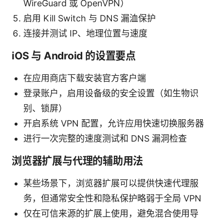
WireGuard 或 OpenVPN）
启用 Kill Switch 与 DNS 漏洫保护
连接并测试 IP、地理位置与速度
iOS 与 Android 的设置要点
在应用商店下载安装官方客户端
登录账户，启用设备级的安全设置（如生物识
别、锁屏）
开启系统 VPN 配置，允许应用快速切换服务器
进行一次完整的速度测试和 DNS 漏洞检查
浏览器扩展与代理的辅助用法
某些场景下，浏览器扩展可以提供快速代理服
务，但通常安全性和隐私保护略弱于全局 VPN
仅在可信来源的扩展上使用，避免混合使用导