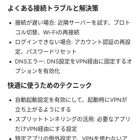
よくある接続トラブルと解決策
接続が遅い場合: 近隣サーバーを試す、プロト
コル切替、Wi-Fiの再接続
ログインできない場合: アカウント認証の再設
定、パスワードリセット
DNSエラー: DNS設定をVPN経由に固定するオ
プションを有効化
快適に使うためのテクニック
自動起動設定を有効にして、起動時にVPNが
立ち上がるようにする
スプリットトンネリングの活用: 必要なアプリ
だけVPN経由にする設定
特定アプリの例外設定で、VPNを使わないア