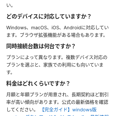
い。
どのデバイスに対応していますか？
Windows、macOS、iOS、Androidに対応してい
ます。ブラウザ拡張機能がある場合もあります。
同時接続台数は何台ですか？
プランによって異なります。複数デバイス対応の
プランを選ぶと、家族での利用にも向いていま
す。
料金はどれくらいですか？
月額と年額プランが用意され、長期契約ほど割引
率が高い傾向があります。公式の最新価格を確認
してください。
【完全ガイド】windows版