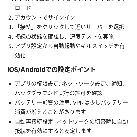
ロード
アカウントでサインイン
「接続」をクリックして近いサーバーを選択
接続の状態を確認し、速度テストを実施
アプリ設定から自動起動やキルスイッチを有
効化
iOS/Androidでの設定ポイント
アプリの権限設定: ネットワーク設定、通知、
バックグラウンド実行の許可を確認
バッテリー影響の注意: VPNは少しバッテリー
消費が増えることがあります
自動再接続設定: ネットワークの切替時に自動
接続を有効にすると安定します