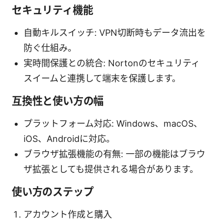
セキュリティ機能
自動キルスイッチ: VPN切断時もデータ流出を
防ぐ仕組み。
実時間保護との統合: Nortonのセキュリティ
スイームと連携して端末を保護します。
互換性と使い方の幅
プラットフォーム対応: Windows、macOS、
iOS、Androidに対応。
ブラウザ拡張機能の有無: 一部の機能はブラウ
ザ拡張としても提供される場合があります。
使い方のステップ
アカウント作成と購入