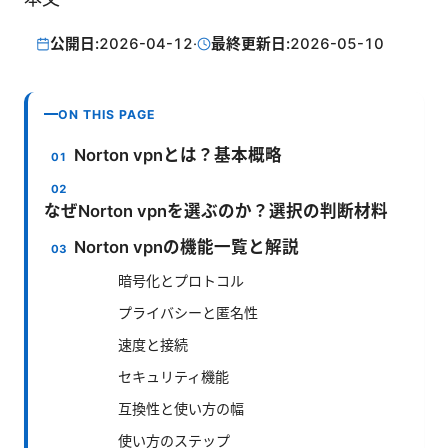
公開日:
2026-04-12
·
最終更新日:
2026-05-10
ON THIS PAGE
Norton vpnとは？基本概略
なぜNorton vpnを選ぶのか？選択の判断材料
Norton vpnの機能一覧と解説
暗号化とプロトコル
プライバシーと匿名性
速度と接続
セキュリティ機能
互換性と使い方の幅
使い方のステップ