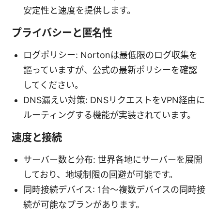
安定性と速度を提供します。
プライバシーと匿名性
ログポリシー: Nortonは最低限のログ収集を
謳っていますが、公式の最新ポリシーを確認
してください。
DNS漏えい対策: DNSリクエストをVPN経由に
ルーティングする機能が実装されています。
速度と接続
サーバー数と分布: 世界各地にサーバーを展開
しており、地域制限の回避が可能です。
同時接続デバイス: 1台～複数デバイスの同時接
続が可能なプランがあります。