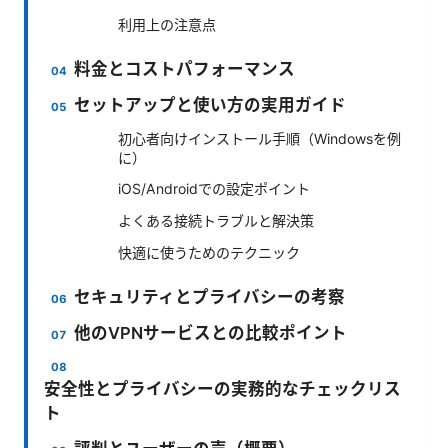
利用上の注意点
料金とコストパフォーマンス
セットアップと使い方の実用ガイド
初心者向けインストール手順（Windowsを例
に）
iOS/Androidでの設定ポイント
よくある接続トラブルと解決策
快適に使うためのテクニック
セキュリティとプライバシーの考察
他のVPNサービスとの比較ポイント
安全性とプライバシーの実務的なチェックリス
ト