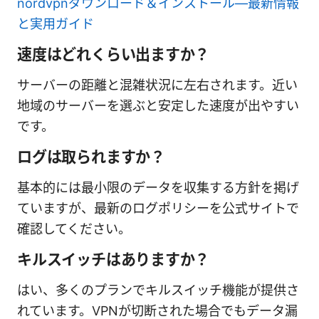
nordvpnダウンロード＆インストール—最新情報
と実用ガイド
速度はどれくらい出ますか？
サーバーの距離と混雑状況に左右されます。近い
地域のサーバーを選ぶと安定した速度が出やすい
です。
ログは取られますか？
基本的には最小限のデータを収集する方針を掲げ
ていますが、最新のログポリシーを公式サイトで
確認してください。
キルスイッチはありますか？
はい、多くのプランでキルスイッチ機能が提供さ
れています。VPNが切断された場合でもデータ漏