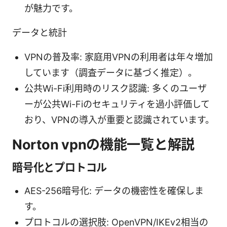
が魅力です。
データと統計
VPNの普及率: 家庭用VPNの利用者は年々増加
しています（調査データに基づく推定）。
公共Wi-Fi利用時のリスク認識: 多くのユーザ
ーが公共Wi-Fiのセキュリティを過小評価して
おり、VPNの導入が重要と認識されています。
Norton vpnの機能一覧と解説
暗号化とプロトコル
AES-256暗号化: データの機密性を確保しま
す。
プロトコルの選択肢: OpenVPN/IKEv2相当の