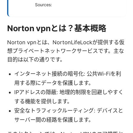
Sources:
Norton vpnとは？基本概略
Norton vpnとは、NortonLifeLockが提供する仮
想プライベートネットワークサービスです。主な
目的は以下の通りです。
インターネット接続の暗号化: 公共Wi-Fiを利
用する際にデータを保護します。
IPアドレスの隠蔽: 地理的制限を回避しやすく
する機能を提供します。
安全なトラフィックルーティング: デバイスと
サーバー間の経路を保護します。