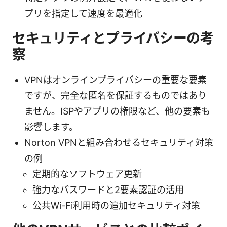
プリを指定して速度を最適化
セキュリティとプライバシーの考
察
VPNはオンラインプライバシーの重要な要素
ですが、完全な匿名を保証するものではあり
ません。ISPやアプリの権限など、他の要素も
影響します。
Norton VPNと組み合わせるセキュリティ対策
の例
定期的なソフトウェア更新
強力なパスワードと2要素認証の活用
公共Wi-Fi利用時の追加セキュリティ対策