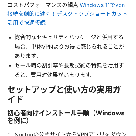
コストパフォーマンスの観点
Windows 11でvpn
接続を劇的に速く！デスクトップショートカット
活用で快適接続
総合的なセキュリティパッケージと併用する
場合、単体VPNよりお得に感じられることが
あります。
セール時の割引率や長期契約の特典を活用す
ると、費用対効果が高まります。
セットアップと使い方の実用ガ
イド
初心者向けインストール手順（Windows
を例に）
Nortonの公式サイトからVPNアプリをダウン