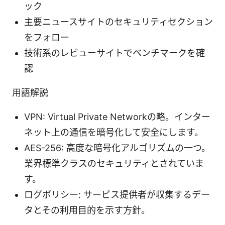
ック
主要ニュースサイトのセキュリティセクション
をフォロー
技術系のレビューサイトでベンチマークを確
認
用語解説
VPN: Virtual Private Networkの略。インター
ネット上の通信を暗号化して安全にします。
AES-256: 高度な暗号化アルゴリズムの一つ。
業界標準クラスのセキュリティとされていま
す。
ログポリシー: サービス提供者が収集するデー
タとその利用目的を示す方針。