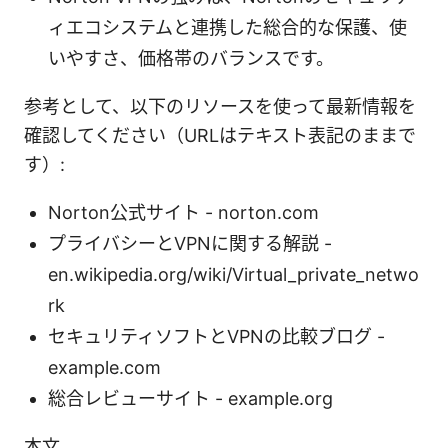
ィエコシステムと連携した総合的な保護、使
いやすさ、価格帯のバランスです。
参考として、以下のリソースを使って最新情報を
確認してください（URLはテキスト表記のままで
す）:
Norton公式サイト - norton.com
プライバシーとVPNに関する解説 -
en.wikipedia.org/wiki/Virtual_private_netwo
rk
セキュリティソフトとVPNの比較ブログ -
example.com
総合レビューサイト - example.org
本文