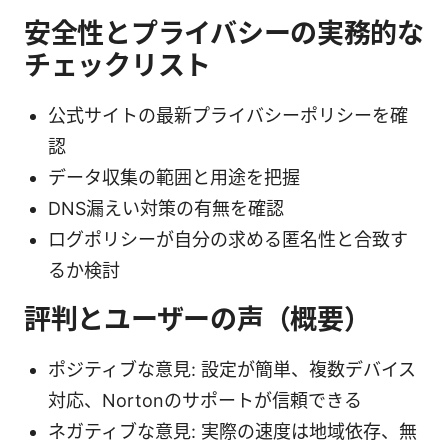
安全性とプライバシーの実務的な
チェックリスト
公式サイトの最新プライバシーポリシーを確
認
データ収集の範囲と用途を把握
DNS漏えい対策の有無を確認
ログポリシーが自分の求める匿名性と合致す
るか検討
評判とユーザーの声（概要）
ポジティブな意見: 設定が簡単、複数デバイス
対応、Nortonのサポートが信頼できる
ネガティブな意見: 実際の速度は地域依存、無