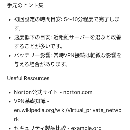
手元のヒント集
初回設定の時間目安: 5～10分程度で完了しま
す。
速度低下の目安: 近距離サーバーを選ぶと改善
することが多いです。
バッテリー影響: 常時VPN接続は軽微な影響を
与える場合があります。
Useful Resources
Norton公式サイト - norton.com
VPN基礎知識 -
en.wikipedia.org/wiki/Virtual_private_netwo
rk
セキュリティ製品比較 - example.org