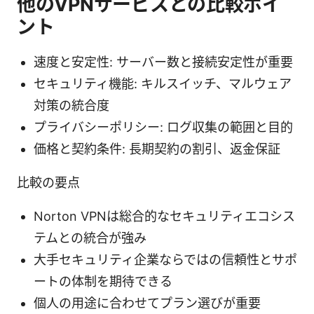
他のVPNサービスとの比較ポイ
ント
速度と安定性: サーバー数と接続安定性が重要
セキュリティ機能: キルスイッチ、マルウェア
対策の統合度
プライバシーポリシー: ログ収集の範囲と目的
価格と契約条件: 長期契約の割引、返金保証
比較の要点
Norton VPNは総合的なセキュリティエコシス
テムとの統合が強み
大手セキュリティ企業ならではの信頼性とサポ
ートの体制を期待できる
個人の用途に合わせてプラン選びが重要