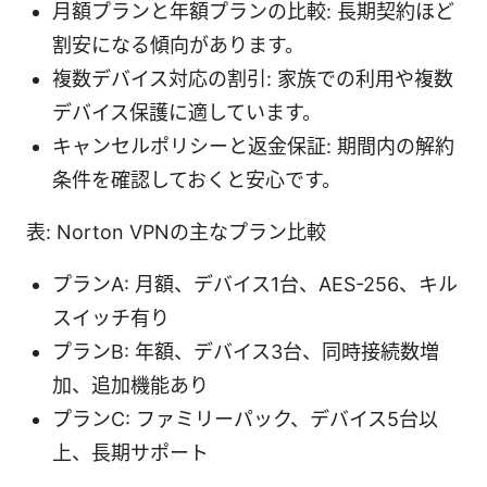
月額プランと年額プランの比較: 長期契約ほど
割安になる傾向があります。
複数デバイス対応の割引: 家族での利用や複数
デバイス保護に適しています。
キャンセルポリシーと返金保証: 期間内の解約
条件を確認しておくと安心です。
表: Norton VPNの主なプラン比較
プランA: 月額、デバイス1台、AES-256、キル
スイッチ有り
プランB: 年額、デバイス3台、同時接続数増
加、追加機能あり
プランC: ファミリーパック、デバイス5台以
上、長期サポート