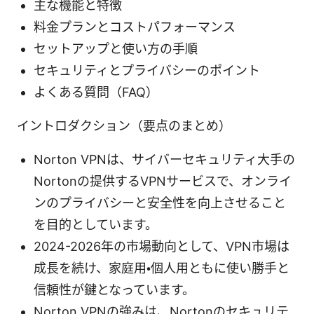
主な機能と特徴
料金プランとコストパフォーマンス
セットアップと使い方の手順
セキュリティとプライバシーのポイント
よくある質問（FAQ）
イントロダクション（要点のまとめ）
Norton VPNは、サイバーセキュリティ大手の
Nortonの提供するVPNサービスで、オンライ
ンのプライバシーと安全性を向上させること
を目的としています。
2024-2026年の市場動向として、VPN市場は
成長を続け、家庭用・個人用ともに使い勝手と
信頼性が鍵となっています。
Norton VPNの強みは、Nortonのセキュリテ