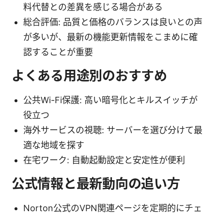
料代替との差異を感じる場合がある
総合評価: 品質と価格のバランスは良いとの声
が多いが、最新の機能更新情報をこまめに確
認することが重要
よくある用途別のおすすめ
公共Wi-Fi保護: 高い暗号化とキルスイッチが
役立つ
海外サービスの視聴: サーバーを選び分けて最
適な地域を探す
在宅ワーク: 自動起動設定と安定性が便利
公式情報と最新動向の追い方
Norton公式のVPN関連ページを定期的にチェ