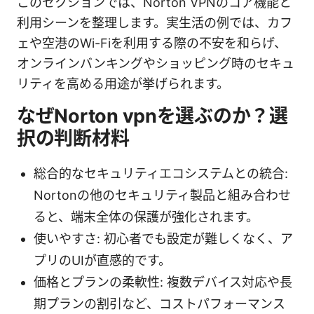
このセクションでは、Norton VPNのコア機能と
利用シーンを整理します。実生活の例では、カフ
ェや空港のWi-Fiを利用する際の不安を和らげ、
オンラインバンキングやショッピング時のセキュ
リティを高める用途が挙げられます。
なぜNorton vpnを選ぶのか？選
択の判断材料
総合的なセキュリティエコシステムとの統合:
Nortonの他のセキュリティ製品と組み合わせ
ると、端末全体の保護が強化されます。
使いやすさ: 初心者でも設定が難しくなく、ア
プリのUIが直感的です。
価格とプランの柔軟性: 複数デバイス対応や長
期プランの割引など、コストパフォーマンス