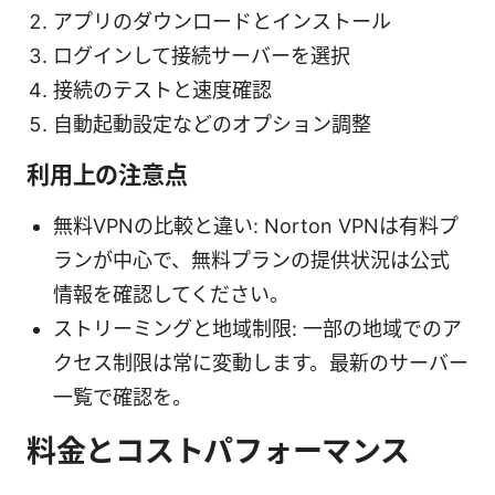
アプリのダウンロードとインストール
ログインして接続サーバーを選択
接続のテストと速度確認
自動起動設定などのオプション調整
利用上の注意点
無料VPNの比較と違い: Norton VPNは有料プ
ランが中心で、無料プランの提供状況は公式
情報を確認してください。
ストリーミングと地域制限: 一部の地域でのア
クセス制限は常に変動します。最新のサーバー
一覧で確認を。
料金とコストパフォーマンス