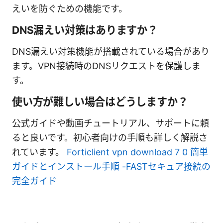
えいを防ぐための機能です。
DNS漏えい対策はありますか？
DNS漏えい対策機能が搭載されている場合があり
ます。VPN接続時のDNSリクエストを保護しま
す。
使い方が難しい場合はどうしますか？
公式ガイドや動画チュートリアル、サポートに頼
ると良いです。初心者向けの手順も詳しく解説さ
れています。
Forticlient vpn download 7 0 簡単
ガイドとインストール手順 -FASTセキュア接続の
完全ガイド