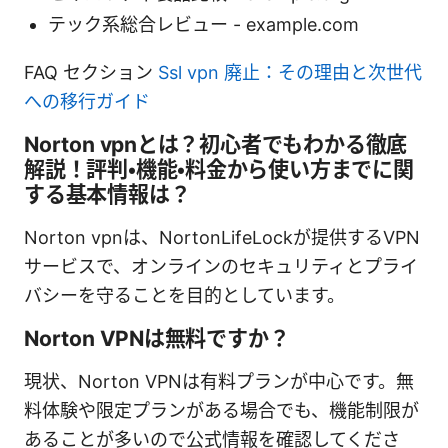
テック系総合レビュー - example.com
FAQ セクション
Ssl vpn 廃止：その理由と次世代
への移行ガイド
Norton vpnとは？初心者でもわかる徹底
解説！評判・機能・料金から使い方までに関
する基本情報は？
Norton vpnは、NortonLifeLockが提供するVPN
サービスで、オンラインのセキュリティとプライ
バシーを守ることを目的としています。
Norton VPNは無料ですか？
現状、Norton VPNは有料プランが中心です。無
料体験や限定プランがある場合でも、機能制限が
あることが多いので公式情報を確認してくださ