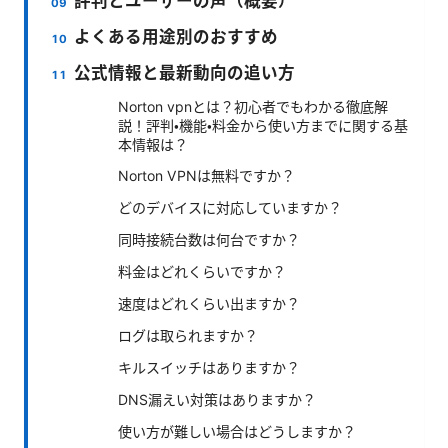
評判とユーザーの声（概要）
よくある用途別のおすすめ
公式情報と最新動向の追い方
Norton vpnとは？初心者でもわかる徹底解
説！評判・機能・料金から使い方までに関する基
本情報は？
Norton VPNは無料ですか？
どのデバイスに対応していますか？
同時接続台数は何台ですか？
料金はどれくらいですか？
速度はどれくらい出ますか？
ログは取られますか？
キルスイッチはありますか？
DNS漏えい対策はありますか？
使い方が難しい場合はどうしますか？