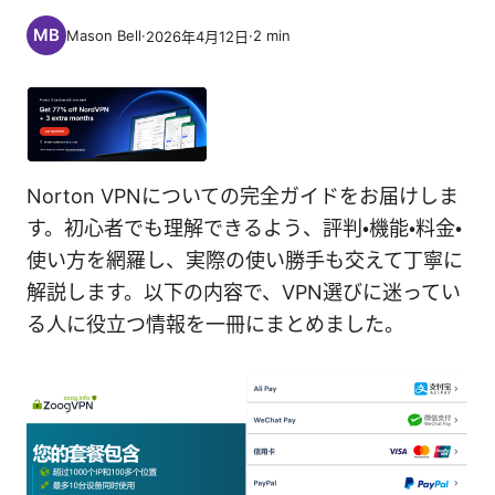
Mason Bell
·
·
2
min
2026年4月12日
Norton VPNについての完全ガイドをお届けしま
す。初心者でも理解できるよう、評判・機能・料金・
使い方を網羅し、実際の使い勝手も交えて丁寧に
解説します。以下の内容で、VPN選びに迷ってい
る人に役立つ情報を一冊にまとめました。