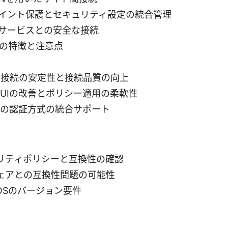
イント保護とセキュリティ設定の統合管理
サービスとの安全な接続
0の特徴と注意点
N接続の安定性と接続品質の向上
UIの改善とポリシー適用の柔軟性
の認証方式の統合サポート
リティポリシーと互換性の確認
ェアとの互換性問題の可能性
OSのバージョン要件