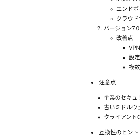
エンドポ
クラウド
バージョン7.
改善点
VP
設定
複数
注意点
企業のセキュ
古いミドルウ
クライアント
互換性のヒント