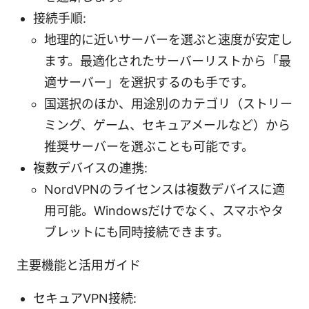
接続手順:
地理的に近いサーバーを選ぶと速度が安定し
ます。最適化されたサーバーリストから「最
適サーバー」を選択するのも手です。
国選択のほか、用途別のカテゴリ（ストリー
ミング、ゲーム、セキュアメールなど）から
推奨サーバーを選ぶことも可能です。
複数デバイスの連携:
NordVPNのライセンスは複数デバイスに適
用可能。Windowsだけでなく、スマホやタ
ブレットにも同時接続できます。
主要機能と活用ガイド
セキュアVPN接続: