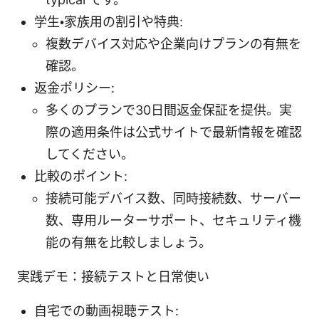
学生・家族用の割引や特典:
複数デバイス対応や企業向けプランの有無を
確認。
返金ポリシー:
多くのプランで30日間返金保証を提供。実
際の適用条件は公式サイトで最新情報を確認
してください。
比較のポイント:
接続可能デバイス数、同時接続数、サーバー
数、専用ルーターサポート、セキュリティ機
能の有無を比較しましょう。
実践デモ：接続テストと日常使い
自宅での動画視聴テスト: