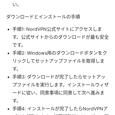
い。
ダウンロードとインストールの手順
手順1: NordVPN公式サイトにアクセスしま
す。公式サイトからのダウンロードが最も安全
です。
手順2: Windows用のダウンロードボタンをク
リックしてセットアップファイルを取得しま
す。
手順3: ダウンロードが完了したらセットアッ
プファイルを実行します。インストールウィザ
ードに従い、同意事項に同意して次へ進みま
す。
手順4: インストールが完了したらNordVPNア