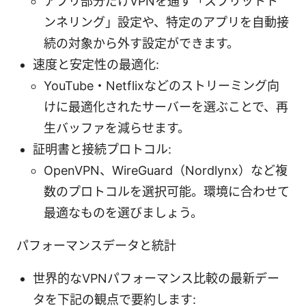
アプリ部分だけVPNを通す「スプリットト
ンネリング」設定や、特定のアプリを自動接
続の対象から外す設定ができます。
速度と安定性の最適化:
YouTube・Netflixなどのストリーミング向
けに最適化されたサーバーを選ぶことで、再
生バッファを減らせます。
証明書と接続プロトコル:
OpenVPN、WireGuard（Nordlynx）など複
数のプロトコルを選択可能。環境に合わせて
最適なものを選びましょう。
パフォーマンスデータと統計
世界的なVPNパフォーマンス比較の最新デー
タを下記の観点で要約します: