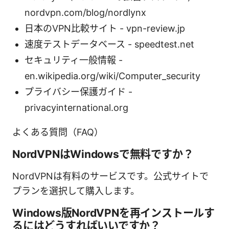
nordvpn.com/blog/nordlynx
日本のVPN比較サイト - vpn-review.jp
速度テストデータベース - speedtest.net
セキュリティ一般情報 -
en.wikipedia.org/wiki/Computer_security
プライバシー保護ガイド -
privacyinternational.org
よくある質問（FAQ）
NordVPNはWindowsで無料ですか？
NordVPNは有料のサービスです。公式サイトで
プランを選択して購入します。
Windows版NordVPNを再インストールす
るにはどうすればいいですか？