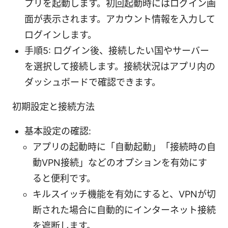
プリを起動します。初回起動時にはログイン画
面が表示されます。アカウント情報を入力して
ログインします。
手順5: ログイン後、接続したい国やサーバー
を選択して接続します。接続状況はアプリ内の
ダッシュボードで確認できます。
初期設定と接続方法
基本設定の確認:
アプリの起動時に「自動起動」「接続時の自
動VPN接続」などのオプションを有効にす
ると便利です。
キルスイッチ機能を有効にすると、VPNが切
断された場合に自動的にインターネット接続
を遮断します。