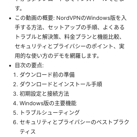
す。
この動画の概要: NordVPNのWindows版を入
手する方法、セットアップの手順、よくある
トラブルと解決策、料金プランと機能比較、
セキュリティとプライバシーのポイント、実
用的な使い方のデモを網羅します。
目次の要点:
ダウンロード前の準備
ダウンロードとインストール手順
初期設定と接続方法
Windows版の主要機能
トラブルシューティング
セキュリティとプライバシーのベストプラク
ティス