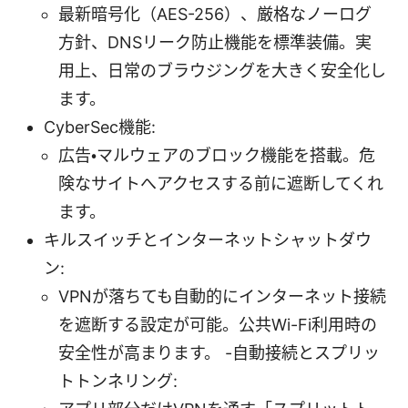
最新暗号化（AES-256）、厳格なノーログ
方針、DNSリーク防止機能を標準装備。実
用上、日常のブラウジングを大きく安全化し
ます。
CyberSec機能:
広告・マルウェアのブロック機能を搭載。危
険なサイトへアクセスする前に遮断してくれ
ます。
キルスイッチとインターネットシャットダウ
ン:
VPNが落ちても自動的にインターネット接続
を遮断する設定が可能。公共Wi-Fi利用時の
安全性が高まります。 -自動接続とスプリッ
トトンネリング: