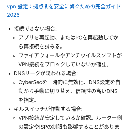
vpn 設定：拠点間を安全に繋ぐための完全ガイド
2026
接続できない場合:
アプリを再起動、またはPCを再起動してか
ら再接続を試みる。
ファイアウォールやアンチウイルスソフトが
VPN接続をブロックしていないか確認。
DNSリークが疑われる場合:
CyberSecを一時的に無効化、DNS設定を自
動から手動に切り替え、信頼性の高いDNS
を指定。
キルスイッチが作動する場合:
VPN接続が安定しているか確認。ルーター側
の設定やISPの制限も影響することがありま