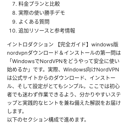
料金プランと比較
実際の使い勝手デモ
よくある質問
追加リソースと参考情報
イントロダクション 【完全ガイド】windows版
nordvpnダウンロード＆インストールの第一問は
「WindowsでNordVPNをどうやって安全に使い
始めるか」です。実際、Windows向けNordVPN
は公式サイトからのダウンロード、インストー
ル、そして設定がとてもシンプル。ここでは初心
者でも迷わず作業できるよう、分かりやすいステ
ップと実践的なヒントを兼ね備えた解説をお届け
します。
以下のセクション構成で進めます。