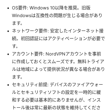
OS要件: Windows 10以降を推奨。旧版
Windowsは互換性の問題が生じる場合があり
ます。
ネットワーク要件: 安定したインターネット接
続。初回認証にはアクティベーションが必要で
す。
アカウント要件: NordVPNアカウントを事前
に作成しておくとスムーズです。無料トライア
ルは地域によって提供状況が異なる場合があり
ます。
セキュリティ前提: デバイスのファイアウォー
ルとセキュリティソフトの設定を一時的に緩
和する必要は基本的にありませんが、インス
トール後は常に最新の状態を維持してくださ