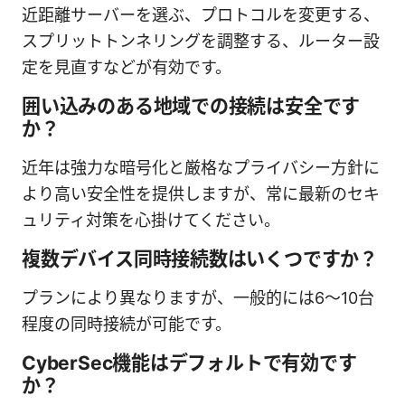
近距離サーバーを選ぶ、プロトコルを変更する、
スプリットトンネリングを調整する、ルーター設
定を見直すなどが有効です。
囲い込みのある地域での接続は安全です
か？
近年は強力な暗号化と厳格なプライバシー方針に
より高い安全性を提供しますが、常に最新のセキ
ュリティ対策を心掛けてください。
複数デバイス同時接続数はいくつですか？
プランにより異なりますが、一般的には6～10台
程度の同時接続が可能です。
CyberSec機能はデフォルトで有効です
か？