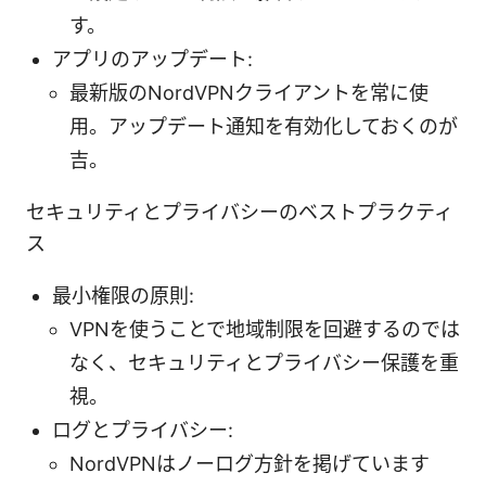
す。
アプリのアップデート:
最新版のNordVPNクライアントを常に使
用。アップデート通知を有効化しておくのが
吉。
セキュリティとプライバシーのベストプラクティ
ス
最小権限の原則:
VPNを使うことで地域制限を回避するのでは
なく、セキュリティとプライバシー保護を重
視。
ログとプライバシー:
NordVPNはノーログ方針を掲げています