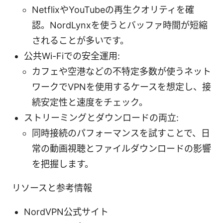
NetflixやYouTubeの再生クオリティを確
認。NordLynxを使うとバッファ時間が短縮
されることが多いです。
公共Wi-Fiでの安全運用:
カフェや空港などの不特定多数が使うネット
ワークでVPNを使用するケースを想定し、接
続安定性と速度をチェック。
ストリーミングとダウンロードの両立:
同時接続のパフォーマンスを試すことで、日
常の動画視聴とファイルダウンロードの影響
を把握します。
リソースと参考情報
NordVPN公式サイト