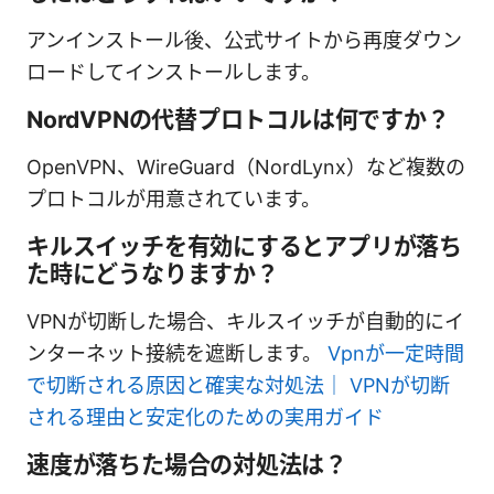
アンインストール後、公式サイトから再度ダウン
ロードしてインストールします。
NordVPNの代替プロトコルは何ですか？
OpenVPN、WireGuard（NordLynx）など複数の
プロトコルが用意されています。
キルスイッチを有効にするとアプリが落ち
た時にどうなりますか？
VPNが切断した場合、キルスイッチが自動的にイ
ンターネット接続を遮断します。
Vpnが一定時間
で切断される原因と確実な対処法｜ VPNが切断
される理由と安定化のための実用ガイド
速度が落ちた場合の対処法は？