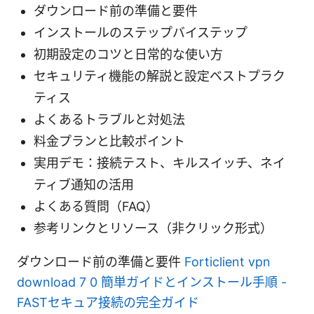
ダウンロード前の準備と要件
インストールのステップバイステップ
初期設定のコツと日常的な使い方
セキュリティ機能の解説と設定ベストプラク
ティス
よくあるトラブルと対処法
料金プランと比較ポイント
実用デモ：接続テスト、キルスイッチ、ネイ
ティブ通知の活用
よくある質問（FAQ）
参考リンクとリソース（非クリック形式）
ダウンロード前の準備と要件
Forticlient vpn
download 7 0 簡単ガイドとインストール手順 -
FASTセキュア接続の完全ガイド