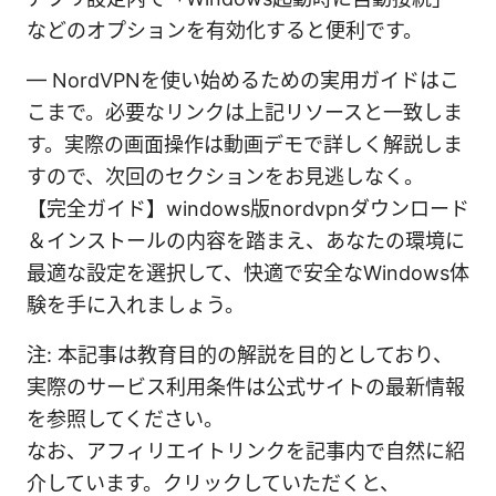
などのオプションを有効化すると便利です。
— NordVPNを使い始めるための実用ガイドはこ
こまで。必要なリンクは上記リソースと一致しま
す。実際の画面操作は動画デモで詳しく解説しま
すので、次回のセクションをお見逃しなく。
【完全ガイド】windows版nordvpnダウンロード
＆インストールの内容を踏まえ、あなたの環境に
最適な設定を選択して、快適で安全なWindows体
験を手に入れましょう。
注: 本記事は教育目的の解説を目的としており、
実際のサービス利用条件は公式サイトの最新情報
を参照してください。
なお、アフィリエイトリンクを記事内で自然に紹
介しています。クリックしていただくと、