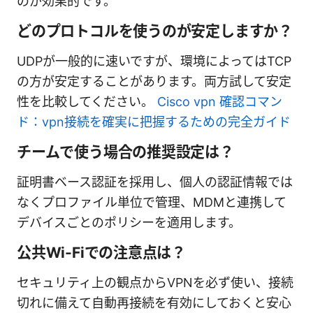
のが効果的です。
どのプロトコルを使うのが安定しますか？
UDPが一般的に速いですが、環境によってはTCP
の方が安定することがあります。両方試して安定
性を比較してください。
Cisco vpn 確認コマン
ド：vpn接続を確実に把握するための完全ガイド
チームで使う場合の推奨設定は？
証明書ベース認証を採用し、個人の認証情報では
なくプロファイル単位で管理、MDMと連携して
デバイスごとのポリシーを適用します。
公共Wi-Fiでの注意点は？
セキュリティ上の観点からVPNを必ず使い、接続
切れに備えて自動再接続を有効にしておくと安心