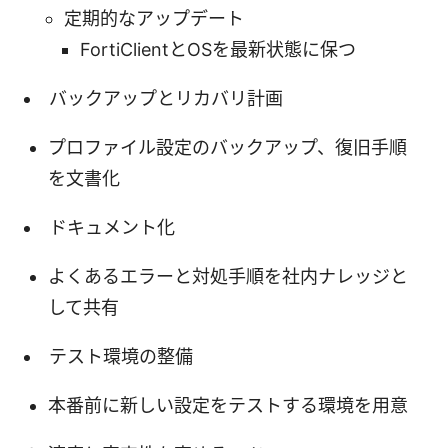
定期的なアップデート
FortiClientとOSを最新状態に保つ
バックアップとリカバリ計画
プロファイル設定のバックアップ、復旧手順
を文書化
ドキュメント化
よくあるエラーと対処手順を社内ナレッジと
して共有
テスト環境の整備
本番前に新しい設定をテストする環境を用意