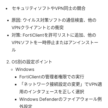
セキュリティソフトやVPN同士の競合
原因: ウイルス対策ソフトの通信検査、他の
VPNクライアントとの衝突
対策: FortiClientを許可リストに追加、他の
VPNソフトを一時停止またはアンインストー
ル
OS別の設定ポイント
Windows
FortiClientの管理者権限での実行
「ネットワーク接続設定の変更」でVPN適
用のインタフェースを正しく選択
Windows Defenderのファイアウォール例
外設定