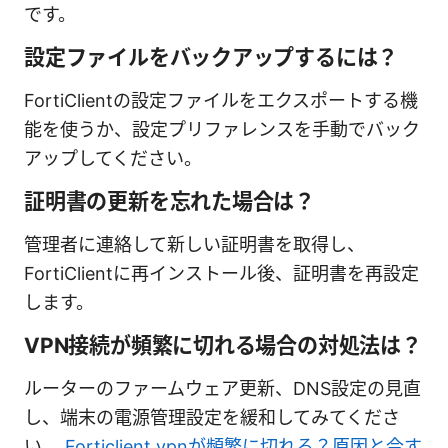
です。
設定ファイルをバックアップするには？
FortiClientの設定ファイルをエクスポートする機
能を使うか、設定プリファレンスを手動でバック
アップしてください。
証明書の更新を忘れた場合は？
管理者に連絡して新しい証明書を取得し、
FortiClientに再インストール後、証明書を再設定
します。
VPN接続が頻繁に切れる場合の対処法は？
ルーターのファームウェア更新、DNS設定の見直
し、端末の電源管理設定を緩和してみてくださ
い。
Forticlient vpnが頻繁に切れる？原因と今す