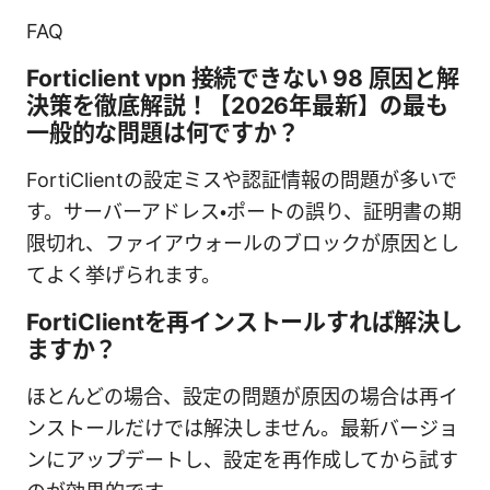
FAQ
Forticlient vpn 接続できない 98 原因と解
決策を徹底解説！【2026年最新】の最も
一般的な問題は何ですか？
FortiClientの設定ミスや認証情報の問題が多いで
す。サーバーアドレス・ポートの誤り、証明書の期
限切れ、ファイアウォールのブロックが原因とし
てよく挙げられます。
FortiClientを再インストールすれば解決し
ますか？
ほとんどの場合、設定の問題が原因の場合は再イ
ンストールだけでは解決しません。最新バージョ
ンにアップデートし、設定を再作成してから試す