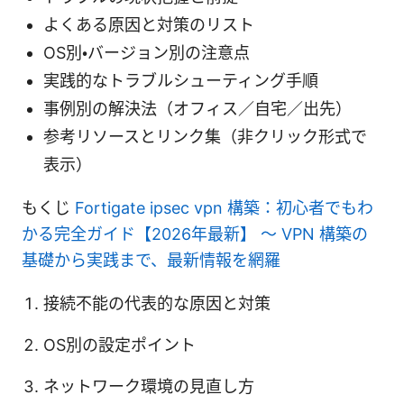
よくある原因と対策のリスト
OS別・バージョン別の注意点
実践的なトラブルシューティング手順
事例別の解決法（オフィス／自宅／出先）
参考リソースとリンク集（非クリック形式で
表示）
もくじ
Fortigate ipsec vpn 構築：初心者でもわ
かる完全ガイド【2026年最新】 〜 VPN 構築の
基礎から実践まで、最新情報を網羅
接続不能の代表的な原因と対策
OS別の設定ポイント
ネットワーク環境の見直し方