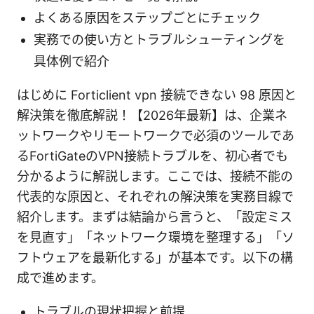
よくある原因をステップごとにチェック
実務での使い方とトラブルシューティングを
具体例で紹介
はじめに Forticlient vpn 接続できない 98 原因と
解決策を徹底解説！【2026年最新】は、企業ネ
ットワークやリモートワークで必須のツールであ
るFortiGateのVPN接続トラブルを、初心者でも
分かるように解説します。ここでは、接続不能の
代表的な原因と、それぞれの解決策を実務目線で
紹介します。まずは結論から言うと、「設定ミス
を見直す」「ネットワーク環境を整理する」「ソ
フトウェアを最新化する」が基本です。以下の構
成で進めます。
トラブルの現状把握と前提