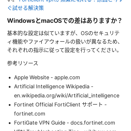
ぐ試せる解決策
WindowsとmacOSでの差はありますか？
基本的な設定は似ていますが、OSのセキュリテ
ィ機能やファイアウォールの扱いが異なるため、
それぞれの指示に従って設定を行ってください。
参考リソース
Apple Website - apple.com
Artificial Intelligence Wikipedia -
en.wikipedia.org/wiki/Artificial_intelligence
Fortinet Official FortiClient サポート -
fortinet.com
FortiGate VPN Guide - docs.fortinet.com