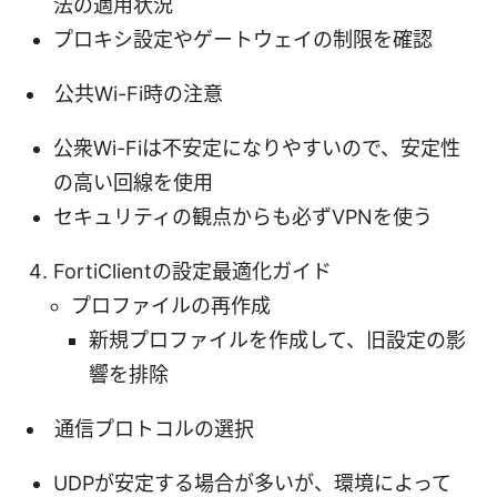
法の適用状況
プロキシ設定やゲートウェイの制限を確認
公共Wi-Fi時の注意
公衆Wi-Fiは不安定になりやすいので、安定性
の高い回線を使用
セキュリティの観点からも必ずVPNを使う
FortiClientの設定最適化ガイド
プロファイルの再作成
新規プロファイルを作成して、旧設定の影
響を排除
通信プロトコルの選択
UDPが安定する場合が多いが、環境によって