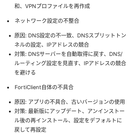
和、VPNプロファイルを再作成
ネットワーク設定の不整合
原因: DNS設定の不一致、DNSスプリットトン
ネルの設定、IPアドレスの競合
対策: DNSサーバーを自動取得に戻す、DNS/
ルーティング設定を見直す、IPアドレスの競合
を避ける
FortiClient自体の不具合
原因: アプリの不具合、古いバージョンの使用
対策: 最新版にアップデート、アンインストー
ル後の再インストール、設定をデフォルトに
戻して再設定