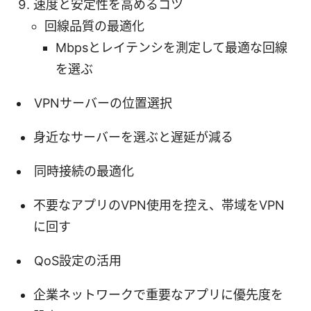
速度と安定性を高めるコツ
回線品質の最適化
Mbpsとレイテンシを測定して最適な回線
を選ぶ
VPNサーバーの位置選択
身近なサーバーを選ぶと遅延が減る
同時接続の最適化
不要なアプリのVPN使用を控え、帯域をVPN
に回す
QoS設定の活用
企業ネットワークで重要なアプリに優先度を