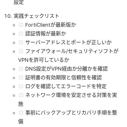
設定
実践チェックリスト
FortiClientが最新版か
認証情報が最新か
サーバーアドレスとポートが正しいか
ファイアウォール/セキュリティソフトが
VPNを許可しているか
DNS設定がVPN経由か分離かを確認
証明書の有効期限と信頼性を確認
ログを確認してエラーコードを特定
ネットワーク環境を安定させる対策を実
施
事前にバックアップとリカバリ手順を整
備