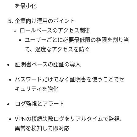
を最小化
企業向け運用のポイント
ロールベースのアクセス制御
ユーザーごとに必要最低限の権限を割り当
て、過度なアクセスを防ぐ
証明書ベースの認証の導入
パスワードだけでなく証明書を使うことでセ
キュリティを強化
ログ監視とアラート
VPNの接続失敗ログをリアルタイムで監視、
異常を検知して即対応