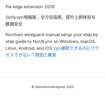
Pia edge extension 2026
Goflyvpn电脑版：全方位指南，提升上网体验与
数据安全
Nordvpn wireguard manual setup your step by
step guide to NordLynx on Windows, macOS,
Linux, Android, and iOS
Vpn接続できるのにアク
セスできない？原因と確実
© Speedworlddragway 2026