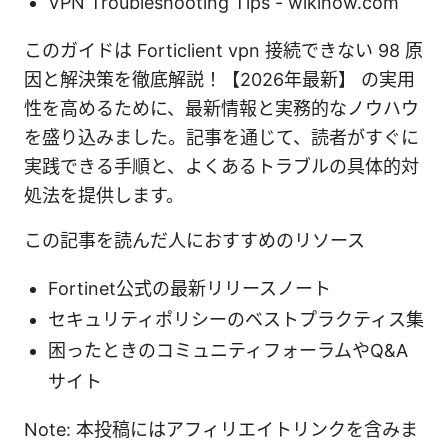
VPN Troubleshooting Tips - wikihow.com
このガイドは Forticlient vpn 接続できない 98 原
因と解決策を徹底解説！【2026年最新】 の実用
性を高めるために、最新情報と実務的なノウハウ
を盛り込みました。記事を通じて、読者がすぐに
実践できる手順と、よくあるトラブルの具体的対
処法を提供します。
この記事を読んだ人におすすめのリソース
Fortinet公式の最新リリースノート
セキュリティポリシーのベストプラクティス集
困ったときのコミュニティフォーラムやQ&A
サイト
Note: 本投稿にはアフィリエイトリンクを含みま