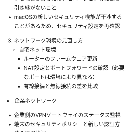
引き継がないこと
macOSの新しいセキュリティ機能が干渉する
ことがあるため、セキュリティ設定を再確認
ネットワーク環境の見直し方
自宅ネット環境
ルーターのファームウェア更新
NAT設定とポートフォワードの確認（必要
なポートは環境により異なる）
有線接続と無線接続の差を比較
企業ネットワーク
企業側のVPNゲートウェイのステータス監視
端末のセキュリティポリシーと新しい認証方