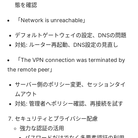
態を確認
「Network is unreachable」
デフォルトゲートウェイの設定、DNSの問題
対処: ルーター再起動、DNS設定の見直し
「The VPN connection was terminated by
the remote peer」
サーバー側のポリシー変更、セッションタイ
ムアウト
対処: 管理者へポリシー確認、再接続を試す
セキュリティとプライバシー配慮
強力な認証の活用
パスワードだけでなく多要素認証の利用