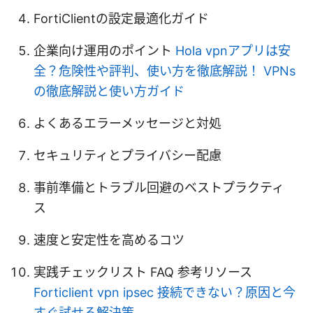
FortiClientの設定最適化ガイド
企業向け運用のポイント
Hola vpnアプリは安
全？危険性や評判、使い方を徹底解説！ VPNs
の徹底解説と使い方ガイド
よくあるエラーメッセージと対処
セキュリティとプライバシー配慮
事前準備とトラブル回避のベストプラクティ
ス
速度と安定性を高めるコツ
実践チェックリスト FAQ 参考リソース
Forticlient vpn ipsec 接続できない？原因と今
すぐ試せる解決策