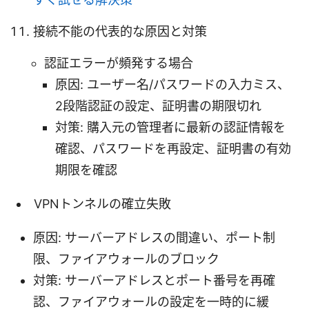
接続不能の代表的な原因と対策
認証エラーが頻発する場合
原因: ユーザー名/パスワードの入力ミス、
2段階認証の設定、証明書の期限切れ
対策: 購入元の管理者に最新の認証情報を
確認、パスワードを再設定、証明書の有効
期限を確認
VPNトンネルの確立失敗
原因: サーバーアドレスの間違い、ポート制
限、ファイアウォールのブロック
対策: サーバーアドレスとポート番号を再確
認、ファイアウォールの設定を一時的に緩