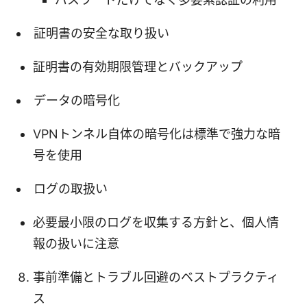
証明書の安全な取り扱い
証明書の有効期限管理とバックアップ
データの暗号化
VPNトンネル自体の暗号化は標準で強力な暗
号を使用
ログの取扱い
必要最小限のログを収集する方針と、個人情
報の扱いに注意
事前準備とトラブル回避のベストプラクティ
ス