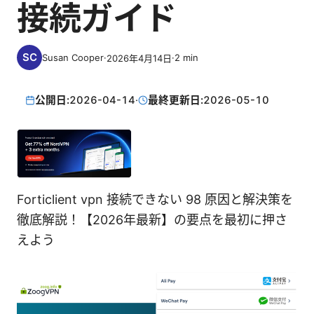
接続ガイド
Susan Cooper
·
·
2
min
2026年4月14日
公開日:
2026-04-14
·
最終更新日:
2026-05-10
Forticlient vpn 接続できない 98 原因と解決策を
徹底解説！【2026年最新】の要点を最初に押さ
えよう