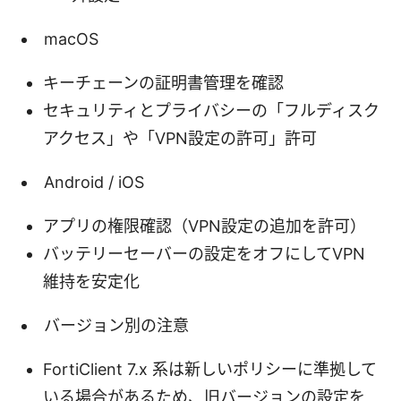
macOS
キーチェーンの証明書管理を確認
セキュリティとプライバシーの「フルディスク
アクセス」や「VPN設定の許可」許可
Android / iOS
アプリの権限確認（VPN設定の追加を許可）
バッテリーセーバーの設定をオフにしてVPN
維持を安定化
バージョン別の注意
FortiClient 7.x 系は新しいポリシーに準拠して
いる場合があるため、旧バージョンの設定を