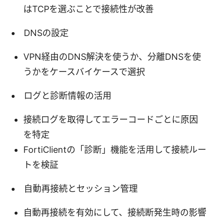
はTCPを選ぶことで接続性が改善
DNSの設定
VPN経由のDNS解決を使うか、分離DNSを使
うかをケースバイケースで選択
ログと診断情報の活用
接続ログを取得してエラーコードごとに原因
を特定
FortiClientの「診断」機能を活用して接続ルー
トを検証
自動再接続とセッション管理
自動再接続を有効にして、接続断発生時の影響