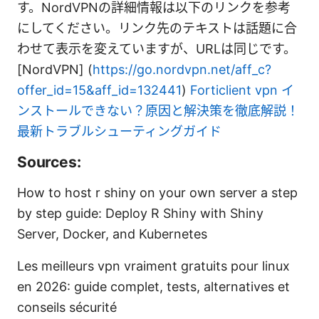
す。NordVPNの詳細情報は以下のリンクを参考
にしてください。リンク先のテキストは話題に合
わせて表示を変えていますが、URLは同じです。
[NordVPN] (
https://go.nordvpn.net/aff_c?
offer_id=15&aff_id=132441
)
Forticlient vpn イ
ンストールできない？原因と解決策を徹底解説！
最新トラブルシューティングガイド
Sources:
How to host r shiny on your own server a step
by step guide: Deploy R Shiny with Shiny
Server, Docker, and Kubernetes
Les meilleurs vpn vraiment gratuits pour linux
en 2026: guide complet, tests, alternatives et
conseils sécurité