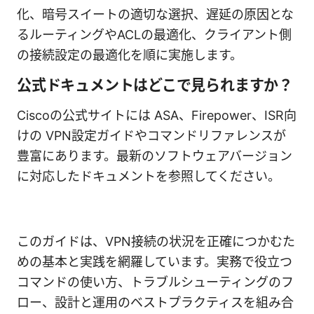
化、暗号スイートの適切な選択、遅延の原因とな
るルーティングやACLの最適化、クライアント側
の接続設定の最適化を順に実施します。
公式ドキュメントはどこで見られますか？
Ciscoの公式サイトには ASA、Firepower、ISR向
けの VPN設定ガイドやコマンドリファレンスが
豊富にあります。最新のソフトウェアバージョン
に対応したドキュメントを参照してください。
このガイドは、VPN接続の状況を正確につかむた
めの基本と実践を網羅しています。実務で役立つ
コマンドの使い方、トラブルシューティングのフ
ロー、設計と運用のベストプラクティスを組み合