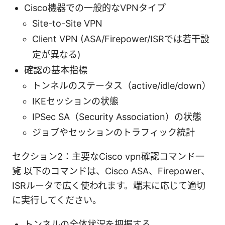
Cisco機器での一般的なVPNタイプ
Site-to-Site VPN
Client VPN (ASA/Firepower/ISRでは若干設
定が異なる)
確認の基本指標
トンネルのステータス（active/idle/down）
IKEセッションの状態
IPSec SA（Security Association）の状態
ジョブやセッションのトラフィック統計
セクション2：主要なCisco vpn確認コマンド一
覧 以下のコマンドは、Cisco ASA、Firepower、
ISRルータで広く使われます。端末に応じて適切
に実行してください。
トンネルの全体状況を把握する