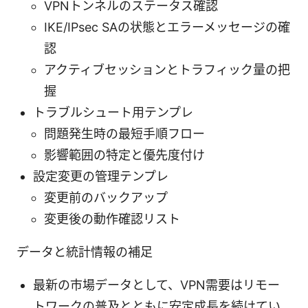
VPNトンネルのステータス確認
IKE/IPsec SAの状態とエラーメッセージの確
認
アクティブセッションとトラフィック量の把
握
トラブルシュート用テンプレ
問題発生時の最短手順フロー
影響範囲の特定と優先度付け
設定変更の管理テンプレ
変更前のバックアップ
変更後の動作確認リスト
データと統計情報の補足
最新の市場データとして、VPN需要はリモー
トワークの普及とともに安定成長を続けてい