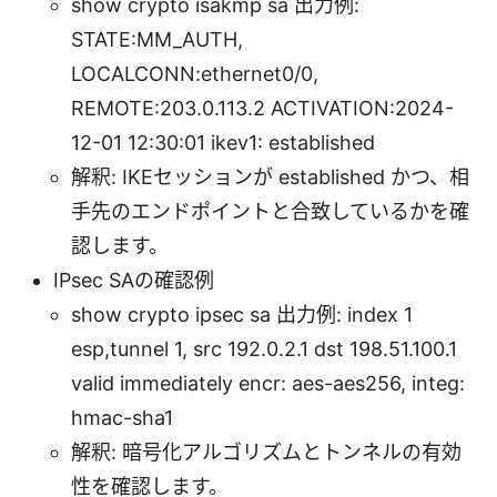
show crypto isakmp sa 出力例:
STATE:MM_AUTH,
LOCALCONN:ethernet0/0,
REMOTE:203.0.113.2 ACTIVATION:2024-
12-01 12:30:01 ikev1: established
解釈: IKEセッションが established かつ、相
手先のエンドポイントと合致しているかを確
認します。
IPsec SAの確認例
show crypto ipsec sa 出力例: index 1
esp,tunnel 1, src 192.0.2.1 dst 198.51.100.1
valid immediately encr: aes-aes256, integ:
hmac-sha1
解釈: 暗号化アルゴリズムとトンネルの有効
性を確認します。