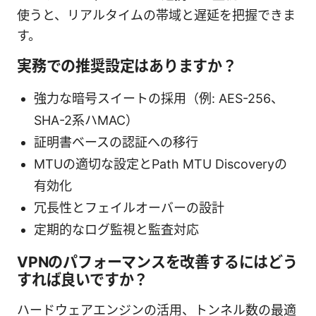
使うと、リアルタイムの帯域と遅延を把握できま
す。
実務での推奨設定はありますか？
強力な暗号スイートの採用（例: AES-256、
SHA-2系ハMAC）
証明書ベースの認証への移行
MTUの適切な設定とPath MTU Discoveryの
有効化
冗長性とフェイルオーバーの設計
定期的なログ監視と監査対応
VPNのパフォーマンスを改善するにはどう
すれば良いですか？
ハードウェアエンジンの活用、トンネル数の最適