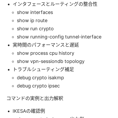
インタフェースとルーティングの整合性
show interfaces
show ip route
show run crypto
show running-config tunnel-interface
実時間のパフォーマンスと遅延
show process cpu history
show vpn-sessiondb topology
トラブルシューティング補足
debug crypto isakmp
debug crypto ipsec
コマンドの実例と出力解釈
IKESAの確認例