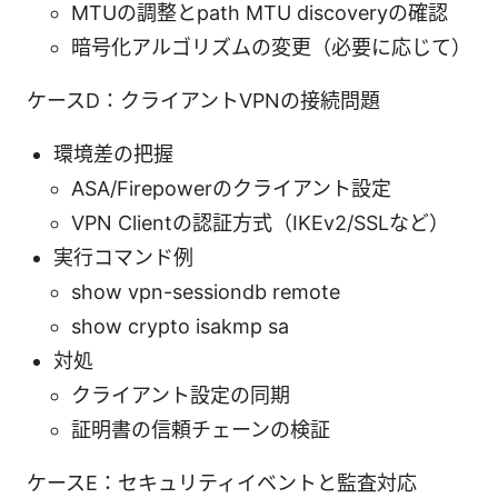
MTUの調整とpath MTU discoveryの確認
暗号化アルゴリズムの変更（必要に応じて）
ケースD：クライアントVPNの接続問題
環境差の把握
ASA/Firepowerのクライアント設定
VPN Clientの認証方式（IKEv2/SSLなど）
実行コマンド例
show vpn-sessiondb remote
show crypto isakmp sa
対処
クライアント設定の同期
証明書の信頼チェーンの検証
ケースE：セキュリティイベントと監査対応