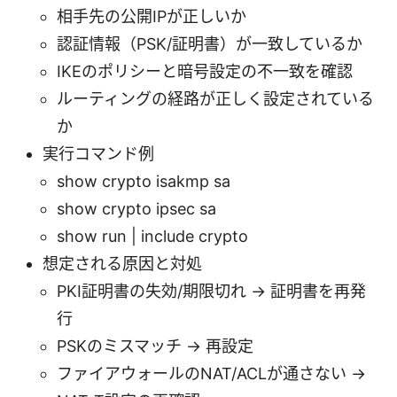
相手先の公開IPが正しいか
認証情報（PSK/証明書）が一致しているか
IKEのポリシーと暗号設定の不一致を確認
ルーティングの経路が正しく設定されている
か
実行コマンド例
show crypto isakmp sa
show crypto ipsec sa
show run | include crypto
想定される原因と対処
PKI証明書の失効/期限切れ → 証明書を再発
行
PSKのミスマッチ → 再設定
ファイアウォールのNAT/ACLが通さない →