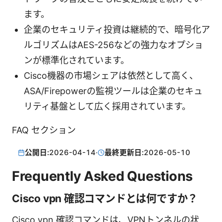
ます。
企業のセキュリティ投資は継続的で、暗号化ア
ルゴリズムはAES-256などの強力なオプショ
ンが標準化されています。
Cisco機器の市場シェアは依然として高く、
ASA/Firepowerの監視ツールは企業のセキュ
リティ基盤として広く採用されています。
FAQ セクション
公開日:
2026-04-14
·
最終更新日:
2026-05-10
Frequently Asked Questions
Cisco vpn 確認コマンドとは何ですか？
Cisco vpn 確認コマンドは、VPNトンネルの状