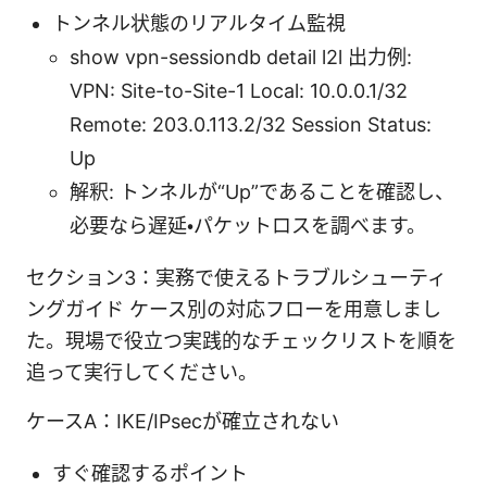
トンネル状態のリアルタイム監視
show vpn-sessiondb detail l2l 出力例:
VPN: Site-to-Site-1 Local: 10.0.0.1/32
Remote: 203.0.113.2/32 Session Status:
Up
解釈: トンネルが“Up”であることを確認し、
必要なら遅延・パケットロスを調べます。
セクション3：実務で使えるトラブルシューティ
ングガイド ケース別の対応フローを用意しまし
た。現場で役立つ実践的なチェックリストを順を
追って実行してください。
ケースA：IKE/IPsecが確立されない
すぐ確認するポイント