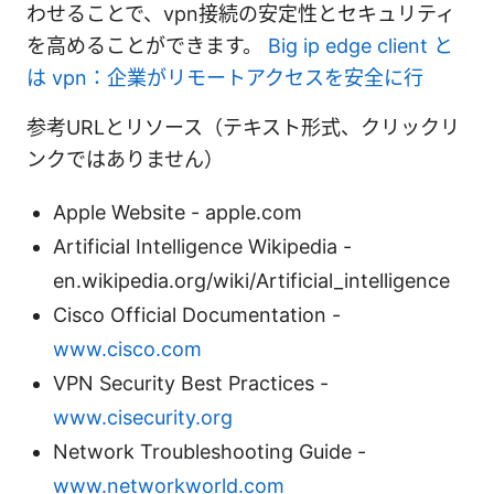
わせることで、vpn接続の安定性とセキュリティ
を高めることができます。
Big ip edge client と
は vpn：企業がリモートアクセスを安全に行
参考URLとリソース（テキスト形式、クリックリ
ンクではありません）
Apple Website - apple.com
Artificial Intelligence Wikipedia -
en.wikipedia.org/wiki/Artificial_intelligence
Cisco Official Documentation -
www.cisco.com
VPN Security Best Practices -
www.cisecurity.org
Network Troubleshooting Guide -
www.networkworld.com