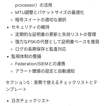
processor）の活用
MTU調整とパケットサイズの最適化
暗号スイートの適切な選択
セキュリティの維持
定期的な証明書の更新と失効リストの管理
強力なPSKの代替として証明書ベースを推奨
ログの長期保存と監査対応
監視体制の整備
Federation/SIEMとの連携
アラート閾値の設定と自動通知
セクション5：実務で使えるチェックリストとテ
ンプレート
日次チェックリスト