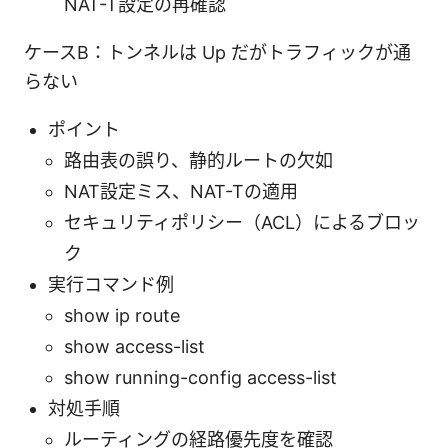
NAT-T設定の再確認
ケースB：トンネルは Up だがトラフィックが通
らない
ポイント
路由表の誤り、静的ルートの欠如
NAT設定ミス、NAT-Tの適用
セキュリティポリシー（ACL）によるブロッ
ク
実行コマンド例
show ip route
show access-list
show running-config access-list
対処手順
ルーティングの経路優先度を確認