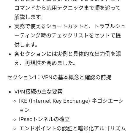
コマンドから応用テクニックまで順を追って
解説します。
実務で使えるショートカットと、トラブルシュ
ーティング時のチェックリストをセットで提
供します。
各セクションには実例と具体的な出力例を添
え、再現性を高めました。
セクション1：VPNの基本概念と確認の前提
VPN接続の主な要素
IKE (Internet Key Exchange) ネゴシエーシ
ョン
IPsecトンネルの確立
エンドポイントの認証と暗号化アルゴリズム