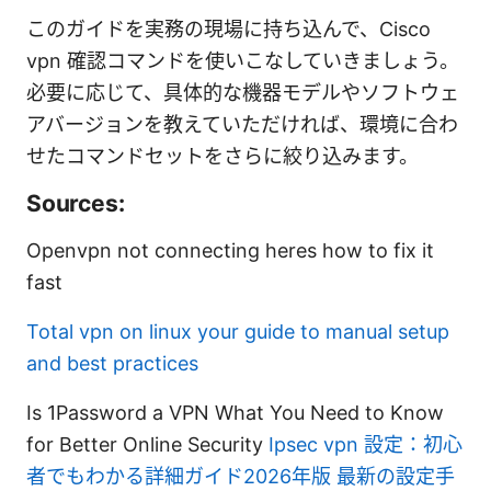
このガイドを実務の現場に持ち込んで、Cisco
vpn 確認コマンドを使いこなしていきましょう。
必要に応じて、具体的な機器モデルやソフトウェ
アバージョンを教えていただければ、環境に合わ
せたコマンドセットをさらに絞り込みます。
Sources:
Openvpn not connecting heres how to fix it
fast
Total vpn on linux your guide to manual setup
and best practices
Is 1Password a VPN What You Need to Know
for Better Online Security
Ipsec vpn 設定：初心
者でもわかる詳細ガイド2026年版 最新の設定手