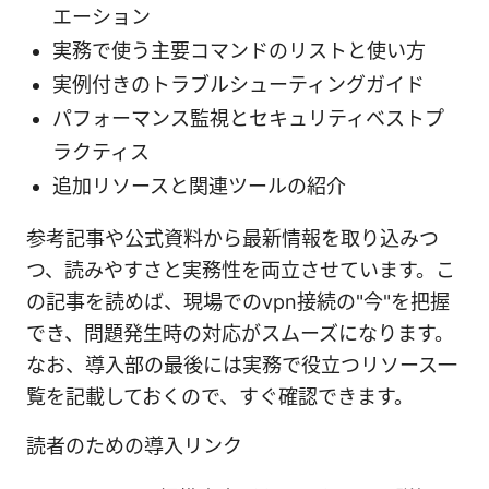
エーション
実務で使う主要コマンドのリストと使い方
実例付きのトラブルシューティングガイド
パフォーマンス監視とセキュリティベストプ
ラクティス
追加リソースと関連ツールの紹介
参考記事や公式資料から最新情報を取り込みつ
つ、読みやすさと実務性を両立させています。こ
の記事を読めば、現場でのvpn接続の"今"を把握
でき、問題発生時の対応がスムーズになります。
なお、導入部の最後には実務で役立つリソース一
覧を記載しておくので、すぐ確認できます。
読者のための導入リンク