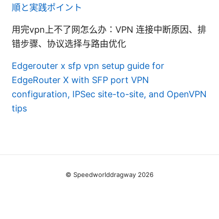
順と実践ポイント
用完vpn上不了网怎么办：VPN 连接中断原因、排
错步骤、协议选择与路由优化
Edgerouter x sfp vpn setup guide for
EdgeRouter X with SFP port VPN
configuration, IPSec site-to-site, and OpenVPN
tips
© Speedworlddragway 2026