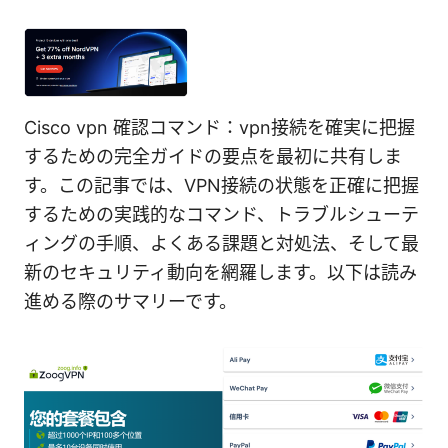
Cisco vpn 確認コマンド：vpn接続を確実に把握
するための完全ガイドの要点を最初に共有しま
す。この記事では、VPN接続の状態を正確に把握
するための実践的なコマンド、トラブルシューテ
ィングの手順、よくある課題と対処法、そして最
新のセキュリティ動向を網羅します。以下は読み
進める際のサマリーです。