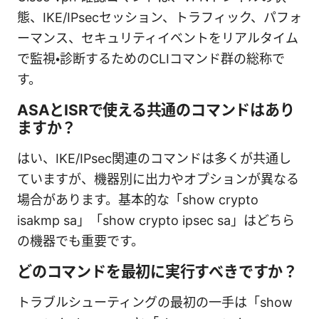
態、IKE/IPsecセッション、トラフィック、パフォ
ーマンス、セキュリティイベントをリアルタイム
で監視・診断するためのCLIコマンド群の総称で
す。
ASAとISRで使える共通のコマンドはあり
ますか？
はい、IKE/IPsec関連のコマンドは多くが共通し
ていますが、機器別に出力やオプションが異なる
場合があります。基本的な「show crypto
isakmp sa」「show crypto ipsec sa」はどちら
の機器でも重要です。
どのコマンドを最初に実行すべきですか？
トラブルシューティングの最初の一手は「show