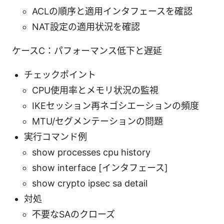
ACLの順序と適用インタフェースを確認
NAT設定の適用状況を確認
ケースC：パフォーマンス低下と遅延
チェックポイント
CPU使用率とメモリ状況の監視
IKEセッション再ネゴシエーションの頻度
MTU/セグメンテーションの問題
実行コマンド例
show processes cpu history
show interface [インタフェース]
show crypto ipsec sa detail
対処
不要なSAのクローズ