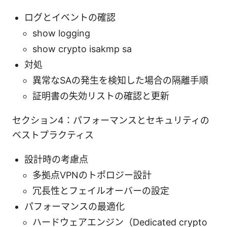
ログとイベントの確認
show logging
show crypto isakmp sa
対処
異常なSAの発生を検知した場合の隔離手順
証明書の失効リストの確認と更新
セクション4：パフォーマンスとセキュリティの
ベストプラクティス
設計時の考慮点
多拠点VPNのトポロジー設計
冗長性とフェイルオーバーの設定
パフォーマンスの最適化
ハードウェアエンジン（Dedicated crypto