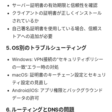
サーバー証明書の有効期限と信頼性を確認
クライアントの証明書が正しくインストール
されているか
自己署名証明書を使用している場合、信頼ス
トアへの追加が必要
5. OS別のトラブルシューティング
Windows: VPN接続の“セキュリティポリシー
の一致”エラー時の対処
macOS: 証明書のキーチェーン設定とセキュリ
ティ設定の見直し
Android/iOS: アプリ権限とバックグラウンド
データの許可
6. ルーティングとDNSの問題