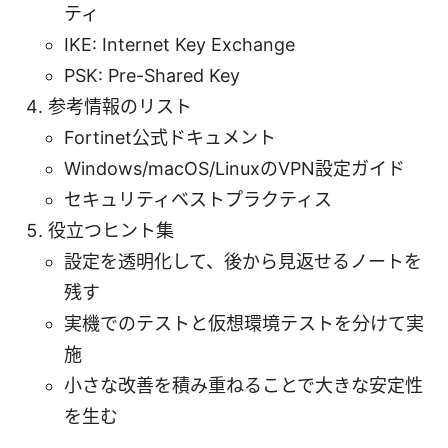
ティ
IKE: Internet Key Exchange
PSK: Pre-Shared Key
参考情報のリスト
Fortinet公式ドキュメント
Windows/macOS/LinuxのVPN設定ガイド
セキュリティベストプラクティス
役立つヒント集
設定を透明化して、後から見返せるノートを
残す
実機でのテストと仮想環境テストを分けて実
施
小さな改善を積み重ねることで大きな安定性
を生む