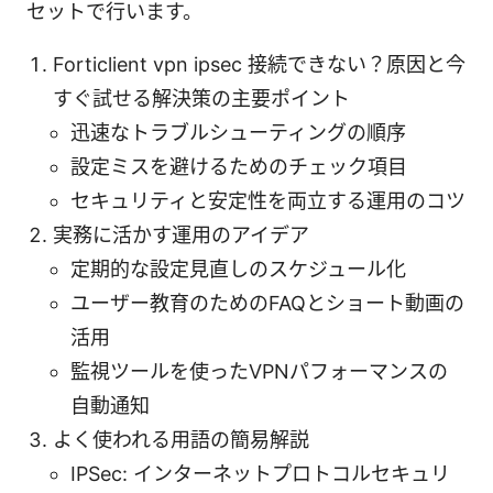
セットで行います。
Forticlient vpn ipsec 接続できない？原因と今
すぐ試せる解決策の主要ポイント
迅速なトラブルシューティングの順序
設定ミスを避けるためのチェック項目
セキュリティと安定性を両立する運用のコツ
実務に活かす運用のアイデア
定期的な設定見直しのスケジュール化
ユーザー教育のためのFAQとショート動画の
活用
監視ツールを使ったVPNパフォーマンスの
自動通知
よく使われる用語の簡易解説
IPSec: インターネットプロトコルセキュリ