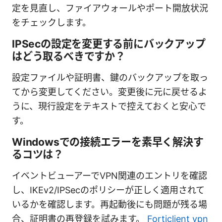
定を見直し、ファイアウォールやポート開放状況
をチェックします。
IPSecの設定を変更する前にバックアップ
はどう取るべきですか？
設定ファイルや証明書、鍵のバックアップを取っ
てから変更してください。変更後に元に戻せるよ
うに、現行設定をテキストで控えておくと安心で
す。
Windowsでの接続エラーを素早く解決す
るコツは？
イベントビューアーでVPN関連のエントリを確認
し、IKEv2/IPSecのポリシーが正しく適用されて
いるかを確認します。再起動後にも問題が残る場
合、証明書の再登録を試みます。
Forticlient vpn