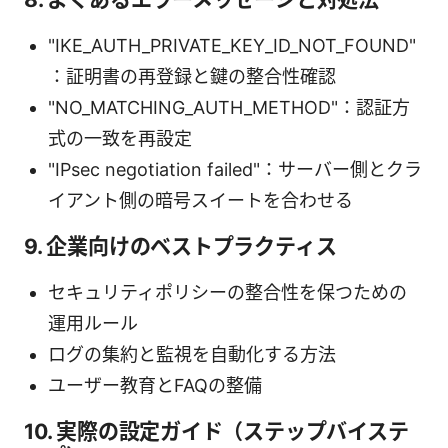
"IKE_AUTH_PRIVATE_KEY_ID_NOT_FOUND"
：証明書の再登録と鍵の整合性確認
"NO_MATCHING_AUTH_METHOD"：認証方
式の一致を再設定
"IPsec negotiation failed"：サーバー側とクラ
イアント側の暗号スイートを合わせる
9. 企業向けのベストプラクティス
セキュリティポリシーの整合性を保つための
運用ルール
ログの集約と監視を自動化する方法
ユーザー教育とFAQの整備
10. 実際の設定ガイド（ステップバイステ