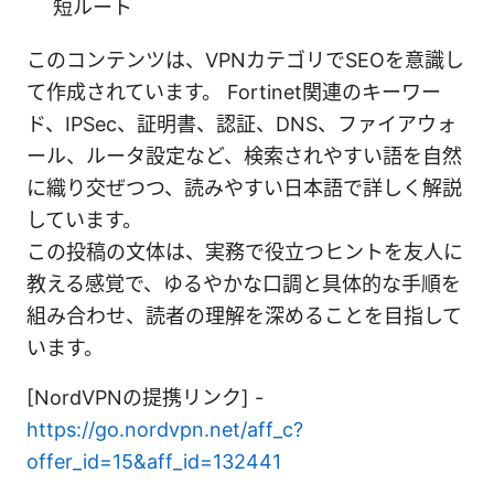
短ルート
このコンテンツは、VPNカテゴリでSEOを意識し
て作成されています。 Fortinet関連のキーワー
ド、IPSec、証明書、認証、DNS、ファイアウォ
ール、ルータ設定など、検索されやすい語を自然
に織り交ぜつつ、読みやすい日本語で詳しく解説
しています。
この投稿の文体は、実務で役立つヒントを友人に
教える感覚で、ゆるやかな口調と具体的な手順を
組み合わせ、読者の理解を深めることを目指して
います。
[NordVPNの提携リンク] -
https://go.nordvpn.net/aff_c?
offer_id=15&aff_id=132441