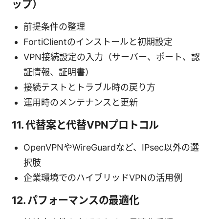
ップ）
前提条件の整理
FortiClientのインストールと初期設定
VPN接続設定の入力（サーバー、ポート、認
証情報、証明書）
接続テストとトラブル時の戻り方
運用時のメンテナンスと更新
11. 代替案と代替VPNプロトコル
OpenVPNやWireGuardなど、IPsec以外の選
択肢
企業環境でのハイブリッドVPNの活用例
12. パフォーマンスの最適化