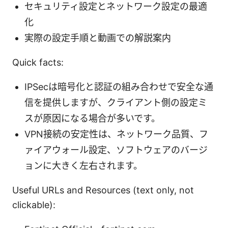
セキュリティ設定とネットワーク設定の最適
化
実際の設定手順と動画での解説案内
Quick facts:
IPSecは暗号化と認証の組み合わせで安全な通
信を提供しますが、クライアント側の設定ミ
スが原因になる場合が多いです。
VPN接続の安定性は、ネットワーク品質、フ
ァイアウォール設定、ソフトウェアのバージ
ョンに大きく左右されます。
Useful URLs and Resources (text only, not
clickable):