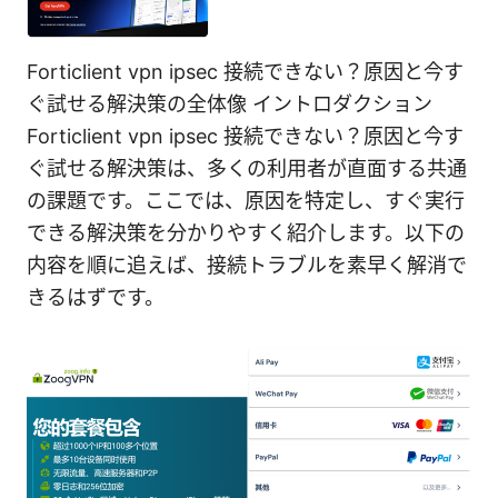
Forticlient vpn ipsec 接続できない？原因と今す
ぐ試せる解決策の全体像 イントロダクション
Forticlient vpn ipsec 接続できない？原因と今す
ぐ試せる解決策は、多くの利用者が直面する共通
の課題です。ここでは、原因を特定し、すぐ実行
できる解決策を分かりやすく紹介します。以下の
内容を順に追えば、接続トラブルを素早く解消で
きるはずです。