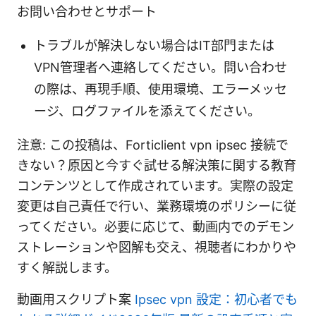
お問い合わせとサポート
トラブルが解決しない場合はIT部門または
VPN管理者へ連絡してください。問い合わせ
の際は、再現手順、使用環境、エラーメッセ
ージ、ログファイルを添えてください。
注意: この投稿は、Forticlient vpn ipsec 接続で
きない？原因と今すぐ試せる解決策に関する教育
コンテンツとして作成されています。実際の設定
変更は自己責任で行い、業務環境のポリシーに従
ってください。必要に応じて、動画内でのデモン
ストレーションや図解も交え、視聴者にわかりや
すく解説します。
動画用スクリプト案
Ipsec vpn 設定：初心者でも