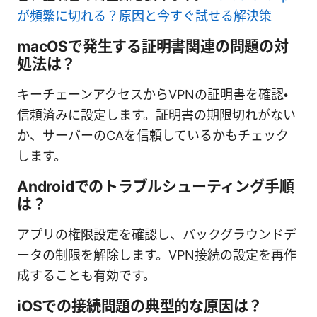
が頻繁に切れる？原因と今すぐ試せる解決策
macOSで発生する証明書関連の問題の対
処法は？
キーチェーンアクセスからVPNの証明書を確認・
信頼済みに設定します。証明書の期限切れがない
か、サーバーのCAを信頼しているかもチェック
します。
Androidでのトラブルシューティング手順
は？
アプリの権限設定を確認し、バックグラウンドデ
ータの制限を解除します。VPN接続の設定を再作
成することも有効です。
iOSでの接続問題の典型的な原因は？