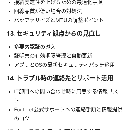
接続安定性を上げるための最適化手順
回線品質が低い場合の対処法
バッファサイズとMTUの調整ポイント
13. セキュリティ観点からの見直し
多要素認証の導入
証明書の有効期限管理と自動更新
アプリとOSの最新セキュリティパッチ適用
14. トラブル時の連絡先とサポート活用
IT部門への問い合わせ時に用意する情報リス
ト
Fortinet公式サポートへの連絡手順と情報提供
のコツ