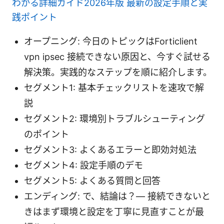
わかる詳細ガイド2026年版 最新の設定手順と実
践ポイント
オープニング: 今日のトピックはForticlient
vpn ipsec 接続できない原因と、今すぐ試せる
解決策。実践的なステップを順に紹介します。
セグメント1: 基本チェックリストを速攻で解
説
セグメント2: 環境別トラブルシューティング
のポイント
セグメント3: よくあるエラーと即効対処法
セグメント4: 設定手順のデモ
セグメント5: よくある質問と回答
エンディング: で、結論は？— 接続できないと
きはまず環境と設定を丁寧に見直すことが最