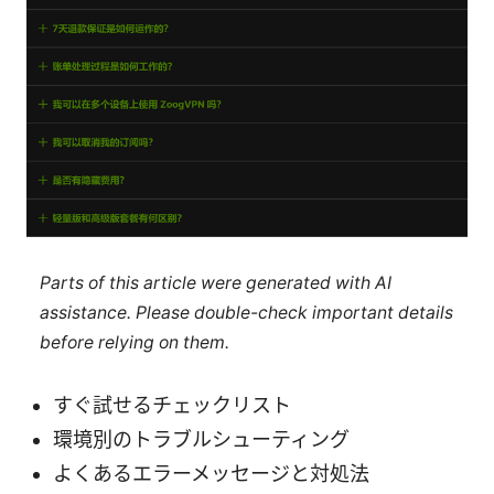
Parts of this article were generated with AI
assistance. Please double-check important details
before relying on them.
すぐ試せるチェックリスト
環境別のトラブルシューティング
よくあるエラーメッセージと対処法