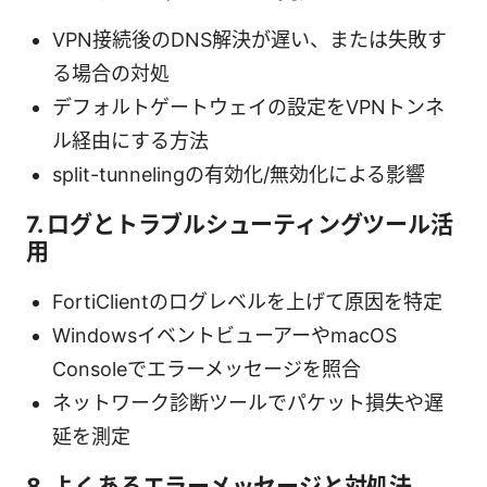
VPN接続後のDNS解決が遅い、または失敗す
る場合の対処
デフォルトゲートウェイの設定をVPNトンネ
ル経由にする方法
split-tunnelingの有効化/無効化による影響
7. ログとトラブルシューティングツール活
用
FortiClientのログレベルを上げて原因を特定
WindowsイベントビューアーやmacOS
Consoleでエラーメッセージを照合
ネットワーク診断ツールでパケット損失や遅
延を測定
8. よくあるエラーメッセージと対処法