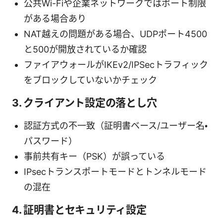
公共Wi-Fiや企業ネットワークではポート制限
がある場合あり
NAT越えの問題がある場合、UDPポート4500
と500が開放されているか確認
ファイアウォールがIKEv2/IPSecトラフィック
をブロックしていないかチェック
3. クライアント設定の落とし穴
認証方式の不一致（証明書ベース/ユーザー名・
パスワード）
事前共有キー（PSK）が誤っている
IPsecトランスポートモードとトンネルモード
の混在
4. 証明書とセキュリティ設定