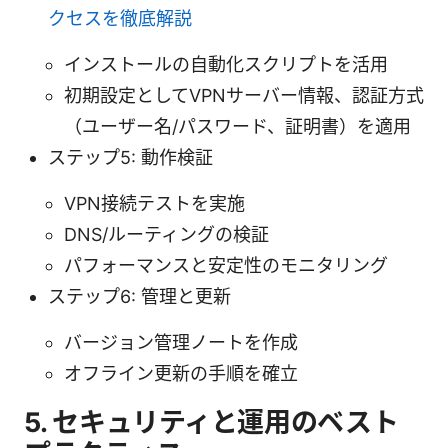
クセスを徹底解説
インストールの自動化スクリプトを活用
初期設定としてVPNサーバー情報、認証方式
（ユーザー名/パスワード、証明書）を適用
ステップ5: 動作検証
VPN接続テストを実施
DNS/ルーティングの検証
パフォーマンスと安定性のモニタリング
ステップ6: 管理と更新
バージョン管理ノートを作成
オフライン更新の手順を確立
5. セキュリティと運用のベスト