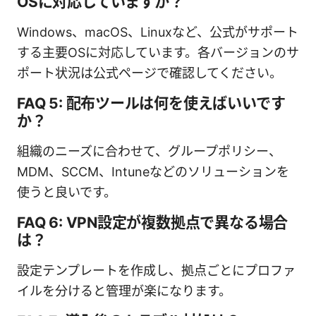
OSに対応していますか？
Windows、macOS、Linuxなど、公式がサポート
する主要OSに対応しています。各バージョンのサ
ポート状況は公式ページで確認してください。
FAQ 5: 配布ツールは何を使えばいいです
か？
組織のニーズに合わせて、グループポリシー、
MDM、SCCM、Intuneなどのソリューションを
使うと良いです。
FAQ 6: VPN設定が複数拠点で異なる場合
は？
設定テンプレートを作成し、拠点ごとにプロファ
イルを分けると管理が楽になります。