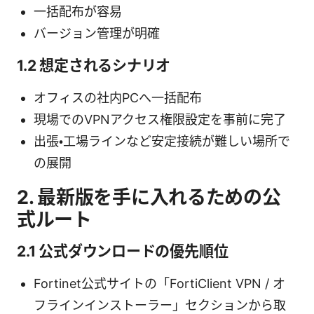
一括配布が容易
バージョン管理が明確
1.2 想定されるシナリオ
オフィスの社内PCへ一括配布
現場でのVPNアクセス権限設定を事前に完了
出張・工場ラインなど安定接続が難しい場所で
の展開
2. 最新版を手に入れるための公
式ルート
2.1 公式ダウンロードの優先順位
Fortinet公式サイトの「FortiClient VPN / オ
フラインインストーラー」セクションから取