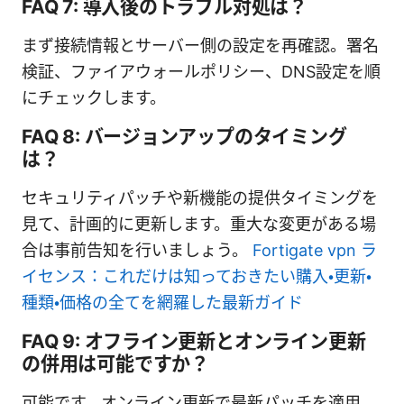
FAQ 7: 導入後のトラブル対処は？
まず接続情報とサーバー側の設定を再確認。署名
検証、ファイアウォールポリシー、DNS設定を順
にチェックします。
FAQ 8: バージョンアップのタイミング
は？
セキュリティパッチや新機能の提供タイミングを
見て、計画的に更新します。重大な変更がある場
合は事前告知を行いましょう。
Fortigate vpn ラ
イセンス：これだけは知っておきたい購入・更新・
種類・価格の全てを網羅した最新ガイド
FAQ 9: オフライン更新とオンライン更新
の併用は可能ですか？
可能です。オンライン更新で最新パッチを適用