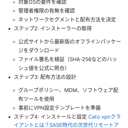
対象OSの要件を確認
管理者権限の有無を確認
ネットワークセグメントと配布方法を決定
ステップ2: インストーラーの取得
公式サイトから最新版のオフラインパッケー
ジをダウンロード
ファイル署名を検証（SHA-256などのハッ
シュ値を公式に照合）
ステップ3: 配布方法の設計
グループポリシー、MDM、ソフトウェア配
布ツールを使用
事前にVPN設定テンプレートを準備
ステップ4: インストールと設定
Cato vpnクラ
イアントとは？SASE時代の次世代リモートア