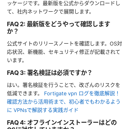
ッケージです。最新版を公式からダウンロードし
て、社内ネットワークで展開します。
FAQ 2: 最新版をどうやって確認します
か？
公式サイトのリリースノートを確認します。OS対
応状況、新機能、セキュリティ修正が記載されて
います。
FAQ 3: 署名検証は必須ですか？
はい。署名検証を行うことで、改ざんのリスクを
低減できます。
Fortigate vpn ログを徹底解説！
確認方法から活用術まで、初心者でもわかるよう
に VPNsで解説する実践ガイド
FAQ 4: オフラインインストーラーはどの