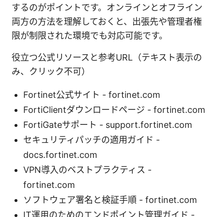
するのがポイントです。オンラインとオフライン
両方の方法を理解しておくと、出張先や管理者権
限が制限された環境でも対応可能です。
役立つ公式リソースと参考URL（テキスト表示の
み、クリック不可）
Fortinet公式サイト - fortinet.com
FortiClientダウンロードページ - fortinet.com
FortiGateサポート - support.fortinet.com
セキュリティパッチの適用ガイド -
docs.fortinet.com
VPN導入のベストプラクティス -
fortinet.com
ソフトウェア署名と検証手順 - fortinet.com
IT運用のためのエンドポイント管理ガイド -