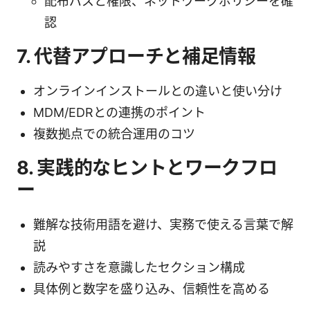
配布パスと権限、ネットワークポリシーを確
認
7. 代替アプローチと補足情報
オンラインインストールとの違いと使い分け
MDM/EDRとの連携のポイント
複数拠点での統合運用のコツ
8. 実践的なヒントとワークフロ
ー
難解な技術用語を避け、実務で使える言葉で解
説
読みやすさを意識したセクション構成
具体例と数字を盛り込み、信頼性を高める