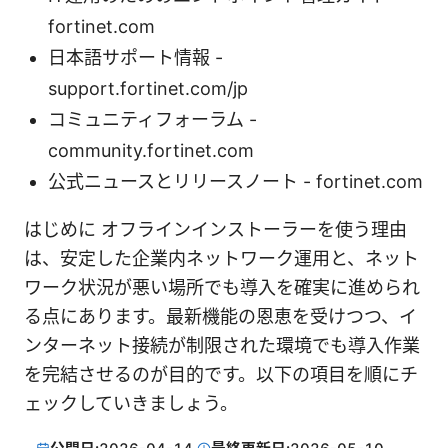
fortinet.com
日本語サポート情報 -
support.fortinet.com/jp
コミュニティフォーラム -
community.fortinet.com
公式ニュースとリリースノート - fortinet.com
はじめに オフラインインストーラーを使う理由
は、安定した企業内ネットワーク運用と、ネット
ワーク状況が悪い場所でも導入を確実に進められ
る点にあります。最新機能の恩恵を受けつつ、イ
ンターネット接続が制限された環境でも導入作業
を完結させるのが目的です。以下の項目を順にチ
ェックしていきましょう。