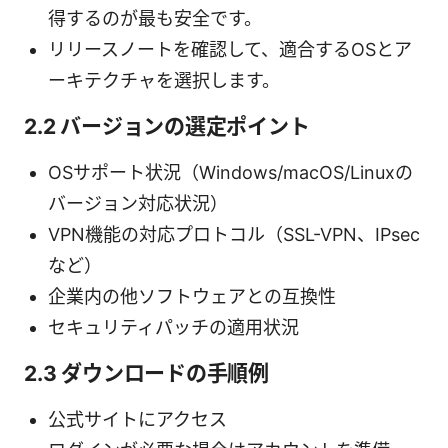
得するのが最も安全です。
リリースノートを確認して、適合するOSとア
ーキテクチャを選択します。
2.2 バージョンの選定ポイント
OSサポート状況（Windows/macOS/Linuxの
バージョン対応状況）
VPN機能の対応プロトコル（SSL-VPN、IPsec
など）
企業内の他ソフトウェアとの互換性
セキュリティパッチの適用状況
2.3 ダウンロードの手順例
公式サイトにアクセス