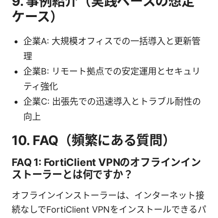
9. 事例紹介（実践ベースの想定
ケース）
企業A: 大規模オフィスでの一括導入と更新管
理
企業B: リモート拠点での安定運用とセキュリ
ティ強化
企業C: 出張先での迅速導入とトラブル耐性の
向上
10. FAQ（頻繁にある質問）
FAQ 1: FortiClient VPNのオフラインイン
ストーラーとは何ですか？
オフラインインストーラーは、インターネット接
続なしでFortiClient VPNをインストールできるパ