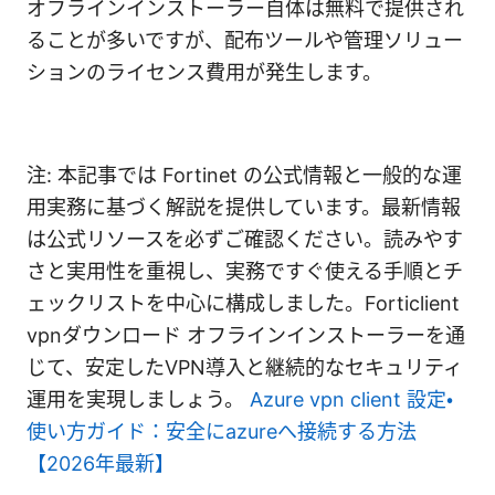
オフラインインストーラー自体は無料で提供され
ることが多いですが、配布ツールや管理ソリュー
ションのライセンス費用が発生します。
注: 本記事では Fortinet の公式情報と一般的な運
用実務に基づく解説を提供しています。最新情報
は公式リソースを必ずご確認ください。読みやす
さと実用性を重視し、実務ですぐ使える手順とチ
ェックリストを中心に構成しました。Forticlient
vpnダウンロード オフラインインストーラーを通
じて、安定したVPN導入と継続的なセキュリティ
運用を実現しましょう。
Azure vpn client 設定・
使い方ガイド：安全にazureへ接続する方法
【2026年最新】