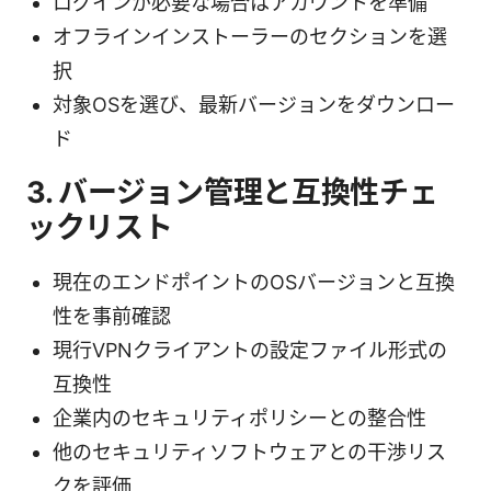
ログインが必要な場合はアカウントを準備
オフラインインストーラーのセクションを選
択
対象OSを選び、最新バージョンをダウンロー
ド
3. バージョン管理と互換性チェ
ックリスト
現在のエンドポイントのOSバージョンと互換
性を事前確認
現行VPNクライアントの設定ファイル形式の
互換性
企業内のセキュリティポリシーとの整合性
他のセキュリティソフトウェアとの干渉リス
クを評価