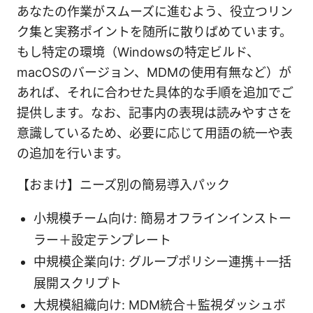
あなたの作業がスムーズに進むよう、役立つリン
ク集と実務ポイントを随所に散りばめています。
もし特定の環境（Windowsの特定ビルド、
macOSのバージョン、MDMの使用有無など）が
あれば、それに合わせた具体的な手順を追加でご
提供します。なお、記事内の表現は読みやすさを
意識しているため、必要に応じて用語の統一や表
の追加を行います。
【おまけ】ニーズ別の簡易導入パック
小規模チーム向け: 簡易オフラインインストー
ラー＋設定テンプレート
中規模企業向け: グループポリシー連携＋一括
展開スクリプト
大規模組織向け: MDM統合＋監視ダッシュボ