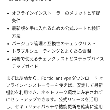
オフラインインストーラーのメリットと前提
条件
最新版を手に入れるための公式ルートと検証
方法
バージョン管理と互換性のチェックリスト
トラブルシューティングとよくある質問
実務で使えるチェックリストとステップバイス
テップガイド
まずは結論から。Forticlient vpnダウンロード オ
フラインインストーラーを使えば、安定して最新
機能を利用でき、ネットワーク環境に左右されず
にセットアップできます。公式リソースを活用
し、セキュリティパッチや機能更新を確実に適用