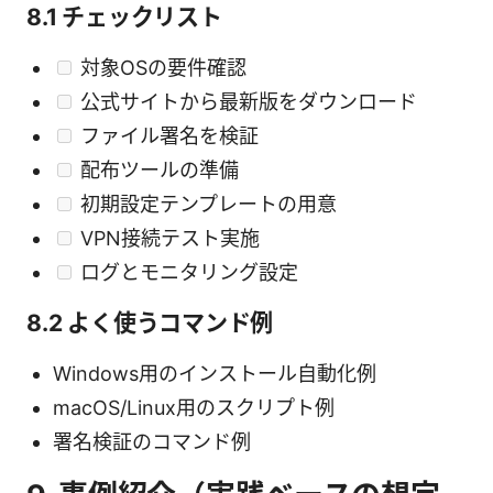
8.1 チェックリスト
対象OSの要件確認
公式サイトから最新版をダウンロード
ファイル署名を検証
配布ツールの準備
初期設定テンプレートの用意
VPN接続テスト実施
ログとモニタリング設定
8.2 よく使うコマンド例
Windows用のインストール自動化例
macOS/Linux用のスクリプト例
署名検証のコマンド例