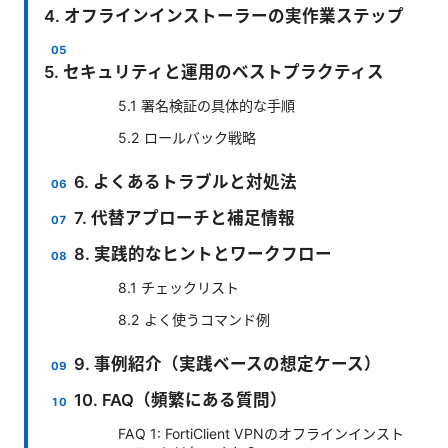
4. オフラインインストーラーの実作業ステップ
5. セキュリティと運用のベストプラクティス
5.1 署名検証の具体的な手順
5.2 ロールバック戦略
6. よくあるトラブルと対処法
7. 代替アプローチと補足情報
8. 実践的なヒントとワークフロー
8.1 チェックリスト
8.2 よく使うコマンド例
9. 事例紹介（実践ベースの想定ケース）
10. FAQ（頻繁にある質問）
FAQ 1: FortiClient VPNのオフラインインスト