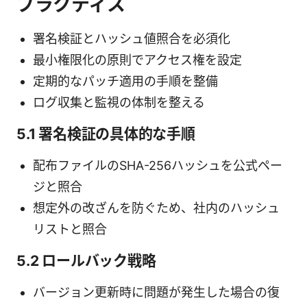
プラクティス
署名検証とハッシュ値照合を必須化
最小権限化の原則でアクセス権を設定
定期的なパッチ適用の手順を整備
ログ収集と監視の体制を整える
5.1 署名検証の具体的な手順
配布ファイルのSHA-256ハッシュを公式ペー
ジと照合
想定外の改ざんを防ぐため、社内のハッシュ
リストと照合
5.2 ロールバック戦略
バージョン更新時に問題が発生した場合の復