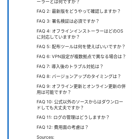
ーラーとは何ですか？
FAQ 2: 最新版をどうやって確認しますか？
FAQ 3: 署名検証は必須ですか？
FAQ 4: オフラインインストーラーはどのOS
に対応していますか？
FAQ 5: 配布ツールは何を使えばいいですか？
FAQ 6: VPN設定が複数拠点で異なる場合は？
FAQ 7: 導入後のトラブル対処は？
FAQ 8: バージョンアップのタイミングは？
FAQ 9: オフライン更新とオンライン更新の併
用は可能ですか？
FAQ 10: 公式以外のソースからはダウンロー
ドしても大丈夫ですか？
FAQ 11: ログの管理はどうしますか？
FAQ 12: 費用面の考慮は？
Sources: