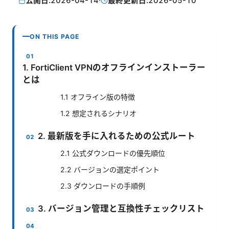
公開日:
2026-04-14
·
最終更新日:
2026-05-10
ON THIS PAGE
1. FortiClient VPNのオフラインインストーラー
とは
1.1 オフライン版の特徴
1.2 想定されるシナリオ
2. 最新版を手に入れるための公式ルート
2.1 公式ダウンロードの優先順位
2.2 バージョンの選定ポイント
2.3 ダウンロードの手順例
3. バージョン管理と互換性チェックリスト