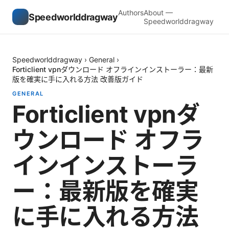
Authors
About —
Speedworlddragway
Speedworlddragway
Speedworlddragway
›
General
›
Forticlient vpnダウンロード オフラインインストーラー：最新
版を確実に手に入れる方法 改善版ガイド
GENERAL
Forticlient vpnダ
ウンロード オフラ
インインストーラ
ー：最新版を確実
に手に入れる方法