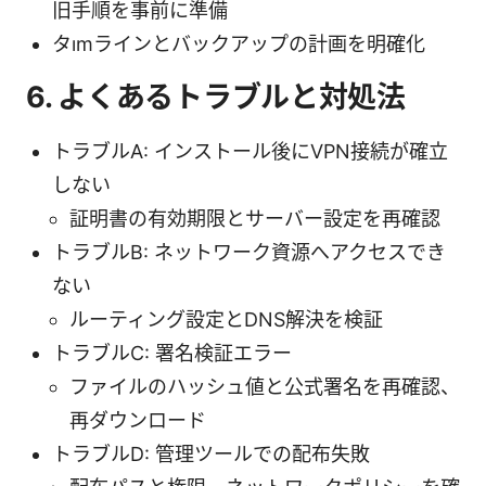
旧手順を事前に準備
タımラインとバックアップの計画を明確化
6. よくあるトラブルと対処法
トラブルA: インストール後にVPN接続が確立
しない
証明書の有効期限とサーバー設定を再確認
トラブルB: ネットワーク資源へアクセスでき
ない
ルーティング設定とDNS解決を検証
トラブルC: 署名検証エラー
ファイルのハッシュ値と公式署名を再確認、
再ダウンロード
トラブルD: 管理ツールでの配布失敗