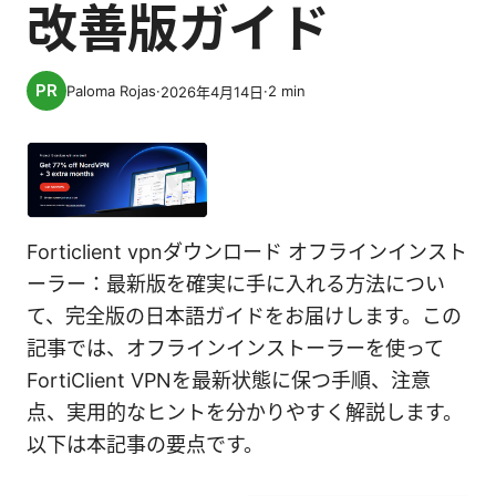
改善版ガイド
Paloma Rojas
·
·
2
min
2026年4月14日
Forticlient vpnダウンロード オフラインインスト
ーラー：最新版を確実に手に入れる方法につい
て、完全版の日本語ガイドをお届けします。この
記事では、オフラインインストーラーを使って
FortiClient VPNを最新状態に保つ手順、注意
点、実用的なヒントを分かりやすく解説します。
以下は本記事の要点です。