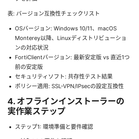
表: バージョン互換性チェックリスト
OSバージョン: Windows 10/11、macOS
Monterey以降、Linuxディストリビューショ
ンの対応状況
FortiClientバージョン: 最新安定版 vs 直近1つ
前の安定版
セキュリティソフト: 共存性テスト結果
ポリシー適用: SSL-VPN/IPsecの設定互換性
4. オフラインインストーラーの
実作業ステップ
ステップ1: 環境準備と要件確認