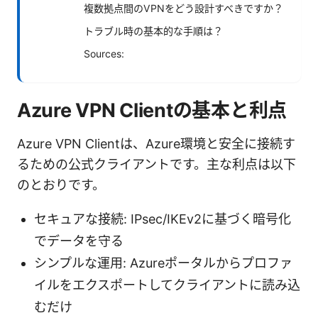
複数拠点間のVPNをどう設計すべきですか？
トラブル時の基本的な手順は？
Sources:
Azure VPN Clientの基本と利点
Azure VPN Clientは、Azure環境と安全に接続す
るための公式クライアントです。主な利点は以下
のとおりです。
セキュアな接続: IPsec/IKEv2に基づく暗号化
でデータを守る
シンプルな運用: Azureポータルからプロファ
イルをエクスポートしてクライアントに読み込
むだけ