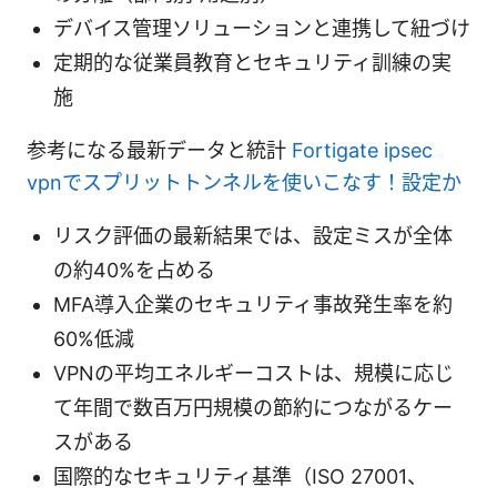
デバイス管理ソリューションと連携して紐づけ
定期的な従業員教育とセキュリティ訓練の実
施
参考になる最新データと統計
Fortigate ipsec
vpnでスプリットトンネルを使いこなす！設定か
リスク評価の最新結果では、設定ミスが全体
の約40%を占める
MFA導入企業のセキュリティ事故発生率を約
60%低減
VPNの平均エネルギーコストは、規模に応じ
て年間で数百万円規模の節約につながるケー
スがある
国際的なセキュリティ基準（ISO 27001、