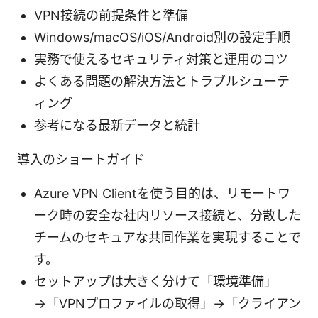
VPN接続の前提条件と準備
Windows/macOS/iOS/Android別の設定手順
実務で使えるセキュリティ対策と運用のコツ
よくある問題の解決方法とトラブルシューテ
ィング
参考になる最新データと統計
導入のショートガイド
Azure VPN Clientを使う目的は、リモートワ
ーク時の安全な社内リソース接続と、分散した
チームのセキュアな共同作業を実現することで
す。
セットアップは大きく分けて「環境準備」
→「VPNプロファイルの取得」→「クライアン