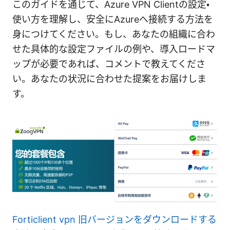
このガイドを通じて、Azure VPN Clientの設定・
使い方を理解し、安全にAzureへ接続する方法を
身につけてください。もし、あなたの組織に合わ
せた具体的な設定ファイルの例や、導入ロードマ
ップが必要であれば、コメントで教えてくださ
い。あなたの状況に合わせた提案をお届けしま
す。
Forticlient vpn 旧バージョンをダウンロードする