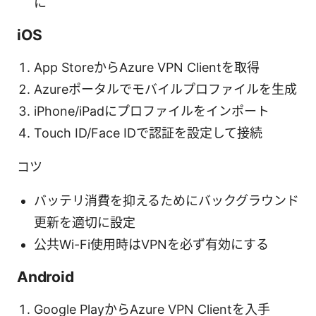
に
iOS
App StoreからAzure VPN Clientを取得
Azureポータルでモバイルプロファイルを生成
iPhone/iPadにプロファイルをインポート
Touch ID/Face IDで認証を設定して接続
コツ
バッテリ消費を抑えるためにバックグラウンド
更新を適切に設定
公共Wi-Fi使用時はVPNを必ず有効にする
Android
Google PlayからAzure VPN Clientを入手