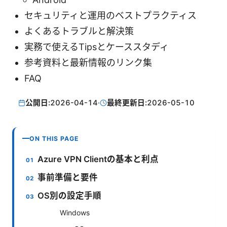
セキュリティと運用のベストプラクティス
よくあるトラブルと解決策
実務で使えるTipsとケーススタディ
参考資料と最新情報のリンク集
FAQ
公開日:
2026-04-14
·
最終更新日:
2026-05-10
ON THIS PAGE
Azure VPN Clientの基本と利点
事前準備と要件
OS別の設定手順
Windows