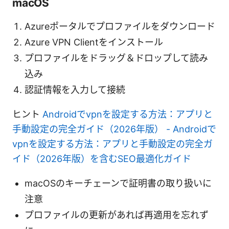
macOS
Azureポータルでプロファイルをダウンロード
Azure VPN Clientをインストール
プロファイルをドラッグ＆ドロップして読み
込み
認証情報を入力して接続
ヒント
Androidでvpnを設定する方法：アプリと
手動設定の完全ガイド（2026年版） - Androidで
vpnを設定する方法：アプリと手動設定の完全ガ
イド（2026年版）を含むSEO最適化ガイド
macOSのキーチェーンで証明書の取り扱いに
注意
プロファイルの更新があれば再適用を忘れず