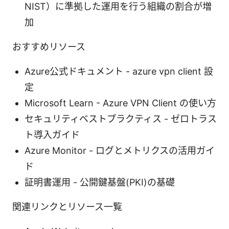
NIST）に準拠した運用を行う組織の割合が増
加
おすすめリソース
Azure公式ドキュメント - azure vpn client 設
定
Microsoft Learn - Azure VPN Client の使い方
セキュリティベストプラクティス - ゼロトラス
ト導入ガイド
Azure Monitor - ログとメトリクスの活用ガイ
ド
証明書運用 - 公開鍵基盤(PKI)の基礎
関連リンクとリソース一覧