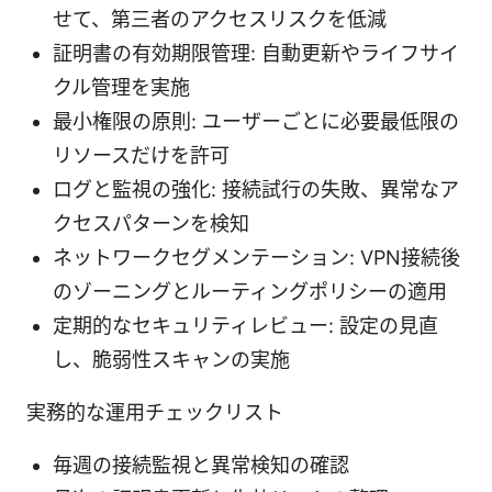
せて、第三者のアクセスリスクを低減
証明書の有効期限管理: 自動更新やライフサイ
クル管理を実施
最小権限の原則: ユーザーごとに必要最低限の
リソースだけを許可
ログと監視の強化: 接続試行の失敗、異常なア
クセスパターンを検知
ネットワークセグメンテーション: VPN接続後
のゾーニングとルーティングポリシーの適用
定期的なセキュリティレビュー: 設定の見直
し、脆弱性スキャンの実施
実務的な運用チェックリスト
毎週の接続監視と異常検知の確認