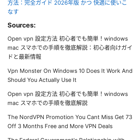
方法：完全ガイド 2026年版 かつ 快適に使いこ
なす
Sources:
Open vpn 設定方法 初心者でも簡単！windows
mac スマホでの手順を徹底解説：初心者向けガイ
ドと最新情報
Vpn Monster On Windows 10 Does It Work And
Should You Actually Use It
Open vpn 設定方法 初心者でも簡単！windows
mac スマホでの手順を徹底解説
The NordVPN Promotion You Cant Miss Get 73
Off 3 Months Free and More VPN Deals