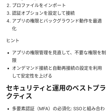
プロファイルをインポート
認証オプションを設定して接続
アプリの権限とバックグラウンド動作を最適
化
ヒント
アプリの権限管理を見直して、不要な権限を制
限
オンデマンド接続と自動再接続の設定を利用
して安定性を上げる
セキュリティと運用のベストプラ
クティス
多要素認証（MFA）の必須化: SSOと組み合わ