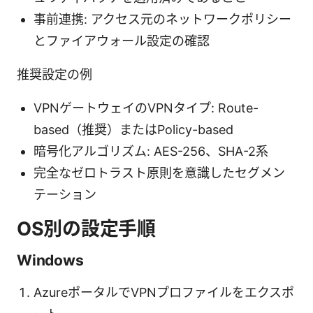
事前連携: アクセス元のネットワークポリシー
とファイアウォール設定の確認
推奨設定の例
VPNゲートウェイのVPNタイプ: Route-
based（推奨）またはPolicy-based
暗号化アルゴリズム: AES-256、SHA-2系
完全なゼロトラスト原則を意識したセグメン
テーション
OS別の設定手順
Windows
AzureポータルでVPNプロファイルをエクスポ