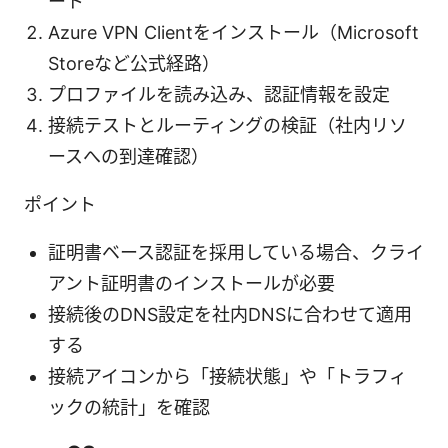
ート
Azure VPN Clientをインストール（Microsoft
Storeなど公式経路）
プロファイルを読み込み、認証情報を設定
接続テストとルーティングの検証（社内リソ
ースへの到達確認）
ポイント
証明書ベース認証を採用している場合、クライ
アント証明書のインストールが必要
接続後のDNS設定を社内DNSに合わせて適用
する
接続アイコンから「接続状態」や「トラフィ
ックの統計」を確認