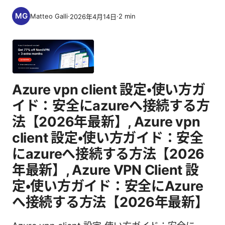
Matteo Galli
·
·
2
min
2026年4月14日
Azure vpn client 設定・使い方ガ
イド：安全にazureへ接続する方
法【2026年最新】, Azure vpn
client 設定・使い方ガイド：安全
にazureへ接続する方法【2026
年最新】, Azure VPN Client 設
定・使い方ガイド：安全にAzure
へ接続する方法【2026年最新】