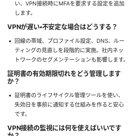
い、VPN接続時にMFAを要求する設定を追加
します。
VPNが遅い・不安定な場合はどうする？
回線の帯域、プロファイル設定、DNS、ルー
ティングの見直しを段階的に実施。社内ネッ
トワークのセグメンテーションも影響します。
証明書の有効期限切れをどう管理します
か？
証明書のライフサイクル管理ツールを使い、
失効日を事前に通知する仕組みを作ると安心
です。
VPN接続の監視には何を使えばいいです
か？