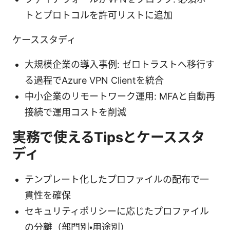
トとプロトコルを許可リストに追加
ケーススタディ
大規模企業の導入事例: ゼロトラストへ移行す
る過程でAzure VPN Clientを統合
中小企業のリモートワーク運用: MFAと自動再
接続で運用コストを削減
実務で使えるTipsとケーススタ
ディ
テンプレート化したプロファイルの配布で一
貫性を確保
セキュリティポリシーに応じたプロファイル
の分離（部門別・用途別）