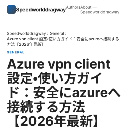
Authors
About —
Speedworlddragway
Speedworlddragway
Speedworlddragway
›
General
›
Azure vpn client 設定・使い方ガイド：安全にazureへ接続する
方法【2026年最新】
GENERAL
Azure vpn client
設定・使い方ガイ
ド：安全にazureへ
接続する方法
【2026年最新】