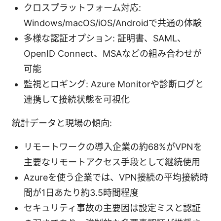
クロスプラットフォーム対応:
Windows/macOS/iOS/Androidで共通の体験
多様な認証オプション: 証明書、SAML、
OpenID Connect、MSAなどの組み合わせが
可能
監視とロギング: Azure Monitorや診断ログと
連携して接続状態を可視化
統計データと現場の傾向:
リモートワークの導入企業の約68%がVPNを
主要なリモートアクセス手段として継続使用
Azureを使う企業では、VPN接続の平均接続時
間が1日あたり約3.5時間程度
セキュリティ事故の主要因は設定ミスと認証