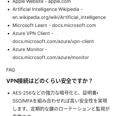
Apple Website - apple.com
Artificial Intelligence Wikipedia -
en.wikipedia.org/wiki/Artificial_intelligence
Microsoft Learn - docs.microsoft.com
Azure VPN Client -
docs.microsoft.com/azure/vpn-client
Azure Monitor -
docs.microsoft.com/azure/monitor
FAQ
VPN接続はどのくらい安全ですか？
AES-256などの強力な暗号化と、証明書・
SSO/MFAを組み合わせれば高い安全性を実現
します。定期的な鍵のローテーションと監視が