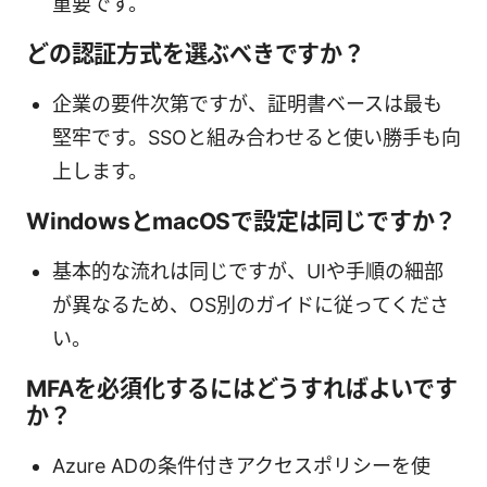
重要です。
どの認証方式を選ぶべきですか？
企業の要件次第ですが、証明書ベースは最も
堅牢です。SSOと組み合わせると使い勝手も向
上します。
WindowsとmacOSで設定は同じですか？
基本的な流れは同じですが、UIや手順の細部
が異なるため、OS別のガイドに従ってくださ
い。
MFAを必須化するにはどうすればよいです
か？
Azure ADの条件付きアクセスポリシーを使