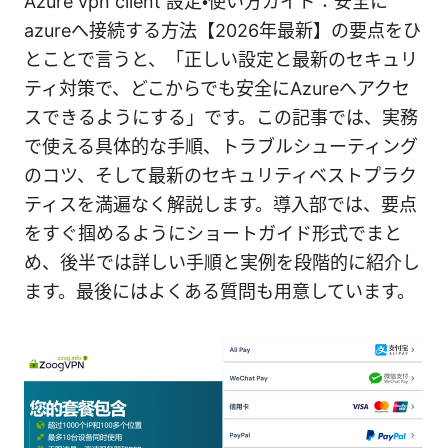
Azure vpn client 設定・使い方ガイド：安全に
azureへ接続する方法【2026年最新】の要点をひ
とことで言うと、「正しい設定と最新のセキュリ
ティ対策で、どこからでも安全にAzureへアクセ
スできるようにする」です。この記事では、実務
で使える具体的な手順、トラブルシューティング
のコツ、そして最新のセキュリティベストプラク
ティスを満遍なく解説します。導入部では、要点
をすぐ掴めるようにショートガイド形式でまと
め、後半では詳しい手順と実例を段階的に紹介し
ます。最後にはよくある質問も用意しています。