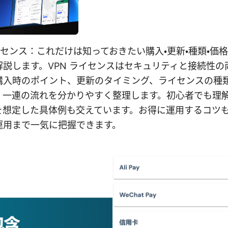
vpn ライセンス：これだけは知っておきたい購入・更新・種類・
説します。VPN ライセンスはセキュリティと接続性の
購入時のポイント、更新のタイミング、ライセンスの種
、一連の流れを分かりやすく整理します。初心者でも理
を想定した具体例も交えています。お得に運用するコツ
運用まで一気に把握できます。