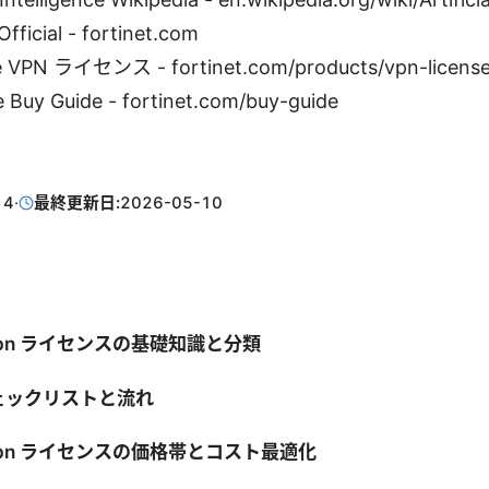
Official - fortinet.com
te VPN ライセンス - fortinet.com/products/vpn-licens
e Buy Guide - fortinet.com/buy-guide
14
·
最終更新日:
2026-05-10
te vpn ライセンスの基礎知識と分類
ェックリストと流れ
te vpn ライセンスの価格帯とコスト最適化