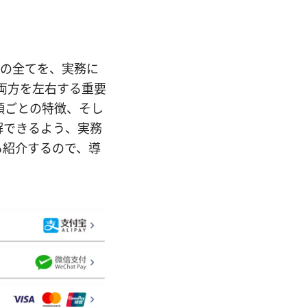
価格の全てを、実務に
両方を左右する重要
類ごとの特徴、そし
解できるよう、実務
も紹介するので、導