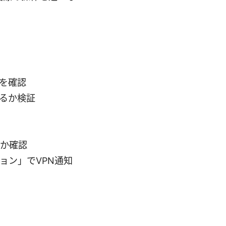
を確認
るか検証
るか確認
ョン」でVPN通知