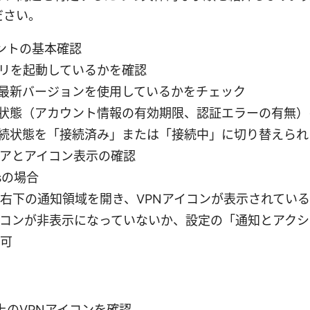
ださい。
アントの基本確認
プリを起動しているかを確認
最新バージョンを使用しているかをチェック
状態（アカウント情報の有効期限、認証エラーの有無）
続状態を「接続済み」または「接続中」に切り替えられ
リアとアイコン表示の確認
wsの場合
右下の通知領域を開き、VPNアイコンが表示されてい
コンが非表示になっていないか、設定の「通知とアクシ
可
上のVPNアイコンを確認