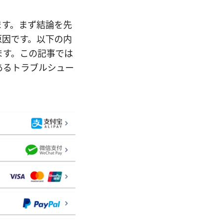
ます。まず結論を先
原因です。以下の内
ます。この記事では
あるトラブルシュー