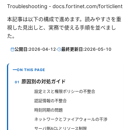
Troubleshooting - docs.fortinet.com/forticlient
本記事は以下の構成で進めます。読みやすさを重
視した見出しと、実務で使える手順を並べまし
た。
公開日:
2026-04-12
·
最終更新日:
2026-05-10
ON THIS PAGE
原因別の対処ガイド
設定ミスと権限ポリシーの不整合
認証情報の不整合
時刻同期の問題
ネットワークとファイアウォールの干渉
サーバ側ACLとリソース制限