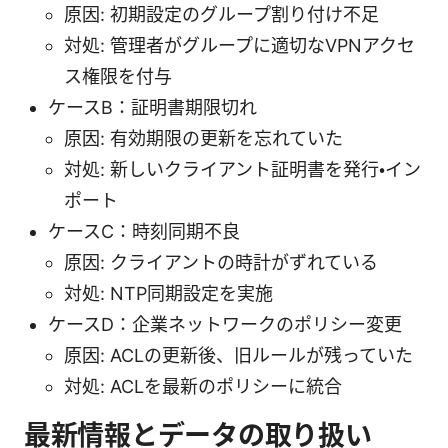
原因: 初期設定のグループ割り付け不足
対処: 管理者がグループに適切なVPNアクセ
ス権限を付与
ケースB：証明書期限切れ
原因: 有効期限の更新を忘れていた
対処: 新しいクライアント証明書を発行・イン
ポート
ケースC：時刻同期不良
原因: クライアントの時計がずれている
対処: NTP同期設定を実施
ケースD：企業ネットワークのポリシー変更
原因: ACLの更新後、旧ルールが残っていた
対処: ACLを最新のポリシーに統合
最新情報とデータの取り扱い