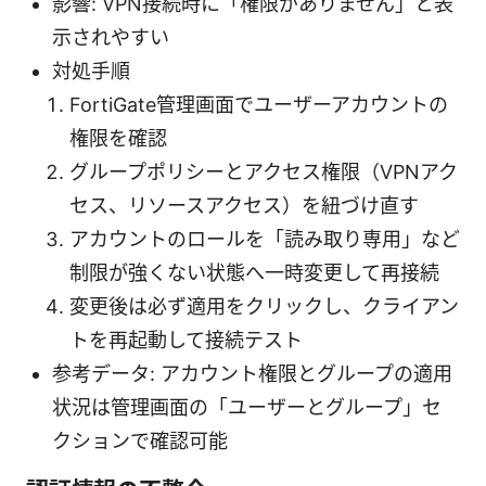
影響: VPN接続時に「権限がありません」と表
示されやすい
対処手順
FortiGate管理画面でユーザーアカウントの
権限を確認
グループポリシーとアクセス権限（VPNアク
セス、リソースアクセス）を紐づけ直す
アカウントのロールを「読み取り専用」など
制限が強くない状態へ一時変更して再接続
変更後は必ず適用をクリックし、クライアン
トを再起動して接続テスト
参考データ: アカウント権限とグループの適用
状況は管理画面の「ユーザーとグループ」セ
クションで確認可能