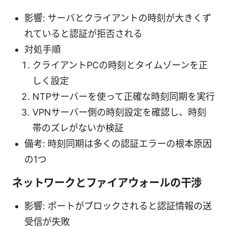
影響: サーバとクライアントの時刻が大きくず
れていると認証が拒否される
対処手順
クライアントPCの時刻とタイムゾーンを正
しく設定
NTPサーバーを使って正確な時刻同期を実行
VPNサーバー側の時刻設定を確認し、時刻
帯のズレがないか検証
備考: 時刻同期は多くの認証エラーの根本原因
の1つ
ネットワークとファイアウォールの干渉
影響: ポートがブロックされると認証情報の送
受信が失敗