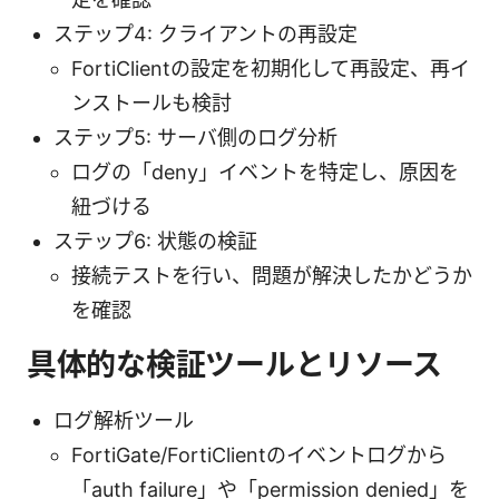
ステップ4: クライアントの再設定
FortiClientの設定を初期化して再設定、再イ
ンストールも検討
ステップ5: サーバ側のログ分析
ログの「deny」イベントを特定し、原因を
紐づける
ステップ6: 状態の検証
接続テストを行い、問題が解決したかどうか
を確認
具体的な検証ツールとリソース
ログ解析ツール
FortiGate/FortiClientのイベントログから
「auth failure」や「permission denied」を