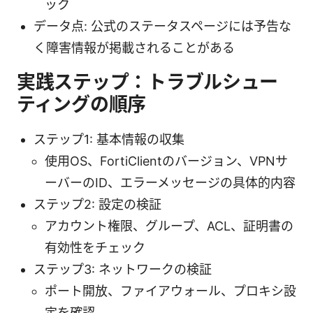
ック
データ点: 公式のステータスページには予告な
く障害情報が掲載されることがある
実践ステップ：トラブルシュー
ティングの順序
ステップ1: 基本情報の収集
使用OS、FortiClientのバージョン、VPNサ
ーバーのID、エラーメッセージの具体的内容
ステップ2: 設定の検証
アカウント権限、グループ、ACL、証明書の
有効性をチェック
ステップ3: ネットワークの検証
ポート開放、ファイアウォール、プロキシ設
定を確認