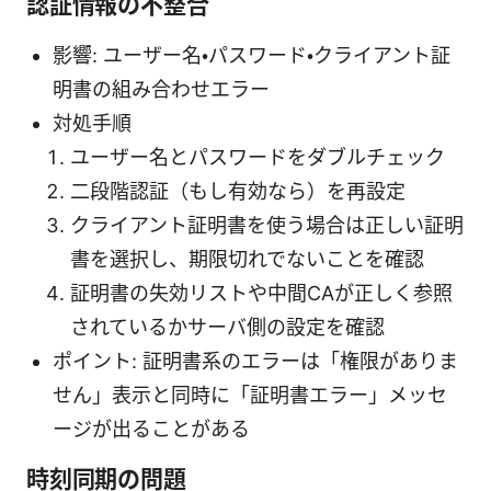
認証情報の不整合
影響: ユーザー名・パスワード・クライアント証
明書の組み合わせエラー
対処手順
ユーザー名とパスワードをダブルチェック
二段階認証（もし有効なら）を再設定
クライアント証明書を使う場合は正しい証明
書を選択し、期限切れでないことを確認
証明書の失効リストや中間CAが正しく参照
されているかサーバ側の設定を確認
ポイント: 証明書系のエラーは「権限がありま
せん」表示と同時に「証明書エラー」メッセ
ージが出ることがある
時刻同期の問題