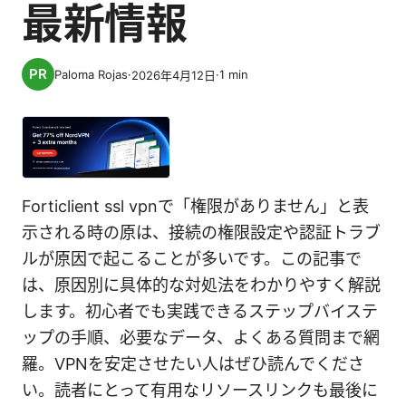
最新情報
Paloma Rojas
·
·
1
min
2026年4月12日
Forticlient ssl vpnで「権限がありません」と表
示される時の原は、接続の権限設定や認証トラブ
ルが原因で起こることが多いです。この記事で
は、原因別に具体的な対処法をわかりやすく解説
します。初心者でも実践できるステップバイステ
ップの手順、必要なデータ、よくある質問まで網
羅。VPNを安定させたい人はぜひ読んでくださ
い。読者にとって有用なリソースリンクも最後に