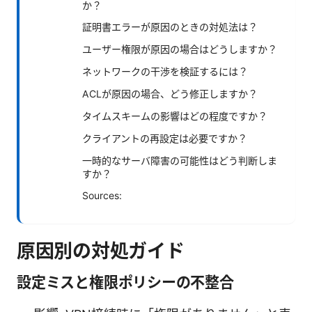
か？
証明書エラーが原因のときの対処法は？
ユーザー権限が原因の場合はどうしますか？
ネットワークの干渉を検証するには？
ACLが原因の場合、どう修正しますか？
タイムスキームの影響はどの程度ですか？
クライアントの再設定は必要ですか？
一時的なサーバ障害の可能性はどう判断しま
すか？
Sources:
原因別の対処ガイド
設定ミスと権限ポリシーの不整合