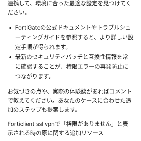
連携して、環境に合った最適な設定を見つけてく
ださい。
FortiGateの公式ドキュメントやトラブルシュ
ーティングガイドを参照すると、より詳しい設
定手順が得られます。
最新のセキュリティパッチと互換性情報を常
に確認することが、権限エラーの再発防止に
つながります。
お気づきの点や、実際の体験談があればコメント
で教えてください。あなたのケースに合わせた追
加のステップも提案します。
Forticlient ssl vpnで「権限がありません」と表
示される時の原に関する追加リソース