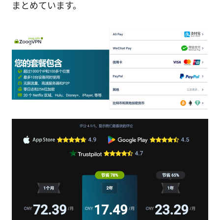
まとめています。