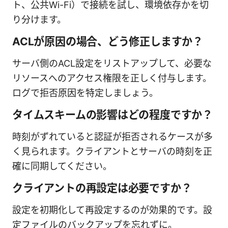
ト、公共Wi-Fi）で接続を試し、環境依存かを切
り分けます。
ACLが原因の場合、どう修正しますか？
サーバ側のACL設定をリストアップして、必要な
リソースへのアクセス権限を正しく付与します。
ログで拒否原因を特定しましょう。
タイムスキームの影響はどの程度ですか？
時刻がずれていると認証が拒否されるケースが多
く見られます。クライアントとサーバの時刻を正
確に同期してください。
クライアントの再設定は必要ですか？
設定を初期化して再設定するのが効果的です。設
定ファイルのバックアップを忘れずに。