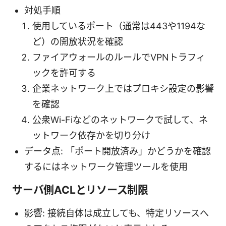
対処手順
使用しているポート（通常は443や1194な
ど）の開放状況を確認
ファイアウォールのルールでVPNトラフィ
ックを許可する
企業ネットワーク上ではプロキシ設定の影響
を確認
公衆Wi-Fiなどのネットワークで試して、ネ
ットワーク依存かを切り分け
データ点: 「ポート開放済み」かどうかを確認
するにはネットワーク管理ツールを使用
サーバ側ACLとリソース制限
影響: 接続自体は成立しても、特定リソースへ