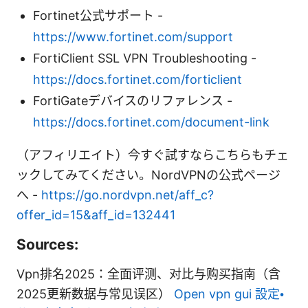
Fortinet公式サポート -
https://www.fortinet.com/support
FortiClient SSL VPN Troubleshooting -
https://docs.fortinet.com/forticlient
FortiGateデバイスのリファレンス -
https://docs.fortinet.com/document-link
（アフィリエイト）今すぐ試すならこちらもチェ
ックしてみてください。NordVPNの公式ページ
へ -
https://go.nordvpn.net/aff_c?
offer_id=15&aff_id=132441
Sources:
Vpn排名2025：全面评测、对比与购买指南（含
2025更新数据与常见误区）
Open vpn gui 設定・