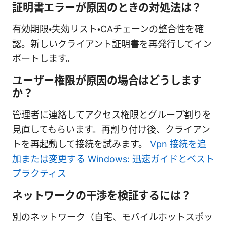
証明書エラーが原因のときの対処法は？
有効期限・失効リスト・CAチェーンの整合性を確
認。新しいクライアント証明書を再発行してイン
ポートします。
ユーザー権限が原因の場合はどうします
か？
管理者に連絡してアクセス権限とグループ割りを
見直してもらいます。再割り付け後、クライアン
トを再起動して接続を試みます。
Vpn 接続を追
加または変更する Windows: 迅速ガイドとベスト
プラクティス
ネットワークの干渉を検証するには？
別のネットワーク（自宅、モバイルホットスポッ