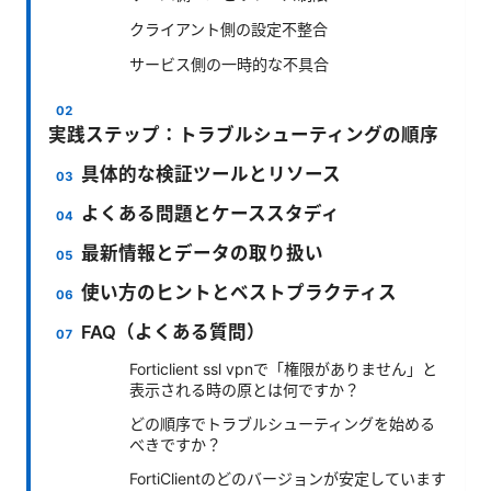
クライアント側の設定不整合
サービス側の一時的な不具合
実践ステップ：トラブルシューティングの順序
具体的な検証ツールとリソース
よくある問題とケーススタディ
最新情報とデータの取り扱い
使い方のヒントとベストプラクティス
FAQ（よくある質問）
Forticlient ssl vpnで「権限がありません」と
表示される時の原とは何ですか？
どの順序でトラブルシューティングを始める
べきですか？
FortiClientのどのバージョンが安定しています