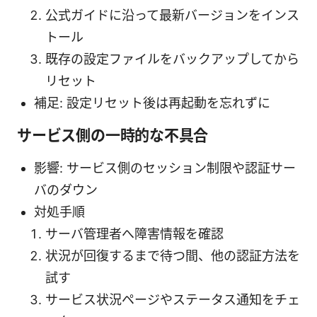
公式ガイドに沿って最新バージョンをインス
トール
既存の設定ファイルをバックアップしてから
リセット
補足: 設定リセット後は再起動を忘れずに
サービス側の一時的な不具合
影響: サービス側のセッション制限や認証サー
バのダウン
対処手順
サーバ管理者へ障害情報を確認
状況が回復するまで待つ間、他の認証方法を
試す
サービス状況ページやステータス通知をチェ