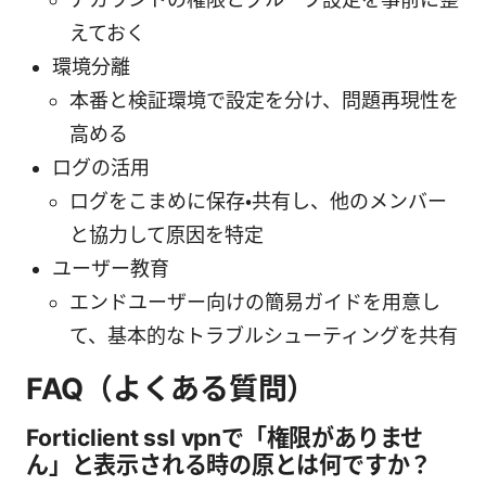
えておく
環境分離
本番と検証環境で設定を分け、問題再現性を
高める
ログの活用
ログをこまめに保存・共有し、他のメンバー
と協力して原因を特定
ユーザー教育
エンドユーザー向けの簡易ガイドを用意し
て、基本的なトラブルシューティングを共有
FAQ（よくある質問）
Forticlient ssl vpnで「権限がありませ
ん」と表示される時の原とは何ですか？