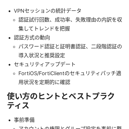
VPNセッションの統計データ
認証試行回数、成功率、失敗理由の内訳を収
集してトレンドを把握
認証方式の動向
パスワード認証と証明書認証、二段階認証の
導入状況と推奨設定
セキュリティアップデート
FortiOS/FortiClientのセキュリティパッチ適
用状況を定期的に確認
使い方のヒントとベストプラク
ティス
事前準備
アカウントの権限とグループ設定を事前に整