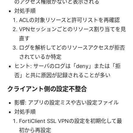
のアクセス権限がないと表示される
対処手順
ACLの対象リソースと許可リストを再確認
VPNセッションごとのリソース割り当てを見
直す
ログを解析してどのリソースアクセスが拒否
されているか特定
ヒント: サーバのログは「deny」または「拒
否」と共に原因が記録されることが多い
クライアント側の設定不整合
影響: アプリの設定ミスや古い設定ファイル
対処手順
FortiClient SSL VPNの設定を初期化して最
初から再設定