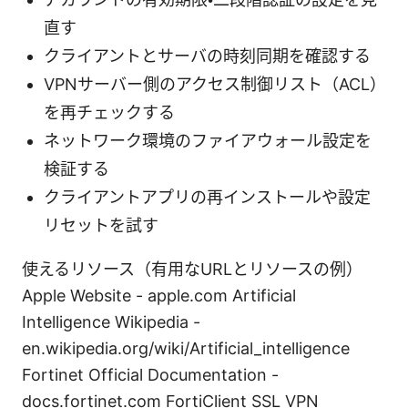
直す
クライアントとサーバの時刻同期を確認する
VPNサーバー側のアクセス制御リスト（ACL）
を再チェックする
ネットワーク環境のファイアウォール設定を
検証する
クライアントアプリの再インストールや設定
リセットを試す
使えるリソース（有用なURLとリソースの例）
Apple Website - apple.com Artificial
Intelligence Wikipedia -
en.wikipedia.org/wiki/Artificial_intelligence
Fortinet Official Documentation -
docs.fortinet.com FortiClient SSL VPN