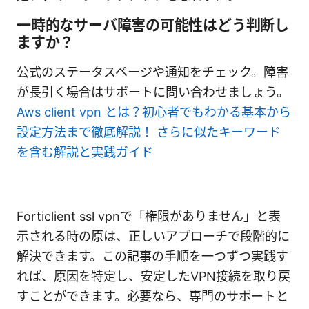
一時的なサーバ障害の可能性はどう判断し
ますか？
公式のステータスページや通知をチェック。障害
が長引く場合はサポートに問い合わせましょう。
Aws client vpn とは？初心者でもわかる基本から
設定方法まで徹底解説！ さらに似たキーワード
を含む解説と実践ガイド
Forticlient ssl vpnで「権限がありません」と表
示される時の原は、正しいアプローチで段階的に
解決できます。この記事の手順を一つずつ実践す
れば、原因を特定し、安定したVPN接続を取り戻
すことができます。必要なら、専門のサポートと