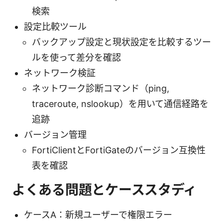
検索
設定比較ツール
バックアップ設定と現状設定を比較するツー
ルを使って差分を確認
ネットワーク検証
ネットワーク診断コマンド（ping,
traceroute, nslookup）を用いて通信経路を
追跡
バージョン管理
FortiClientとFortiGateのバージョン互換性
表を確認
よくある問題とケーススタディ
ケースA：新規ユーザーで権限エラー