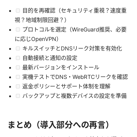
目的を再確認（セキュリティ重視？速度重
視？地域制限回避？）
プロトコルを選定（WireGuard推奨、必要
に応じOpenVPN）
キルスイッチとDNSリーク対策を有効化
自動接続と通知の設定
最新バージョンをインストール
実機テストでDNS・WebRTCリークを確認
返金ポリシーとサポート体制を理解
バックアップと複数デバイスの設定を準備
まとめ（導入部分への再言）