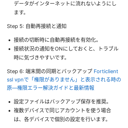
データがインターネットに流れないようにし
ます。
Step 5: 自動再接続と通知
接続の切断時に自動再接続を有効化。
接続状況の通知をONにしておくと、トラブル
時に気づきやすいです。
Step 6: 端末間の同期とバックアップ
Forticlient
ssl vpnで「権限がありません」と表示される時の
原—権限エラー解決ガイドと最新情報
設定ファイルはバックアップ保存を推奨。
複数デバイスで同じアカウントを使う場合
は、各デバイスで個別の設定を行います。