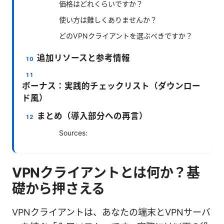
価格はどれくらいですか？
使い方は難しくありませんか？
どのVPNクライアントを選ぶべきですか？
追加リソースと参考情報
ボーナス：実践的チェックリスト（ダウンロー
ド風）
まとめ（導入部分への再言）
Sources:
VPNクライアントとは何か？基
礎から押さえる
VPNクライアントは、あなたの端末とVPNサーバ