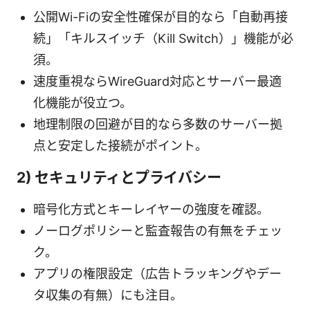
公開Wi-Fiの安全性確保が目的なら「自動再接
続」「キルスイッチ（Kill Switch）」機能が必
須。
速度重視ならWireGuard対応とサーバー最適
化機能が役立つ。
地理制限の回避が目的なら多数のサーバー拠
点と安定した接続がポイント。
2) セキュリティとプライバシー
暗号化方式とキーレイヤーの強度を確認。
ノーログポリシーと監査報告の有無をチェッ
ク。
アプリの権限設定（広告トラッキングやデー
タ収集の有無）にも注目。