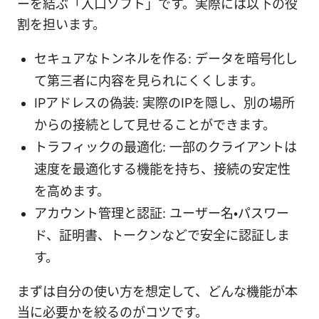
ーを結ぶ「入口ソフト」です。実際には以下の役
割を担います。
セキュアなトンネルを作る: データを暗号化し
て第三者に内容を見られにくくします。
IPアドレスの偽装: 実際のIPを隠し、別の場所
からの接続として見せることができます。
トラフィックの最適化: 一部のクライアントは
速度を最適化する機能を持ち、接続の安定性
を高めます。
アカウント管理と認証: ユーザー名・パスワー
ド、証明書、トークンなどで安全に認証しま
す。
まずは自分の使い方を想定して、どんな機能が本
当に必要かを絞るのがコツです。