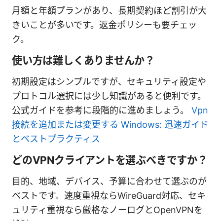
月額と年額プランがあり、長期契約ほど割引が大
きいことが多いです。返金ポリシーも要チェッ
ク。
使い方は難しくありませんか？
初期設定はシンプルですが、セキュリティ設定や
プロトコル選択には少し知識があると便利です。
公式ガイドを参考に段階的に進めましょう。
Vpn
接続を追加または変更する Windows: 迅速ガイド
とベストプラクティス
どのVPNクライアントを選ぶべきですか？
目的、地域、デバイス、予算に合わせて選ぶのが
ベストです。速度重視ならWireGuard対応、セキ
ュリティ重視なら厳格なノーログとOpenVPNを