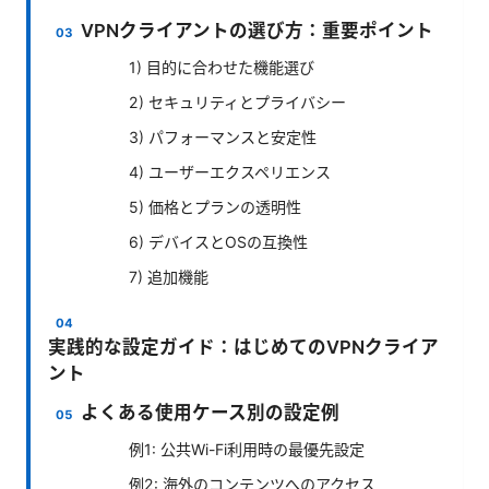
VPNクライアントの選び方：重要ポイント
1) 目的に合わせた機能選び
2) セキュリティとプライバシー
3) パフォーマンスと安定性
4) ユーザーエクスペリエンス
5) 価格とプランの透明性
6) デバイスとOSの互換性
7) 追加機能
実践的な設定ガイド：はじめてのVPNクライア
ント
よくある使用ケース別の設定例
例1: 公共Wi-Fi利用時の最優先設定
例2: 海外のコンテンツへのアクセス