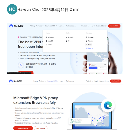
Ha-eun Choi
·
·
2
min
2026年4月12日