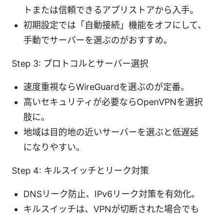
トまたは信頼できるアプリストアから入手。
初期設定では「自動接続」機能をオフにして、
手動でサーバーを選ぶのがおすすめ。
Step 3: プロトコルとサーバー選択
速度重視ならWireGuardを選ぶのが定番。
高いセキュリティが必要ならOpenVPNを選択
肢に。
地域は目的地の近いサーバーを選ぶと低遅延
になりやすい。
Step 4: キルスイッチとリーク対策
DNSリーク防止、IPv6リーク対策を有効化。
キルスイッチは、VPNが切断された場合でも