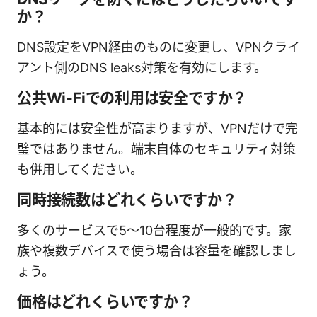
か？
DNS設定をVPN経由のものに変更し、VPNクライ
アント側のDNS leaks対策を有効にします。
公共Wi-Fiでの利用は安全ですか？
基本的には安全性が高まりますが、VPNだけで完
璧ではありません。端末自体のセキュリティ対策
も併用してください。
同時接続数はどれくらいですか？
多くのサービスで5〜10台程度が一般的です。家
族や複数デバイスで使う場合は容量を確認しまし
ょう。
価格はどれくらいですか？