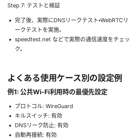
Step 7: テストと検証
完了後、実際にDNSリークテスト・WebRTCリ
ークテストを実施。
speedtest.net などで実際の通信速度をチェッ
ク。
よくある使用ケース別の設定例
例1: 公共Wi-Fi利用時の最優先設定
プロトコル: WireGuard
キルスイッチ: 有効
DNSリーク防止: 有効
自動再接続: 有効