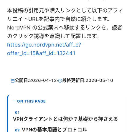
本投稿の引用元や購入リンクとして以下のアフィ
リエイトURLを記事内で自然に紹介します。
NordVPN の公式案内へ移動するリンクを、読者
のクリック誘導を意識して配置します。
https://go.nordvpn.net/aff_c?
offer_id=15&aff_id=132441
公開日:
2026-04-12
·
最終更新日:
2026-05-10
ON THIS PAGE
VPNクライアントとは何か？基礎から押さえる
VPNの基本用語とプロトコル