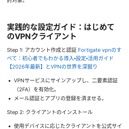
討対象。
実践的な設定ガイド：はじめて
のVPNクライアント
Step 1: アカウント作成と認証
Fortigate vpnのす
べて：初心者でもわかる導入・設定・活用ガイド
【2026年最新】とVPNの世界を深掘り
VPNサービスにサインアップし、二要素認証
（2FA）を有効化。
メール認証とアプリの登録を済ませる。
Step 2: クライアントのインストール
使用デバイスに応じたクライアントを公式サイ