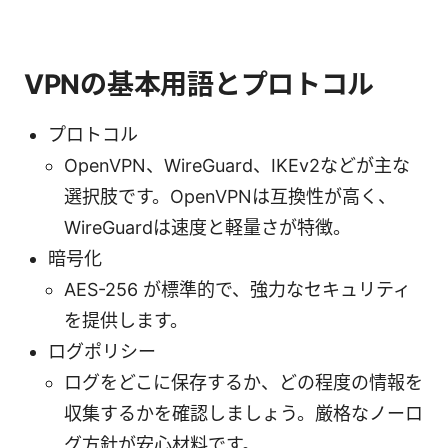
VPNの基本用語とプロトコル
プロトコル
OpenVPN、WireGuard、IKEv2などが主な
選択肢です。OpenVPNは互換性が高く、
WireGuardは速度と軽量さが特徴。
暗号化
AES-256 が標準的で、強力なセキュリティ
を提供します。
ログポリシー
ログをどこに保存するか、どの程度の情報を
収集するかを確認しましょう。厳格なノーロ
グ方針が安心材料です。