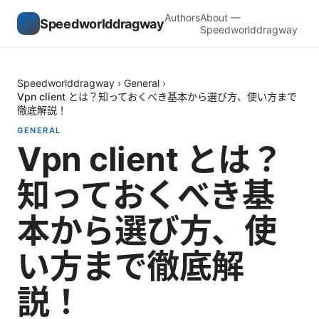
Authors
About —
Speedworlddragway
Speedworlddragway
Speedworlddragway
›
General
›
Vpn client とは？知っておくべき基本から選び方、使い方まで
徹底解説！
GENERAL
Vpn client とは？
知っておくべき基
本から選び方、使
い方まで徹底解
説！