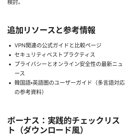
検討。
追加リソースと参考情報
VPN関連の公式ガイドと比較ページ
セキュリティベストプラクティス
プライバシーとオンライン安全性の最新ニュ
ース
韓国語・英語圏のユーザーガイド（多言語対応
の参考資料）
ボーナス：実践的チェックリス
ト（ダウンロード風）