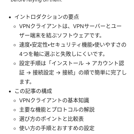
イントロダクションの要点
VPNクライアントは、VPNサーバーとユー
ザー端末を結ぶソフトウェアです。
速度・安定性・セキュリティ機能・使いやすさの
4つを軸に選ぶと失敗しにくいです。
設定手順は「インストール → アカウント認
証 → 接続設定 → 接続」の順で簡単に完了し
ます。
この記事の構成
VPNクライアントの基本知識
主要な機能とプロトコルの解説
選び方のポイントと比較表
使い方の手順とおすすめの設定