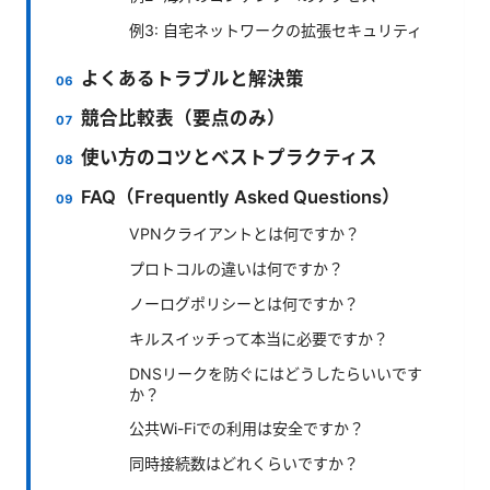
例3: 自宅ネットワークの拡張セキュリティ
よくあるトラブルと解決策
競合比較表（要点のみ）
使い方のコツとベストプラクティス
FAQ（Frequently Asked Questions）
VPNクライアントとは何ですか？
プロトコルの違いは何ですか？
ノーログポリシーとは何ですか？
キルスイッチって本当に必要ですか？
DNSリークを防ぐにはどうしたらいいです
か？
公共Wi-Fiでの利用は安全ですか？
同時接続数はどれくらいですか？