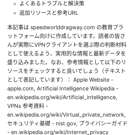
よくあるトラブルと解決策
追加リソースと参考URL
本記事は speedworlddragway.com の教育プラ
ットフォーム向けに作成しています。読者の皆さ
んが実際にVPNクライアントを選ぶ際の判断材料
として使えるよう、実用的な情報と最新データを
盛り込みました。なお、参考情報として以下のリ
ソースをチェックすると良いでしょう（テキスト
として表記しています）： Apple Website -
apple.com, Artificial Intelligence Wikipedia -
en.wikipedia.org/wiki/Artificial_intelligence,
VPNs 参考資料 -
en.wikipedia.org/wiki/Virtual_private_network,
セキュリティ基礎 - nist.gov, プライバシーガイド
- en.wikipedia.org/wiki/Internet_privacy