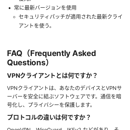
常に最新バージョンを使用
セキュリティパッチが適用された最新クライ
アントを使う。
FAQ（Frequently Asked
Questions）
VPNクライアントとは何ですか？
VPNクライアントは、あなたのデバイスとVPNサ
ーバーを安全に結ぶソフトウェアです。通信を暗
号化し、プライバシーを保護します。
プロトコルの違いは何ですか？
OpenVPN、WireGuard、IKEv2 などがあり、そ