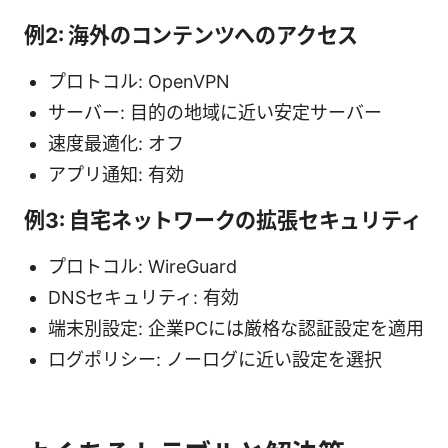
例2: 海外のコンテンツへのアクセス
プロトコル: OpenVPN
サーバー: 目的の地域に近い安定サーバー
速度最適化: オフ
アプリ通知: 有効
例3: 自宅ネットワークの拡張セキュリティ
プロトコル: WireGuard
DNSセキュリティ: 有効
端末別設定: 企業PCには厳格な認証設定を適用
ログポリシー: ノーログに近い設定を選択