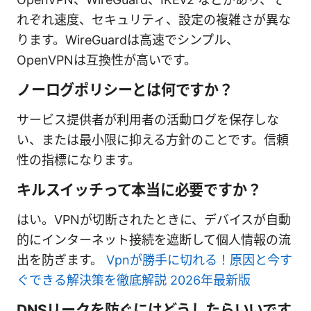
れぞれ速度、セキュリティ、設定の複雑さが異な
ります。WireGuardは高速でシンプル、
OpenVPNは互換性が高いです。
ノーログポリシーとは何ですか？
サービス提供者が利用者の活動ログを保存しな
い、または最小限に抑える方針のことです。信頼
性の指標になります。
キルスイッチって本当に必要ですか？
はい。VPNが切断されたときに、デバイスが自動
的にインターネット接続を遮断して個人情報の流
出を防ぎます。
Vpnが勝手に切れる！原因と今す
ぐできる解決策を徹底解説 2026年最新版
DNSリークを防ぐにはどうしたらいいです