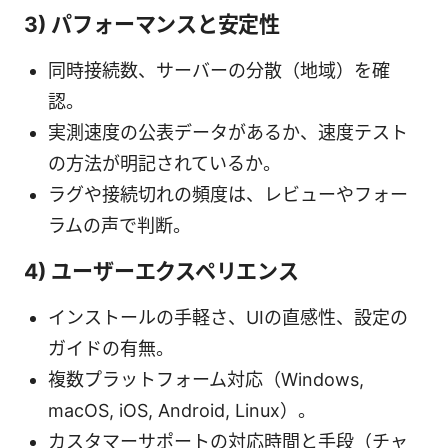
3) パフォーマンスと安定性
同時接続数、サーバーの分散（地域）を確
認。
実測速度の公表データがあるか、速度テスト
の方法が明記されているか。
ラグや接続切れの頻度は、レビューやフォー
ラムの声で判断。
4) ユーザーエクスペリエンス
インストールの手軽さ、UIの直感性、設定の
ガイドの有無。
複数プラットフォーム対応（Windows,
macOS, iOS, Android, Linux）。
カスタマーサポートの対応時間と手段（チャ