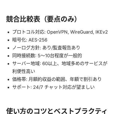
競合比較表（要点のみ）
プロトコル対応: OpenVPN, WireGuard, IKEv2
暗号化: AES-256
ノーログ方針: あり/監査報告あり
同時接続数: 5〜10台程度が一般的
サーバー地域: 60以上、地域多めのサービスが
利便性高い
価格帯: 月額約収益の範囲、年額で割引あり
サポート: 24/7 チャット対応が望ましい
使い方のコツとベストプラクティ