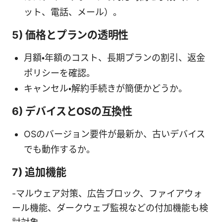
ット、電話、メール）。
5) 価格とプランの透明性
月額・年額のコスト、長期プランの割引、返金
ポリシーを確認。
キャンセル・解約手続きが簡便かどうか。
6) デバイスとOSの互換性
OSのバージョン要件が最新か、古いデバイス
でも動作するか。
7) 追加機能
-マルウェア対策、広告ブロック、ファイアウォ
ール機能、ダークウェブ監視などの付加機能も検