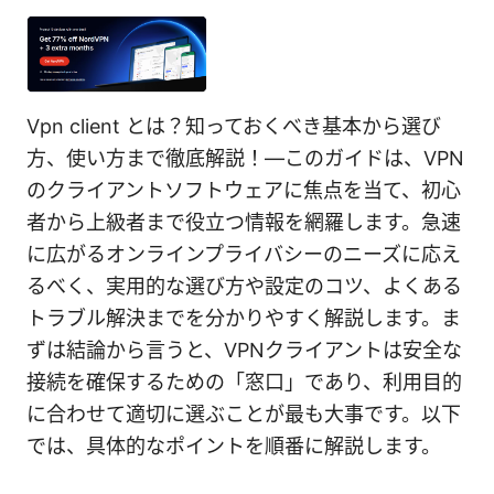
Vpn client とは？知っておくべき基本から選び
方、使い方まで徹底解説！—このガイドは、VPN
のクライアントソフトウェアに焦点を当て、初心
者から上級者まで役立つ情報を網羅します。急速
に広がるオンラインプライバシーのニーズに応え
るべく、実用的な選び方や設定のコツ、よくある
トラブル解決までを分かりやすく解説します。ま
ずは結論から言うと、VPNクライアントは安全な
接続を確保するための「窓口」であり、利用目的
に合わせて適切に選ぶことが最も大事です。以下
では、具体的なポイントを順番に解説します。