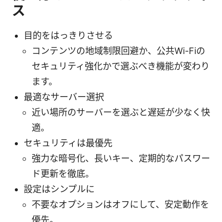
ス
目的をはっきりさせる
コンテンツの地域制限回避か、公共Wi-Fiの
セキュリティ強化かで選ぶべき機能が変わり
ます。
最適なサーバー選択
近い場所のサーバーを選ぶと遅延が少なく快
適。
セキュリティは最優先
強力な暗号化、長いキー、定期的なパスワー
ド更新を徹底。
設定はシンプルに
不要なオプションはオフにして、安定動作を
優先。