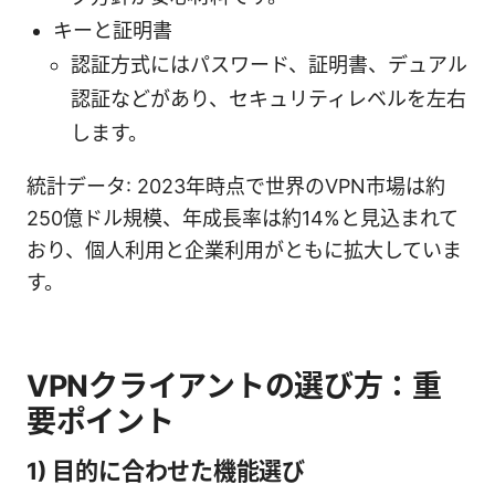
キーと証明書
認証方式にはパスワード、証明書、デュアル
認証などがあり、セキュリティレベルを左右
します。
統計データ: 2023年時点で世界のVPN市場は約
250億ドル規模、年成長率は約14%と見込まれて
おり、個人利用と企業利用がともに拡大していま
す。
VPNクライアントの選び方：重
要ポイント
1) 目的に合わせた機能選び