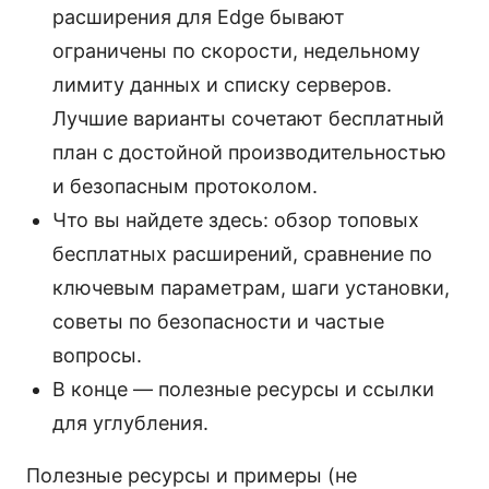
расширения для Edge бывают
ограничены по скорости, недельному
лимиту данных и списку серверов.
Лучшие варианты сочетают бесплатный
план с достойной производительностью
и безопасным протоколом.
Что вы найдете здесь: обзор топовых
бесплатных расширений, сравнение по
ключевым параметрам, шаги установки,
советы по безопасности и частые
вопросы.
В конце — полезные ресурсы и ссылки
для углубления.
Полезные ресурсы и примеры (не