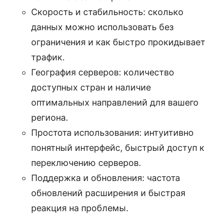
Скорость и стабильность: сколько
данных можно использовать без
ограничения и как быстро прокидывает
трафик.
География серверов: количество
доступных стран и наличие
оптимальных направлений для вашего
региона.
Простота использования: интуитивно
понятный интерфейс, быстрый доступ к
переключению серверов.
Поддержка и обновления: частота
обновлений расширения и быстрая
реакция на проблемы.