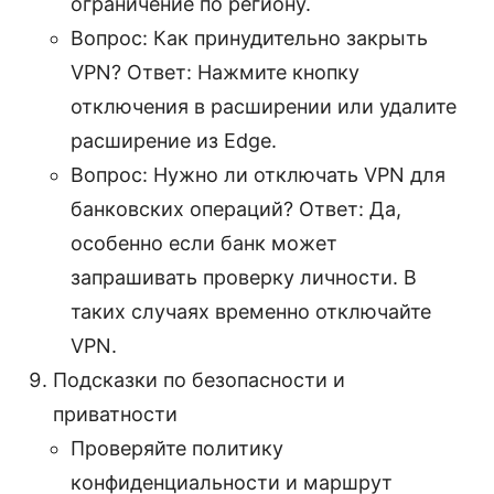
ограничение по региону.
Вопрос: Как принудительно закрыть
VPN? Ответ: Нажмите кнопку
отключения в расширении или удалите
расширение из Edge.
Вопрос: Нужно ли отключать VPN для
банковских операций? Ответ: Да,
особенно если банк может
запрашивать проверку личности. В
таких случаях временно отключайте
VPN.
Подсказки по безопасности и
приватности
Проверяйте политику
конфиденциальности и маршрут