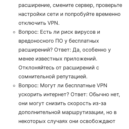
расширение, смените сервер, проверьте
настройки сети и попробуйте временно
отключить VPN.
Вопрос: Есть ли риск вирусов и
вредоносного ПО у бесплатных
расширений? Ответ: Да, особенно у
менее известных приложений.
Отклоняйтесь от расширений с
сомнительной репутацией.
Вопрос: Могут ли бесплатные VPN
ускорить интернет? Ответ: Обычно нет,
они могут снизить скорость из-за
дополнительной маршрутизации, но в
некоторых случаях они освобождают