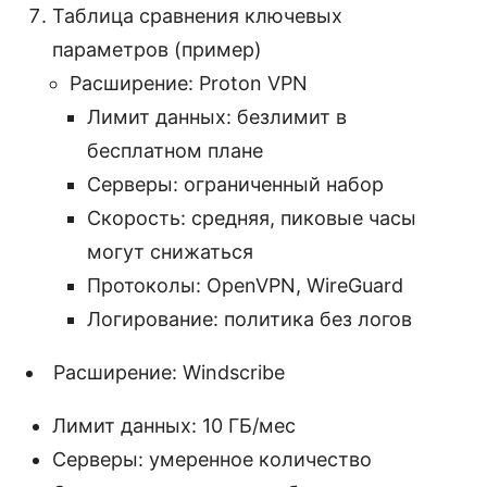
Таблица сравнения ключевых
параметров (пример)
Расширение: Proton VPN
Лимит данных: безлимит в
бесплатном плане
Серверы: ограниченный набор
Скорость: средняя, пиковые часы
могут снижаться
Протоколы: OpenVPN, WireGuard
Логирование: политика без логов
Расширение: Windscribe
Лимит данных: 10 ГБ/мес
Серверы: умеренное количество