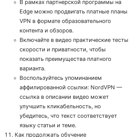
В рамках партнерской программы на
Edge можно продвигать платные планы
VPN в формате образовательного
контента и обзоров.
Включайте в видео практические тесты
скорости и приватности, чтобы
показать преимущества платного
варианта.
Воспользуйтесь упоминанием
аффилированной ссылки: NordVPN —
ссылка в описании видео может
улучшить кликабельность, но
убедитесь, что текст соответствует
языку статьи и теме.
Как продолжать обучение