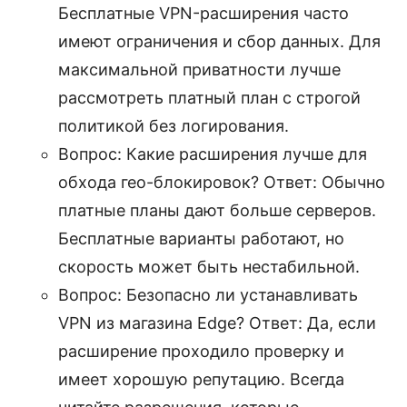
Бесплатные VPN-расширения часто
имеют ограничения и сбор данных. Для
максимальной приватности лучше
рассмотреть платный план с строгой
политикой без логирования.
Вопрос: Какие расширения лучше для
обхода гео-блокировок? Ответ: Обычно
платные планы дают больше серверов.
Бесплатные варианты работают, но
скорость может быть нестабильной.
Вопрос: Безопасно ли устанавливать
VPN из магазина Edge? Ответ: Да, если
расширение проходило проверку и
имеет хорошую репутацию. Всегда