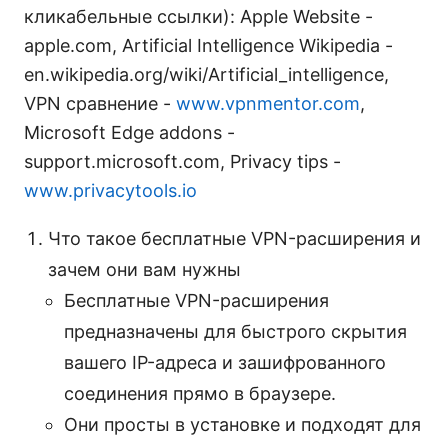
кликабельные ссылки): Apple Website -
apple.com, Artificial Intelligence Wikipedia -
en.wikipedia.org/wiki/Artificial_intelligence,
VPN сравнение -
www.vpnmentor.com
,
Microsoft Edge addons -
support.microsoft.com, Privacy tips -
www.privacytools.io
Что такое бесплатные VPN-расширения и
зачем они вам нужны
Бесплатные VPN-расширения
предназначены для быстрого скрытия
вашего IP-адреса и зашифрованного
соединения прямо в браузере.
Они просты в установке и подходят для