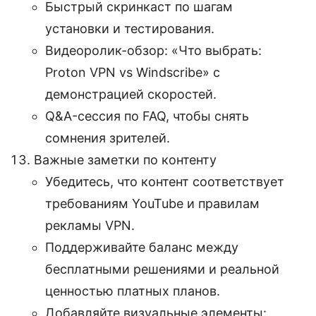
Быстрый скринкаст по шагам
установки и тестирования.
Видеоролик-обзор: «Что выбрать:
Proton VPN vs Windscribe» с
демонстрацией скоростей.
Q&A-сессия по FAQ, чтобы снять
сомнения зрителей.
Важные заметки по контенту
Убедитесь, что контент соответствует
требованиям YouTube и правилам
рекламы VPN.
Поддерживайте баланс между
бесплатными решениями и реальной
ценностью платных планов.
Добавляйте визуальные элементы: