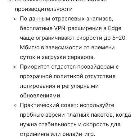
производительности
По данным отраслевых анализов,
бесплатные VPN-расширения в Edge
чаще ограничивают скорости до 5–20
Мбит/с в зависимости от времени
суток и загрузки серверов.
Приоритет отдается провайдерам с
прозрачной политикой отсутствия
логирования и регулярными
обновлениями.
Практический совет: используйте
пробные версии платных пакетов, когда
нужна стабильность и скорость для
стриминга или онлайн-игр.