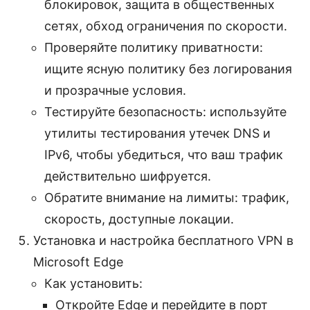
блокировок, защита в общественных
сетях, обход ограничения по скорости.
Проверяйте политику приватности:
ищите ясную политику без логирования
и прозрачные условия.
Тестируйте безопасность: используйте
утилиты тестирования утечек DNS и
IPv6, чтобы убедиться, что ваш трафик
действительно шифруется.
Обратите внимание на лимиты: трафик,
скорость, доступные локации.
Установка и настройка бесплатного VPN в
Microsoft Edge
Как установить:
Откройте Edge и перейдите в порт