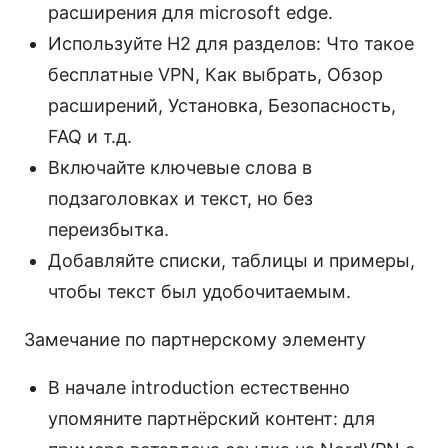
расширения для microsoft edge.
Используйте H2 для разделов: Что такое
бесплатные VPN, Как выбрать, Обзор
расширений, Установка, Безопасность,
FAQ и т.д.
Включайте ключевые слова в
подзаголовках и текст, но без
переизбытка.
Добавляйте списки, таблицы и примеры,
чтобы текст был удобочитаемым.
Замечание по партнерскому элементу
В начале introduction естественно
упомяните партнёрский контент: для