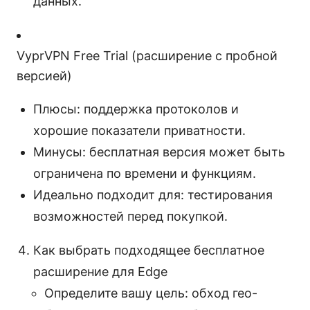
данных.
VyprVPN Free Trial (расширение с пробной
версией)
Плюсы: поддержка протоколов и
хорошие показатели приватности.
Минусы: бесплатная версия может быть
ограничена по времени и функциям.
Идеально подходит для: тестирования
возможностей перед покупкой.
Как выбрать подходящее бесплатное
расширение для Edge
Определите вашу цель: обход гео-