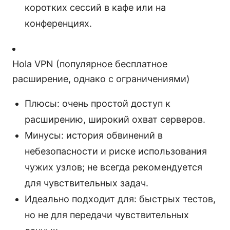
коротких сессий в кафе или на
конференциях.
Hola VPN (популярное бесплатное
расширение, однако с ограничениями)
Плюсы: очень простой доступ к
расширению, широкий охват серверов.
Минусы: история обвинений в
небезопасности и риске использования
чужих узлов; не всегда рекомендуется
для чувствительных задач.
Идеально подходит для: быстрых тестов,
но не для передачи чувствительных