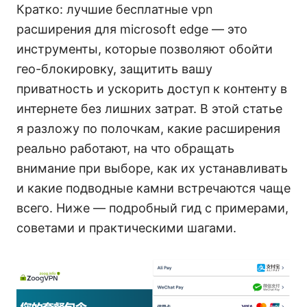
Кратко: лучшие бесплатные vpn
расширения для microsoft edge — это
инструменты, которые позволяют обойти
гео-блокировку, защитить вашу
приватность и ускорить доступ к контенту в
интернете без лишних затрат. В этой статье
я разложу по полочкам, какие расширения
реально работают, на что обращать
внимание при выборе, как их устанавливать
и какие подводные камни встречаются чаще
всего. Ниже — подробный гид с примерами,
советами и практическими шагами.