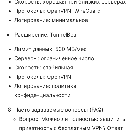
Скорость: хорошая при близких серверах
Протоколы: OpenVPN, WireGuard
Логирование: минимальное
Расширение: TunnelBear
Лимит данных: 500 МБ/мес
Серверы: ограниченное число
Скорость: стабильная
Протоколы: OpenVPN
Логирование: политика
конфиденциальности
Часто задаваемые вопросы (FAQ)
Вопрос: Можно ли полностью защитить
приватность с бесплатным VPN? Ответ: