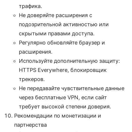
трафика.
Не доверяйте расширения с
подозрительной активностью или
скрытыми правами доступа.
Регулярно обновляйте браузер и
расширения.
Используйте дополнительную защиту:
HTTPS Everywhere, блокировщик
трекеров.
Не передавайте чувствительные данные
через бесплатные VPN, если сайт
требует высокой степени доверия.
Рекомендации по монетизации и
партнерства