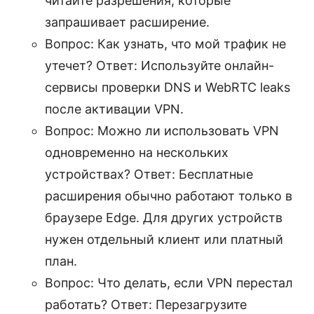
читайте разрешения, которые
запрашивает расширение.
Вопрос: Как узнать, что мой трафик не
утечет? Ответ: Используйте онлайн-
сервисы проверки DNS и WebRTC leaks
после активации VPN.
Вопрос: Можно ли использовать VPN
одновременно на нескольких
устройствах? Ответ: Бесплатные
расширения обычно работают только в
браузере Edge. Для других устройств
нужен отдельный клиент или платный
план.
Вопрос: Что делать, если VPN перестал
работать? Ответ: Перезагрузите