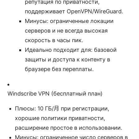
репутация по приватности,
поддерживает OpenVPN/WireGuard.
Минусы: ограниченные локации
серверов и не всегда высокая
скорость в часы пик.
Идеально подходит для: базовой
защиты и доступа к контенту в
браузере без переплаты.
Windscribe VPN (бесплатный план)
Плюсы: 10 ГБ/月 при регистрации,
хорошие политики приватности,
расширение простое в использовании.
Минусы: ограниченное число серверов в