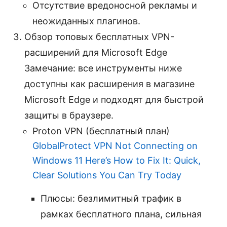
Отсутствие вредоносной рекламы и
неожиданных плагинов.
Обзор топовых бесплатных VPN-
расширений для Microsoft Edge
Замечание: все инструменты ниже
доступны как расширения в магазине
Microsoft Edge и подходят для быстрой
защиты в браузере.
Proton VPN (бесплатный план)
GlobalProtect VPN Not Connecting on
Windows 11 Here’s How to Fix It: Quick,
Clear Solutions You Can Try Today
Плюсы: безлимитный трафик в
рамках бесплатного плана, сильная