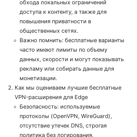
обхода локальных ограничений
доступа к контенту, а также для
повышения приватности в
общественных сетях.
Важно помнить: бесплатные варианты
часто имеют лимиты по объему
данных, скорости и могут показывать
рекламу или собирать данные для
монетизации.
Как мы оцениваем лучшие бесплатные
VPN-расширения для Edge
Безопасность: используемые
протоколы (OpenVPN, WireGuard),
отсутствие утечек DNS, строгая
политика без логирования.