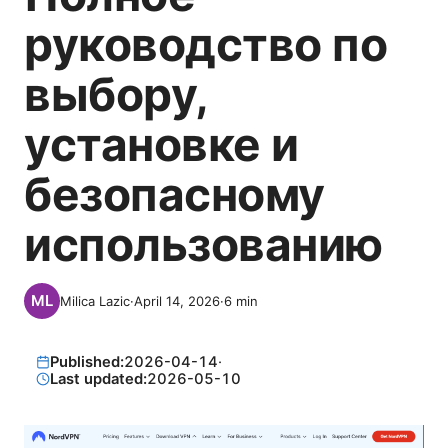
руководство по
выбору,
установке и
безопасному
использованию
Milica Lazic
·
April 14, 2026
·
6
min
Published:
2026-04-14
·
Last updated:
2026-05-10