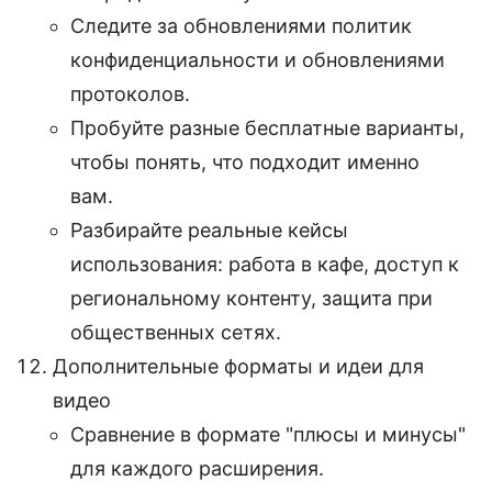
Следите за обновлениями политик
конфиденциальности и обновлениями
протоколов.
Пробуйте разные бесплатные варианты,
чтобы понять, что подходит именно
вам.
Разбирайте реальные кейсы
использования: работа в кафе, доступ к
региональному контенту, защита при
общественных сетях.
Дополнительные форматы и идеи для
видео
Сравнение в формате "плюсы и минусы"
для каждого расширения.