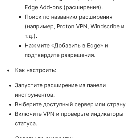
Edge Add-ons (расширения).
Поиск по названию расширения
(например, Proton VPN, Windscribe и
т.д.).
Нажмите «Добавить в Edge» и
подтвердите разрешения.
Как настроить:
Запустите расширение из панели
инструментов.
Выберите доступный сервер или страну.
Включите VPN и проверьте индикаторы
статуса.