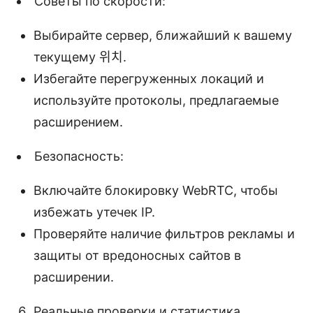
Советы по скорости:
Выбирайте сервер, ближайший к вашему
текущему 위치.
Избегайте перегруженных локаций и
используйте протоколы, предлагаемые
расширением.
Безопасность:
Включайте блокировку WebRTC, чтобы
избежать утечек IP.
Проверяйте наличие фильтров рекламы и
защиты от вредоносных сайтов в
расширении.
Реальные проверки и статистика