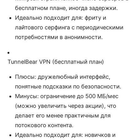
бесплатном плане, иногда задержки.
Идеально подходит для: фриту и
лайтового серфинга с периодическими
потребностями в анонимности.
TunnelBear VPN (бесплатный план)
Плюсы: дружелюбный интерфейс,
понятные подсказки по безопасности.
Минусы: ограничение до 500 МБ/мес
(можно увеличить через акции), что
делает его менее практичным для
потокового контента.
Идеально подходит для: новичков и