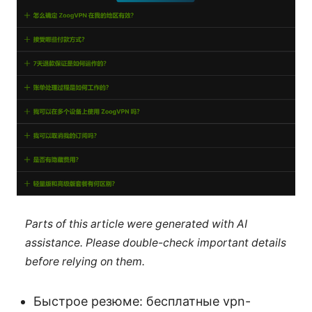
Parts of this article were generated with AI
assistance. Please double-check important details
before relying on them.
Быстрое резюме: бесплатные vpn-