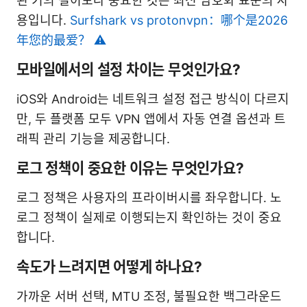
된 키의 길이보다 중요한 것은 최신 암호화 표준의 사
용입니다.
Surfshark vs protonvpn：哪个是2026
年您的最爱？ ⚠️
모바일에서의 설정 차이는 무엇인가요?
iOS와 Android는 네트워크 설정 접근 방식이 다르지
만, 두 플랫폼 모두 VPN 앱에서 자동 연결 옵션과 트
래픽 관리 기능을 제공합니다.
로그 정책이 중요한 이유는 무엇인가요?
로그 정책은 사용자의 프라이버시를 좌우합니다. 노
로그 정책이 실제로 이행되는지 확인하는 것이 중요
합니다.
속도가 느려지면 어떻게 하나요?
가까운 서버 선택, MTU 조정, 불필요한 백그라운드