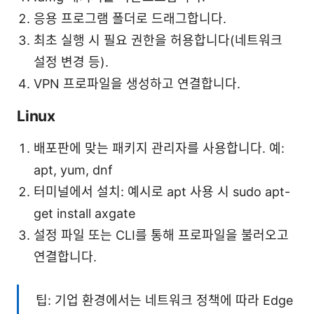
응용 프로그램 폴더로 드래그합니다.
최초 실행 시 필요 권한을 허용합니다(네트워크
설정 변경 등).
VPN 프로파일을 생성하고 연결합니다.
Linux
배포판에 맞는 패키지 관리자를 사용합니다. 예:
apt, yum, dnf
터미널에서 설치: 예시로 apt 사용 시 sudo apt-
get install axgate
설정 파일 또는 CLI를 통해 프로파일을 불러오고
연결합니다.
팁: 기업 환경에서는 네트워크 정책에 따라 Edge