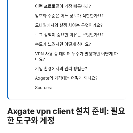
어떤 프로토콜이 가장 빠릅니까?
암호화 수준은 어느 정도가 적합한가요?
모바일에서의 설정 차이는 무엇인가요?
로그 정책이 중요한 이유는 무엇인가요?
속도가 느려지면 어떻게 하나요?
VPN 사용 중 데이터 누수가 발생하면 어떻게 하
나요?
기업 환경에서의 관리 방법은?
Axgate의 가격대는 어떻게 되나요?
Sources:
Axgate vpn client 설치 준비: 필요
한 도구와 계정