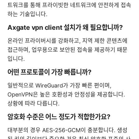
트워크를 통해 프라이빗한 네트워크에 안전하게 접속
하는 기술입니다.
Axgate vpn client 설치가 왜 필요합니까?
온라인 프라이버시를 강화하고, 지역 제한 콘텐츠에
접근하며, 업무용으로 보안된 접속을 제공하기 때문
입니다.
어떤 프로토콜이 가장 빠릅니까?
일반적으로 WireGuard가 가장 빠른 편이며,
OpenVPN은 높은 호환성과 안정성을 제공합니다.
상황에 따라 다릅니다.
암호화 수준은 어느 정도가 적합한가요?
대부분의 경우 AES-256-GCM이 충분합니다. 생성