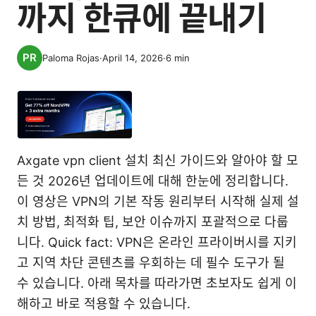
까지 한큐에 끝내기
Paloma Rojas
·
April 14, 2026
·
6
min
Axgate vpn client 설치 최신 가이드와 알아야 할 모
든 것 2026년 업데이트에 대해 한눈에 정리합니다.
이 영상은 VPN의 기본 작동 원리부터 시작해 실제 설
치 방법, 최적화 팁, 보안 이슈까지 포괄적으로 다룹
니다. Quick fact: VPN은 온라인 프라이버시를 지키
고 지역 차단 콘텐츠를 우회하는 데 필수 도구가 될
수 있습니다. 아래 목차를 따라가면 초보자도 쉽게 이
해하고 바로 적용할 수 있습니다.