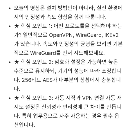
오늘의 영상은 설치 방법만이 아니라, 실전 환경에
서의 안정성과 속도 향상을 함께 다룹니다.
★ 핵심 포인트 1: 어떤 프로토콜을 선택해야 하는
가? 일반적으로 OpenVPN, WireGuard, IKEv2
가 있습니다. 속도와 안정성의 균형을 보려면 기본
적으로 WireGuard를 먼저 시도해보세요.
★ 핵심 포인트 2: 암호화 설정은 가능하면 높은
수준으로 유지하되, 기기의 성능에 따라 조정합니
다. 256비트 AES가 대부분의 상황에서 충분합니
다.
★ 핵심 포인트 3: 자동 시작과 VPN 연결 자동 재
시도 설정은 신뢰성과 편리성에 큰 차이를 만듭니
다. 특히 업무용으로 자주 사용하는 경우 필수 옵
션입니다.