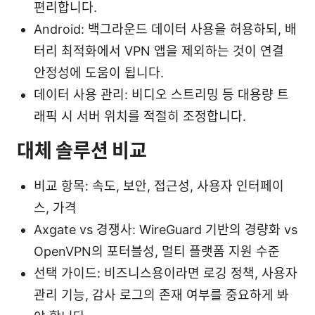
편리합니다.
Android: 백그라운드 데이터 사용을 허용하되, 배
터리 최적화에서 VPN 앱을 제외하는 것이 연결
안정성에 도움이 됩니다.
데이터 사용 관리: 비디오 스트리밍 등 대용량 트
래픽 시 서버 위치를 적절히 조정합니다.
대체 솔루션 비교
비교 항목: 속도, 보안, 접근성, 사용자 인터페이
스, 가격
Axgate vs 경쟁사: WireGuard 기반의 경량화 vs
OpenVPN의 포터블성, 멀티 플랫폼 지원 수준
선택 가이드: 비즈니스용이라면 로깅 정책, 사용자
관리 기능, 감사 로그의 존재 여부를 중요하게 봐