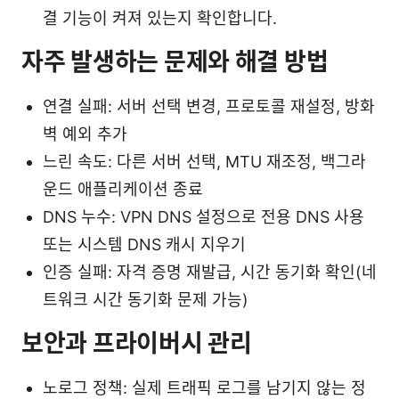
결 기능이 켜져 있는지 확인합니다.
자주 발생하는 문제와 해결 방법
연결 실패: 서버 선택 변경, 프로토콜 재설정, 방화
벽 예외 추가
느린 속도: 다른 서버 선택, MTU 재조정, 백그라
운드 애플리케이션 종료
DNS 누수: VPN DNS 설정으로 전용 DNS 사용
또는 시스템 DNS 캐시 지우기
인증 실패: 자격 증명 재발급, 시간 동기화 확인(네
트워크 시간 동기화 문제 가능)
보안과 프라이버시 관리
노로그 정책: 실제 트래픽 로그를 남기지 않는 정