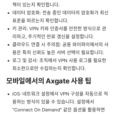
책이 있는지 확인합니다.
데이터 암호화: 전송 중인 데이터의 암호화가 최신
표준을 따르는지 확인합니다.
키 관리: VPN 키와 인증서를 안전한 방식으로 관
리하고, 주기적인 만료 갱신을 설정합니다.
클라우드 연결 시 주의점: 공용 와이파이에서의 사
용은 특히 신뢰도 높은 서버 선택이 필요합니다.
로그 및 감사: 조직에서 VPN 사용 로그를 필요한
최소한으로만 수집하는지 확인합니다.
모바일에서의 Axgate 사용 팁
iOS: 네트워크 설정에서 VPN 구성을 자동으로 적
용하는 방식이 있을 수 있습니다. 설정에서
"Connect On Demand" 같은 옵션을 활용하면