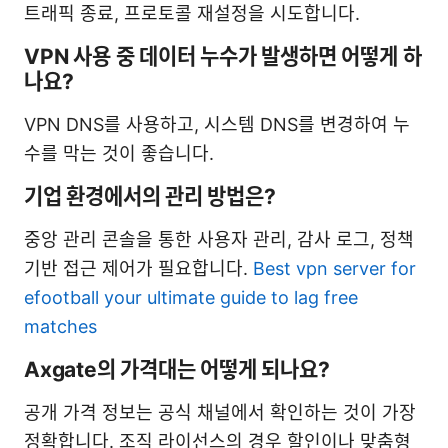
트래픽 종료, 프로토콜 재설정을 시도합니다.
VPN 사용 중 데이터 누수가 발생하면 어떻게 하
나요?
VPN DNS를 사용하고, 시스템 DNS를 변경하여 누
수를 막는 것이 좋습니다.
기업 환경에서의 관리 방법은?
중앙 관리 콘솔을 통한 사용자 관리, 감사 로그, 정책
기반 접근 제어가 필요합니다.
Best vpn server for
efootball your ultimate guide to lag free
matches
Axgate의 가격대는 어떻게 되나요?
공개 가격 정보는 공식 채널에서 확인하는 것이 가장
정확합니다. 조직 라이선스의 경우 할인이나 맞춤형