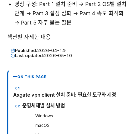
영상 구성: Part 1 설치 준비 → Part 2 OS별 설치
단계 → Part 3 설정 심화 → Part 4 속도 최적화
→ Part 5 자주 묻는 질문
섹션별 자세한 내용
Published:
2026-04-14
·
Last updated:
2026-05-10
ON THIS PAGE
Axgate vpn client 설치 준비: 필요한 도구와 계정
운영체제별 설치 방법
Windows
macOS