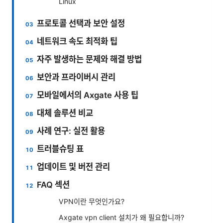
Linux
프로토콜 선택과 보안 설정
네트워크 속도 최적화 팁
자주 발생하는 문제와 해결 방법
보안과 프라이버시 관리
모바일에서의 Axgate 사용 팁
대체 솔루션 비교
사례 연구: 실전 활용
트러블슈팅 표
업데이트 및 버전 관리
FAQ 섹션
VPN이란 무엇인가요?
Axgate vpn client 설치가 왜 필요합니까?