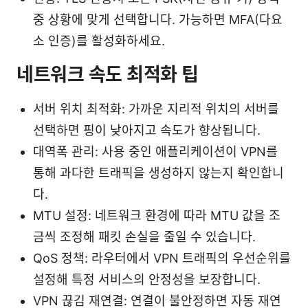
중 상황에 맞게 선택합니다. 가능하면 MFA(다요
소 인증)를 활성화하세요.
네트워크 속도 최적화 팁
서버 위치 최적화: 가까운 지리적 위치의 서버를
선택하면 핑이 낮아지고 속도가 향상됩니다.
대역폭 관리: 사용 중인 애플리케이션이 VPN를
통해 과다한 트래픽을 생성하지 않는지 확인합니
다.
MTU 설정: 네트워크 환경에 따라 MTU 값을 조
금씩 조정해 패킷 손실을 줄일 수 있습니다.
QoS 정책: 라우터에서 VPN 트래픽의 우선순위를
설정해 특정 서비스의 안정성을 보장합니다.
VPN 끊김 재연결: 연결이 불안정하면 자동 재연