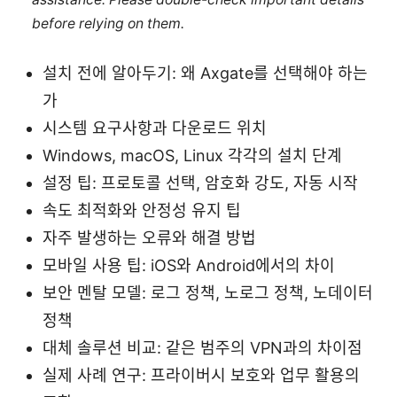
before relying on them.
설치 전에 알아두기: 왜 Axgate를 선택해야 하는
가
시스템 요구사항과 다운로드 위치
Windows, macOS, Linux 각각의 설치 단계
설정 팁: 프로토콜 선택, 암호화 강도, 자동 시작
속도 최적화와 안정성 유지 팁
자주 발생하는 오류와 해결 방법
모바일 사용 팁: iOS와 Android에서의 차이
보안 멘탈 모델: 로그 정책, 노로그 정책, 노데이터
정책
대체 솔루션 비교: 같은 범주의 VPN과의 차이점
실제 사례 연구: 프라이버시 보호와 업무 활용의