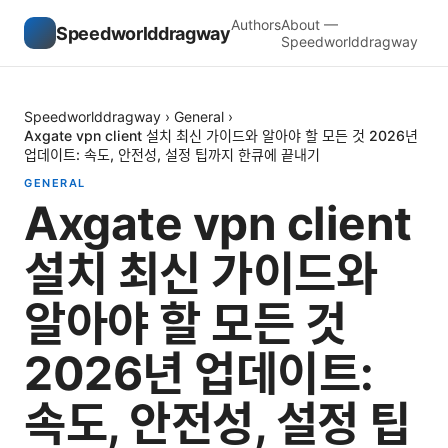
Authors
About —
Speedworlddragway
Speedworlddragway
Speedworlddragway
›
General
›
Axgate vpn client 설치 최신 가이드와 알아야 할 모든 것 2026년
업데이트: 속도, 안전성, 설정 팁까지 한큐에 끝내기
GENERAL
Axgate vpn client
설치 최신 가이드와
알아야 할 모든 것
2026년 업데이트:
속도, 안전성, 설정 팁