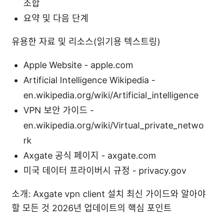
조합
요약 및 다음 단계
유용한 자료 및 리소스(읽기용 텍스트링)
Apple Website - apple.com
Artificial Intelligence Wikipedia -
en.wikipedia.org/wiki/Artificial_intelligence
VPN 보안 가이드 -
en.wikipedia.org/wiki/Virtual_private_netwo
rk
Axgate 공식 페이지 - axgate.com
미국 데이터 프라이버시 규정 - privacy.gov
소개: Axgate vpn client 설치 최신 가이드와 알아야
할 모든 것 2026년 업데이트의 핵심 포인트