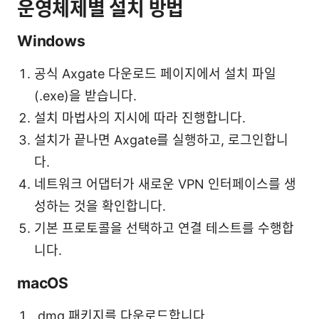
운영체제별 설치 방법
Windows
공식 Axgate 다운로드 페이지에서 설치 파일
(.exe)을 받습니다.
설치 마법사의 지시에 따라 진행합니다.
설치가 끝나면 Axgate를 실행하고, 로그인합니
다.
네트워크 어댑터가 새로운 VPN 인터페이스를 생
성하는 것을 확인합니다.
기본 프로토콜을 선택하고 연결 테스트를 수행합
니다.
macOS
.dmg 패키지를 다운로드합니다.