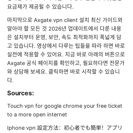
요금제가 제공될 수 있습니다.
마지막으로 Axgate vpn client 설치 최신 가이드와
알아야 할 모든 것 2026년 업데이트에서 다룬 내용
은 설치부터 운영, 보안, 속도 최적화까지 폭넓게 담
고 있습니다. 영상에서 다루는 팁들을 따라 하면 바로
실전에 적용할 수 있어요. 지금 바로 아래의 버튼으로
Axgate 공식 페이지를 확인하고, 필요하다면 전문가
와 상담해 보세요. 클릭하면 바로 시작할 수 있습니
다.
Sources:
Touch vpn for google chrome your free ticket
to a more open internet
Iphone vpn 設定方法：初心者でも簡単！アプリ