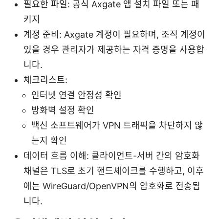
필요한 파일: 공식 Axgate 앱 설치 파일 또는 패
키지
계정 준비: Axgate 계정이 필요하며, 조직 계정이
있을 경우 관리자가 제공하는 자격 증명을 사용합
니다.
체크리스트:
인터넷 연결 안정성 확인
방화벽 설정 확인
백신 소프트웨어가 VPN 트래픽을 차단하지 않
는지 확인
데이터 흐름 이해: 클라이언트-서버 간의 암호화
채널은 TLS로 초기 핸드셰이크를 수행하고, 이후
에는 WireGuard/OpenVPN의 암호화로 전송됩
니다.