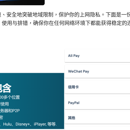
快速、安全地突破地域限制，保护你的上网隐私。下面是一
、使用与排错，确保你在任何网络环境下都能获得稳定的