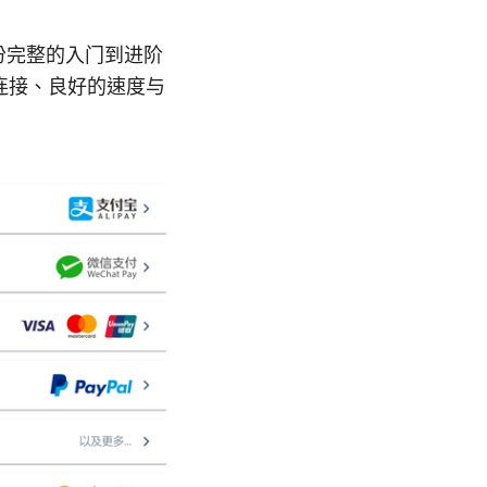
份完整的入门到进阶
连接、良好的速度与