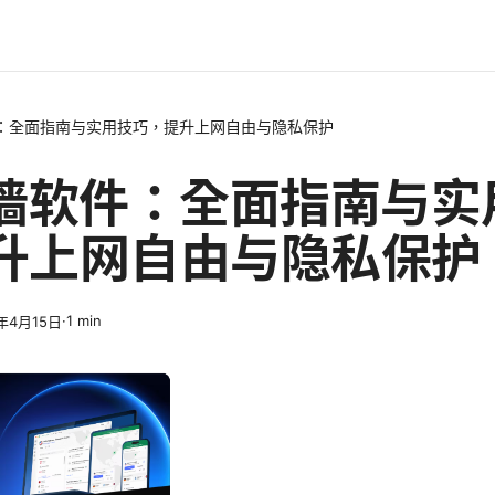
件：全面指南与实用技巧，提升上网自由与隐私保护
翻墙软件：全面指南与实
升上网自由与隐私保护
·
1
min
6年4月15日