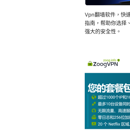
Vpn翻墙软件，
指南，帮助你选择
强大的安全性。