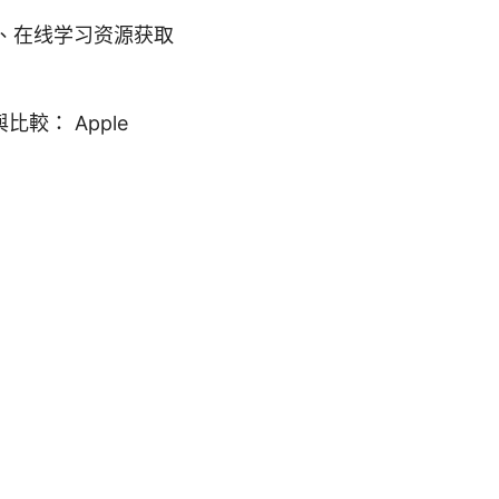
、在线学习资源获取
： Apple