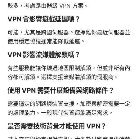
較多，考慮路由器級 VPN 方案。
VPN 會影響遊戲延遲嗎？
可能，尤其是跨國伺服器。選擇離你最近伺服器並
使用穩定協議通常能降低延遲。
VPN 影響流媒體解鎖嗎？
有些服務能讓你繞過地區限制解鎖，但並非所有內
容都可解鎖。選擇支援流媒體解鎖的伺服商。
使用 VPN 需要什麼設備與網路條件？
需要穩定的網路與裝置支援，加密與解密需要一定
的處理能力。一般現代裝置都能滿足需求。
是否需要技術背景才能使用 VPN？