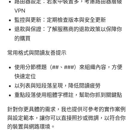
路由器設定：若家中裝置多，考慮路由器層級
VPN
監控與更新：定期檢查版本與安全更新
退款與保證：了解服務商的退款政策以保障你
的購買
常用格式與閱讀友善提示
使用分節標題（##、###）來組織內容，方便
快速定位
以列表與短段落呈現，降低閱讀疲勞
重點段落使用粗體字標註，幫助你抓到關鍵點
針對你更具體的需求，我也提供可參考的實作案例
與設定範本，讓你可以直接照抄或微調，以符合你
的裝置與網路環境。