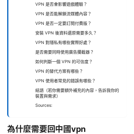
VPN 是否會影響遊戲體驗？
VPN 是否能解鎖流媒體內容？
VPN 是否一定要訂閱付費版？
安裝 VPN 後資料還原需要多久？
VPN 對隱私有哪些實際好處？
是否需要同時使用廣告攔截器？
如何判斷一個 VPN 的可信度？
VPN 的替代方案有哪些？
VPN 使用者常見的錯誤有哪些？
結語（若你需要額外補充的內容，告訴我你的
裝置與需求）
Sources:
為什麼需要回中國vpn