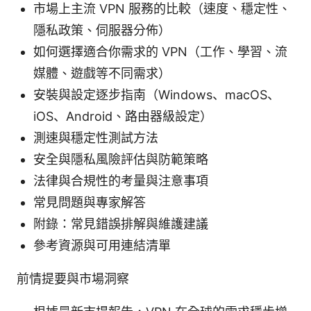
市場上主流 VPN 服務的比較（速度、穩定性、
隱私政策、伺服器分佈）
如何選擇適合你需求的 VPN（工作、學習、流
媒體、遊戲等不同需求）
安裝與設定逐步指南（Windows、macOS、
iOS、Android、路由器級設定）
測速與穩定性測試方法
安全與隱私風險評估與防範策略
法律與合規性的考量與注意事項
常見問題與專家解答
附錄：常見錯誤排解與維護建議
參考資源與可用連結清單
前情提要與市場洞察