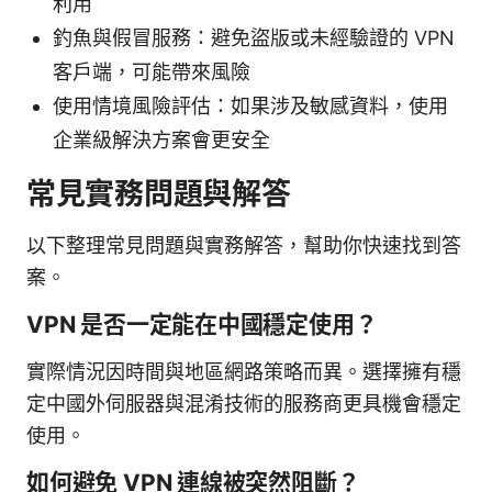
利用
釣魚與假冒服務：避免盜版或未經驗證的 VPN
客戶端，可能帶來風險
使用情境風險評估：如果涉及敏感資料，使用
企業級解決方案會更安全
常見實務問題與解答
以下整理常見問題與實務解答，幫助你快速找到答
案。
VPN 是否一定能在中國穩定使用？
實際情況因時間與地區網路策略而異。選擇擁有穩
定中國外伺服器與混淆技術的服務商更具機會穩定
使用。
如何避免 VPN 連線被突然阻斷？