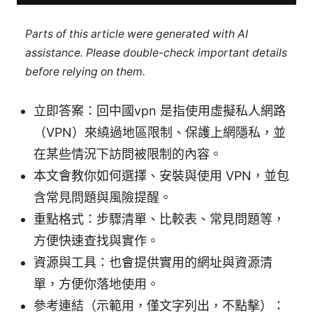
Parts of this article were generated with AI
assistance. Please double-check important details
before relying on them.
立即答案：回中國vpn 是指使用虛擬私人網路
（VPN）來繞過地區限制、保護上網隱私，並
在某些情況下訪問被限制的內容。
本文會教你如何選擇、安裝與使用 VPN，並包
含常見問題與風險提醒。
重點格式：步驟清單、比較表、常見問題等，
方便快速查找與實作。
資源與工具：也會提供實用的網址與資源清
單，方便你落地使用。
參考連結（示範用，僅文字列出，不點擊）：