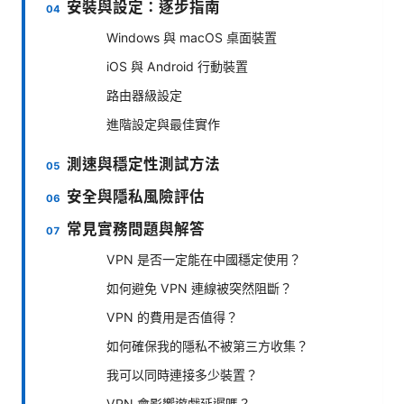
安裝與設定：逐步指南
Windows 與 macOS 桌面裝置
iOS 與 Android 行動裝置
路由器級設定
進階設定與最佳實作
測速與穩定性測試方法
安全與隱私風險評估
常見實務問題與解答
VPN 是否一定能在中國穩定使用？
如何避免 VPN 連線被突然阻斷？
VPN 的費用是否值得？
如何確保我的隱私不被第三方收集？
我可以同時連接多少裝置？
VPN 會影響遊戲延遲嗎？