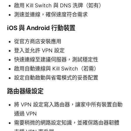
啟用 Kill Switch 與 DNS 洗牌（如有）
測速並連線，確保速度符合需求
iOS 與 Android 行動裝置
從官方商店安裝應用
登入並允許 VPN 設定
快速連線至建議伺服器，測試穩定性
啟用自動連線與 Kill Switch（若需）
設定自動啟動與省電模式的妥善配置
路由器級設定
將 VPN 設定寫入路由器，讓家中所有裝置自動
通過 VPN
需要稍微的網路設定知識，並確保路由器韌體