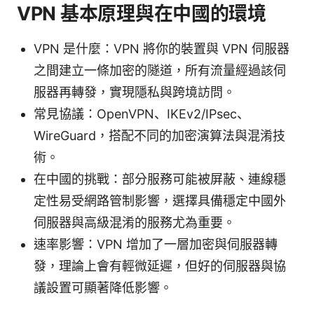
VPN 基本原理與在中國的環境
VPN 是什麼：VPN 將你的裝置與 VPN 伺服器
之間建立一條加密的隧道，所有流量經過該伺
服器再轉發，實現隱私與跨境訪問。
常見協議：OpenVPN、IKEv2/IPsec、
WireGuard，搭配不同的加密演算法與混淆技
術。
在中國的挑戰：部分服務可能被屏蔽、連線穩
定性易受網路管制影響，選擇具備穩定中國外
伺服器與高級混淆的服務尤為重要。
速率影響：VPN 增加了一層加密與伺服器轉
發，理論上會有輕微延遲，但好的伺服器與協
議設置可顯著降低影響。