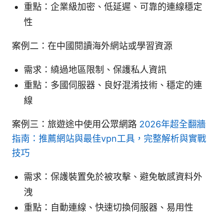
重點：企業級加密、低延遲、可靠的連線穩定
性
案例二：在中國閱讀海外網站或學習資源
需求：繞過地區限制、保護私人資訊
重點：多國伺服器、良好混淆技術、穩定的連
線
案例三：旅遊途中使用公眾網路
2026年超全翻牆
指南：推薦網站與最佳vpn工具，完整解析與實戰
技巧
需求：保護裝置免於被攻擊、避免敏感資料外
洩
重點：自動連線、快速切換伺服器、易用性