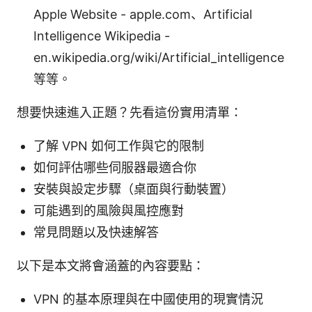
Apple Website - apple.com、Artificial
Intelligence Wikipedia -
en.wikipedia.org/wiki/Artificial_intelligence
等等。
想要快速進入正題？先看這份實用清單：
了解 VPN 如何工作與它的限制
如何評估哪些伺服器最適合你
安裝與設定步驟（桌面與行動裝置）
可能遇到的風險與風控應對
常見問題以及快速解答
以下是本文將會涵蓋的內容要點：
VPN 的基本原理與在中國使用的現實情況