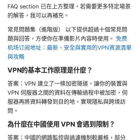
FAQ section 已在上方整理，若需要更多特定場景
的解答，我可以再補充。
常見問題集（進階版） 以下提供超過十個常見問
題與回答，方便你在準備影片內容時使用。
免费
机场订阅地址：最新、安全與實用的VPN資源清單
與攻略
VPN的基本工作原理是什麼？
答案：VPN 建立了一條加密隧道，讓你的裝置與
VPN 伺服器之間的資料在傳輸過程中被加密，伺
服器再將資料轉發到目的地，實現隱私與跨境訪
問。
為什麼在中國使用 VPN 會遇到限制？
答案：中國的網路監控與過濾機制較嚴格，部分