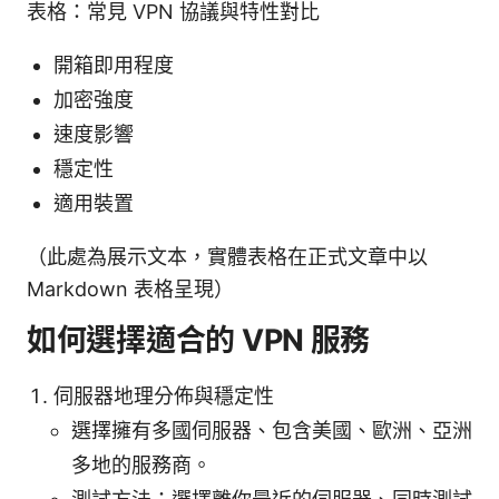
表格：常見 VPN 協議與特性對比
開箱即用程度
加密強度
速度影響
穩定性
適用裝置
（此處為展示文本，實體表格在正式文章中以
Markdown 表格呈現）
如何選擇適合的 VPN 服務
伺服器地理分佈與穩定性
選擇擁有多國伺服器、包含美國、歐洲、亞洲
多地的服務商。