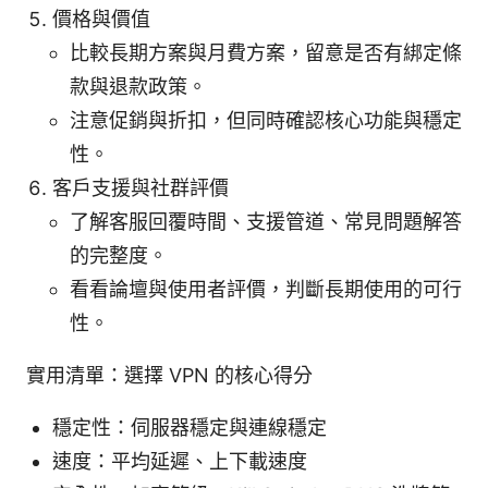
價格與價值
比較長期方案與月費方案，留意是否有綁定條
款與退款政策。
注意促銷與折扣，但同時確認核心功能與穩定
性。
客戶支援與社群評價
了解客服回覆時間、支援管道、常見問題解答
的完整度。
看看論壇與使用者評價，判斷長期使用的可行
性。
實用清單：選擇 VPN 的核心得分
穩定性：伺服器穩定與連線穩定
速度：平均延遲、上下載速度