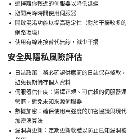
選擇離你較近的伺服器以降低延遲
避開高峰時間使用伺服器
開啟混淆功能以提高穩定性（對於干擾較多的
網路環境）
使用有線連接替代無線，減少干擾
安全與隱私風險評估
日誌政策：務必確認供應商的日誌保存條款，
避免長期儲存個人資料
伺服器信任度：選擇正規、可信賴的伺服器運
營商，避免未知來源伺服器
數據加密：確保使用高強度的加密協議與現代
加密演算法
漏洞與更新：定期更新軟體以防止已知漏洞被