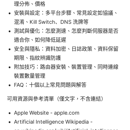
理分佈、價格
安裝與設定：多平台步驟、常見設定如協議、
混淆、Kill Switch、DNS 洗牌等
測試與優化：怎麼測速、怎麼判斷伺服器是否
適合你、如何降低延遲
安全與隱私：資料加密、日誌政策、資料保留
期限、指紋辨識防護
附加技巧：路由器安裝、裝置管理、同時連線
裝置數量管理
FAQ：十個以上常見問題與解答
可用資源與參考清單（僅文字，不含連結）
Apple Website - apple.com
Artificial Intelligence Wikipedia -