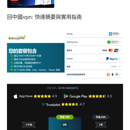
回中國vpn: 快速摘要與實用指南