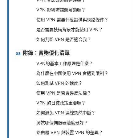
VPN 影響流媒體解鎖嗎？
使用 VPN 需要什麼設備與網路條件？
是否需要技術背景才能使用 VPN？
如何判斷 VPN 是否適合我？
附錄：實務優化清單
VPN的基本工作原理是什麼？
為什麼在中國使用 VPN 會遇到限制？
如何測試 VPN 的速度？
使用 VPN 是否會違反法律？
VPN 的日誌政策重要嗎？
如何避免 VPN 連線突然中斷？
測試哪個伺服器速度最好？
路由器 VPN 與裝置 VPN 的差異？