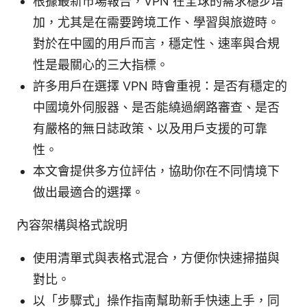
根據最新市場報告，VPN 在全球的需求穩步增
加，尤其是在需要跨境工作、學習與旅遊時。
對於在中國的用戶而言，穩定性、速率與合規
性是最關心的三大指標。
許多用戶在選擇 VPN 時會重視：是否有穩定的
中國境外伺服器、是否能繞過網路審查、是否
有嚴格的無日誌政策、以及用戶支援的可靠
性。
本文會提供多方位評估，協助你在不同情境下
做出最適合的選擇。
內容架構與格式說明
使用清單式與表格式混合，方便你快速掃描與
對比。
以「步驟式」操作指南幫助新手快速上手，同