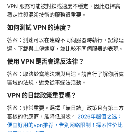
VPN 服務可能被封鎖或速度不穩定，因此選擇高
穩定性與混淆技術的服務很重要。
如何測試 VPN 的速度？
答案：測速可以在連線不同伺服器時執行，記錄延
遲、下載與上傳速度，並比較不同伺服器的表現。
使用 VPN 是否會違反法律？
答案：取決於當地法規與用途。請自行了解你所處
區域的法規，避免從事違法活動。
VPN 的日誌政策重要嗎？
答案：非常重要。選擇「無日誌」政策且有第三方
審核的供應商，能降低風險。
2026年超值之选：
便宜好用的vpn推荐，告别网络限制！探索性价比