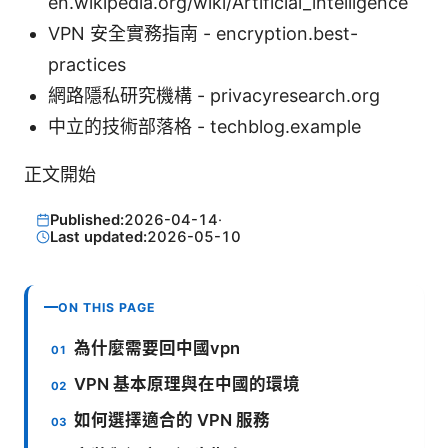
en.wikipedia.org/wiki/Artificial_intelligence
VPN 安全實務指南 - encryption.best-
practices
網路隱私研究機構 - privacyresearch.org
中立的技術部落格 - techblog.example
正文開始
Published:
2026-04-14
·
Last updated:
2026-05-10
ON THIS PAGE
為什麼需要回中國vpn
VPN 基本原理與在中國的環境
如何選擇適合的 VPN 服務