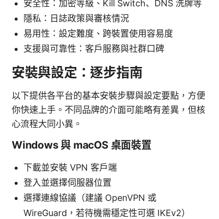
安全性：加密等級、Kill Switch、DNS 洗牌等
隱私：日誌政策與審核情況
易用性：設定難度、跨裝置使用容易度
支援與可靠性：客戶服務與社群口碑
安裝與設定：逐步指南
以下提供各平台的基本安裝步驟與設定要點，方便
你快速上手。不同品牌的介面可能略有差異，但核
心流程大同小異。
Windows 與 macOS 桌面裝置
下載並安裝 VPN 客戶端
登入並選擇伺服器位置
選擇連線協議（建議 OpenVPN 或
WireGuard，若待機需穩定性可選 IKEv2）