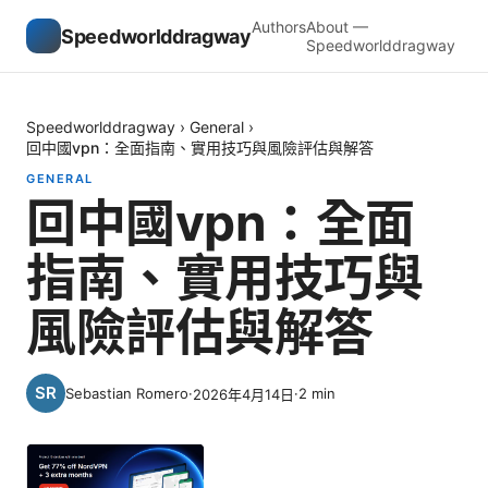
Authors
About —
Speedworlddragway
Speedworlddragway
Speedworlddragway
›
General
›
回中國vpn：全面指南、實用技巧與風險評估與解答
GENERAL
回中國vpn：全面
指南、實用技巧與
風險評估與解答
Sebastian Romero
·
·
2
min
2026年4月14日