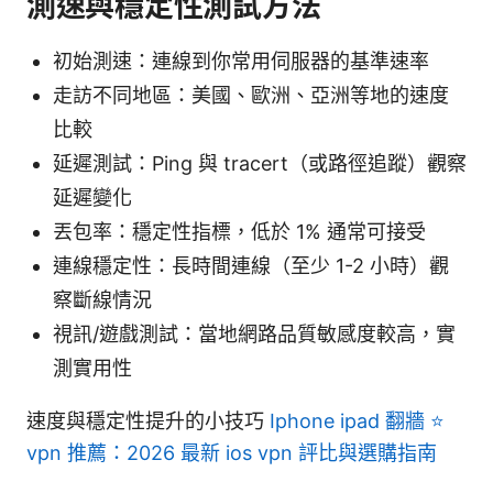
測速與穩定性測試方法
初始測速：連線到你常用伺服器的基準速率
走訪不同地區：美國、歐洲、亞洲等地的速度
比較
延遲測試：Ping 與 tracert（或路徑追蹤）觀察
延遲變化
丟包率：穩定性指標，低於 1% 通常可接受
連線穩定性：長時間連線（至少 1-2 小時）觀
察斷線情況
視訊/遊戲測試：當地網路品質敏感度較高，實
測實用性
速度與穩定性提升的小技巧
Iphone ipad 翻牆 ⭐
vpn 推薦：2026 最新 ios vpn 評比與選購指南