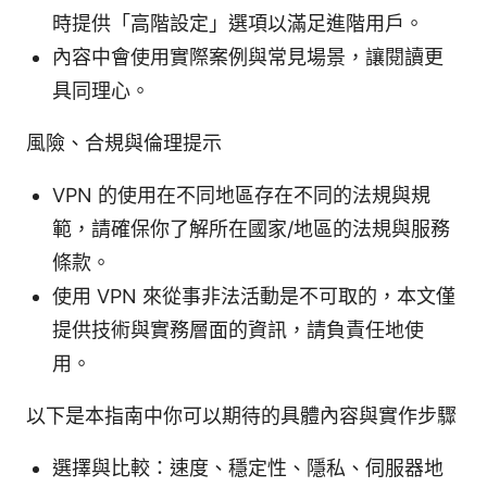
時提供「高階設定」選項以滿足進階用戶。
內容中會使用實際案例與常見場景，讓閱讀更
具同理心。
風險、合規與倫理提示
VPN 的使用在不同地區存在不同的法規與規
範，請確保你了解所在國家/地區的法規與服務
條款。
使用 VPN 來從事非法活動是不可取的，本文僅
提供技術與實務層面的資訊，請負責任地使
用。
以下是本指南中你可以期待的具體內容與實作步驟
選擇與比較：速度、穩定性、隱私、伺服器地