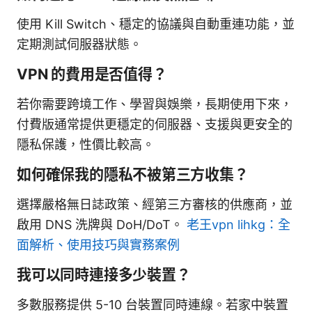
使用 Kill Switch、穩定的協議與自動重連功能，並
定期測試伺服器狀態。
VPN 的費用是否值得？
若你需要跨境工作、學習與娛樂，長期使用下來，
付費版通常提供更穩定的伺服器、支援與更安全的
隱私保護，性價比較高。
如何確保我的隱私不被第三方收集？
選擇嚴格無日誌政策、經第三方審核的供應商，並
啟用 DNS 洗牌與 DoH/DoT。
老王vpn lihkg：全
面解析、使用技巧與實務案例
我可以同時連接多少裝置？
多數服務提供 5-10 台裝置同時連線。若家中裝置