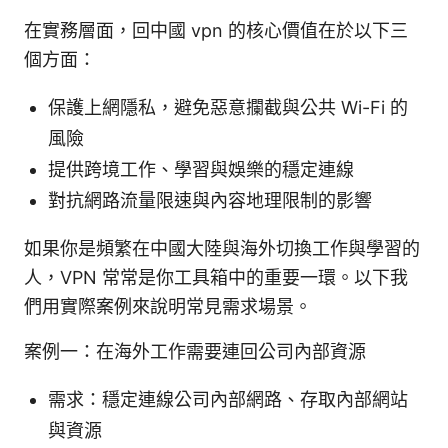
在實務層面，回中國 vpn 的核心價值在於以下三
個方面：
保護上網隱私，避免惡意攔截與公共 Wi-Fi 的
風險
提供跨境工作、學習與娛樂的穩定連線
對抗網路流量限速與內容地理限制的影響
如果你是頻繁在中國大陸與海外切換工作與學習的
人，VPN 常常是你工具箱中的重要一環。以下我
們用實際案例來說明常見需求場景。
案例一：在海外工作需要連回公司內部資源
需求：穩定連線公司內部網路、存取內部網站
與資源