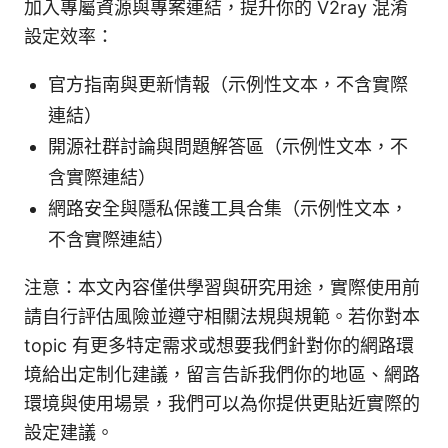
加入專屬資源與專案連結，提升你的 V2ray 混淆
設定效率：
官方指南與更新情報（示例性文本，不含實際
連結）
開源社群討論與問題解答區（示例性文本，不
含實際連結）
網路安全與隱私保護工具合集（示例性文本，
不含實際連結）
注意：本文內容僅供學習與研究用途，實際使用前
請自行評估風險並遵守相關法規與規範。若你對本
topic 有更多特定需求或想要我們針對你的網路環
境給出定制化建議，留言告訴我們你的地區、網路
環境與使用場景，我們可以為你提供更貼近實際的
設定建議。