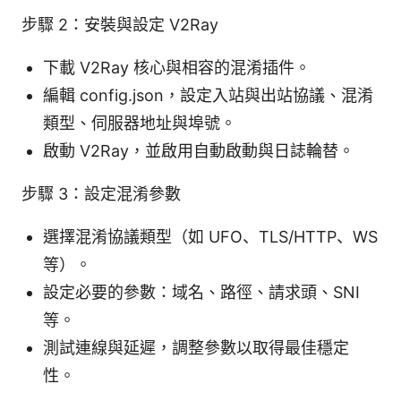
步驟 2：安裝與設定 V2Ray
下載 V2Ray 核心與相容的混淆插件。
編輯 config.json，設定入站與出站協議、混淆
類型、伺服器地址與埠號。
啟動 V2Ray，並啟用自動啟動與日誌輪替。
步驟 3：設定混淆參數
選擇混淆協議類型（如 UFO、TLS/HTTP、WS
等）。
設定必要的參數：域名、路徑、請求頭、SNI
等。
測試連線與延遲，調整參數以取得最佳穩定
性。