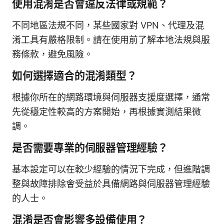
使用混淆是否會違反法律或規範？
不同地區法規不同，某些國家對 VPN、代理及混
淆工具有嚴格限制。請在使用前了解本地法規與服
務條款，避免風險。
如何選擇適合的混淆類型？
根據你所在的網路環境與伺服器支援度選擇，通常
先從穩定性較高的方案開始，再根據實測結果微
調。
是否需要專業的伺服器管理經驗？
基本設定可以在較少經驗的情況下完成，但進階調
整與故障排除會受益於具備網路與伺服器管理經驗
的人士。
混淆是否會影響多設備使用？