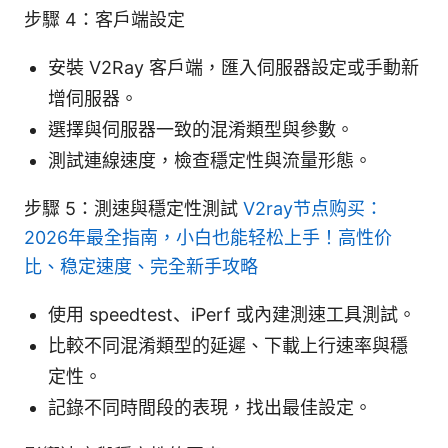
步驟 4：客戶端設定
安裝 V2Ray 客戶端，匯入伺服器設定或手動新
增伺服器。
選擇與伺服器一致的混淆類型與參數。
測試連線速度，檢查穩定性與流量形態。
步驟 5：測速與穩定性測試
V2ray节点购买：
2026年最全指南，小白也能轻松上手！高性价
比、稳定速度、完全新手攻略
使用 speedtest、iPerf 或內建測速工具測試。
比較不同混淆類型的延遲、下載上行速率與穩
定性。
記錄不同時間段的表現，找出最佳設定。