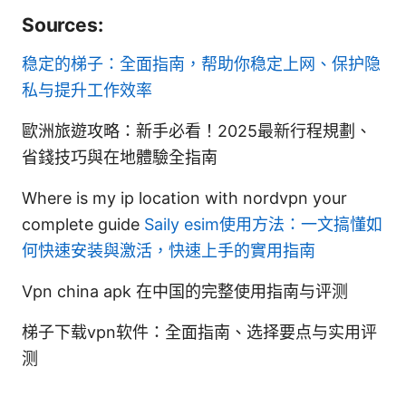
Sources:
稳定的梯子：全面指南，帮助你稳定上网、保护隐
私与提升工作效率
歐洲旅遊攻略：新手必看！2025最新行程規劃、
省錢技巧與在地體驗全指南
Where is my ip location with nordvpn your
complete guide
Saily esim使用方法：一文搞懂如
何快速安装與激活，快速上手的實用指南
Vpn china apk 在中国的完整使用指南与评测
梯子下载vpn软件：全面指南、选择要点与实用评
测