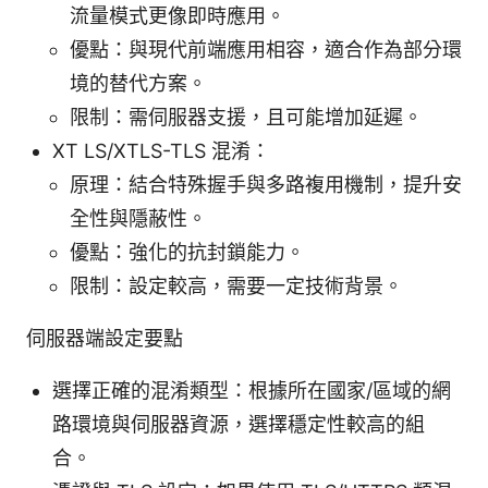
流量模式更像即時應用。
優點：與現代前端應用相容，適合作為部分環
境的替代方案。
限制：需伺服器支援，且可能增加延遲。
XT LS/XTLS-TLS 混淆：
原理：結合特殊握手與多路複用機制，提升安
全性與隱蔽性。
優點：強化的抗封鎖能力。
限制：設定較高，需要一定技術背景。
伺服器端設定要點
選擇正確的混淆類型：根據所在國家/區域的網
路環境與伺服器資源，選擇穩定性較高的組
合。