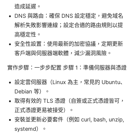
造成延遲。
DNS 與路由：確保 DNS 設定穩定，避免域名
解析失敗影響連線；設定合適的路由規則以提
高穩定性。
安全性設置：使用最新的加密協議，定期更新
客戶端與伺服器端軟體，減少漏洞風險。
實作步驟：一步步配置 步驟 1：準備伺服器與憑證
設定雲伺服器（Linux 為主，常見的 Ubuntu、
Debian 等）。
取得有效的 TLS 憑證（自簽或正式憑證皆可，
正式憑證更易被接受）。
安裝並更新必要套件（例如 curl, bash, unzip,
systemd）。