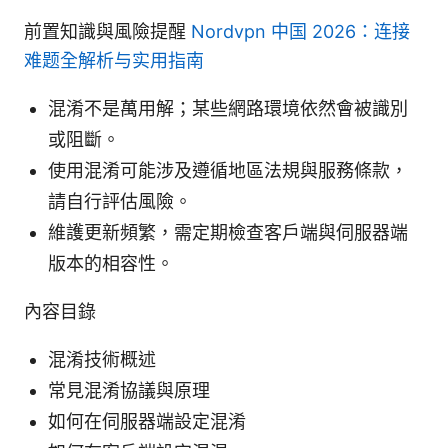
前置知識與風險提醒
Nordvpn 中国 2026：连接
难题全解析与实用指南
混淆不是萬用解；某些網路環境依然會被識別
或阻斷。
使用混淆可能涉及遵循地區法規與服務條款，
請自行評估風險。
維護更新頻繁，需定期檢查客戶端與伺服器端
版本的相容性。
內容目錄
混淆技術概述
常見混淆協議與原理
如何在伺服器端設定混淆