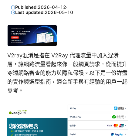
Published:
2026-04-12
·
Last updated:
2026-05-10
V2ray混淆是指在 V2Ray 代理流量中加入混淆
層，讓網路流量看起來像一般網頁請求，從而提升
穿透網路審查的能力與隱私保護。以下是一份詳盡
的實作與選型指南，適合新手與有經驗的用戶一起
參考。