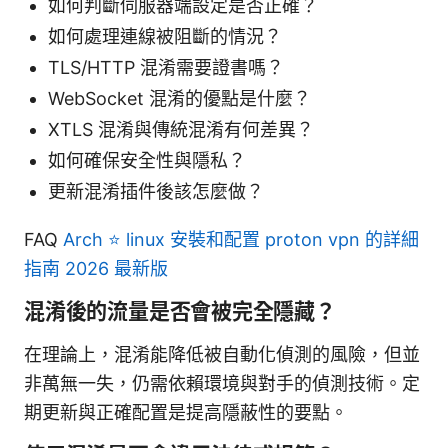
如何判斷伺服器端設定是否正確？
如何處理連線被阻斷的情況？
TLS/HTTP 混淆需要證書嗎？
WebSocket 混淆的優點是什麼？
XTLS 混淆與傳統混淆有何差異？
如何確保安全性與隱私？
更新混淆插件後該怎麼做？
FAQ
Arch ⭐ linux 安裝和配置 proton vpn 的詳細
指南 2026 最新版
混淆後的流量是否會被完全隱藏？
在理論上，混淆能降低被自動化偵測的風險，但並
非萬無一失，仍需依賴環境與對手的偵測技術。定
期更新與正確配置是提高隱蔽性的要點。