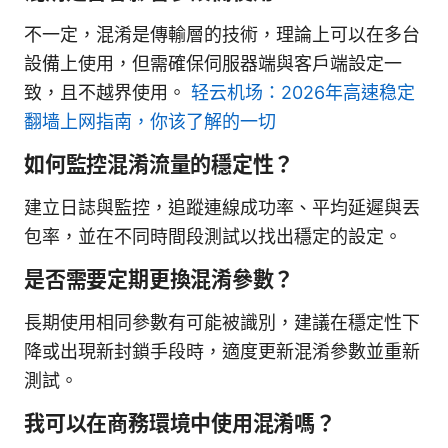
不一定，混淆是傳輸層的技術，理論上可以在多台
設備上使用，但需確保伺服器端與客戶端設定一
致，且不越界使用。
轻云机场：2026年高速稳定
翻墙上网指南，你该了解的一切
如何監控混淆流量的穩定性？
建立日誌與監控，追蹤連線成功率、平均延遲與丟
包率，並在不同時間段測試以找出穩定的設定。
是否需要定期更換混淆參數？
長期使用相同參數有可能被識別，建議在穩定性下
降或出現新封鎖手段時，適度更新混淆參數並重新
測試。
我可以在商務環境中使用混淆嗎？