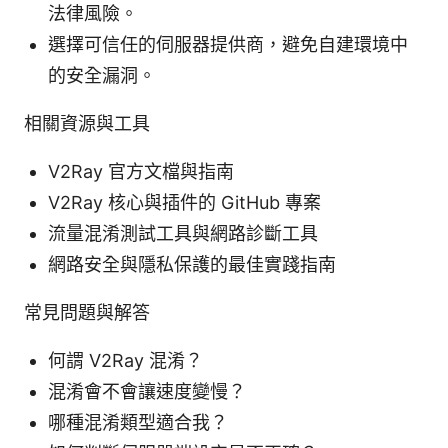
法律風險。
選擇可信任的伺服器提供商，避免自建環境中
的安全漏洞。
相關資源與工具
V2Ray 官方文檔與指南
V2Ray 核心與插件的 GitHub 專案
流量混淆測試工具與網路診斷工具
網路安全與隱私保護的最佳實踐指南
常見問題與解答
何謂 V2Ray 混淆？
混淆會不會讓速度變慢？
哪種混淆類型適合我？