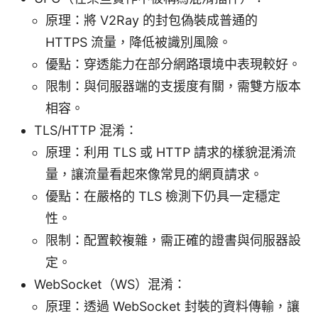
原理：將 V2Ray 的封包偽裝成普通的
HTTPS 流量，降低被識別風險。
優點：穿透能力在部分網路環境中表現較好。
限制：與伺服器端的支援度有關，需雙方版本
相容。
TLS/HTTP 混淆：
原理：利用 TLS 或 HTTP 請求的樣貌混淆流
量，讓流量看起來像常見的網頁請求。
優點：在嚴格的 TLS 檢測下仍具一定穩定
性。
限制：配置較複雜，需正確的證書與伺服器設
定。
WebSocket（WS）混淆：
原理：透過 WebSocket 封裝的資料傳輸，讓