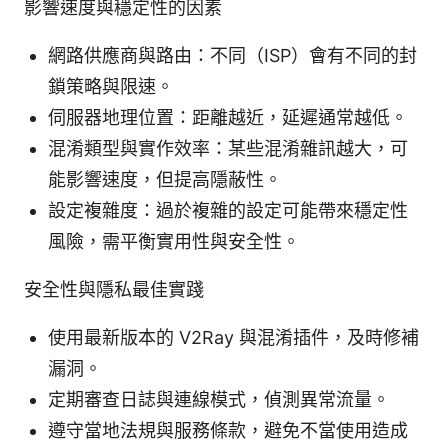
影響速度與穩定性的因素
網路供應商與路由：不同（ISP）會有不同的封
鎖策略與限速。
伺服器地理位置：距離越近，延遲通常越低。
混淆類型與實作效率：某些混淆雜訊越大，可
能影響速度，但提高隱蔽性。
設定複雜度：過於複雜的設定可能帶來穩定性
風險，需平衡實用性與安全性。
安全性與隱私最佳實踐
使用最新版本的 V2Ray 與混淆插件，及時修補
漏洞。
定期審查日誌與連線模式，偵測異常流量。
遵守當地法規與服務條款，避免不當使用造成