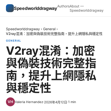
Authors
About —
Speedworlddragway
Speedworlddragway
Speedworlddragway
›
General
›
V2ray混淆：加密與偽裝技術完整指南，提升上網隱私與穩定性
GENERAL
V2ray混淆：加密
與偽裝技術完整指
南，提升上網隱私
與穩定性
Valeria Hernandez
·
·
1
min
2026年4月12日