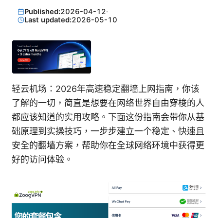
Published:
2026-04-12
·
Last updated:
2026-05-10
轻云机场：2026年高速稳定翻墙上网指南，你该
了解的一切，简直是想要在网络世界自由穿梭的人
都应该知道的实用攻略。下面这份指南会带你从基
础原理到实操技巧，一步步建立一个稳定、快速且
安全的翻墙方案，帮助你在全球网络环境中获得更
好的访问体验。