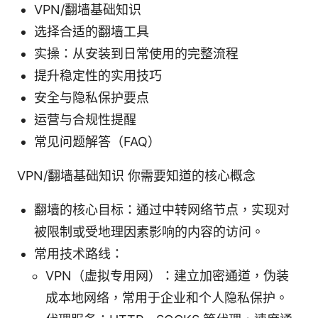
VPN/翻墙基础知识
选择合适的翻墙工具
实操：从安装到日常使用的完整流程
提升稳定性的实用技巧
安全与隐私保护要点
运营与合规性提醒
常见问题解答（FAQ）
VPN/翻墙基础知识 你需要知道的核心概念
翻墙的核心目标：通过中转网络节点，实现对
被限制或受地理因素影响的内容的访问。
常用技术路线：
VPN（虚拟专用网）：建立加密通道，伪装
成本地网络，常用于企业和个人隐私保护。