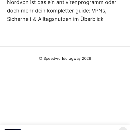
Nordvpn ist das ein antivirenprogramm oder
doch mehr dein kompletter guide: VPNs,
Sicherheit & Alltagsnutzen im Überblick
© Speedworlddragway 2026