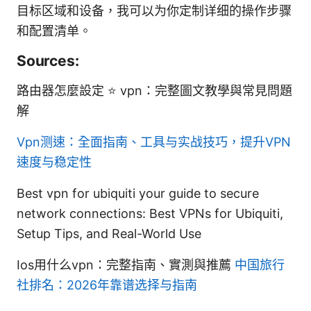
目标区域和设备，我可以为你定制详细的操作步骤
和配置清单。
Sources:
路由器怎麼設定 ⭐ vpn：完整圖文教學與常見問題
解
Vpn测速：全面指南、工具与实战技巧，提升VPN
速度与稳定性
Best vpn for ubiquiti your guide to secure
network connections: Best VPNs for Ubiquiti,
Setup Tips, and Real-World Use
Ios用什么vpn：完整指南、實測與推薦
中国旅行
社排名：2026年靠谱选择与指南