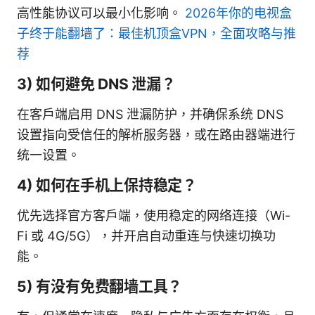
高性能协议可以最小化影响。
2026年你的电视盒
子终于能翻墙了：最佳机顶盒VPN，全面攻略与推
荐
3) 如何避免 DNS 泄漏？
在客户端启用 DNS 泄漏防护，并确保系统 DNS
设置指向受信任的解析服务器，或在路由器端进行
统一设置。
4) 如何在手机上保持稳定？
优先选择官方客户端，使用稳定的网络连接（Wi-
Fi 或 4G/5G），并开启自动重连与快速切换功
能。
5) 有没有免费翻墙工具？