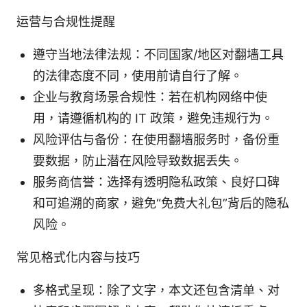
运营与合规性提醒
遵守当地法律法规：不同国家/地区对翻墙工具
的法律态度不同，使用前请自行了解。
企业与教育场景合规性：若在机构网络中使
用，请遵循机构的 IT 政策，避免违规行为。
风险评估与备份：在使用翻墙服务时，备份重
要数据，防止潜在风险导致数据丢失。
服务商信誉：选择有透明隐私政策、良好口碑
和可追溯的商家，避免“免费大礼包”背后的隐私
风险。
常见格式化内容与技巧
多格式呈现：除了文字，本文还包含清单、对