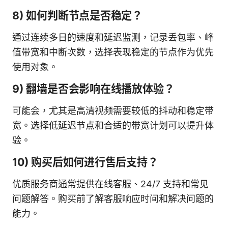
8) 如何判断节点是否稳定？
通过连续多日的速度和延迟监测，记录丢包率、峰
值带宽和中断次数，选择表现稳定的节点作为优先
使用对象。
9) 翻墙是否会影响在线播放体验？
可能会，尤其是高清视频需要较低的抖动和稳定带
宽。选择低延迟节点和合适的带宽计划可以提升体
验。
10) 购买后如何进行售后支持？
优质服务商通常提供在线客服、24/7 支持和常见
问题解答。购买前了解客服响应时间和解决问题的
能力。