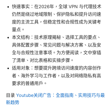
快速事实：在2026年，全球 VPN 与代理技术
仍然是绕过地域限制、保护隐私和提升访问速
度的主流工具，但稳定性和合规性成为关键考
量点。
本文结构：技术原理揭秘、选择工具的要点、
具体配置步骤、常见问题与解决方案、以及安
全与合规性注意事项。为方便阅读，文中穿插
了清单、对比表格和实操步骤。
适用对象：想要提升跨境访问速度的内容创作
者、海外学习与工作者，以及对网络隐私有高
要求的普通用户。
目录
Youtube关闭广告：全面指南、实用技巧与最
新趋势