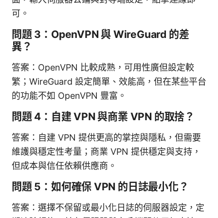
可。
問題 3：OpenVPN 與 WireGuard 的差
異？
答案：OpenVPN 比較成熟，可用性廣但設定較
繁；WireGuard 設定簡單、效能高，但在某些平台
的功能不如 OpenVPN 豐富。
問題 4：自建 VPN 與商業 VPN 的取捨？
答案：自建 VPN 提供更高的掌控與隱私，但需要
維護與穩定性考量；商業 VPN 提供穩定與支持，
但成本與信任依賴供應商。
問題 5：如何確保 VPN 的日誌最小化？
答案：選擇不保留或最小化日誌的伺服器設定，定