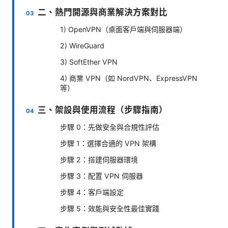
二、熱門開源與商業解決方案對比
1) OpenVPN（桌面客戶端與伺服器端）
2) WireGuard
3) SoftEther VPN
4) 商業 VPN（如 NordVPN、ExpressVPN
等）
三、架設與使用流程（步驟指南）
步驟 0：先做安全與合規性評估
步驟 1：選擇合適的 VPN 架構
步驟 2：搭建伺服器環境
步驟 3：配置 VPN 伺服器
步驟 4：客戶端設定
步驟 5：效能與安全性最佳實踐