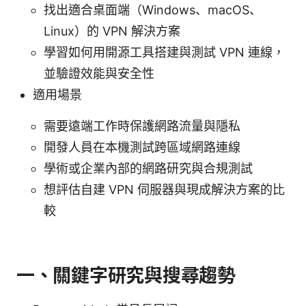
找出適合桌面端（Windows、macOS、
Linux）的 VPN 解決方案
學習如何用開源工具搭建與測試 VPN 連線，
並驗證效能與安全性
適用場景
需要遠端工作時保護網路流量與隱私
開發人員在本機測試跨區域網路連線
學術或企業內部的網路研究與合規測試
想評估自建 VPN 伺服器與現成解決方案的比
較
一、關鍵字研究與搜尋趨勢