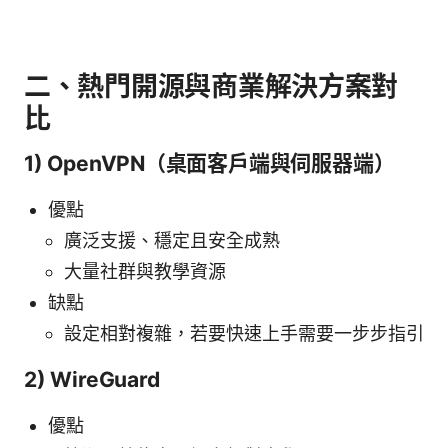
二、熱門開源與商業解決方案對
比
1) OpenVPN（桌面客戶端與伺服器端）
優點
廣泛支援、穩定且安全成熟
大量社群與教學資源
缺點
設定相對複雜，若要快速上手需要一步步指引
2) WireGuard
優點