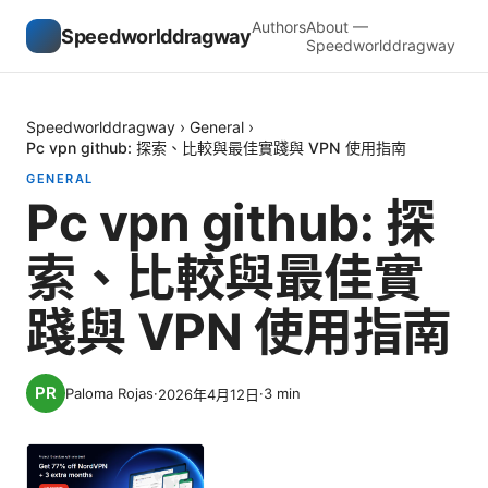
Authors
About —
Speedworlddragway
Speedworlddragway
Speedworlddragway
›
General
›
Pc vpn github: 探索、比較與最佳實踐與 VPN 使用指南
GENERAL
Pc vpn github: 探
索、比較與最佳實
踐與 VPN 使用指南
Paloma Rojas
·
·
3
min
2026年4月12日