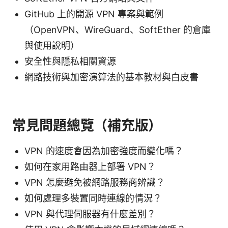
GitHub 上的開源 VPN 專案與範例
（OpenVPN、WireGuard、SoftEther 的倉庫
與使用說明）
安全性與隱私相關資源
網路技術與加密演算法的基本教材與白皮書
常見問題總覽（補充版）
VPN 的速度會因為加密強度而變化嗎？
如何在家用路由器上部署 VPN？
VPN 怎麼避免被網路服務商辨識？
如何處理多裝置同時連線的情況？
VPN 與代理伺服器有什麼差別？