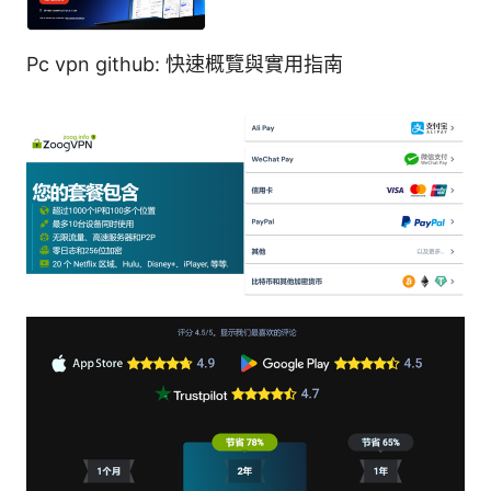
Pc vpn github: 快速概覽與實用指南