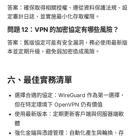
答案：確保取得相關授權、遵從資料保護法規、設
定審計日誌、並實施最小化存取權限。
問題 12：VPN 的加密協定有哪些風險？
答案：舊版協定可能有安全漏洞，務必使用最新版
本並定期升級，避免弱加密造成風險。
六、最佳實務清單
選擇合適的協定：WireGuard 作為第一選擇，
但在特定環境下 OpenVPN 仍有價值
使用最新版本：定期更新客戶端與伺服器端軟
體
強化金鑰與憑證管理：自動化產生與輪換、存