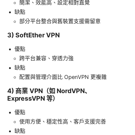
簡潔、效能高、設定相對直覺
缺點
部分平台整合與舊裝置支援需留意
3) SoftEther VPN
優點
跨平台兼容、穿透力強
缺點
配置與管理介面比 OpenVPN 更複雜
4) 商業 VPN（如 NordVPN、
ExpressVPN 等）
優點
使用方便、穩定性高、客戶支援完善
缺點