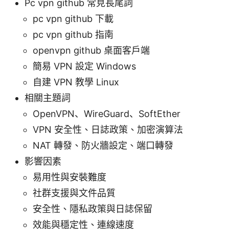
Pc vpn github 常見長尾詞
pc vpn github 下載
pc vpn github 指南
openvpn github 桌面客戶端
簡易 VPN 設定 Windows
自建 VPN 教學 Linux
相關主題詞
OpenVPN、WireGuard、SoftEther
VPN 安全性、日誌政策、加密演算法
NAT 轉發、防火牆設定、端口轉發
影響因素
易用性與安裝難度
社群支援與文件品質
安全性、隱私政策與日誌保留
效能與穩定性、連線速度