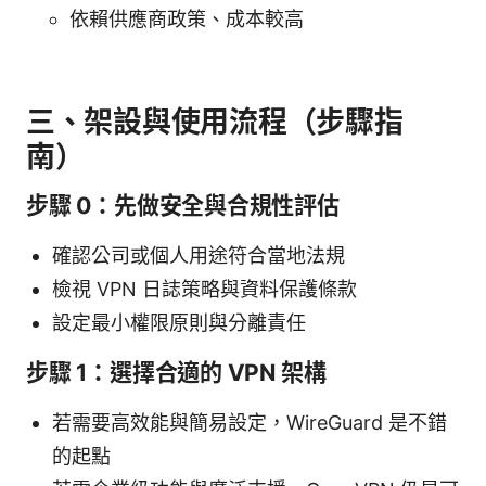
依賴供應商政策、成本較高
三、架設與使用流程（步驟指
南）
步驟 0：先做安全與合規性評估
確認公司或個人用途符合當地法規
檢視 VPN 日誌策略與資料保護條款
設定最小權限原則與分離責任
步驟 1：選擇合適的 VPN 架構
若需要高效能與簡易設定，WireGuard 是不錯
的起點