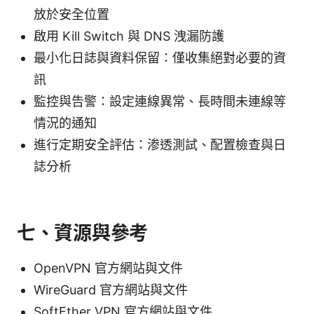
放於安全位置
啟用 Kill Switch 與 DNS 洩漏防護
最小化日誌與資料保留：僅收集絕對必要的資
訊
監控與告警：設定連線異常、長時間未連線等
情況的通知
進行定期安全評估：渗透測試、配置檢查與日
誌分析
七、資源與參考
OpenVPN 官方網站與文件
WireGuard 官方網站與文件
SoftEther VPN 官方網站與文件