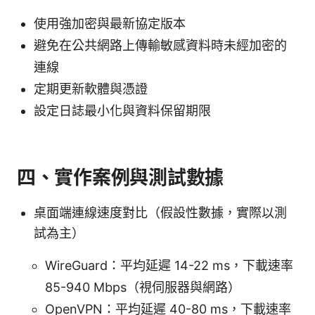
使用強加密與最新協定版本
避免在公共網路上傳輸敏感資料時未經加密的
連線
定期更新軟體與憑證
設定日誌最小化與資料保留期限
四、實作案例與測試數據
桌面端連線速度對比（假設性數據，實際以測
試為主）
WireGuard：平均延遲 14-22 ms，下載速率
85-940 Mbps（視伺服器與網路）
OpenVPN：平均延遲 40-80 ms，下載速率