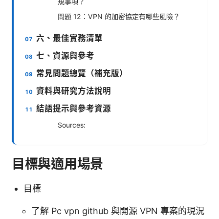
規事項？
問題 12：VPN 的加密協定有哪些風險？
六、最佳實務清單
七、資源與參考
常見問題總覽（補充版）
資料與研究方法說明
結語提示與參考資源
Sources:
目標與適用場景
目標
了解 Pc vpn github 與開源 VPN 專案的現況