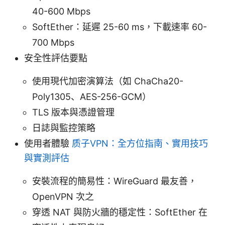
40-600 Mbps
SoftEther：延遲 25-60 ms，下載速率 60-
700 Mbps
安全性評估要點
使用現代加密演算法（如 ChaCha20-
Poly1305、AES-256-GCM）
TLS 版本與憑證管理
日誌與監控策略
使用者體驗
质子VPN：全方位指南、實用技巧
與實測評估
安裝流程的簡易性：WireGuard 最友善，
OpenVPN 次之
穿透 NAT 與防火牆的穩定性：SoftEther 在