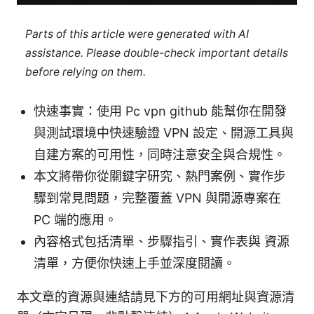
Parts of this article were generated with AI
assistance. Please double-check important details
before relying on them.
快速事實：使用 Pc vpn github 能幫你在開發
與測試環境中快速驗證 VPN 設定、開源工具與
自建方案的可用性，同時注意安全與合規性。
本文將帶你從關鍵字研究、熱門案例、實作步
驟到常見問題，完整覆蓋 VPN 與開源專案在
PC 端的應用。
內容格式包括清單、步驟指引、實作表與 資源
清單，方便你快速上手並深度閱讀。
本文章的資源與連結請見下方的可用網址與資源清