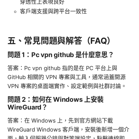
穿透性上表現良好
客戶端支援與跨平台一致性
五、常見問題與解答（FAQ）
問題 1：Pc vpn github 是什麼意思？
答案：Pc vpn github 指的是在 PC 平台上與
GitHub 相關的 VPN 專案與工具，通常涵蓋開源
VPN 專案的桌面端實作、設定範例與社群討論。
問題 2：如何在 Windows 上安裝
WireGuard？
答案：在 Windows 上，先到官方網站下載
WireGuard Windows 客戶端，安裝後新增一個介
面，輸入伺服器公鑰與對等端設定，點擊連線即