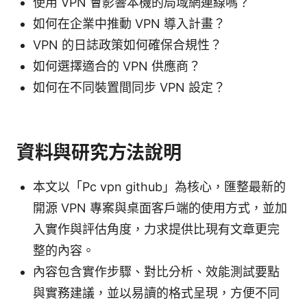
使用 VPN 會影響本機的局域網連線嗎？
如何在企業中推動 VPN 導入計畫？
VPN 的日誌政策如何確保合規性？
如何選擇適合的 VPN 供應商？
如何在不同裝置間同步 VPN 設定？
資料與研究方法說明
本文以「Pc vpn github」為核心，匯整最新的
開源 VPN 專案與桌面客戶端的使用方式，並加
入實作與評估角度，力求提供比現有文章更完
整的內容。
內容包含實作步驟、對比分析、效能測試要點
與實務建議，並以易讀的格式呈現，方便不同