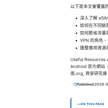
以下是本文會覆蓋
深入了解 eS
如何在不同裝置上
如何節省流量
VPN 的角色
匯整實用資源
Useful Resourc
Android 官方網站 -
南.org, 資安研究庫 -
Published:
2026-
ON THIS PAGE