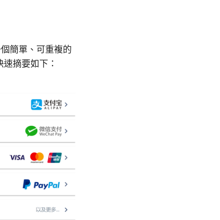
用一個簡單、可重複的
快速摘要如下：