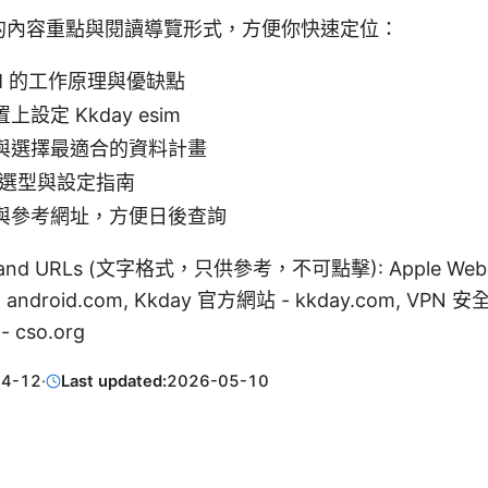
的內容重點與閱讀導覽形式，方便你快速定位：
IM 的工作原理與優缺點
設定 Kkday esim
與選擇最適合的資料計畫
、選型與設定指南
與參考網址，方便日後查詢
es and URLs (文字格式，只供參考，不可點擊): Apple Websit
 android.com, Kkday 官方網站 - kkday.com, VPN 
 cso.org
04-12
·
Last updated:
2026-05-10