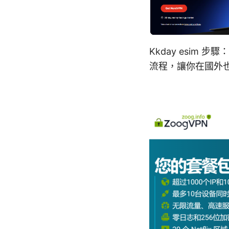
Kkday esi
流程，讓你在國外