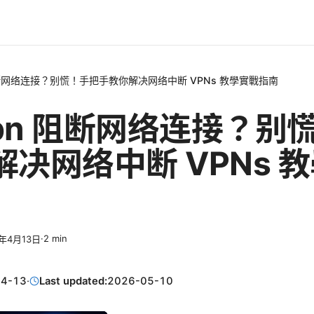
 阻断网络连接？别慌！手把手教你解决网络中断 VPNs 教學實戰指南
vpn 阻断网络连接？别
决网络中断 VPNs 
·
2
min
6年4月13日
04-13
·
Last updated:
2026-05-10