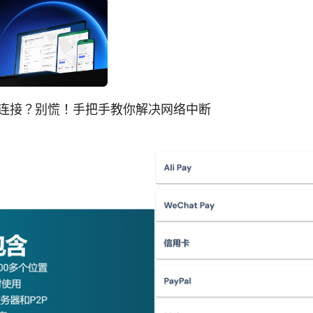
断网络连接？别慌！手把手教你解决网络中断