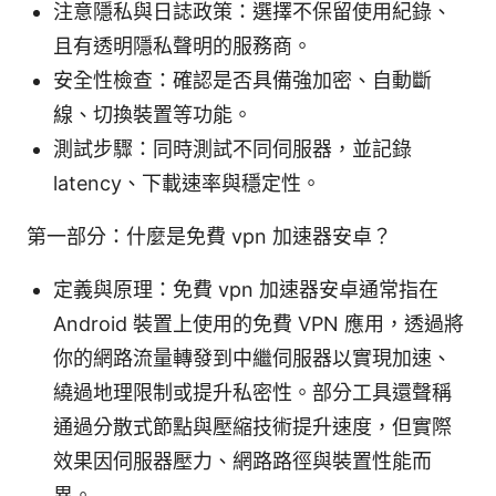
注意隱私與日誌政策：選擇不保留使用紀錄、
且有透明隱私聲明的服務商。
安全性檢查：確認是否具備強加密、自動斷
線、切換裝置等功能。
測試步驟：同時測試不同伺服器，並記錄
latency、下載速率與穩定性。
第一部分：什麼是免費 vpn 加速器安卓？
定義與原理：免費 vpn 加速器安卓通常指在
Android 裝置上使用的免費 VPN 應用，透過將
你的網路流量轉發到中繼伺服器以實現加速、
繞過地理限制或提升私密性。部分工具還聲稱
通過分散式節點與壓縮技術提升速度，但實際
效果因伺服器壓力、網路路徑與裝置性能而
異。