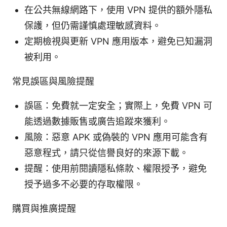
在公共無線網路下，使用 VPN 提供的額外隱私
保護，但仍需謹慎處理敏感資料。
定期檢視與更新 VPN 應用版本，避免已知漏洞
被利用。
常見誤區與風險提醒
誤區：免費就一定安全；實際上，免費 VPN 可
能透過數據販售或廣告追蹤來獲利。
風險：惡意 APK 或偽裝的 VPN 應用可能含有
惡意程式，請只從信譽良好的來源下載。
提醒：使用前閱讀隱私條款、權限授予，避免
授予過多不必要的存取權限。
購買與推廣提醒