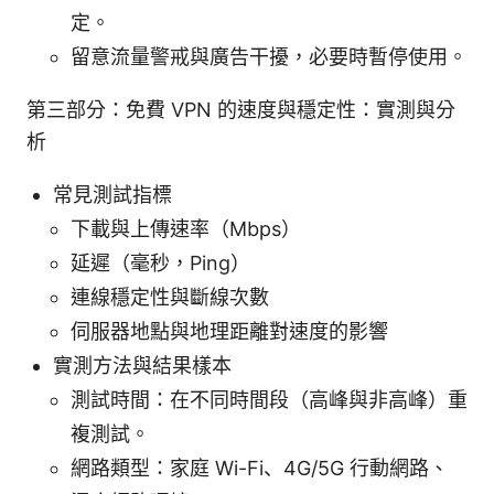
定。
留意流量警戒與廣告干擾，必要時暫停使用。
第三部分：免費 VPN 的速度與穩定性：實測與分
析
常見測試指標
下載與上傳速率（Mbps）
延遲（毫秒，Ping）
連線穩定性與斷線次數
伺服器地點與地理距離對速度的影響
實測方法與結果樣本
測試時間：在不同時間段（高峰與非高峰）重
複測試。
網路類型：家庭 Wi-Fi、4G/5G 行動網路、