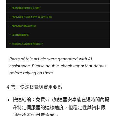
Parts of this article were generated with AI
assistance. Please double-check important details
before relying on them.
引言：快速概覽與實用要點
快速結論：免費vpn加速器安卓能在短時間內提
升特定伺服器的連線速度，但穩定性與資料限
制往往不如付費方案。