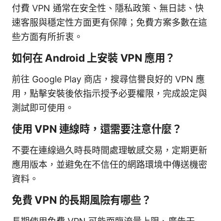
付費 VPN 通常在安全性、隱私政策、無日誌、快
速客服與穩定性方面更有保障；免費方案多數在這
些方面有所折衷。
如何在 Android 上安裝 VPN 應用？
前往 Google Play 商店，搜尋信譽良好的 VPN 應
用，點擊安裝後依指示授予必要權限，完成設定與
測試即可使用。
使用 VPN 連線時，還需要注意什麼？
不要在連線過久時長時間處理敏感交易，定期更新
應用版本，並避免在不信任的網路環境中傳送機密
資料。
免費 VPN 的長期風險有哪些？