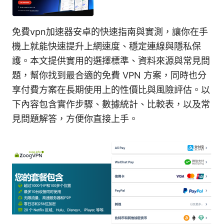
免費vpn加速器安卓的快速指南與實測，讓你在手
機上就能快速提升上網速度、穩定連線與隱私保
護。本文提供實用的選擇標準、資料來源與常見問
題，幫你找到最合適的免費 VPN 方案，同時也分
享付費方案在長期使用上的性價比與風險評估。以
下內容包含實作步驟、數據統計、比較表，以及常
見問題解答，方便你直接上手。