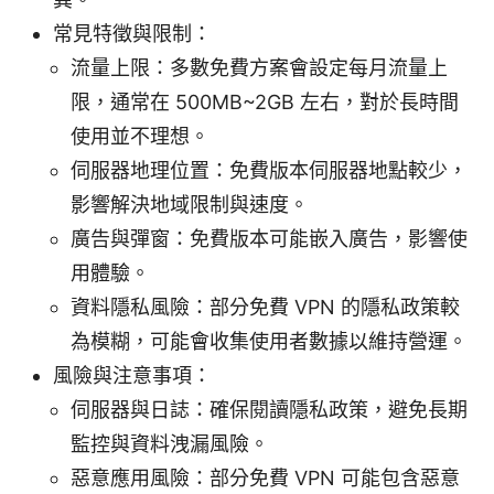
常見特徵與限制：
流量上限：多數免費方案會設定每月流量上
限，通常在 500MB~2GB 左右，對於長時間
使用並不理想。
伺服器地理位置：免費版本伺服器地點較少，
影響解決地域限制與速度。
廣告與彈窗：免費版本可能嵌入廣告，影響使
用體驗。
資料隱私風險：部分免費 VPN 的隱私政策較
為模糊，可能會收集使用者數據以維持營運。
風險與注意事項：
伺服器與日誌：確保閱讀隱私政策，避免長期
監控與資料洩漏風險。
惡意應用風險：部分免費 VPN 可能包含惡意