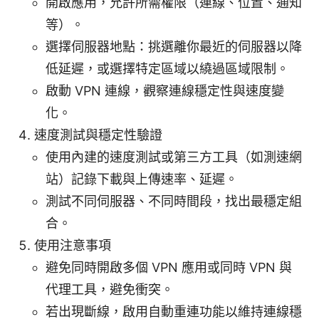
開啟應用，允許所需權限（連線、位置、通知
等）。
選擇伺服器地點：挑選離你最近的伺服器以降
低延遲，或選擇特定區域以繞過區域限制。
啟動 VPN 連線，觀察連線穩定性與速度變
化。
速度測試與穩定性驗證
使用內建的速度測試或第三方工具（如測速網
站）記錄下載與上傳速率、延遲。
測試不同伺服器、不同時間段，找出最穩定組
合。
使用注意事項
避免同時開啟多個 VPN 應用或同時 VPN 與
代理工具，避免衝突。
若出現斷線，啟用自動重連功能以維持連線穩