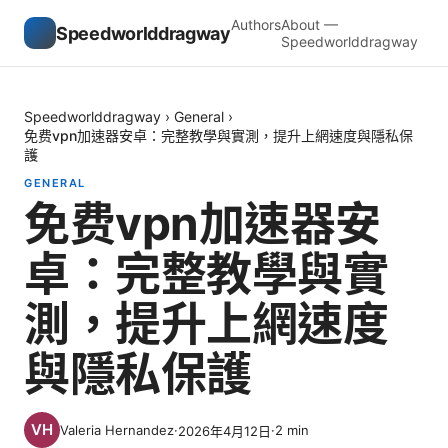
Authors
About —
Speedworlddragway
Speedworlddragway
Speedworlddragway
›
General
›
免费vpn加速器安卓：完整教學與實測，提升上網速度與隱私保
護
GENERAL
免费vpn加速器安
卓：完整教學與實
測，提升上網速度
與隱私保護
Valeria Hernandez
·
·
2
min
2026年4月12日