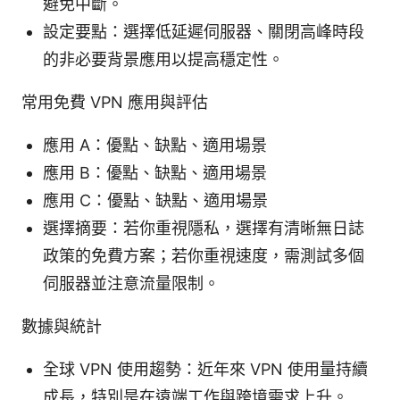
避免中斷。
設定要點：選擇低延遲伺服器、關閉高峰時段
的非必要背景應用以提高穩定性。
常用免費 VPN 應用與評估
應用 A：優點、缺點、適用場景
應用 B：優點、缺點、適用場景
應用 C：優點、缺點、適用場景
選擇摘要：若你重視隱私，選擇有清晰無日誌
政策的免費方案；若你重視速度，需測試多個
伺服器並注意流量限制。
數據與統計
全球 VPN 使用趨勢：近年來 VPN 使用量持續
成長，特別是在遠端工作與跨境需求上升。