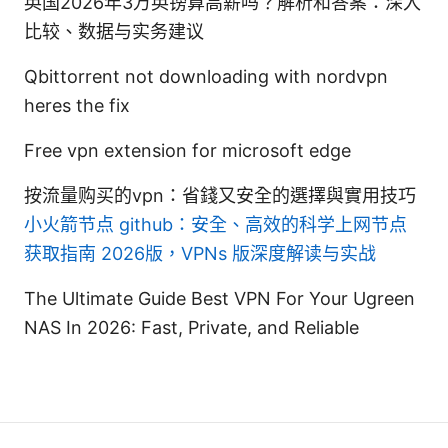
英国2026年3万英镑算高薪吗？解析和答案：深入
比较、数据与实务建议
Qbittorrent not downloading with nordvpn
heres the fix
Free vpn extension for microsoft edge
按流量购买的vpn：省錢又安全的選擇與實用技巧
小火箭节点 github：安全、高效的科学上网节点
获取指南 2026版，VPNs 版深度解读与实战
The Ultimate Guide Best VPN For Your Ugreen
NAS In 2026: Fast, Private, and Reliable