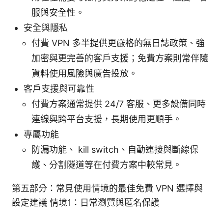
服與安全性。
安全與隱私
付費 VPN 多半提供更嚴格的無日誌政策、強
加密與更完善的客戶支援；免費方案則常伴隨
資料使用風險與廣告投放。
客戶支援與可靠性
付費方案通常提供 24/7 客服、更多設備同時
連線與跨平台支援，長期使用更順手。
專屬功能
防漏功能、 kill switch、自動連接與斷線保
護、分割隧道等在付費方案中較常見。
第五部分：常見使用情境的最佳免費 VPN 選擇與
設定建議 情境1：日常瀏覽與匿名保護