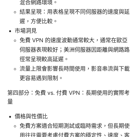
混合網路環境。
結果呈現：用表格呈現不同伺服器的速度與延
遲，方便比較。
市場洞見
免費 VPN 的速度波動通常較大，通常在歐亞
伺服器表現較好；美洲伺服器因距離與網路路
徑常呈現較高延遲。
流量上限會影響長時間使用，影音串流與下載
更容易遇到限制。
第四部分：免費 vs. 付費 VPN：長期使用的實際考
量
價格與性價比
免費方案適合短期測試或臨時需求，但長期使
用往往需要考慮付費方案的穩定性、速度、客