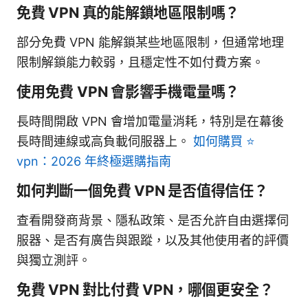
免費 VPN 真的能解鎖地區限制嗎？
部分免費 VPN 能解鎖某些地區限制，但通常地理
限制解鎖能力較弱，且穩定性不如付費方案。
使用免費 VPN 會影響手機電量嗎？
長時間開啟 VPN 會增加電量消耗，特別是在幕後
長時間連線或高負載伺服器上。
如何購買 ⭐
vpn：2026 年終極選購指南
如何判斷一個免費 VPN 是否值得信任？
查看開發商背景、隱私政策、是否允許自由選擇伺
服器、是否有廣告與跟蹤，以及其他使用者的評價
與獨立測評。
免費 VPN 對比付費 VPN，哪個更安全？