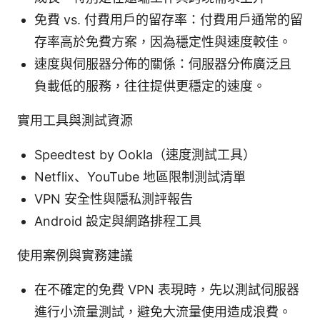
免費 vs. 付費用戶的留存率：付費用戶通常的留
存率高於免費方案，因為穩定性與速度較佳。
速度與伺服器分佈的關係：伺服器分佈廣泛且
負載低的服務，往往提供更穩定的速度。
實用工具與測試資源
Speedtest by Ookla（速度測試工具）
Netflix、YouTube 地區限制測試清單
VPN 安全性與隱私測評報告
Android 設定與網路排程工具
使用案例與實務建議
在不確定的免費 VPN 表現時，先以測試伺服器
進行小流量測試，避免大流量使用造成浪費。