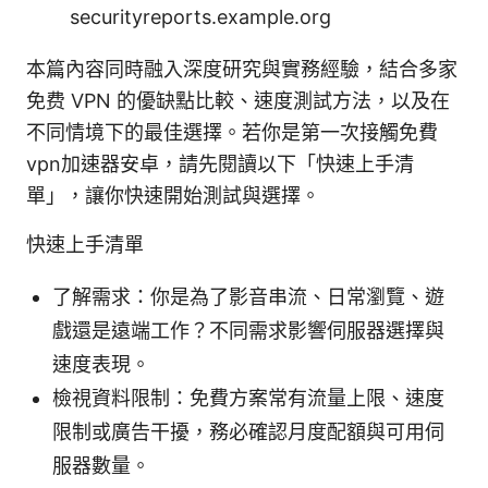
securityreports.example.org
本篇內容同時融入深度研究與實務經驗，結合多家
免费 VPN 的優缺點比較、速度測試方法，以及在
不同情境下的最佳選擇。若你是第一次接觸免費
vpn加速器安卓，請先閱讀以下「快速上手清
單」，讓你快速開始測試與選擇。
快速上手清單
了解需求：你是為了影音串流、日常瀏覽、遊
戲還是遠端工作？不同需求影響伺服器選擇與
速度表現。
檢視資料限制：免費方案常有流量上限、速度
限制或廣告干擾，務必確認月度配額與可用伺
服器數量。