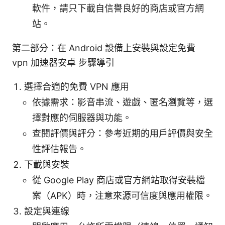
軟件，請只下載自信譽良好的商店或官方網
站。
第二部分：在 Android 設備上安裝與設定免費
vpn 加速器安卓 步驟導引
選擇合適的免費 VPN 應用
依據需求：影音串流、遊戲、匿名瀏覽等，選
擇對應的伺服器與功能。
查閱評價與評分：參考近期的用戶評價與安全
性評估報告。
下載與安裝
從 Google Play 商店或官方網站取得安裝檔
案（APK）時，注意來源可信度與應用權限。
設定與連線