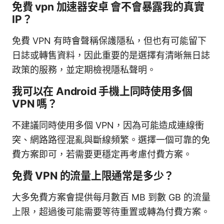
免費 vpn 加速器安卓 會不會暴露我的真實
IP？
免費 VPN 有時會聲稱保護隱私，但也有可能留下
日誌或轉售資料，因此重要的是選擇有清晰無日誌
政策的服務，並定期檢視隱私聲明。
我可以在 Android 手機上同時使用多個
VPN 嗎？
不建議同時使用多個 VPN，因為可能造成連線衝
突、網路路徑混亂與斷線頻繁。選擇一個可靠的免
費方案即可，若需要更穩定再考慮付費方案。
免費 VPN 的流量上限通常是多少？
大多免費方案會提供每月數百 MB 到數 GB 的流量
上限，超過後可能需要等待重置或轉為付費方案。