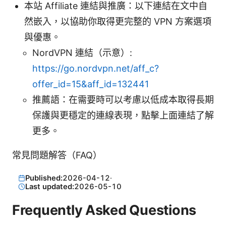
本站 Affiliate 連結與推廣：以下連結在文中自
然嵌入，以協助你取得更完整的 VPN 方案選項
與優惠。
NordVPN 連結（示意）:
https://go.nordvpn.net/aff_c?
offer_id=15&aff_id=132441
推薦語：在需要時可以考慮以低成本取得長期
保護與更穩定的連線表現，點擊上面連結了解
更多。
常見問題解答（FAQ）
Published:
2026-04-12
·
Last updated:
2026-05-10
Frequently Asked Questions