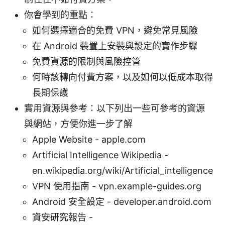
你會學到的重點：
如何選擇適合的免費 VPN，避免常見風險
在 Android 裝置上安裝與設定的實作步驟
免費資源的限制與風險控管
何時該轉向付費方案，以及如何以低成本取得
長期保護
實用資源與參考：以下列出一些可參考的資源
與網站，方便你進一步了解
Apple Website - apple.com
Artificial Intelligence Wikipedia -
en.wikipedia.org/wiki/Artificial_intelligence
VPN 使用指南 - vpn.example-guides.org
Android 安全設定 - developer.android.com
資安研究報告 -