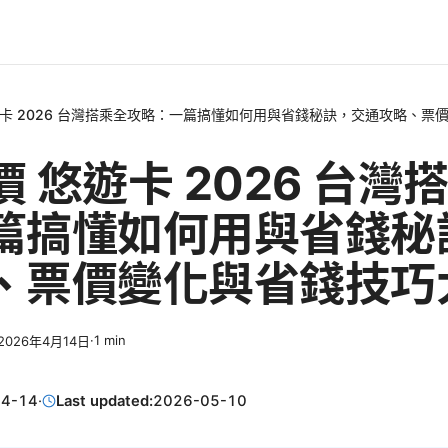
遊卡 2026 台灣搭乘全攻略：一篇搞懂如何用與省錢秘訣，交通攻略、票
 悠遊卡 2026 台灣
篇搞懂如何用與省錢秘
、票價變化與省錢技巧
·
1
min
2026年4月14日
04-14
·
Last updated:
2026-05-10