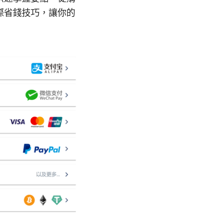
際省錢技巧，讓你的