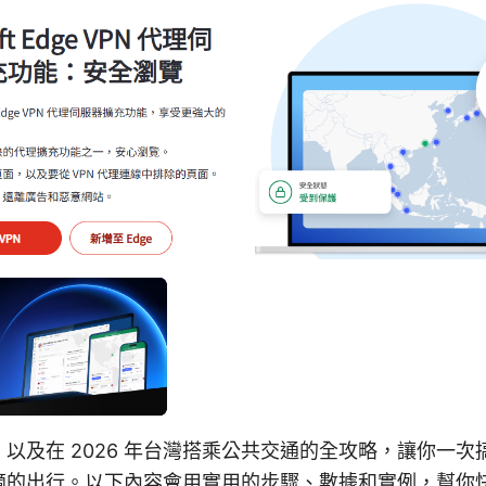
以及在 2026 年台灣搭乘公共交通的全攻略，讓你一
適的出行。以下內容會用實用的步驟、數據和實例，幫你