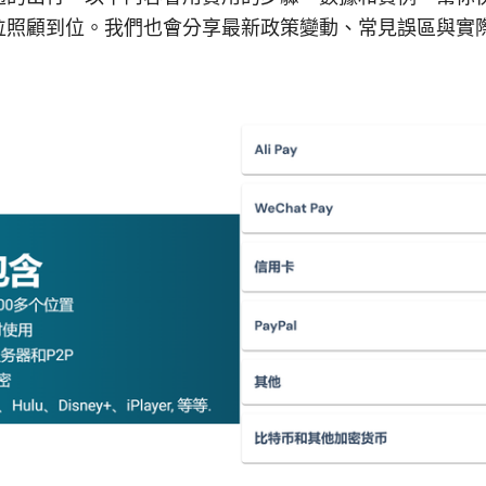
位照顧到位。我們也會分享最新政策變動、常見誤區與實