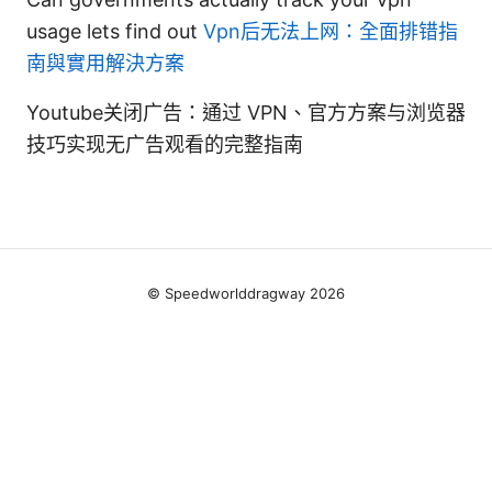
usage lets find out
Vpn后无法上网：全面排错指
南與實用解決方案
Youtube关闭广告：通过 VPN、官方方案与浏览器
技巧实现无广告观看的完整指南
© Speedworlddragway 2026