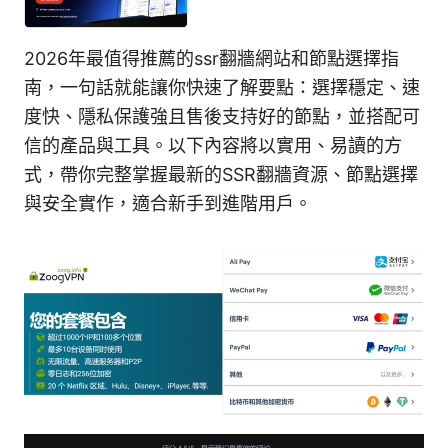
2026年最值得推薦的ssr翻牆網站和節點選擇指
南，一句話就能讓你快速了解要點：選擇穩定、速
度快、隱私保護強且售後支持好的節點，並搭配可
信的產品與工具。以下內容將以實用、易讀的方
式，帶你完整掌握最新的SSR翻牆資源、節點選擇
與安全實作，適合新手到進階用戶。