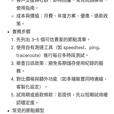
客戶支援與社群：即時回覆、常見問題解答、
使用指南。
成本與價值：月費、年度方案、優惠、退款政
策。
實務步驟
先列出 3–5 個可信賣家的節點清單。
使用自有測速工具（如 speedtest、ping、
traceroute）進行每日多時段測試。
檢查日誌政策：避免長期儲存使用紀錄的服
務。
對比價格與額外功能（如多端裝置同時連線、
客製化設定）。
試用期或退款條款：若提供，先以短期試用確
認穩定度。
常見的節點類型