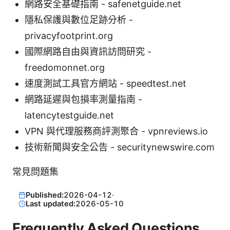
網路安全基礎指南 - safenetguide.net
隱私保護與數位足跡分析 -
privacyfootprint.org
國際網路自由與資訊訪問研究 -
freedomonnet.org
速度測試工具官方網站 - speedtest.net
網路延遲與包損率測量指南 -
latencytestguide.net
VPN 與代理服務商評測聚合 - vpnreviews.io
技術新聞與安全公告 - securitynewswire.com
常見問題集
Published:
2026-04-12
·
Last updated:
2026-05-10
Frequently Asked Questions