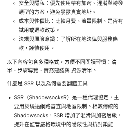
安全與隱私：優先使用帶有加密、混淆與轉發
類型的方案，避免暴露真實地址。
成本與性價比：比較月費、流量限制、是否有
試用或退款政策。
法規與風險意識：了解所在地法律與服務條
款，謹慎使用。
以下內容包含多種格式，方便不同閱讀習慣：清
單、步驟導覽、實務建議與 資源清單。
什麼是 SSR 以及為何需要翻牆工具
SSR（ShadowsocksR）是一種代理協定，主
要用於繞過網路審查與地區限制。相較傳統的
Shadowsocks，SSR 增加了混淆與加密層級，
提升在監管嚴格環境中的隱蔽性與抗封鎖能