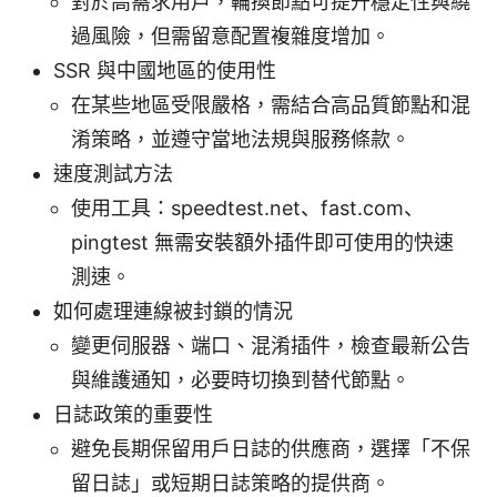
對於高需求用戶，輪換節點可提升穩定性與繞
過風險，但需留意配置複雜度增加。
SSR 與中國地區的使用性
在某些地區受限嚴格，需結合高品質節點和混
淆策略，並遵守當地法規與服務條款。
速度測試方法
使用工具：speedtest.net、fast.com、
pingtest 無需安裝額外插件即可使用的快速
測速。
如何處理連線被封鎖的情況
變更伺服器、端口、混淆插件，檢查最新公告
與維護通知，必要時切換到替代節點。
日誌政策的重要性
避免長期保留用戶日誌的供應商，選擇「不保
留日誌」或短期日誌策略的提供商。