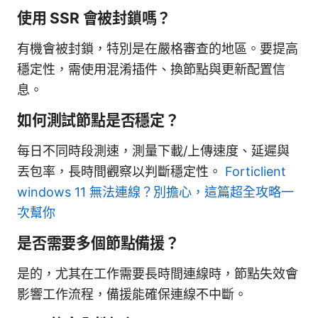
使用 SSR 會被封鎖嗎？
有機會被封鎖，特別是在嚴格審查的地區。要提高
穩定性，需使用混淆插件、換節點與更新配置信
息。
如何測試節點是否穩定？
每日不同時段測速，測量下載/上傳速度、延遲與
丟包率，長時間觀察以判斷穩定性。
Forticlient
windows 11 無法連線？別擔心，這篇超全攻略一
次幫你
是否需要多個節點備援？
是的，尤其在工作需要長時間連線時，節點失效會
影響工作流程，備援能確保連線不中斷。