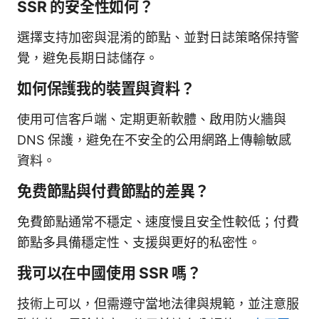
SSR 的安全性如何？
選擇支持加密與混淆的節點、並對日誌策略保持警
覺，避免長期日誌儲存。
如何保護我的裝置與資料？
使用可信客戶端、定期更新軟體、啟用防火牆與
DNS 保護，避免在不安全的公用網路上傳輸敏感
資料。
免费節點與付費節點的差異？
免費節點通常不穩定、速度慢且安全性較低；付費
節點多具備穩定性、支援與更好的私密性。
我可以在中國使用 SSR 嗎？
技術上可以，但需遵守當地法律與規範，並注意服