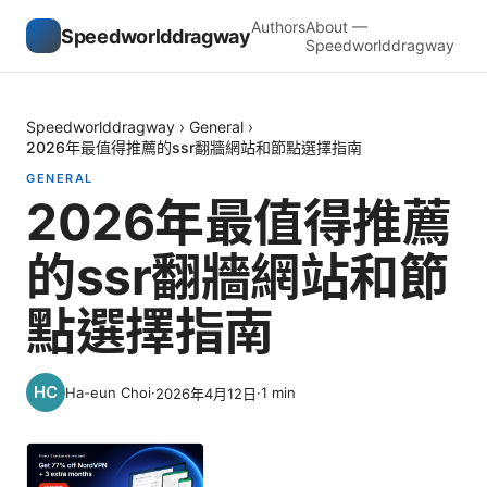
Authors
About —
Speedworlddragway
Speedworlddragway
Speedworlddragway
›
General
›
2026年最值得推薦的ssr翻牆網站和節點選擇指南
GENERAL
2026年最值得推薦
的ssr翻牆網站和節
點選擇指南
Ha-eun Choi
·
·
1
min
2026年4月12日