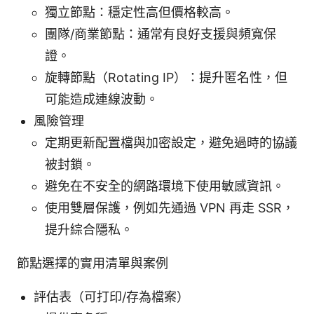
獨立節點：穩定性高但價格較高。
團隊/商業節點：通常有良好支援與頻寬保
證。
旋轉節點（Rotating IP）：提升匿名性，但
可能造成連線波動。
風險管理
定期更新配置檔與加密設定，避免過時的協議
被封鎖。
避免在不安全的網路環境下使用敏感資訊。
使用雙層保護，例如先通過 VPN 再走 SSR，
提升綜合隱私。
節點選擇的實用清單與案例
評估表（可打印/存為檔案）