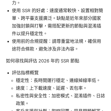
力。
使用 SSR 的好處：速度通常較快、設置相對簡
單、跨平臺支援廣泛。缺點是近年來部分國家
加強封鎖與打擊，需搭配更新的節點與混淆插
件以提升穩定性。
使用前的合規提醒：請尊重當地法規，確保用
途符合條款，避免涉及非法內容。
如何尋找與評估 2026 年的 SSR 節點
評估指標概覽
穩定性：長時間運行穩定、連線掉線率低。
速度：上下載速度、延遲、丟包率。
私密性與安全性：加密模式、混淆插件、日誌
政策。