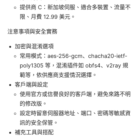
提供商 C：新加坡伺服、適合多裝置、流量不
限、月費 12.99 美元。
注意事項與安全實務
加密與混淆選項
常用模式：aes-256-gcm、chacha20-ietf-
poly1305 等，混淆插件如 obfs4、v2ray 規
範等，依供應商支援情況選擇。
客戶端與設定
使用官方或信譽良好的客戶端，避免來路不明
的修改版。
設定時留意伺服器地址、端口、密碼等敏感資
訊的安全保管。
補充工具與搭配