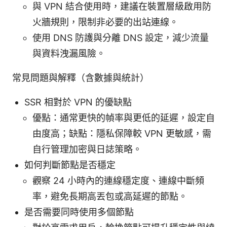
與 VPN 結合使用時，建議在裝置層級啟用防
火牆規則，限制非必要的出站連線。
使用 DNS 防護與分離 DNS 設定，減少流量
與資料洩漏風險。
常見問題與解釋（含數據與統計）
SSR 相對於 VPN 的優缺點
優點：通常更快的幀率與更低的延遲，設定自
由度高；缺點：隱私保障較 VPN 更敏感，需
自行管理加密與日誌策略。
如何判斷節點是否穩定
觀察 24 小時內的連線穩定度、連線中斷頻
率，避免長期高丟包或高延遲的節點。
是否需要同時使用多個節點