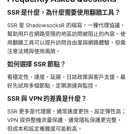
SSR 是什麼，為什麼需要使用翻牆工具？
SSR 是 ShadowsocksR 的縮寫，一種代理協議，
幫助用戶在網路受限的地區訪問被阻止的內容。使
用翻牆工具可以提升訪問自由度與網路體驗，但需
注意法規與使用風險。
如何選擇 SSR 節點？
看穩定性、速度、延遲、日誌政策與客戶支援，最
好先試用多個節點，定期測速與監控。
SSR 與 VPN 的差異是什麼？
SSR 更多是代理層，通常速度更快、設定彈性高；
VPN 提供整機流量保護、通常隱私保護更完整，
但成本和設定複雜度可能較高。