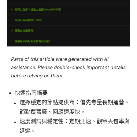
Parts of this article were generated with AI
assistance. Please double-check important details
before relying on them.
快速指南摘要
選擇穩定的節點提供商：優先考量長期運營、
節點覆蓋廣、回應速度快。
速度測試與穩定性：定期測速、觀察丟包率與
延遲。