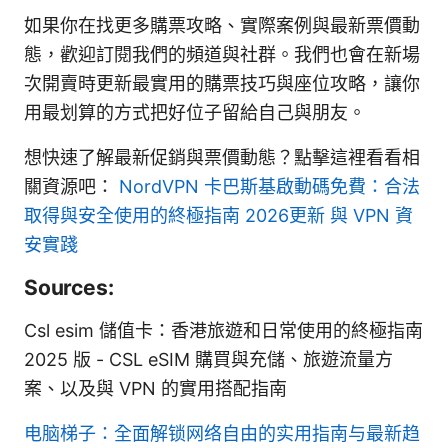
如果你在找更多購票攻略、實際案例與最新票價動
態，歡迎訂閱我們的頻道與社群。我們也會在新場
次開賣時更新最實用的購票技巧與座位攻略，讓你
用最划算的方式把好位子留給自己與朋友。
想快速了解最新促銷與票價動態？點擊這裡看看相
關資源吧：
NordVPN
卡巴斯基啟動碼免費：合法
取得與安全使用的終極指南 2026更新 與 VPN 資
安實踐
Sources:
Csl esim 儲值卡：香港旅遊和日常使用的終極指南
2025 版 - CSL eSIM 購買與充儲、旅遊流量方
案、以及與 VPN 的實用搭配指南
电脑梯子：全面解锁网络自由的实用指南与最新趋