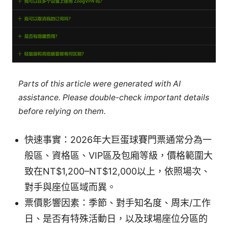
Parts of this article were generated with AI
assistance. Please double-check important details
before relying on them.
快速事實：2026年大巨蛋球賽門票通常分為一
般區、資格區、VIP區及包廂等級，價格範圍大
致在NT$1,200–NT$12,000以上，依照場次、
對手與座位區域而異。
票價影響因素：季節、對手知名度、周末/工作
日、是否有特殊活動日，以及球場座位分區的