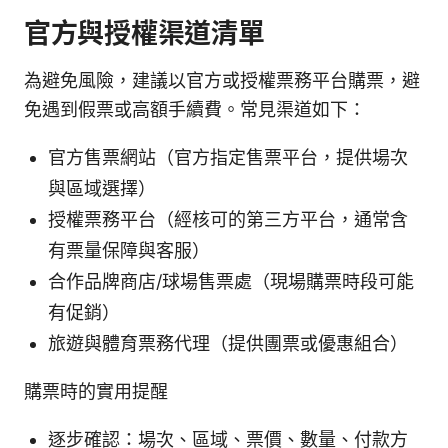
官方與授權渠道清單
為避免風險，建議以官方或授權票務平台購票，避
免遇到假票或高額手續費。常見渠道如下：
官方售票網站（官方指定售票平台，提供場次
與區域選擇）
授權票務平台（經核可的第三方平台，通常含
有票量保障與客服）
合作品牌商店/球場售票處（現場購票時段可能
有促銷）
旅遊與體育票務代理（提供團票或優惠組合）
購票時的實用提醒
逐步確認：場次、區域、票價、數量、付款方