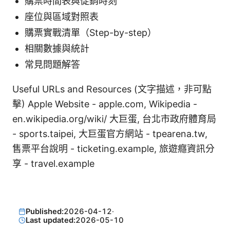
購票時間表與促銷時刻
座位與區域對照表
購票實戰清單（Step-by-step）
相關數據與統計
常見問題解答
Useful URLs and Resources (文字描述，非可點
擊) Apple Website - apple.com, Wikipedia -
en.wikipedia.org/wiki/ 大巨蛋, 台北市政府體育局
- sports.taipei, 大巨蛋官方網站 - tpearena.tw,
售票平台說明 - ticketing.example, 旅遊癮資訊分
享 - travel.example
Published:
2026-04-12
·
Last updated:
2026-05-10