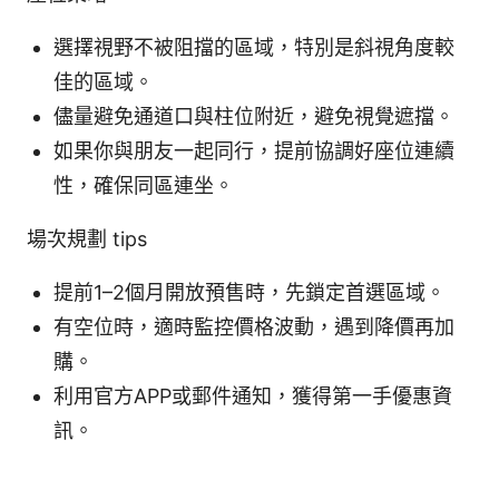
選擇視野不被阻擋的區域，特別是斜視角度較
佳的區域。
儘量避免通道口與柱位附近，避免視覺遮擋。
如果你與朋友一起同行，提前協調好座位連續
性，確保同區連坐。
場次規劃 tips
提前1–2個月開放預售時，先鎖定首選區域。
有空位時，適時監控價格波動，遇到降價再加
購。
利用官方APP或郵件通知，獲得第一手優惠資
訊。