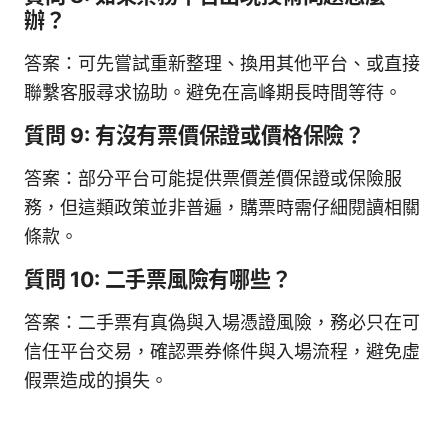
辦？
答案：可先嘗試重新整理、換用其他平台、或直接
聯繫客服尋求協助。避免在高峰期長時間等待。
質問 9: 有沒有票價保證或價格保險？
答案：部分平台可能提供票價差價保證或保險服
務，但這類政策並非普遍，購票時需仔細閱讀相關
條款。
質問 10: 二手票風險有哪些？
答案：二手票有真偽與入場憑證風險，務必只在可
信任平台交易，確認票券條件與入場流程，避免虛
假票造成的損失。