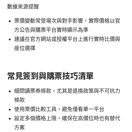
數據來源提醒
票價變動常受場次與對手影響，實際價格以官
方公告與購票平台實時顯示為準
建議在官方網站或授權平台上進行實時比價與
座位選擇
常見簽到與購票技巧清單
細閱讀票券條款，尤其是退換政策與不可抗力
條款
使用票價比較工具，避免僅看單一平台
設定多個價格上限，確保在高價位時也有替代
方案