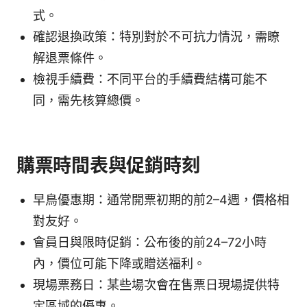
式。
確認退換政策：特別對於不可抗力情況，需瞭
解退票條件。
檢視手續費：不同平台的手續費結構可能不
同，需先核算總價。
購票時間表與促銷時刻
早鳥優惠期：通常開票初期的前2–4週，價格相
對友好。
會員日與限時促銷：公布後的前24–72小時
內，價位可能下降或贈送福利。
現場票務日：某些場次會在售票日現場提供特
定區域的優惠。