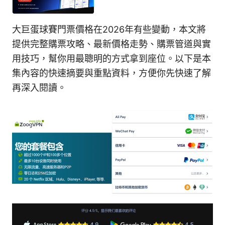
大巨蛋球賽門票價格在2026年有些變動，本文將
提供完整購票攻略、最新價格走勢、購票管道與實
用技巧，幫你用最聰明的方式拿到座位。以下是本
集內容的快速摘要與重點資料，方便你先快速了解
再深入閱讀。