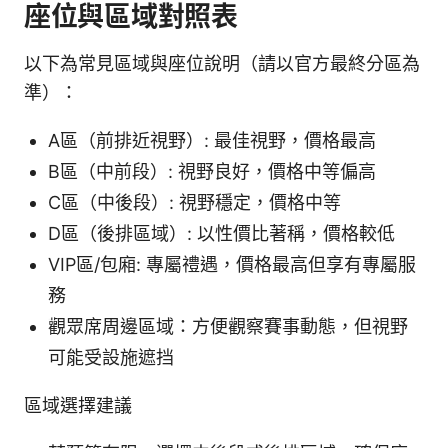
座位與區域對照表
以下為常見區域與座位說明（請以官方最終分區為
準）：
A區（前排近視野）: 最佳視野，價格最高
B區（中前段）: 視野良好，價格中等偏高
C區（中後段）: 視野穩定，價格中等
D區（後排區域）: 以性價比著稱，價格較低
VIP區/包廂: 專屬禮遇，價格最高但享有專屬服
務
觀眾席周邊區域：方便觀察賽事動態，但視野
可能受設施遮挡
區域選擇建議