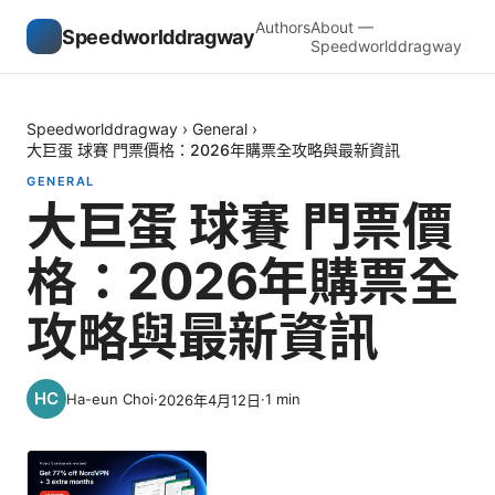
Authors
About —
Speedworlddragway
Speedworlddragway
Speedworlddragway
›
General
›
大巨蛋 球賽 門票價格：2026年購票全攻略與最新資訊
GENERAL
大巨蛋 球賽 門票價
格：2026年購票全
攻略與最新資訊
Ha-eun Choi
·
·
1
min
2026年4月12日