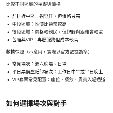
比較不同區域的視野與價格
前排近中區：視野佳，但價格最高
中段區域：性價比通常較高
後段區域：價格較親民，但視野與距離會較遠
包廂與VIP：專屬服務但成本較高
數據快照（示意用，實際以官方數據為準）
常見場次：週六晚場、日場
平日票價壓低的場次：工作日中午或平日晚上
VIP套票常見配置：座位、餐飲、貴賓入場通道
如何選擇場次與對手