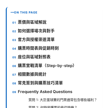
ON THIS PAGE
票價與區域解說
如何選擇場次與對手
官方與授權渠道清單
購票時間表與促銷時刻
座位與區域對照表
購票實戰清單（Step-by-step）
相關數據與統計
常見簽到與購票技巧清單
Frequently Asked Questions
質問 1: 大巨蛋球賽的門票通常包含哪些福利？
質問 2: 何時是購票的最佳時機？