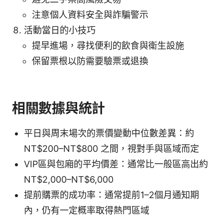
注意個人資料安全與詐騙警示
活動當日的小技巧
提早進場，尋找便利的飲食與衛生設施
保留票根以防需要驗票或退換
相關數據與統計
平日與周末場次的票價變動中位數差異：約
NT$200–NT$800 之間，視對手與區域而定
VIP區與包廂的平均價差：通常比一般區高出約
NT$2,000–NT$6,000
提前購票的成功率：通常提前1–2個月通知期
內，仍有一定概率取得熱門區域