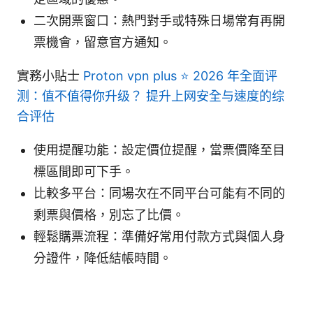
二次開票窗口：熱門對手或特殊日場常有再開
票機會，留意官方通知。
實務小貼士
Proton vpn plus ⭐ 2026 年全面评
测：值不值得你升级？ 提升上网安全与速度的综
合评估
使用提醒功能：設定價位提醒，當票價降至目
標區間即可下手。
比較多平台：同場次在不同平台可能有不同的
剩票與價格，別忘了比價。
輕鬆購票流程：準備好常用付款方式與個人身
分證件，降低結帳時間。