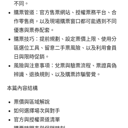
不同。
購票管道：官方售票網站、授權票務平台、合
作零售商，以及現場購票窗口都可能遇到不同
優惠與票券配套。
購票技巧：提前規劃、設定票價上限、使用分
區選位工具、留意二手票風險、以及利用會員
日與限時促銷。
風險與注意事項：兌票與驗票流程、票證真偽
辨識、退換規則、以及購票詐騙警覺。
本篇內容結構
票價與區域解說
如何選擇場次與對手
官方與授權渠道清單