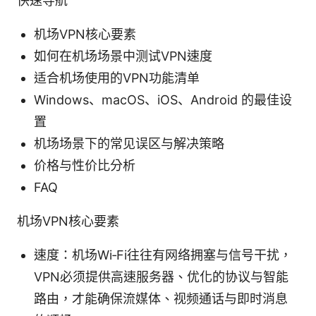
快速导航
机场VPN核心要素
如何在机场场景中测试VPN速度
适合机场使用的VPN功能清单
Windows、macOS、iOS、Android 的最佳设
置
机场场景下的常见误区与解决策略
价格与性价比分析
FAQ
机场VPN核心要素
速度：机场Wi‑Fi往往有网络拥塞与信号干扰，
VPN必须提供高速服务器、优化的协议与智能
路由，才能确保流媒体、视频通话与即时消息