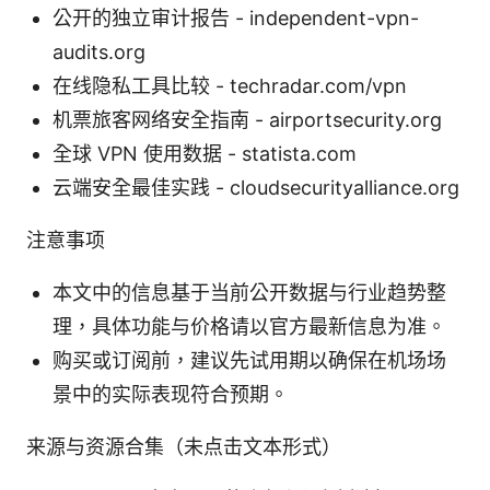
公开的独立审计报告 - independent-vpn-
audits.org
在线隐私工具比较 - techradar.com/vpn
机票旅客网络安全指南 - airportsecurity.org
全球 VPN 使用数据 - statista.com
云端安全最佳实践 - cloudsecurityalliance.org
注意事项
本文中的信息基于当前公开数据与行业趋势整
理，具体功能与价格请以官方最新信息为准。
购买或订阅前，建议先试用期以确保在机场场
景中的实际表现符合预期。
来源与资源合集（未点击文本形式）