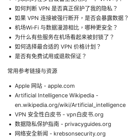
如何判断 VPN 是否真正保护了我的隐私？
如果 VPN 连接被强行断开，是否会暴露数据？
机场Wi‑Fi 与数据漫游相比，哪种更安全？
为什么有些服务在机场看起来被封锁了？
如何选择最合适的 VPN 价格计划？
是否有免费试用或退款保证？
常用参考链接与资源
Apple 网站 - apple.com
Artificial Intelligence Wikipedia -
en.wikipedia.org/wiki/Artificial_intelligence
VPN 安全性白皮书 - vpn白皮书.org
数据隐私保护指南 - privacyguides.org
网络安全新闻 - krebsonsecurity.org