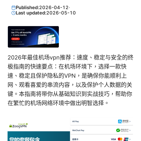
Published:
2026-04-12
·
Last updated:
2026-05-10
2026年最佳机场vpn推荐：速度、稳定与安全的终
极指南的快速要点：在机场环境下，选择一款快
速、稳定且保护隐私的VPN，是确保你能顺利上
网、观看喜爱的串流内容，以及保护个人数据的关
键。本指南将带你从基础知识到实战技巧，帮助你
在繁忙的机场网络环境中做出明智选择。