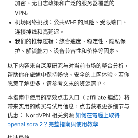
加密、无日志政策和广泛的服务器覆盖的
VPN。
机场网络挑战：公共Wi‑Fi的风险、受限端口、
连接掉线和高延迟。
我们的推荐逻辑：综合速度、稳定性、隐私保
护、解锁能力、设备兼容性和价格等因素。
以下内容来自深度研究与对当前市场的整合分析，
帮助你在旅途中保持畅快、安全的上网体验。若你
愿意了解更多，请参考文末的资源清单。
本指南中使用的高效点击入口（ affiliate 連結）将
带来实用的购买与试用信息，点击获取更多细节与
优惠： NordVPN 相关资源
如何在電腦上取得
openai sora 2？完整指南與使用教學