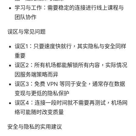
学习与工作：需要稳定的连接进行线上课程与
团队协作
误区与常见问题
误区1：只要速度快就行，其实隐私与安全同样
重要
误区2：所有机场都能解锁所有内容，实际情况
因服务端策略而异
误区3：免费 VPN 等同于安全，通常存在数据
变现与更低的隐私保护
误区4：连接一段时间就不需要再测试，机场网
络可能随时改变质量
安全与隐私的实用建议