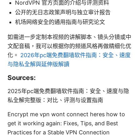
NordVPN 官方页面的介绍与评测资料
公开的无日志政策声明与独立审计报告
机场网络安全的通用指南与研究论文
如需进一步定制本视频的讲解脚本、镜头分镜或中
文配音稿，我可以根据你的频道风格再做精细化优
化。
2026年pc端免费翻墙软件指南：安全、速度
与隐私全解與延伸版解讀
Sources:
2025年pc端免费翻墙软件指南：安全、速度与隐
私全解完整版：对比、评测与设置指南
Encrypt me vpn wont connect heres how to
get it working again: Fixes, Tips, and Best
Practices for a Stable VPN Connection