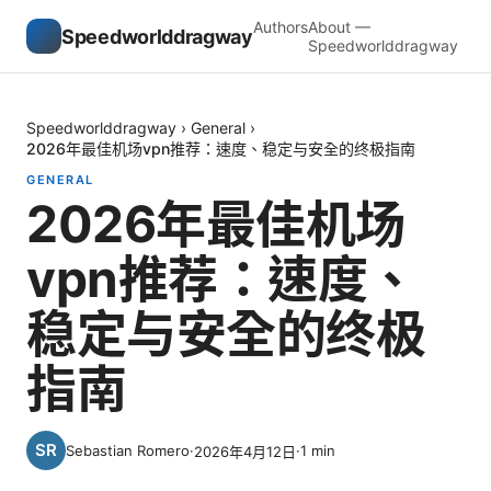
Authors
About —
Speedworlddragway
Speedworlddragway
Speedworlddragway
›
General
›
2026年最佳机场vpn推荐：速度、稳定与安全的终极指南
GENERAL
2026年最佳机场
vpn推荐：速度、
稳定与安全的终极
指南
Sebastian Romero
·
·
1
min
2026年4月12日