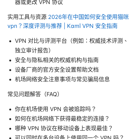
器或更改 VPN 协议
实用工具与资源
2026年在中国如何安全使用猫咪
vpn？深度评测与推荐 | Kɑmī VPN 安全指南
VPN 对比与评测平台（例如：权威技术评测、
独立审计报告）
安全与隐私相关的权威机构与指南
设备厂商的官方安全设置帮助文档
机场网络安全注意事项与常见骗局信息
常见问题解答（FAQ）
你在机场使用 VPN 会被追踪吗？
如何在机场网络下获得最稳定的连接？
哪种 VPN 协议在移动设备上表现最佳？
可以同时在多台设备上使用同一个 VPN 吗？