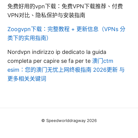
免费好用的vpn下载：免费VPN下载推荐、付费
VPN对比、隐私保护与安装指南
Zoogvpn下载：完整教程 + 更新信息（VPNs 分
类下的实用指南）
Nordvpn indirizzo ip dedicato la guida
completa per capire se fa per te
澳门ctm
esim：您的澳门无忧上网终极指南 2026更新 与
更多相关关键词
© Speedworlddragway 2026