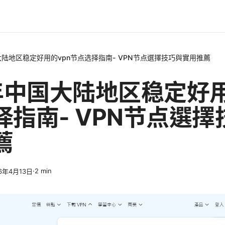
大陆地区稳定好用的vpn节点选择指南- VPN节点選擇技巧與實用推薦
6年中国大陆地区稳定好用
择指南- VPN节点選擇
薦
·
2
min
6年4月13日