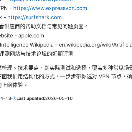
VPN -
https://www.expressvpn.com
k -
https://surfshark.com
看供应商的帮助文档与常见问题页面。
bsite - apple.com
l Intelligence Wikipedia - en.wikipedia.org/wiki/Artifici
N评测网站与技术论坛的近期评测
求梳理、技术要点、到实际测试和选择，覆盖多种常见场
面我们用结构化的方式，一步步带你选对 VPN 节点，
的上网体验。
04-13
·
Last updated:
2026-05-10