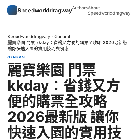
Authors
About —
Speedworlddragway
Speedworlddragway
Speedworlddragway
›
General
›
麗寶樂園 門票 kkday：省錢又方便的購票全攻略 2026最新版
讓你快速入園的實用技巧與優惠
GENERAL
麗寶樂園 門票
kkday：省錢又方
便的購票全攻略
2026最新版 讓你
快速入園的實用技