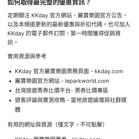
如何取得最完整的優惠資訊？
定期關注 KKday 官方網站、麗寶樂園官方公告，
以及本頻道更新的最新優惠與折扣代碼。也可加入
KKday 的電子郵件訂閱，第一時間獲得促銷資
訊。
實用資源與參考
KKday 官方麗寶樂園票務頁面 - kkday.com
麗寶樂園官方網站 - leparkworld.com
台灣旅遊票券比價平台- 票券比價專區
遊客評論與實測攻略 - 當地旅遊論壇與社群媒
體
有用的網址與資源（僅文字，不可點擊）