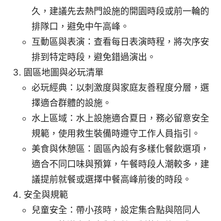
久，建議先去熱門設施的開園時段或前一輪的
排隊口，避免中午高峰。
互動區與表演：查看每日表演時程，將次序安
排到特定時段，避免錯過演出。
園區地圖與必玩清單
必玩經典：以刺激度與家庭友善程度分層，選
擇適合群體的設施。
水上區域：水上設施適合夏日，務必留意安全
規範，使用救生裝備時遵守工作人員指引。
美食與休憩區：園區內設有多樣化餐飲選項，
適合不同口味與預算，午餐時段人潮較多，建
議提前就餐或選擇中餐高峰前後的時段。
安全與規範
兒童安全：帶小孩時，設定集合點與陪同人