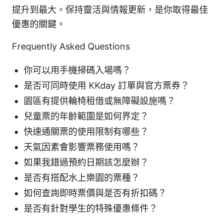
提升到最大。保持靈活與情報更新，是你取得最佳
優惠的關鍵。
Frequently Asked Questions
你可以用手機掃碼入場嗎？
是否可同時使用 KKday 訂單與官方票券？
園區有提供輪椅租借或無障礙設施嗎？
兒童票的年齡範圍是如何界定？
快速通關票的使用限制有哪些？
天氣因素會影響票務使用嗎？
如果我錯過預約日期該怎麼辦？
是否有搭配水上樂園的票種？
如何查詢即時票價與是否有折扣碼？
是否有針對學生的特殊優惠條件？