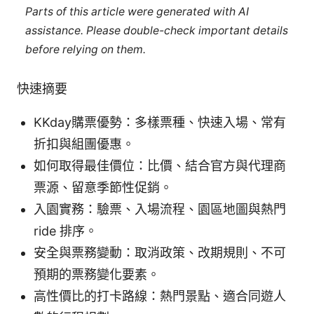
Parts of this article were generated with AI
assistance. Please double-check important details
before relying on them.
快速摘要
KKday購票優勢：多樣票種、快速入場、常有
折扣與組團優惠。
如何取得最佳價位：比價、結合官方與代理商
票源、留意季節性促銷。
入園實務：驗票、入場流程、園區地圖與熱門
ride 排序。
安全與票務變動：取消政策、改期規則、不可
預期的票務變化要素。
高性價比的打卡路線：熱門景點、適合同遊人