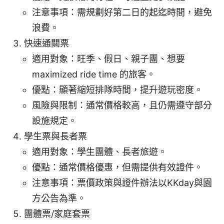
注意事項：需規劃好第二日的起迄時間，避免
浪費。
快速通關票
適用對象：旺季、假日、親子團、想要
maximized ride time 的旅客。
優點：顯著縮短排隊時間，提升遊玩密度。
風險與限制：通常價格較高，且仍需遵守部分
設施規定。
學生票與長者票
適用對象：學生團體、長者旅遊。
優點：通常價格優惠，但需提供有效證件。
注意事項：票價政策與證件辦法以KKday與園
方公告為準。
團體票/家庭套票