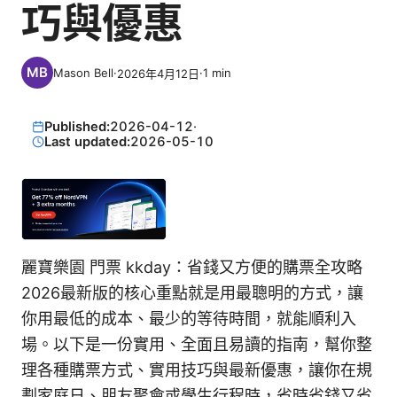
巧與優惠
Mason Bell
·
·
1
min
2026年4月12日
Published:
2026-04-12
·
Last updated:
2026-05-10
麗寶樂園 門票 kkday：省錢又方便的購票全攻略
2026最新版的核心重點就是用最聰明的方式，讓
你用最低的成本、最少的等待時間，就能順利入
場。以下是一份實用、全面且易讀的指南，幫你整
理各種購票方式、實用技巧與最新優惠，讓你在規
劃家庭日、朋友聚會或學生行程時，省時省錢又省