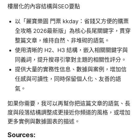
樓層化的內容結構與SEO要點
以「麗寶樂園 門票 kkday：省錢又方便的購票
全攻略 2026最新版」為核心長尾關鍵字，貫穿
整篇文章，維持自然、非堆砌的語氣。
使用清晰的 H2、H3 結構，嵌入相關關鍵字與
同義詞，提升搜尋引擎對主題的相關性評分。
提供大量的實務性信息、數據與案例，增加信
任感與可讀性，同時保留個人化、友善的語
氣。
如果你需要，我可以再幫你把這篇文章的語氣、長
度與段落結構調整成更接近你頻道的風格，或增加
更多實例與數據圖表的描述。
Sources: