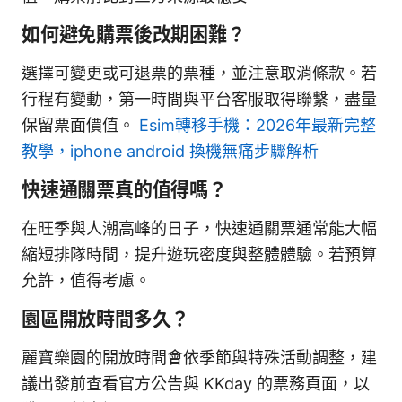
如何避免購票後改期困難？
選擇可變更或可退票的票種，並注意取消條款。若
行程有變動，第一時間與平台客服取得聯繫，盡量
保留票面價值。
Esim轉移手機：2026年最新完整
教學，iphone android 換機無痛步驟解析
快速通關票真的值得嗎？
在旺季與人潮高峰的日子，快速通關票通常能大幅
縮短排隊時間，提升遊玩密度與整體體驗。若預算
允許，值得考慮。
園區開放時間多久？
麗寶樂園的開放時間會依季節與特殊活動調整，建
議出發前查看官方公告與 KKday 的票務頁面，以