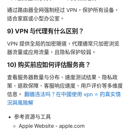
通过路由器全网强制经过 VPN，保护所有设备，
适合家庭或小型办公室。
9) VPN 与代理有什么区别？
VPN 提供全局的加密隧道，代理通常只加密浏览
器流量或应用流量，且隐私保护较弱。
10) 购买前应如何评估服务商？
查看服务器数量与分布、速度测试结果、隐私政
策、退款保障、客服响应速度、用户评价等多维度
信息。
翻牆违法吗？在中國使用 vpn ⭐ 的真实情
況與風險解
参考资源与工具
Apple Website - apple.com