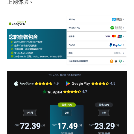
上网体验。