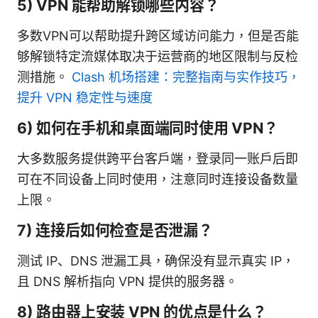
5) VPN 能帮助解锁哪些内容？
多数VPN可以帮助提升跨区域访问能力，但是否能
够解锁特定流媒体取决于运营商的地区限制与反检
测措施。
Clash 机场搭建：完整指南与实作技巧，
提升 VPN 稳定性与速度
6) 如何在手机和桌面端同时使用 VPN？
大多数服务提供跨平台客户端，登录同一账户后即
可在不同设备上同时使用，注意同时连接设备数量
上限。
7) 连接后如何检查是否泄漏？
测试 IP、DNS 泄漏工具，确保没有显示真实 IP，
且 DNS 解析指向 VPN 提供的服务器。
8) 路由器上安装 VPN 的优点是什么？