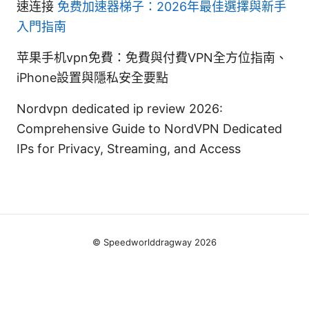
速连接
免费加速器梯子：2026年最佳選擇與新手
入門指南
苹果手机vpn免費：免費與付費VPN全方位指南、
iPhone設置與隱私安全要點
Nordvpn dedicated ip review 2026:
Comprehensive Guide to NordVPN Dedicated
IPs for Privacy, Streaming, and Access
© Speedworlddragway 2026