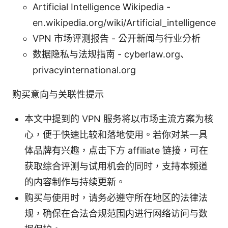
Artificial Intelligence Wikipedia -
en.wikipedia.org/wiki/Artificial_intelligence
VPN 市场评测报告 - 公开新闻与行业分析
数据隐私与法规指南 - cyberlaw.org、
privacyinternational.org
购买意向与关联性提示
本文中提到的 VPN 服务将以市场主流方案为核
心，便于快速比较和落地使用。若你对某一具
体品牌有兴趣，点击下方 affiliate 链接，可在
获取综合评测与试用机会的同时，支持本频道
的内容制作与持续更新。
购买与使用时，请务必遵守所在地区的法律法
规，确保在合法合规范围内进行网络访问与数