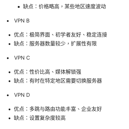
缺点：价格略高，某些地区速度波动
VPN B
优点：极简界面、初学者友好、稳定连接
缺点：服务器数量较少，扩展性有限
VPN C
优点：性价比高、媒体解锁强
缺点：有时在特定地区需要切换服务器
VPN D
优点：多跳与路由功能丰富、企业友好
缺点：设置复杂度较高