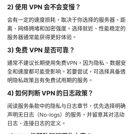
2) 使用 VPN 会不会变慢？
会有一定的速度损耗，取决于你选择的服务器、距
离、网络拥堵和加密强度。选择就近、性能稳定的
服务器通常能获得更好体验。
3) 免费 VPN 是否可靠？
通常不建议长期使用免费VPN，因为隐私、数据安
全和速度都可能受影响。若要尝试，可选择具备透
明隐私政策且有免费试用期的服务。
4) 如何判断 VPN 的日志政策？
阅读服务条款中的隐私与日志章节，优先选择明确
声明无日志（No-logs）的服务，并留意其对活动
日志、连接日志的定义。