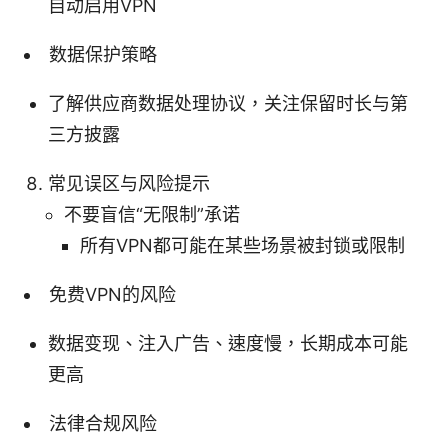
自动启用VPN
数据保护策略
了解供应商数据处理协议，关注保留时长与第
三方披露
常见误区与风险提示
不要盲信“无限制”承诺
所有VPN都可能在某些场景被封锁或限制
免费VPN的风险
数据变现、注入广告、速度慢，长期成本可能
更高
法律合规风险