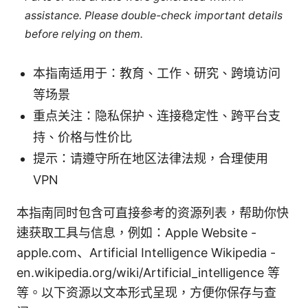
assistance. Please double-check important details
before relying on them.
本指南适用于：教育、工作、研究、跨境访问
等场景
重点关注：隐私保护、连接稳定性、跨平台支
持、价格与性价比
提示：请遵守所在地区法律法规，合理使用
VPN
本指南同时包含可直接参考的资源列表，帮助你快
速获取工具与信息，例如：Apple Website -
apple.com、Artificial Intelligence Wikipedia -
en.wikipedia.org/wiki/Artificial_intelligence 等
等。以下资源以文本形式呈现，方便你保存与查