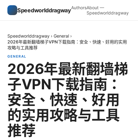
Authors
About —
Speedworlddragway
Speedworlddragway
Speedworlddragway
›
General
›
2026年最新翻墙梯子VPN下载指南：安全、快速、好用的实用
攻略与工具推荐
GENERAL
2026年最新翻墙梯
子VPN下载指南：
安全、快速、好用
的实用攻略与工具
推荐