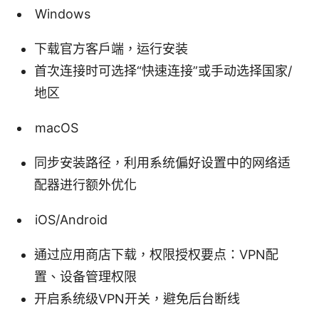
Windows
下载官方客户端，运行安装
首次连接时可选择“快速连接”或手动选择国家/
地区
macOS
同步安装路径，利用系统偏好设置中的网络适
配器进行额外优化
iOS/Android
通过应用商店下载，权限授权要点：VPN配
置、设备管理权限
开启系统级VPN开关，避免后台断线