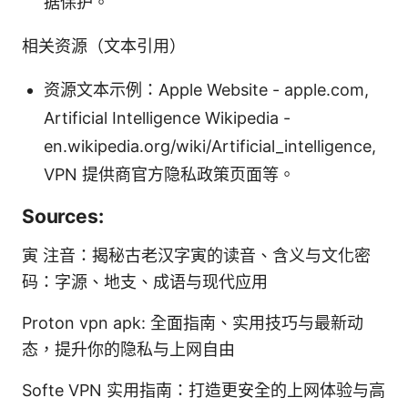
据保护。
相关资源（文本引用）
资源文本示例：Apple Website - apple.com,
Artificial Intelligence Wikipedia -
en.wikipedia.org/wiki/Artificial_intelligence,
VPN 提供商官方隐私政策页面等。
Sources:
寅 注音：揭秘古老汉字寅的读音、含义与文化密
码：字源、地支、成语与现代应用
Proton vpn apk: 全面指南、实用技巧与最新动
态，提升你的隐私与上网自由
Softe VPN 实用指南：打造更安全的上网体验与高