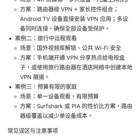
方案：路由器级 VPN + 家长控件组合；
Android TV 设备直接安装 VPN 应用；多设
备同时连接，确保全部设备受保护。
案例二：旅行中远程观看
场景：国外视频库解锁、公共 Wi-Fi 安全
方案：手机端开通 VPN 分享热点给电视盒
子，或使用旅行路由器在酒店网络中创建本地
VPN 隧道。
案例三：预算有限的家庭
场景：单一设备观看，有限预算
方案：Surfshark 或 PIA 的性价比方案，路由
器级覆盖以减少单设备成本。
常见误区与注意事项