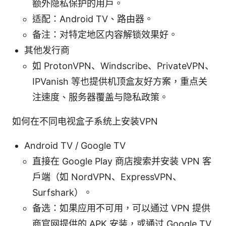
额外隐私保护的用户。
适配：Android TV、路由器。
备注：对特定地区内容解锁效果好。
其他发行商
如 ProtonVPN、Windscribe、PrivateVPN、
IPVanish 等也提供机顶盒友好方案，重点关
注速度、服务器覆盖与隐私政策。
如何在不同电视盒子系统上安装VPN
Android TV / Google TV
直接在 Google Play 商店搜索并安装 VPN 客
户端（如 NordVPN、ExpressVPN、
Surfshark）。
备选：如果应用不可用，可以通过 VPN 提供
商官网提供的 APK 安装，或通过 Google TV