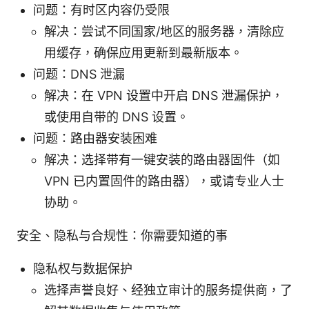
问题：有时区内容仍受限
解决：尝试不同国家/地区的服务器，清除应
用缓存，确保应用更新到最新版本。
问题：DNS 泄漏
解决：在 VPN 设置中开启 DNS 泄漏保护，
或使用自带的 DNS 设置。
问题：路由器安装困难
解决：选择带有一键安装的路由器固件（如
VPN 已内置固件的路由器），或请专业人士
协助。
安全、隐私与合规性：你需要知道的事
隐私权与数据保护
选择声誉良好、经独立审计的服务提供商，了