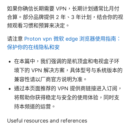
如果你确信长期需要 VPN，长期计划通常比月付
合算。部分品牌提供 2 年、3 年计划，结合你的视
频观看习惯和预算来决定。
请注意
Proton vpn 微软 edge 浏览器使用指南：
保护你的在线隐私和安
在本篇中，我们强调的是机顶盒和电视盒子环
境下的 VPN 解决方案，具体型号与系统版本的
兼容性请以厂商官方说明为准。
通过本页面推荐的 VPN 提供商链接进入订阅，
将帮助你获得稳定与安全的使用体验，同时支
持本频道的运营。
Useful resources and references