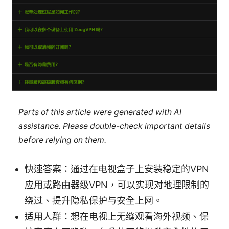
Parts of this article were generated with AI
assistance. Please double-check important details
before relying on them.
快速答案：通过在电视盒子上安装稳定的VPN
应用或路由器级VPN，可以实现对地理限制的
绕过、提升隐私保护与安全上网。
适用人群：想在电视上无缝观看海外视频、保