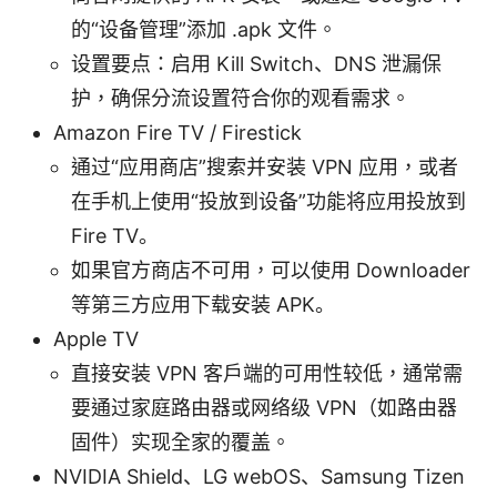
的“设备管理”添加 .apk 文件。
设置要点：启用 Kill Switch、DNS 泄漏保
护，确保分流设置符合你的观看需求。
Amazon Fire TV / Firestick
通过“应用商店”搜索并安装 VPN 应用，或者
在手机上使用“投放到设备”功能将应用投放到
Fire TV。
如果官方商店不可用，可以使用 Downloader
等第三方应用下载安装 APK。
Apple TV
直接安装 VPN 客户端的可用性较低，通常需
要通过家庭路由器或网络级 VPN（如路由器
固件）实现全家的覆盖。
NVIDIA Shield、LG webOS、Samsung Tizen