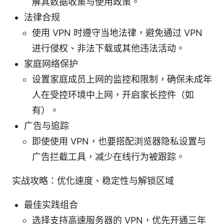
解其数据收集与使用政策。
法律合规
使用 VPN 时遵守当地法律，避免通过 VPN
进行侵权、非法下载或其他违法活动。
家庭网络保护
设置家庭成员上网的监控和限制，确保未成年
人在受控环境中上网，开启家长控件（如
有）。
广告与追踪
即使使用 VPN，也要搭配浏览器隐私设置与
广告拦截工具，减少在线行为被跟踪。
实战攻略：优化速度、稳定性与解锁区域
最佳实践组合
选择支持高速服务器的 VPN，优先开通三年