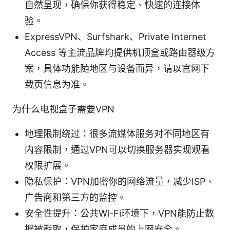
自然呈现，确保你获得稳定、快速的连接体
验。
ExpressVPN、Surfshark、Private Internet
Access 等主流品牌均提供机顶盒或路由器级方
案，具体功能随地区与设备而异，请以官网下
载页信息为准。
为什么电视盒子需要VPN
地理限制绕过：很多流媒体服务对不同地区有
内容限制，通过VPN可以切换服务器实现观看
权限扩展。
隐私保护：VPN加密你的网络流量，减少ISP、
广告商和第三方的监控。
安全性提升：公共Wi-Fi环境下，VPN能防止数
据被截取，保护家庭成员的上网安全。