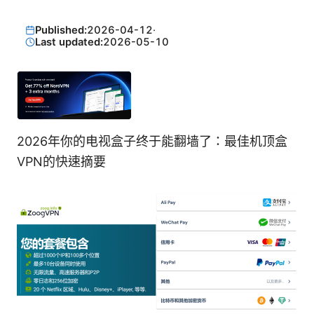
Published:
2026-04-12
·
Last updated:
2026-05-10
2026年你的电视盒子终于能翻墙了：最佳机顶盒
VPN的快速摘要