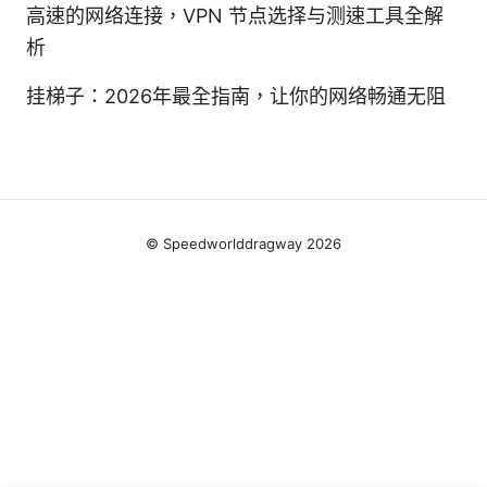
高速的网络连接，VPN 节点选择与测速工具全解
析
挂梯子：2026年最全指南，让你的网络畅通无阻
© Speedworlddragway 2026