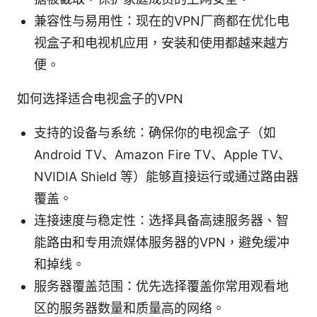
兼容性与易用性：现在的VPN厂商都在优化电
视盒子和电视机应用，安装和使用都越来越方
便。
如何选择适合电视盒子的VPN
支持的设备与系统：确保你的电视盒子（如
Android TV、Amazon Fire TV、Apple TV、
NVIDIA Shield 等）能够直接运行或通过路由器
覆盖。
连接速度与稳定性：选择具备高速服务器、智
能路由和专用流媒体服务器的VPN，避免缓冲
和掉线。
服务器覆盖范围：优先选择覆盖你常用观看地
区的服务器数量和质量高的网络。