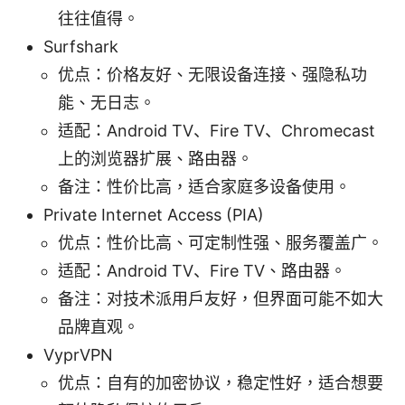
往往值得。
Surfshark
优点：价格友好、无限设备连接、强隐私功
能、无日志。
适配：Android TV、Fire TV、Chromecast
上的浏览器扩展、路由器。
备注：性价比高，适合家庭多设备使用。
Private Internet Access (PIA)
优点：性价比高、可定制性强、服务覆盖广。
适配：Android TV、Fire TV、路由器。
备注：对技术派用户友好，但界面可能不如大
品牌直观。
VyprVPN
优点：自有的加密协议，稳定性好，适合想要