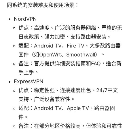
同系统的安装难度和使用场景：
NordVPN
优点：高速度、广泛的服务器网络、严格的无
日志政策、强力加密、支持路由器安装。
适配：Android TV、Fire TV、大多数路由器
固件（如OpenWrt、Smoothwall）。
备注：官方提供详细安装指南和FAQ，适合新
手上手。
ExpressVPN
优点：稳定性强、连接速度出色、24/7中文
支持、广泛设备兼容性。
适配：Android TV、Apple TV、路由器固
件。
备注：在部分地区价格较高，但体验和可靠性