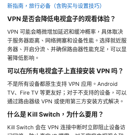
新指南，旅行必备（含购买与设置技巧）
VPN 是否会降低电视盒子的观看体验？
VPN 可能会略微增加延迟和缓冲概率，具体取决
于服务器距离、网络拥塞和设备性能。选择就近服
务器、开启分流、并确保路由器性能充足，可以显
著降低影响。
可以在所有电视盒子上直接安装 VPN 吗？
不是所有设备都原生支持 VPN 应用。Android
TV、Fire TV 等更友好；对于不支持的设备，可以
通过路由器级 VPN 或使用第三方安装方式解决。
什么是 Kill Switch，为什么要用？
Kill Switch 会在 VPN 连接中断时立即阻止设备访