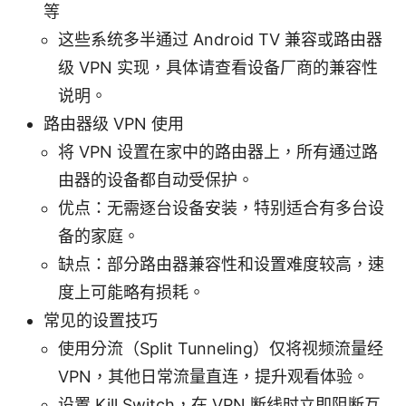
等
这些系统多半通过 Android TV 兼容或路由器
级 VPN 实现，具体请查看设备厂商的兼容性
说明。
路由器级 VPN 使用
将 VPN 设置在家中的路由器上，所有通过路
由器的设备都自动受保护。
优点：无需逐台设备安装，特别适合有多台设
备的家庭。
缺点：部分路由器兼容性和设置难度较高，速
度上可能略有损耗。
常见的设置技巧
使用分流（Split Tunneling）仅将视频流量经
VPN，其他日常流量直连，提升观看体验。
设置 Kill Switch，在 VPN 断线时立即阻断互