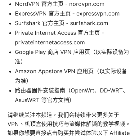
NordVPN 官方主页 - nordvpn.com
ExpressVPN 官方主页 - expressvpn.com
Surfshark 官方主页 - surfshark.com
Private Internet Access 官方主页 -
privateinternetaccess.com
Google Play 商店 VPN 应用页（以实际设备为
准）
Amazon Appstore VPN 应用页（以实际设备
为准）
路由器固件安装指南（OpenWrt、DD-WRT、
AsusWRT 等官方文档）
请继续关注本频道，我们会持续带来更多关于
VPN、机顶盒使用技巧与流媒体解锁的教学视频。
如果你想要直接点击购买并尝试体验以下 Affiliate