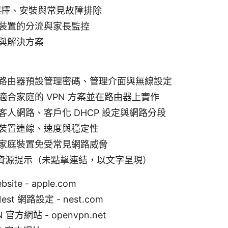
的選擇、安裝與常見故障排除
裝置的分流與家長監控
與解決方案
路由器預設管理密碼、管理介面與無線設定
適合家庭的 VPN 方案並在路由器上實作
客人網路、客戶化 DHCP 設定與網路分段
裝置連線、速度與穩定性
家庭裝置免受常見網路威脅
資源提示（未點擊連結，以文字呈現）
bsite - apple.com
Nest 網路設定 - nest.com
N 官方網站 - openvpn.net