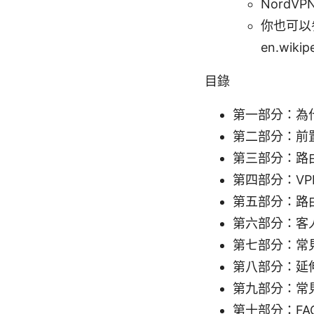
NordVP
你也可以參考
en.wikip
目錄
第一部分：為什
第二部分：前
第三部分：路
第四部分：VP
第五部分：路由
第六部分：客
第七部分：常
第八部分：延
第九部分：常
第十部分：FA