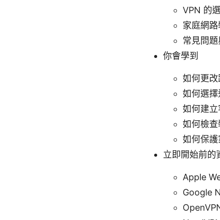
VPN 
家庭網路
常見問題
你會學到
如何更改
如何選擇
如何建立
如何檢查
如何保護
立即開始前的
Apple We
Google 
OpenVP