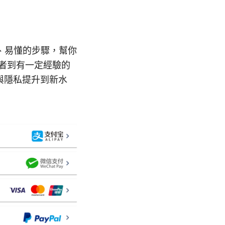
用、易懂的步驟，幫你
學者到有一定經驗的
與隱私提升到新水