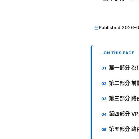
Published:
2026-
ON THIS PAGE
第一部分 為
第二部分 前
第三部分 路
第四部分 V
第五部分 路