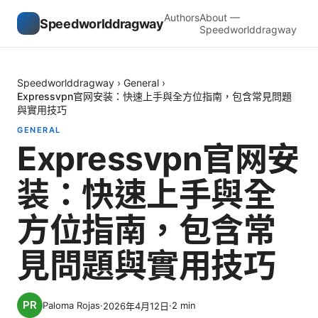
Authors
About —
Speedworlddragway
Speedworlddragway
Speedworlddragway
›
General
›
Expressvpn官网安装：快速上手與全方位指南，包含常見問題
與實用技巧
GENERAL
Expressvpn官网安
装：快速上手與全
方位指南，包含常
見問題與實用技巧
Paloma Rojas
·
·
2
min
2026年4月12日