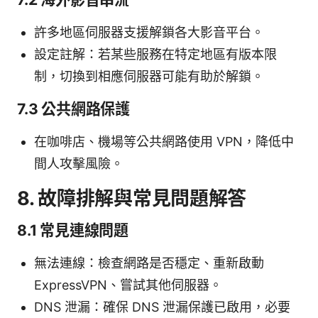
許多地區伺服器支援解鎖各大影音平台。
設定註解：若某些服務在特定地區有版本限
制，切換到相應伺服器可能有助於解鎖。
7.3 公共網路保護
在咖啡店、機場等公共網路使用 VPN，降低中
間人攻擊風險。
8. 故障排解與常見問題解答
8.1 常見連線問題
無法連線：檢查網路是否穩定、重新啟動
ExpressVPN、嘗試其他伺服器。
DNS 泄漏：確保 DNS 泄漏保護已啟用，必要