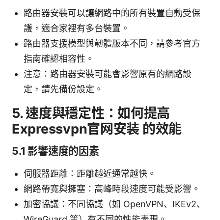
路由器安裝可以讓網路中的所有裝置自動受保
護，適合家裡有多台裝置。
路由器支援模型與韌體版本不同，請參考官方
指南確認相容性。
注意：路由器安裝可能會影響原有的網路設
定，請先備份設定。
5. 速度與穩定性：如何提高
Expressvpn官网安装 的效能
5.1 影響速度的因素
伺服器距離：距離越近通常越快。
網路帶寬與擁塞：高峰時段速度可能受影響。
加密協議：不同協議（如 OpenVPN、IKEv2、
WireGuard 等）有不同的性能表現。