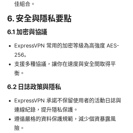
佳組合。
6. 安全與隱私要點
6.1 加密與協議
ExpressVPN 常用的加密等級為高強度 AES-
256。
支援多種協議，讓你在速度與安全間取得平
衡。
6.2 日誌政策與隱私
ExpressVPN 承諾不保留使用者的活動日誌與
連線紀錄，提升隱私保護。
遵循嚴格的資料保護規範，減少個資暴露風
險。