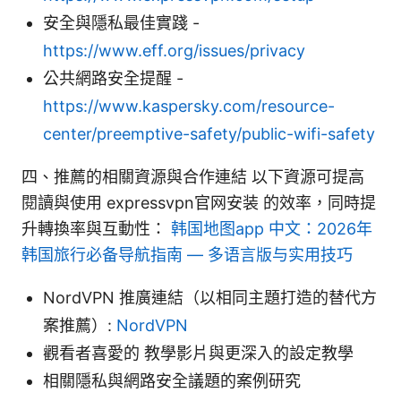
安全與隱私最佳實踐 -
https://www.eff.org/issues/privacy
公共網路安全提醒 -
https://www.kaspersky.com/resource-
center/preemptive-safety/public-wifi-safety
四、推薦的相關資源與合作連結 以下資源可提高
閱讀與使用 expressvpn官网安装 的效率，同時提
升轉換率與互動性：
韩国地图app 中文：2026年
韩国旅行必备导航指南 — 多语言版与实用技巧
NordVPN 推廣連結（以相同主題打造的替代方
案推薦）:
NordVPN
觀看者喜愛的 教學影片與更深入的設定教學
相關隱私與網路安全議題的案例研究