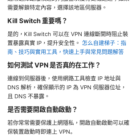
需要解鎖特定內容，選擇該地區伺服器。
Kill Switch 重要嗎？
是的，Kill Switch 可以在 VPN 連線斷開時阻止裝
置暴露真實 IP，提升安全性。
怎么自建梯子：指
南、技巧與實用工具，快速上手與常見問題解答
如何測試 VPN 是否真的在工作？
連線到伺服器後，使用網路工具檢查 IP 地址與
DNS 解析，確保顯示的 IP 為 VPN 伺服器位址，
且 DNS 不暴露。
是否需要開啟自動啟動？
若你常常需要保護上網隱私，開啟自動啟動可以確
保裝置啟動時即連上 VPN。