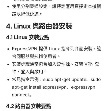
使用分割隧道設定，讓特定應用直接走本機網
路以降低延遲。
4. Linux 與路由器安裝
4.1 Linux 安裝要點
ExpressVPN 提供 Linux 指令列介面安裝，適
合伺服器與技術使用者。
安裝步驟通常包含加入套件源、安裝 VPN 套
件、登入與啟用。
常見指令示例：sudo apt-get update、sudo
apt-get install expressvpn、expressvpn
connect。
4.2 路由器安裝要點