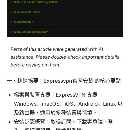
Parts of this article were generated with AI
assistance. Please double-check important details
before relying on them.
一、快速摘要：Expressvpn官网安装 的核心要點
檔案與裝置支援：ExpressVPN 支援
Windows、macOS、iOS、Android、Linux 以
及路由器，適用於多種裝置與情境。
安裝步驟概覽：取得訂閱、下載客戶端、登