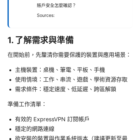
賬戶安全怎麼確認？
Sources:
1. 了解需求與準備
在開始前，先釐清你需要保護的裝置與應用場景：
主機裝置：桌機、筆電、平板、手機
使用情境：工作、串流、遊戲、學術資源存取
需求條件：穩定速度、低延遲、跨區解鎖
準備工作清單：
有效的 ExpressVPN 訂閱帳戶
穩定的網路連線
欲安裝的裝置與作業系統版本（建議更新至最