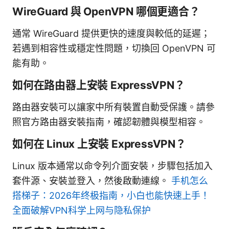
WireGuard 與 OpenVPN 哪個更適合？
通常 WireGuard 提供更快的速度與較低的延遲；
若遇到相容性或穩定性問題，切換回 OpenVPN 可
能有助。
如何在路由器上安裝 ExpressVPN？
路由器安裝可以讓家中所有裝置自動受保護。請參
照官方路由器安裝指南，確認韌體與模型相容。
如何在 Linux 上安裝 ExpressVPN？
Linux 版本通常以命令列介面安裝，步驟包括加入
套件源、安裝並登入，然後啟動連線。
手机怎么
搭梯子：2026年终极指南，小白也能快速上手！
全面破解VPN科学上网与隐私保护