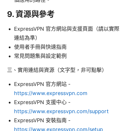
9. 資源與參考
ExpressVPN 官方網站與支援頁面（請以實際
連結為準）
使用者手冊與快速指南
常見問題集與設定範例
三、實用連結與資源（文字型，非可點擊）
ExpressVPN 官方網站 -
https://www.expressvpn.com
ExpressVPN 支援中心 -
https://www.expressvpn.com/support
ExpressVPN 安裝指南 -
https://www.expressvpn.com/setup