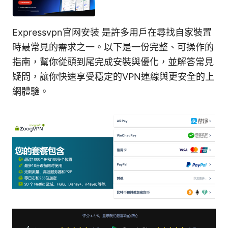
Expressvpn官网安装 是許多用戶在尋找自家裝置
時最常見的需求之一。以下是一份完整、可操作的
指南，幫你從頭到尾完成安裝與優化，並解答常見
疑問，讓你快速享受穩定的VPN連線與更安全的上
網體驗。