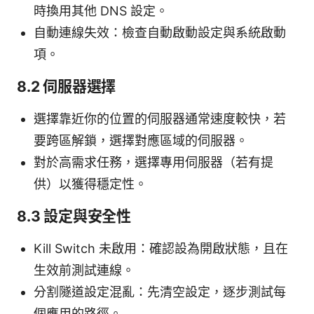
時換用其他 DNS 設定。
自動連線失效：檢查自動啟動設定與系統啟動
項。
8.2 伺服器選擇
選擇靠近你的位置的伺服器通常速度較快，若
要跨區解鎖，選擇對應區域的伺服器。
對於高需求任務，選擇專用伺服器（若有提
供）以獲得穩定性。
8.3 設定與安全性
Kill Switch 未啟用：確認設為開啟狀態，且在
生效前測試連線。
分割隧道設定混亂：先清空設定，逐步測試每
個應用的路徑。