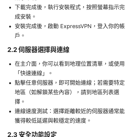
下載完成後，執行安裝程式，按照螢幕指示完
成安裝。
安裝完成後，啟動 ExpressVPN，登入你的帳
戶。
2.2 伺服器選擇與連線
在主介面，你可以看到地理位置清單，或使用
「快速連線」。
點擊任意伺服器，即可開始連線；若需要特定
地區（如解鎖某些內容），請到地區列表選
擇。
連線速度測試：選擇距離較近的伺服器通常能
獲得較低延遲與較穩定的速度。
2.3 安全功能設定