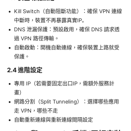
Kill Switch（自動阻斷功能）：確保 VPN 連線
中斷時，裝置不再暴露真實IP。
DNS 泄漏保護：預設啟用，確保 DNS 請求透
過 VPN 路徑傳輸。
自動啟動：開機自動連線，確保裝置上路就受
保護。
2.4 進階設定
專用 IP（若需要固定出口IP，需額外服務計
畫）
網路分割（Split Tunneling）：選擇哪些應用
走 VPN，哪些不走
自動重新連線與重新連線間隔設定