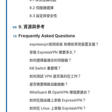
8.2 伺服器選擇
8.3 設定與安全性
9. 資源與參考
Frequently Asked Questions
expressvpn官网安装 有哪些常見裝置支援？
安裝 ExpressVPN 需要多久？
如何選擇最適合的伺服器？
Kill Switch 重要嗎？
如何測試 VPN 是否真的在工作？
是否需要開啟自動啟動？
WireGuard 與 OpenVPN 哪個更適合？
如何在路由器上安裝 ExpressVPN？
如何在 Linux 上安裝 ExpressVPN？