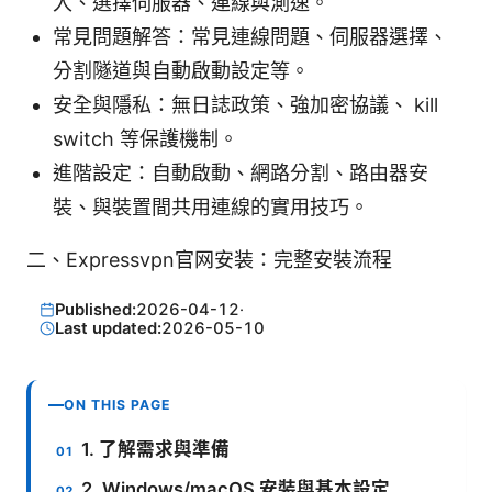
入、選擇伺服器、連線與測速。
常見問題解答：常見連線問題、伺服器選擇、
分割隧道與自動啟動設定等。
安全與隱私：無日誌政策、強加密協議、 kill
switch 等保護機制。
進階設定：自動啟動、網路分割、路由器安
裝、與裝置間共用連線的實用技巧。
二、Expressvpn官网安装：完整安裝流程
Published:
2026-04-12
·
Last updated:
2026-05-10
ON THIS PAGE
1. 了解需求與準備
2. Windows/macOS 安裝與基本設定