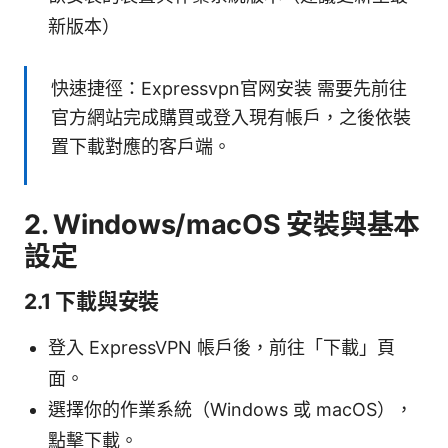
新版本）
快速捷徑：Expressvpn官网安装 需要先前往
官方網站完成購買或登入現有帳戶，之後依裝
置下載對應的客戶端。
2. Windows/macOS 安裝與基本
設定
2.1 下載與安裝
登入 ExpressVPN 帳戶後，前往「下載」頁
面。
選擇你的作業系統（Windows 或 macOS），
點擊下載。