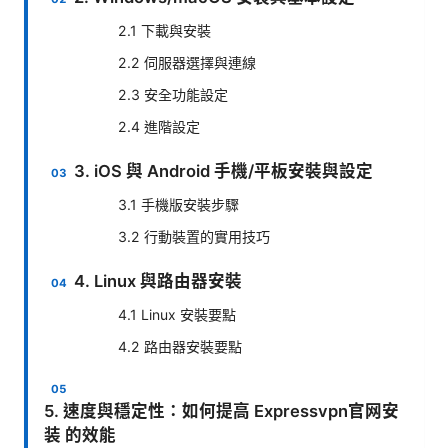
2.1 下載與安裝
2.2 伺服器選擇與連線
2.3 安全功能設定
2.4 進階設定
3. iOS 與 Android 手機/平板安裝與設定
3.1 手機版安裝步驟
3.2 行動裝置的實用技巧
4. Linux 與路由器安裝
4.1 Linux 安裝要點
4.2 路由器安裝要點
5. 速度與穩定性：如何提高 Expressvpn官网安
装 的效能