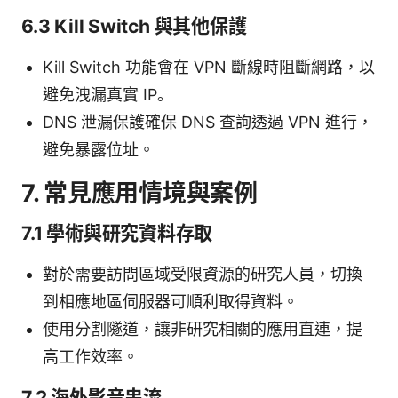
6.3 Kill Switch 與其他保護
Kill Switch 功能會在 VPN 斷線時阻斷網路，以
避免洩漏真實 IP。
DNS 泄漏保護確保 DNS 查詢透過 VPN 進行，
避免暴露位址。
7. 常見應用情境與案例
7.1 學術與研究資料存取
對於需要訪問區域受限資源的研究人員，切換
到相應地區伺服器可順利取得資料。
使用分割隧道，讓非研究相關的應用直連，提
高工作效率。
7.2 海外影音串流