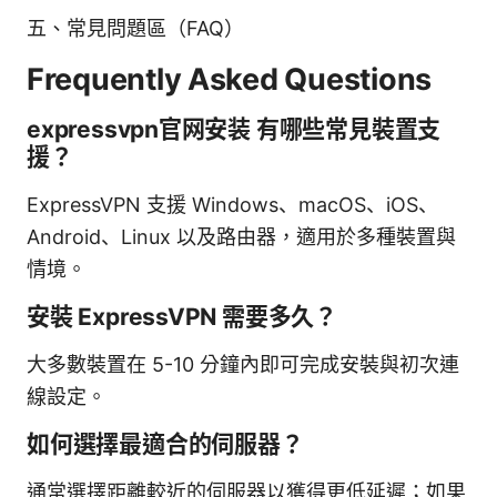
五、常見問題區（FAQ）
Frequently Asked Questions
expressvpn官网安装 有哪些常見裝置支
援？
ExpressVPN 支援 Windows、macOS、iOS、
Android、Linux 以及路由器，適用於多種裝置與
情境。
安裝 ExpressVPN 需要多久？
大多數裝置在 5-10 分鐘內即可完成安裝與初次連
線設定。
如何選擇最適合的伺服器？
通常選擇距離較近的伺服器以獲得更低延遲；如果