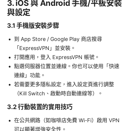
3. iOS 與 Android 手機/平板安裝
與設定
3.1 手機版安裝步驟
到 App Store / Google Play 商店搜尋
「ExpressVPN」並安裝。
打開應用，登入 ExpressVPN 帳號。
點選伺服器位置並連線。你也可以使用「快速
連線」功能。
若需要更多隱私設定，進入設定頁進行調整
（Kill Switch、啟動時自動連線等）。
3.2 行動裝置的實用技巧
在公共網路（如咖啡店免費 Wi-Fi）啟用 VPN
可以顯著增強安全性。