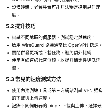
設備硬體：老舊裝置可能無法穩定達到最佳速
度。
5.2 提升技巧
嘗試不同地區的伺服器，測試穩定與速度。
啟用 WireGuard 協議通常比 OpenVPN 快速。
關閉併發更新或下載任務，避免額外耗網。
使用有線連線代替無線，以提升穩定性與低延
遲。
5.3 常見的速度測試方法
使用內建測速工具或第三方網站測試 VPN 通道
的下載與上傳速度。
記錄不同伺服器的 ping、下載與上傳，選擇最