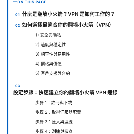
ON THIS PAGE
什麼是翻墙小火箭？VPN 是如何工作的？
如何選擇最適合你的翻墙小火箭（VPN）
1) 安全與隱私
2) 速度與穩定性
3) 相容性與易用性
4) 價格與價值
5) 客戶支援與合約
設定步驟：快速建立你的翻墙小火箭 VPN 連線
步驟 1：註冊與下載
步驟 2：取得伺服器配置
步驟 3：匯入與連線
步驟 4：測速與檢查