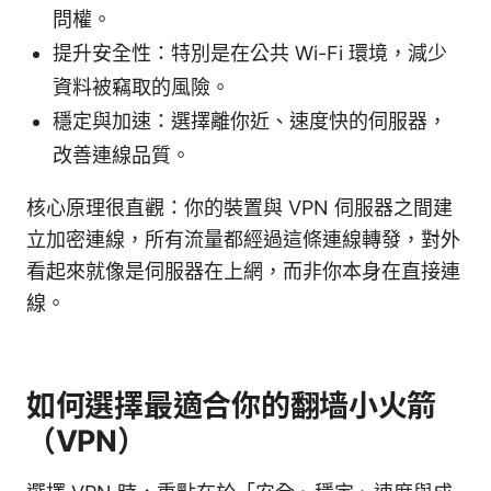
問權。
提升安全性：特別是在公共 Wi-Fi 環境，減少
資料被竊取的風險。
穩定與加速：選擇離你近、速度快的伺服器，
改善連線品質。
核心原理很直觀：你的裝置與 VPN 伺服器之間建
立加密連線，所有流量都經過這條連線轉發，對外
看起來就像是伺服器在上網，而非你本身在直接連
線。
如何選擇最適合你的翻墙小火箭
（VPN）