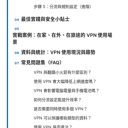
步驟 5：分流與規則設定（進階）
最佳實踐與安全小貼士
實戰案例：在家、在外、在旅途的 VPN 使用場
景
資料與統計：VPN 使用現況與趨勢
常見問題集（FAQ）
VPN 與翻牆小火箭有什麼區別？
使用 VPN 會大幅降低上網速度嗎？
VPN 會影響電腦電量與手機電池嗎？
如何分流設定能提升效率？
是否需要同時使用多個 VPN？
VPN 可以保護哪些類型的資料？
使用 VPN 是否違法？