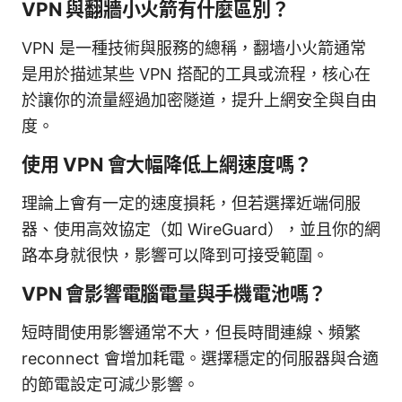
VPN 與翻牆小火箭有什麼區別？
VPN 是一種技術與服務的總稱，翻墙小火箭通常
是用於描述某些 VPN 搭配的工具或流程，核心在
於讓你的流量經過加密隧道，提升上網安全與自由
度。
使用 VPN 會大幅降低上網速度嗎？
理論上會有一定的速度損耗，但若選擇近端伺服
器、使用高效協定（如 WireGuard），並且你的網
路本身就很快，影響可以降到可接受範圍。
VPN 會影響電腦電量與手機電池嗎？
短時間使用影響通常不大，但長時間連線、頻繁
reconnect 會增加耗電。選擇穩定的伺服器與合適
的節電設定可減少影響。