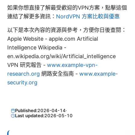
如果你想直接了解最受歡迎的VPN方案，點擊這個
連結了解更多資訊：
NordVPN 方案比較與優惠
以下是本次內容的資源與參考，方便你日後查閱：
Apple Website - apple.com Artificial
Intelligence Wikipedia -
en.wikipedia.org/wiki/Artificial_intelligence
VPN 研究報告 -
www.example-vpn-
research.org
網路安全指南 -
www.example-
security.org
Published:
2026-04-14
·
Last updated:
2026-05-10