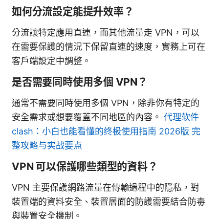
如何分流設定能提升效率？
分流讓特定應用直連，而其他流量走 VPN，可以
在需要保護的情況下保留直連的速度，實務上可在
客戶端設定中調整。
是否需要同時使用多個 VPN？
通常不需要同時使用多個 VPN，除非你有特定的
安全需求或想要覆蓋不同地區的內容。
代理软件
clash：小白也能看懂的终极使用指南 2026版 完
整攻略与实战要点
VPN 可以保護哪些類型的資料？
VPN 主要保護網路流量在傳輸過程中的隱私，對
裝置端的資料安全、裝置層面的防護需要結合防毒
與裝置安全機制。