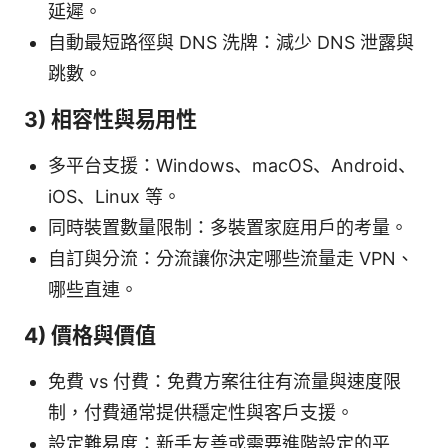
延遲。
自動最短路徑與 DNS 洗牌：減少 DNS 泄露與
跳數。
3) 相容性與易用性
多平台支援：Windows、macOS、Android、
iOS、Linux 等。
同時裝置數量限制：多裝置家庭用戶的考量。
自訂與分流：分流讓你決定哪些流量走 VPN、
哪些直連。
4) 價格與價值
免費 vs 付費：免費方案往往有流量與速度限
制，付費通常提供穩定性與客戶支援。
設定難易度：新手友善或需要進階設定的平