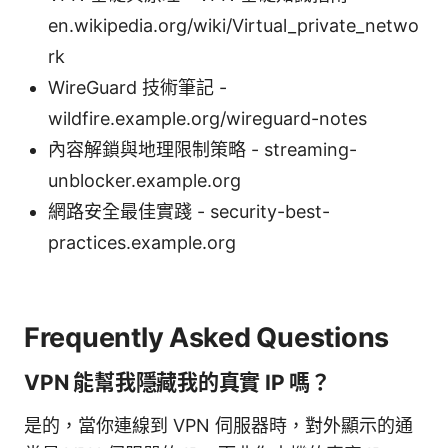
en.wikipedia.org/wiki/Virtual_private_netwo
rk
WireGuard 技術筆記 -
wildfire.example.org/wireguard-notes
內容解鎖與地理限制策略 - streaming-
unblocker.example.org
網路安全最佳實踐 - security-best-
practices.example.org
Frequently Asked Questions
VPN 能幫我隱藏我的真實 IP 嗎？
是的，當你連線到 VPN 伺服器時，對外顯示的通