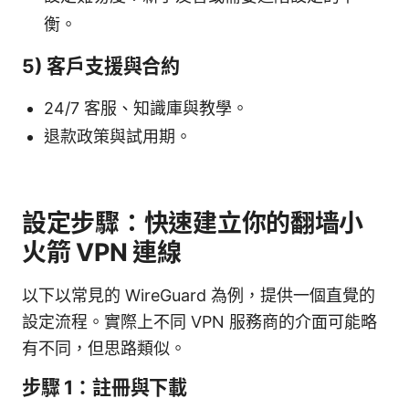
衡。
5) 客戶支援與合約
24/7 客服、知識庫與教學。
退款政策與試用期。
設定步驟：快速建立你的翻墙小
火箭 VPN 連線
以下以常見的 WireGuard 為例，提供一個直覺的
設定流程。實際上不同 VPN 服務商的介面可能略
有不同，但思路類似。
步驟 1：註冊與下載