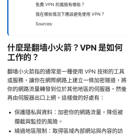
免費 VPN 的風險有哪些？
我在哪些情況下應該避免使用 VPN？
Sources:
什麼是翻墙小火箭？VPN 是如何
工作的？
翻墙小火箭指的通常是一種使用 VPN 技術的工具
或服務，讓你在網際網路上建立一條加密隧道，將
你的網路流量轉發到位於其他地區的伺服器，然後
再由伺服器出口上網。這樣做的好處有：
保護隱私與資料：加密你的網路流量，降低被
攔截與監控的風險。
繞過地區限制：取得區域內部網站與內容的訪