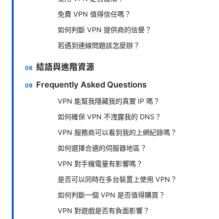
免費 VPN 值得信任嗎？
如何判斷 VPN 提供商的信譽？
若遇到連線問題該怎麼辦？
結語與進階資源
Frequently Asked Questions
VPN 能幫我隱藏我的真實 IP 嗎？
如何確保 VPN 不洩露我的 DNS？
VPN 服務商可以看到我的上網紀錄嗎？
如何選擇合適的伺服器地區？
VPN 對手機電量有影響嗎？
是否可以同時在多台裝置上使用 VPN？
如何判斷一個 VPN 是否值得購買？
VPN 對遊戲是否有負面影響？