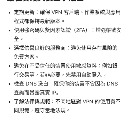
定期更新：確保 VPN 客戶端、作業系統與應用
程式都保持最新版本。
使用強密碼與雙因素認證（2FA）：增強帳號安
全。
選擇信譽良好的服務商：避免使用存在風險的
免費方案。
避免在不受信任的裝置使用敏感資料：例如銀
行交易等，若非必要，先禁用自動登入。
檢查 DNS 洗白：確保你的裝置不會因為 DNS
查詢而暴露真實 IP。
了解法律與規範：不同地區對 VPN 的使用有不
同規範，遵守當地法規。