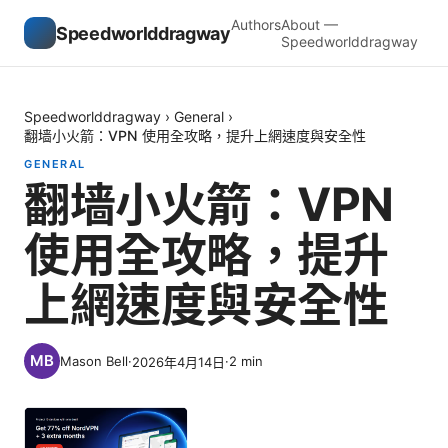
Authors
About —
Speedworlddragway
Speedworlddragway
Speedworlddragway
›
General
›
翻墙小火箭：VPN 使用全攻略，提升上網速度與安全性
GENERAL
翻墙小火箭：VPN
使用全攻略，提升
上網速度與安全性
Mason Bell
·
·
2
min
2026年4月14日