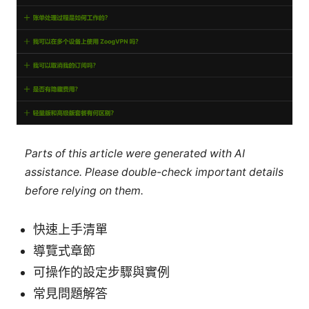
Parts of this article were generated with AI
assistance. Please double-check important details
before relying on them.
快速上手清單
導覽式章節
可操作的設定步驟與實例
常見問題解答