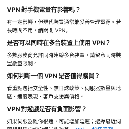
VPN 對手機電量有影響嗎？
有一定影響，但現代裝置通常能妥善管理電源。若
長時間不用，請關閉 VPN。
是否可以同時在多台裝置上使用 VPN？
多數服務商允許同時連線多台裝置，請留意同時裝
置數量限制。
如何判斷一個 VPN 是否值得購買？
看重點包括安全性、無日誌政策、伺服器數量與地
區、速度表現、客戶支援與價格。
VPN 對遊戲是否有負面影響？
如果伺服器離你很遠，可能增加延遲；選擇最近伺