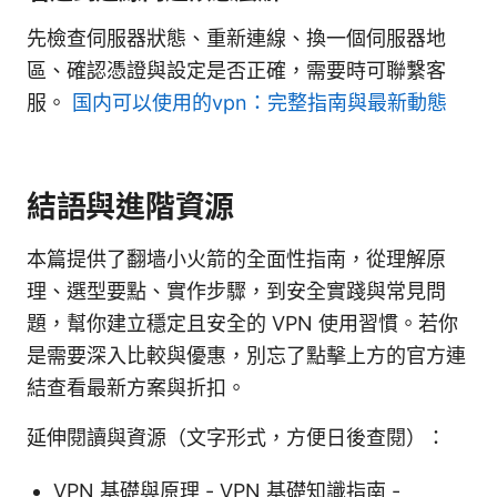
先檢查伺服器狀態、重新連線、換一個伺服器地
區、確認憑證與設定是否正確，需要時可聯繫客
服。
国内可以使用的vpn：完整指南與最新動態
結語與進階資源
本篇提供了翻墙小火箭的全面性指南，從理解原
理、選型要點、實作步驟，到安全實踐與常見問
題，幫你建立穩定且安全的 VPN 使用習慣。若你
是需要深入比較與優惠，別忘了點擊上方的官方連
結查看最新方案與折扣。
延伸閱讀與資源（文字形式，方便日後查閱）：
VPN 基礎與原理 - VPN 基礎知識指南 -