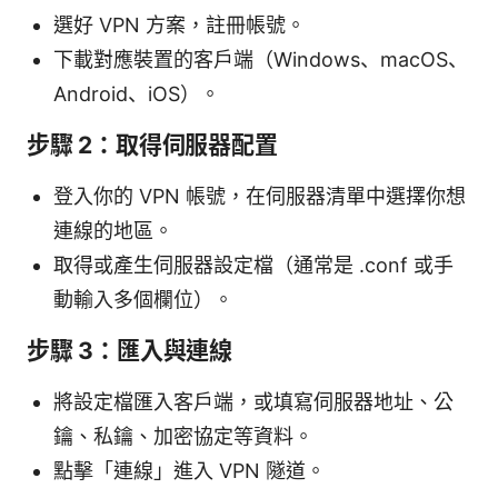
選好 VPN 方案，註冊帳號。
下載對應裝置的客戶端（Windows、macOS、
Android、iOS）。
步驟 2：取得伺服器配置
登入你的 VPN 帳號，在伺服器清單中選擇你想
連線的地區。
取得或產生伺服器設定檔（通常是 .conf 或手
動輸入多個欄位）。
步驟 3：匯入與連線
將設定檔匯入客戶端，或填寫伺服器地址、公
鑰、私鑰、加密協定等資料。
點擊「連線」進入 VPN 隧道。