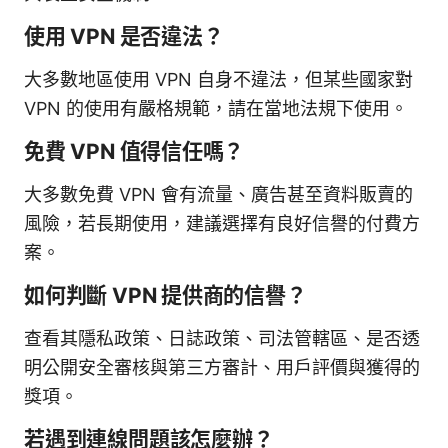
使用 VPN 是否違法？
大多數地區使用 VPN 自身不違法，但某些國家對
VPN 的使用有嚴格規範，請在當地法規下使用。
免費 VPN 值得信任嗎？
大多數免費 VPN 會有流量、廣告甚至資料販賣的
風險，若長期使用，建議選擇有良好信譽的付費方
案。
如何判斷 VPN 提供商的信譽？
查看其隱私政策、日誌政策、司法管轄區、是否透
明公開安全審核與第三方審計、用戶評價與獲得的
獎項。
若遇到連線問題該怎麼辦？