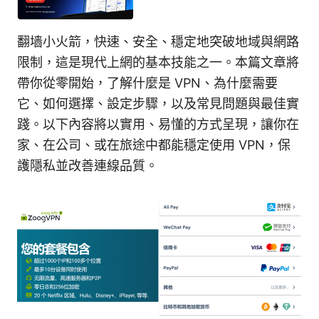
翻墙小火箭，快速、安全、穩定地突破地域與網路
限制，這是現代上網的基本技能之一。本篇文章將
帶你從零開始，了解什麼是 VPN、為什麼需要
它、如何選擇、設定步驟，以及常見問題與最佳實
踐。以下內容將以實用、易懂的方式呈現，讓你在
家、在公司、或在旅途中都能穩定使用 VPN，保
護隱私並改善連線品質。