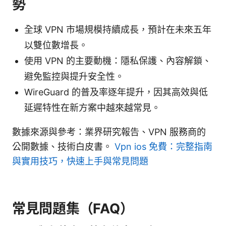
勢
全球 VPN 市場規模持續成長，預計在未來五年
以雙位數增長。
使用 VPN 的主要動機：隱私保護、內容解鎖、
避免監控與提升安全性。
WireGuard 的普及率逐年提升，因其高效與低
延遲特性在新方案中越來越常見。
數據來源與參考：業界研究報告、VPN 服務商的
公開數據、技術白皮書。
Vpn ios 免費：完整指南
與實用技巧，快速上手與常見問題
常見問題集（FAQ）