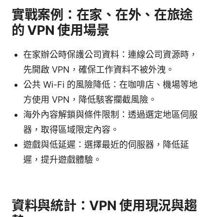
實戰案例：在家、在外、在旅途
的 VPN 使用場景
在家辦公時保護公司資料：連線公司資源時，
先開啟 VPN，確保工作資料不被外洩。
公共 Wi-Fi 的風險降低：在咖啡店、機場等地
方使用 VPN，降低駭客攔截風險。
海外內容解鎖與條件限制：透過選定地區伺服
器，取得區域限定內容。
遊戲與低延遲：選擇最近的伺服器，降低延
遲，提升遊戲體驗。
資料與統計：VPN 使用現況與趨