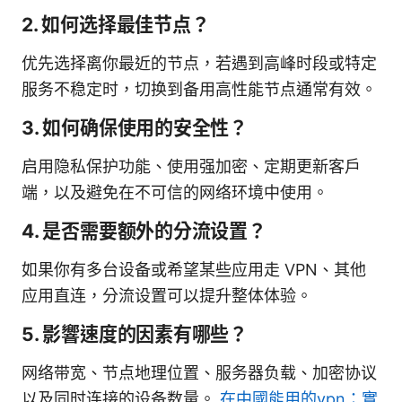
2. 如何选择最佳节点？
优先选择离你最近的节点，若遇到高峰时段或特定
服务不稳定时，切换到备用高性能节点通常有效。
3. 如何确保使用的安全性？
启用隐私保护功能、使用强加密、定期更新客户
端，以及避免在不可信的网络环境中使用。
4. 是否需要额外的分流设置？
如果你有多台设备或希望某些应用走 VPN、其他
应用直连，分流设置可以提升整体体验。
5. 影響速度的因素有哪些？
网络带宽、节点地理位置、服务器负载、加密协议
以及同时连接的设备数量。
在中國能用的vpn：實