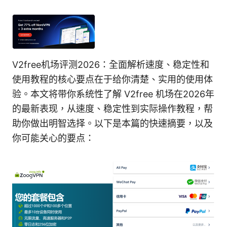
V2free机场评测2026：全面解析速度、稳定性和
使用教程的核心要点在于给你清楚、实用的使用体
验。本文将带你系统性了解 V2free 机场在2026年
的最新表现，从速度、稳定性到实际操作教程，帮
助你做出明智选择。以下是本篇的快速摘要，以及
你可能关心的要点：