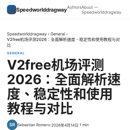
Authors
About —
Speedworlddragway
Speedworlddragway
Speedworlddragway
›
General
›
V2free机场评测2026：全面解析速度、稳定性和使用教程与对
比
GENERAL
V2free机场评测
2026：全面解析速
度、稳定性和使用
教程与对比
Sebastian Romero
·
·
1
min
2026年4月14日