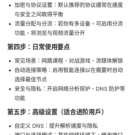
加密与协议设置：默认推荐的协议通常在速度
与安全之间取得平衡
流量分配与分流：若你有多设备，可启用分流
功能，将浏览与视频流量分开
第四步：日常使用要点
常见场景：网路课程、对战游戏、流媒体解锁
自动连接策略：启用智能连接以在需要时自动
选择最佳节点
安全与隐私：开启网络分析保护、DNS 防护等
功能
第五步：高级设置（适合进阶用户）
自定义 DNS：提升解析速度与隐私