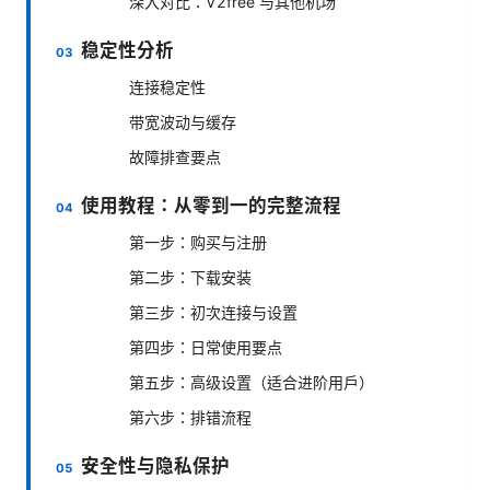
深入对比：V2free 与其他机场
稳定性分析
连接稳定性
带宽波动与缓存
故障排查要点
使用教程：从零到一的完整流程
第一步：购买与注册
第二步：下载安装
第三步：初次连接与设置
第四步：日常使用要点
第五步：高级设置（适合进阶用户）
第六步：排错流程
安全性与隐私保护