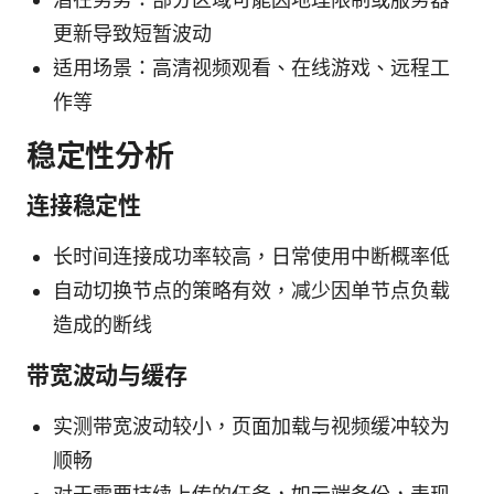
更新导致短暂波动
适用场景：高清视频观看、在线游戏、远程工
作等
稳定性分析
连接稳定性
长时间连接成功率较高，日常使用中断概率低
自动切换节点的策略有效，减少因单节点负载
造成的断线
带宽波动与缓存
实测带宽波动较小，页面加载与视频缓冲较为
顺畅