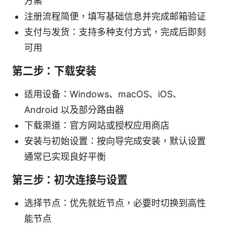
方案
注册流程简便，填写基础信息并完成邮箱验证
支付与发货：支持多种支付方式，完成后即刻
可用
第二步：下载安装
适用设备：Windows、macOS、iOS、
Android 以及部分路由器
下载渠道：官方网站或授权应用商店
安装与初始设置：按向导完成安装，默认设置
通常已实现良好平衡
第三步：初次连接与设置
选择节点：优先就近节点，必要时切换到高性
能节点