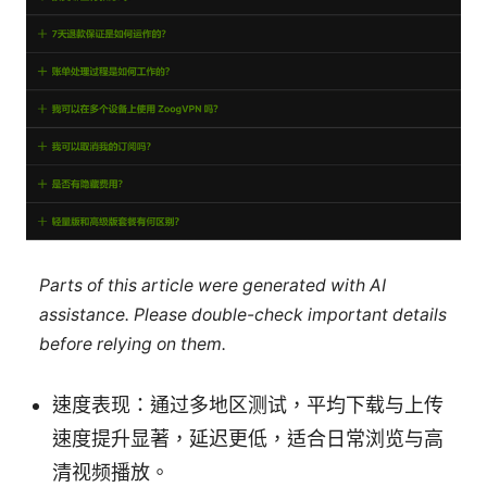
Parts of this article were generated with AI
assistance. Please double-check important details
before relying on them.
速度表现：通过多地区测试，平均下载与上传
速度提升显著，延迟更低，适合日常浏览与高
清视频播放。