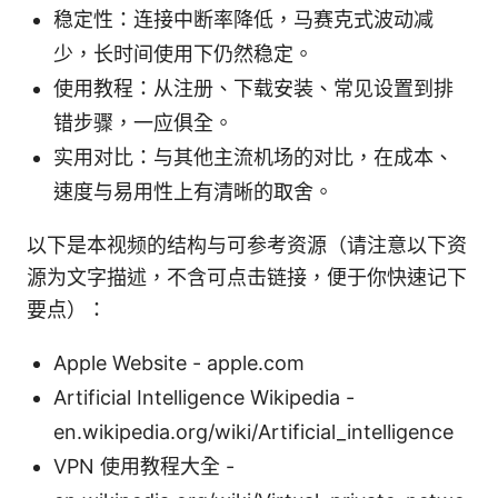
稳定性：连接中断率降低，马赛克式波动减
少，长时间使用下仍然稳定。
使用教程：从注册、下载安装、常见设置到排
错步骤，一应俱全。
实用对比：与其他主流机场的对比，在成本、
速度与易用性上有清晰的取舍。
以下是本视频的结构与可参考资源（请注意以下资
源为文字描述，不含可点击链接，便于你快速记下
要点）：
Apple Website - apple.com
Artificial Intelligence Wikipedia -
en.wikipedia.org/wiki/Artificial_intelligence
VPN 使用教程大全 -