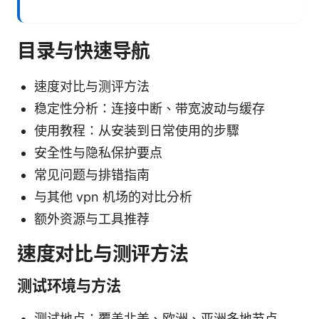
目录与快速导航
速度对比与测评方法
稳定性分析：连接中断、带宽波动与缓存
使用教程：从安装到日常使用的步驟
安全性与隐私保护要点
常见问题与排错指南
与其他 vpn 机场的对比分析
额外资源与工具推荐
速度对比与测评方法
测试环境与方法
测试地点：覆盖北美、欧洲、亚洲多地节点