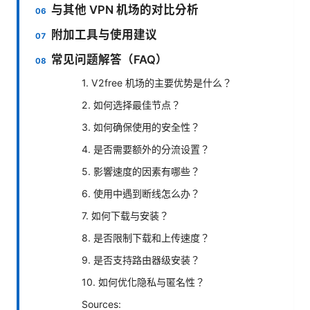
与其他 VPN 机场的对比分析
附加工具与使用建议
常见问题解答（FAQ）
1. V2free 机场的主要优势是什么？
2. 如何选择最佳节点？
3. 如何确保使用的安全性？
4. 是否需要额外的分流设置？
5. 影響速度的因素有哪些？
6. 使用中遇到断线怎么办？
7. 如何下载与安装？
8. 是否限制下载和上传速度？
9. 是否支持路由器级安装？
10. 如何优化隐私与匿名性？
Sources: