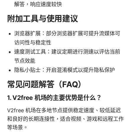
解答，响应速度较快
附加工具与使用建议
浏览器扩展：部分浏览器扩展可提升流媒体可
访问性与稳定性
速度测试工具：建议定期进行测速以评估当前
节点效能
隐私小贴士：开启混淆模式以提升隐私保护
常见问题解答（FAQ）
1. V2free 机场的主要优势是什么？
V2free 机场在多地节点提供稳定速度、较低延迟
和良好的长期连接性，适合视频、游戏和远程工作
等场景。