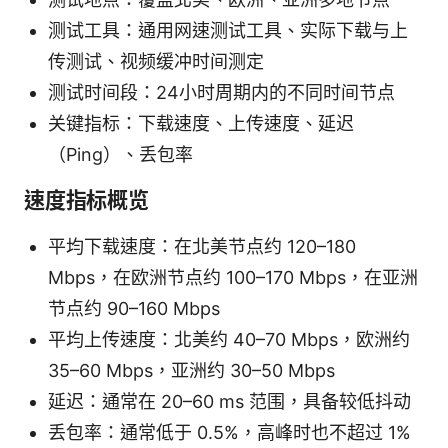
测试工具：通用网速测试工具、实际下载与上
传测试、视频缓冲时间测定
测试时间段：24小时周期内的不同时间节点
关键指标：下载速度、上传速度、延迟
（Ping）、丢包率
速度指标概览
平均下载速度：在北美节点约 120–180
Mbps，在欧洲节点约 100–170 Mbps，在亚洲
节点约 90–160 Mbps
平均上传速度：北美约 40–70 Mbps，欧洲约
35–60 Mbps，亚洲约 30–50 Mbps
延迟：通常在 20–60 ms 范围，具备较低抖动
丢包率：通常低于 0.5%，高峰时也不超过 1%