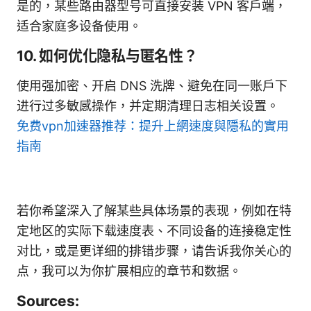
是的，某些路由器型号可直接安装 VPN 客户端，
适合家庭多设备使用。
10. 如何优化隐私与匿名性？
使用强加密、开启 DNS 洗牌、避免在同一账户下
进行过多敏感操作，并定期清理日志相关设置。
免费vpn加速器推荐：提升上網速度與隱私的實用
指南
若你希望深入了解某些具体场景的表现，例如在特
定地区的实际下载速度表、不同设备的连接稳定性
对比，或是更详细的排错步骤，请告诉我你关心的
点，我可以为你扩展相应的章节和数据。
Sources: