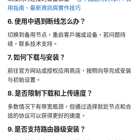
用指南、最新資訊與實作技巧
6. 使用中遇到断线怎么办？
切换到备用节点，重启客户端或设备，若问题持
续，联系技术支持。
7. 如何下载与安装？
前往官方网站或授权应用商店，按照向导完成安装
与初始设置。
8. 是否限制下载和上传速度？
多数情况下有带宽瓶颈，但通过选择就近节点和合
适的协议可以获得更好的速度。
9. 是否支持路由器级安装？