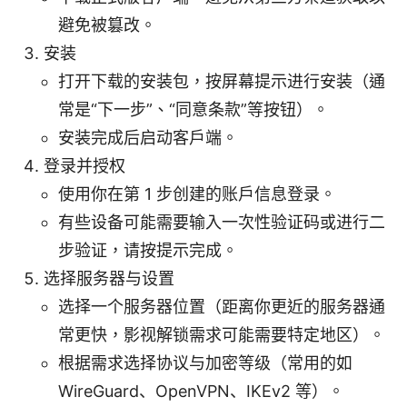
避免被篡改。
安装
打开下载的安装包，按屏幕提示进行安装（通
常是“下一步”、“同意条款”等按钮）。
安装完成后启动客户端。
登录并授权
使用你在第 1 步创建的账户信息登录。
有些设备可能需要输入一次性验证码或进行二
步验证，请按提示完成。
选择服务器与设置
选择一个服务器位置（距离你更近的服务器通
常更快，影视解锁需求可能需要特定地区）。
根据需求选择协议与加密等级（常用的如
WireGuard、OpenVPN、IKEv2 等）。