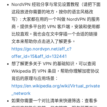
NordVPN 经验分享与常见设置教程（请把下面
这段放进你需要的地方，按你的语言风格改
写）: 大家都在用的一个叫做 NordVPN 的服务
商，提供多平台的 VPN 客户端，安装和使用都
比较直观。我也会在文中穿插一个合适的链接
文本来帮助你点击进入了解更多。
https://go.nordvpn.net/aff_c?
offer_id=15&aff_id=132441
想了解更多关于 VPN 的基础知识，可以查阅
Wikipedia 的 VPN 条目，帮助你理解加密协议
背后的原理与应用场景：
https://en.wikipedia.org/wiki/Virtual_private
_network
如果你需要一个对比清单来快速筛选：查看多