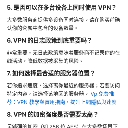
5. 是否可以在多台设备上同时使用 VPN？
大多数服务商提供多设备同时连接。请在购买前确
认你的套餐中包含的设备数量。
6. VPN 的日志政策到底重要吗？
非常重要。无日志政策意味着服务商不记录你的在
线活动，降低数据被采集的风险。
7. 如何选择最合适的服务器位置？
若你追求速度，选择离你最近的服务器；若要访问
特定内容，请选择该地区的服务器。
Vp 免费推
荐：VPN 教學與實用指南，提升上網隱私與速度
8. VPN 的加密强度是否需要太高？
足够强的加密（如 256 位 AES）在大多数场景下