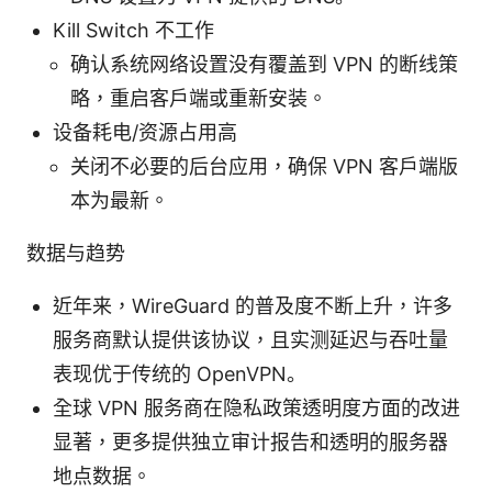
Kill Switch 不工作
确认系统网络设置没有覆盖到 VPN 的断线策
略，重启客户端或重新安装。
设备耗电/资源占用高
关闭不必要的后台应用，确保 VPN 客户端版
本为最新。
数据与趋势
近年来，WireGuard 的普及度不断上升，许多
服务商默认提供该协议，且实测延迟与吞吐量
表现优于传统的 OpenVPN。
全球 VPN 服务商在隐私政策透明度方面的改进
显著，更多提供独立审计报告和透明的服务器
地点数据。