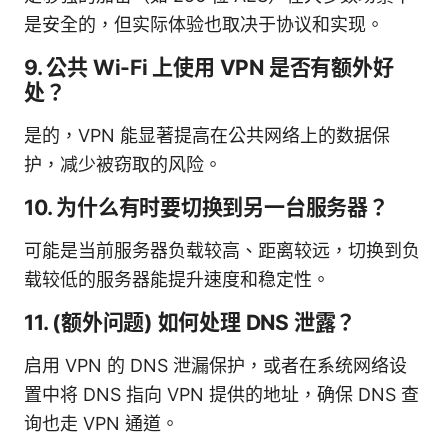
是安全的，但实际体验也取决于协议和实现。
9. 公共 Wi-Fi 上使用 VPN 是否有额外好
处？
是的，VPN 能显著提高在公共网络上的数据保
护，减少被窃取的风险。
10. 为什么有时要切换到另一台服务器？
可能是当前服务器负载较高、距离较远，切换到负
载较低的服务器能提升速度和稳定性。
11. (额外问题) 如何处理 DNS 泄露？
启用 VPN 的 DNS 泄漏保护，或者在系统网络设
置中将 DNS 指向 VPN 提供的地址，确保 DNS 查
询也走 VPN 通道。