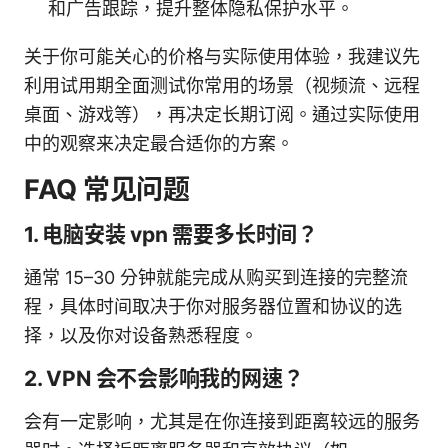
和广告跟踪，提升整体隐私保护水平。
关于你可能关心的价格与实际使用体验，我建议先
利用试用期全面测试你常用的场景（视频流、远程
桌面、游戏等），再决定长期订阅。通过实际使用
中的观察来决定最合适你的方案。
FAQ 常见问题
1. 电脑安装 vpn 需要多长时间？
通常 15–30 分钟就能完成从购买到连接的完整流
程，具体时间取决于你对服务器位置和协议的选
择，以及你对设备熟悉程度。
2. VPN 会不会影响我的网速？
会有一定影响，尤其是在你连接到距离较远的服务