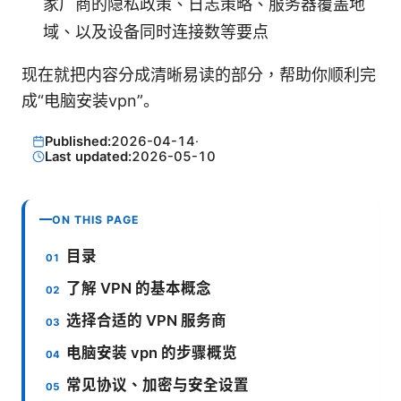
家厂商的隐私政策、日志策略、服务器覆盖地
域、以及设备同时连接数等要点
现在就把内容分成清晰易读的部分，帮助你顺利完
成“电脑安装vpn”。
Published:
2026-04-14
·
Last updated:
2026-05-10
ON THIS PAGE
目录
了解 VPN 的基本概念
选择合适的 VPN 服务商
电脑安装 vpn 的步骤概览
常见协议、加密与安全设置