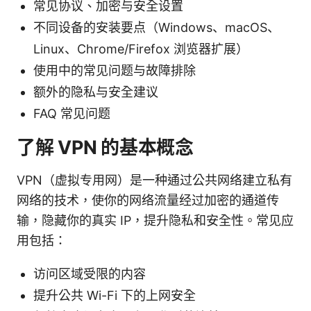
常见协议、加密与安全设置
不同设备的安装要点（Windows、macOS、
Linux、Chrome/Firefox 浏览器扩展）
使用中的常见问题与故障排除
额外的隐私与安全建议
FAQ 常见问题
了解 VPN 的基本概念
VPN（虚拟专用网）是一种通过公共网络建立私有
网络的技术，使你的网络流量经过加密的通道传
输，隐藏你的真实 IP，提升隐私和安全性。常见应
用包括：
访问区域受限的内容
提升公共 Wi-Fi 下的上网安全