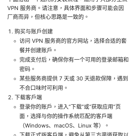
VPN 服务商。请注意，具体界面和步骤可能会因
厂商而异，但核心思路是一致的。
购买与账户创建
访问 VPN 服务商的官方网站，选择合适的套
餐并创建账户。
完成支付后，确保你有一个可用的登录邮箱和
密码。
某些服务商提供 7 天或 30 天退款保障，遇到
不合口味时可利用。
下载客户端
登录你的账户，进入“下载”或“获取应用”页
面，选择与你的操作系统匹配的客户端
（Windows、macOS、Linux 等）。
下载正式版客户端，避免从第三方渠道获取以