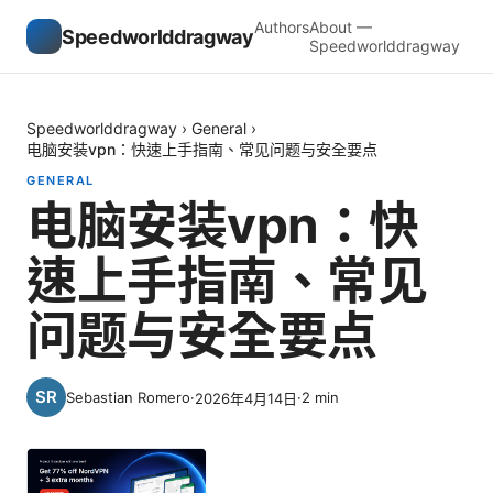
Authors
About —
Speedworlddragway
Speedworlddragway
Speedworlddragway
›
General
›
电脑安装vpn：快速上手指南、常见问题与安全要点
GENERAL
电脑安装vpn：快
速上手指南、常见
问题与安全要点
Sebastian Romero
·
·
2
min
2026年4月14日