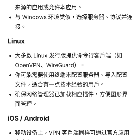
来源的应用或允许本应用。
与 Windows 环境类似，选择服务器、协议并连
接。
Linux
大多数 Linux 发行版提供命令行客户端（如
OpenVPN、WireGuard）。
你可能需要使用终端来配置服务器、导入配置
文件，适合有一点技术经验的用户。
确保网络管理器已加载相应插件，方便图形界
面管理。
iOS / Android
移动设备上，VPN 客户端同样可通过官方应用