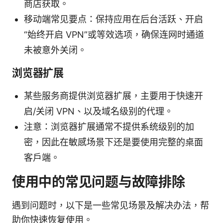
商店获取。
移动端常见要点：保持应用在后台活跃、开启
“始终开启 VPN”或等效选项，确保连网时通道
未被意外关闭。
浏览器扩展
某些服务商提供浏览器扩展，主要用于快速开
启/关闭 VPN、以及域名级别的代理。
注意：浏览器扩展通常不提供系统级别的加
密，因此在敏感场景下还是要使用完整的桌面
客户端。
使用中的常见问题与故障排除
遇到问题时，以下是一些常见场景及解决办法，帮
助你快速恢复使用。