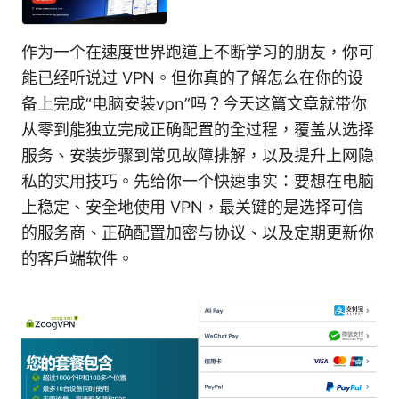
作为一个在速度世界跑道上不断学习的朋友，你可
能已经听说过 VPN。但你真的了解怎么在你的设
备上完成“电脑安装vpn”吗？今天这篇文章就带你
从零到能独立完成正确配置的全过程，覆盖从选择
服务、安装步骤到常见故障排解，以及提升上网隐
私的实用技巧。先给你一个快速事实：要想在电脑
上稳定、安全地使用 VPN，最关键的是选择可信
的服务商、正确配置加密与协议、以及定期更新你
的客户端软件。