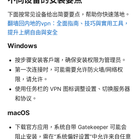
下面按常见设备给出简要要点，帮助你快速落地。
翻墙回内地的vpn：全面指南、技巧與實用工具，
提升上網自由與安全
Windows
按步骤安装客户端，确保安装权限为管理员。
第一次连接时，可能需要允许防火墙/网络权
限，请允许。
使用任务栏的 VPN 图标调整设置、切换服务器
和协议。
macOS
下载官方应用，系统自带 Gatekeeper 可能会
阻止安装，需在“系统偏好设置”中允许来自任意