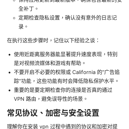
全补丁。
定期检查隐私设置，确认没有意外的日志记
录。
在执行这些步骤时，记住以下经验之谈：
使用近距离服务器能显著提升速度表现，特别
是对视频流媒体和游戏有帮助。
不要开启不必要的权限或 California 的“广告追
踪”功能，这些功能有时会降低隐私保护水平。
重要的是要定期检查你的连接是否真的通过
VPN 路由，避免误导性的场景。
常见协议、加密与安全设置
理解你在安装 vpn 过程中遇到的协议和加密对提