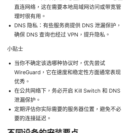
直连网络，这在需要本地局域网访问或带宽管
理时很有用。
DNS 隐私：有些服务商提供 DNS 泄漏保护，
确保 DNS 查询也经过 VPN，提升隐私。
小贴士
当你不确定该选哪种协议时，优先尝试
WireGuard，它在速度和稳定性方面通常表现
优秀。
在公共网络下，务必开启 Kill Switch 和 DNS
泄漏保护。
定期评估你实际需要的服务器位置，避免不必
要的连接延迟。
不同设备的安装要点