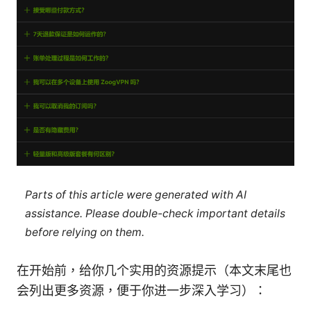
Parts of this article were generated with AI
assistance. Please double-check important details
before relying on them.
在开始前，给你几个实用的资源提示（本文末尾也
会列出更多资源，便于你进一步深入学习）：