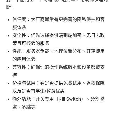
断：
信任度：大厂商通常有更完善的隐私保护和客
服体系
安全性：优先选择提供端到端加密、无日志政
策且可核验的服务
性能：服务器负载、地理位置分布、开箱即用
的应用体验
兼容性：确保你的操作系统版本和设备都被支
持
价格与试用：看是否提供免费试用、退款保障
以及是否有学生/教育优惠
额外功能：开关专用（Kill Switch）、分割隧
道、多跳等