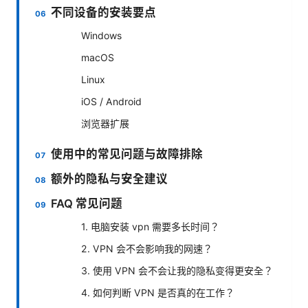
不同设备的安装要点
Windows
macOS
Linux
iOS / Android
浏览器扩展
使用中的常见问题与故障排除
额外的隐私与安全建议
FAQ 常见问题
1. 电脑安装 vpn 需要多长时间？
2. VPN 会不会影响我的网速？
3. 使用 VPN 会不会让我的隐私变得更安全？
4. 如何判断 VPN 是否真的在工作？