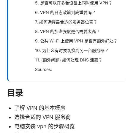
5. 是否可以在多台设备上同时使用 VPN？
6. VPN 的日志政策到底重要吗？
7. 如何选择最合适的服务器位置？
8. VPN 的加密强度是否需要太高？
9. 公共 Wi-Fi 上使用 VPN 是否有额外好处？
10. 为什么有时要切换到另一台服务器？
11. (额外问题) 如何处理 DNS 泄露？
Sources:
目录
了解 VPN 的基本概念
选择合适的 VPN 服务商
电脑安装 vpn 的步骤概览