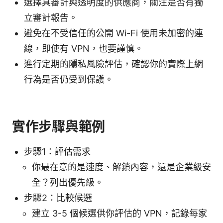
選擇具審計與透明度的供應商，關注是否有獨
立審計報告。
避免在不受信任的公開 Wi-Fi 使用未加密的連
線，即使有 VPN，也要謹慎。
進行定期的隱私風險評估，確認你的實際上網
行為是否仍受到保護。
實作步驟與範例
步驟1：評估需求
你最在意的是速度、解鎖內容，還是企業級安
全？列出優先級。
步驟2：比較候選
建立 3-5 個候選供你評估的 VPN，記錄每家