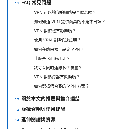
FAQ 常見問題
VPN 可以讓我的網路完全匿名嗎？
如何知道 VPN 提供商真的不蒐集日誌？
VPN 對遊戲有影響嗎？
使用 VPN 會降低速度嗎？
如何在路由器上設定 VPN？
什麼是 Kill Switch？
我可以同時連線多少裝置？
VPN 對追蹤器有幫助嗎？
如何選擇適合我的 VPN 方案？
關於本文的推薦與推介連結
版權聲明與使用提醒
延伸閱讀與資源