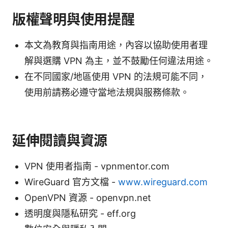
版權聲明與使用提醒
本文為教育與指南用途，內容以協助使用者理
解與選購 VPN 為主，並不鼓勵任何違法用途。
在不同國家/地區使用 VPN 的法規可能不同，
使用前請務必遵守當地法規與服務條款。
延伸閱讀與資源
VPN 使用者指南 - vpnmentor.com
WireGuard 官方文檔 -
www.wireguard.com
OpenVPN 資源 - openvpn.net
透明度與隱私研究 - eff.org