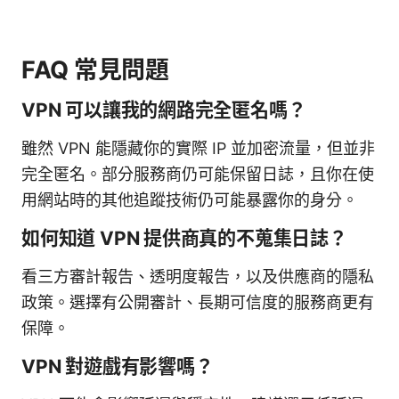
FAQ 常見問題
VPN 可以讓我的網路完全匿名嗎？
雖然 VPN 能隱藏你的實際 IP 並加密流量，但並非
完全匿名。部分服務商仍可能保留日誌，且你在使
用網站時的其他追蹤技術仍可能暴露你的身分。
如何知道 VPN 提供商真的不蒐集日誌？
看三方審計報告、透明度報告，以及供應商的隱私
政策。選擇有公開審計、長期可信度的服務商更有
保障。
VPN 對遊戲有影響嗎？