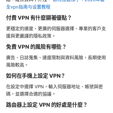
全vpn指南与设置教程
付費 VPN 有什麼顯著優點？
更穩定的速度、更廣的伺服器選擇、專業的客戶支
援與更嚴謹的隱私政策。
免費 VPN 的風險有哪些？
廣告、日誌蒐集、速度限制與資料風險，長期使用
風險較高。
如何在手機上設定 VPN？
在設定中選擇 VPN，輸入伺服器地址、帳號與密
碼，並選擇合適的協議。
路由器上設定 VPN 的好處是什麼？