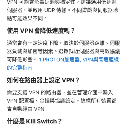
VPN 可能會影響延遲與穩定性，建議選用低延遲
伺服器，並啟用 UDP 傳輸。不同遊戲與伺服器地
點可能效果不同。
使用 VPN 會降低速度嗎？
通常會有一定速度下降，取決於伺服器距離、伺服
器負載與加密等因素。選擇就近伺服器與高效協議
可降低影響。
1 PROTON加速器, VPN與高速連線
的完整指南
如何在路由器上設定 VPN？
需要支援 VPN 的路由器，並在管理介面中輸入
VPN 配置檔、金鑰與協議設定。這樣所有裝置都
會自動經由 VPN。
什麼是 Kill Switch？