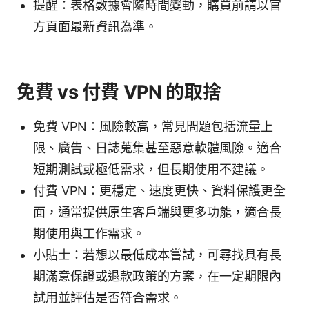
提醒：表格數據會隨時間變動，購買前請以官
方頁面最新資訊為準。
免費 vs 付費 VPN 的取捨
免費 VPN：風險較高，常見問題包括流量上
限、廣告、日誌蒐集甚至惡意軟體風險。適合
短期測試或極低需求，但長期使用不建議。
付費 VPN：更穩定、速度更快、資料保護更全
面，通常提供原生客戶端與更多功能，適合長
期使用與工作需求。
小貼士：若想以最低成本嘗試，可尋找具有長
期滿意保證或退款政策的方案，在一定期限內
試用並評估是否符合需求。