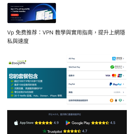
Vp 免费推荐：VPN 教學與實用指南，提升上網隱
私與速度