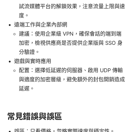
試流媒體平台的解鎖效果，注意流量上限與速
度。
遠端工作與企業內部網
建議：使用企業級 VPN，確保會話的端到端
加密，檢視供應商是否提供企業版與 SSO 身
分驗證。
遊戲與實時應用
配置：選擇低延遲的伺服器、啟用 UDP 傳輸
與適度的加密層級，避免額外的封包開銷造成
延遲。
常見錯誤與誤區
誤區：只看價格，忽略實際速度與穩定性。