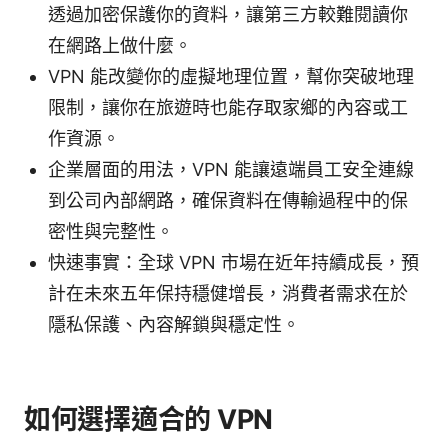
透過加密保護你的資料，讓第三方較難閱讀你
在網路上做什麼。
VPN 能改變你的虛擬地理位置，幫你突破地理
限制，讓你在旅遊時也能存取家鄉的內容或工
作資源。
企業層面的用法，VPN 能讓遠端員工安全連線
到公司內部網路，確保資料在傳輸過程中的保
密性與完整性。
快速事實：全球 VPN 市場在近年持續成長，預
計在未來五年保持穩健增長，消費者需求在於
隱私保護、內容解鎖與穩定性。
如何選擇適合的 VPN