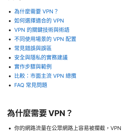
為什麼需要 VPN？
如何選擇適合的 VPN
VPN 的關鍵技術與術語
不同使用場景的 VPN 配置
常見錯誤與誤區
安全與隱私的實務建議
實作步驟與範例
比較：市面主流 VPN 總攬
FAQ 常見問題
為什麼需要 VPN？
你的網路流量在公眾網路上容易被攔截，VPN