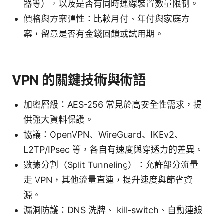
器等），以及是否有同時連線裝置數量限制。
價格與方案彈性：比較月付、年付與家庭方
案，留意是否有金錢回饋或試用期。
VPN 的關鍵技術與術語
加密層級：AES-256 常見於高安全性需求，提
供強大資料保護。
協議：OpenVPN、WireGuard、IKEv2、
L2TP/IPsec 等，各自有速度與穿透力的差異。
數據分割（Split Tunneling）：允許部分流量
走 VPN，其他流量直連，提升速度與節省資
源。
漏洞防護：DNS 洗牌、 kill-switch、自動連線