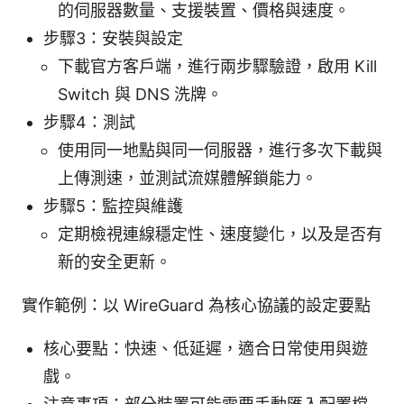
的伺服器數量、支援裝置、價格與速度。
步驟3：安裝與設定
下載官方客戶端，進行兩步驟驗證，啟用 Kill
Switch 與 DNS 洗牌。
步驟4：測試
使用同一地點與同一伺服器，進行多次下載與
上傳測速，並測試流媒體解鎖能力。
步驟5：監控與維護
定期檢視連線穩定性、速度變化，以及是否有
新的安全更新。
實作範例：以 WireGuard 為核心協議的設定要點
核心要點：快速、低延遲，適合日常使用與遊
戲。