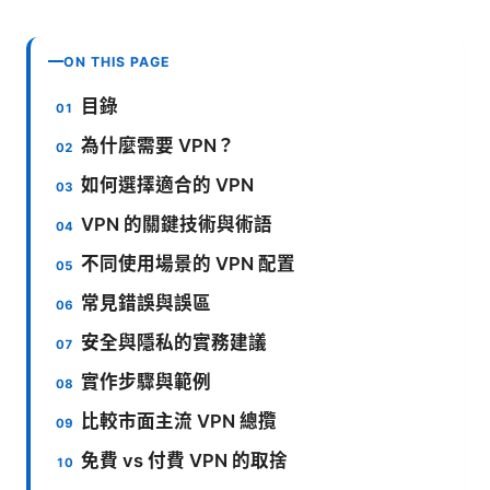
ON THIS PAGE
目錄
為什麼需要 VPN？
如何選擇適合的 VPN
VPN 的關鍵技術與術語
不同使用場景的 VPN 配置
常見錯誤與誤區
安全與隱私的實務建議
實作步驟與範例
比較市面主流 VPN 總攬
免費 vs 付費 VPN 的取捨