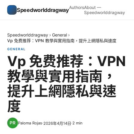
Authors
About —
Speedworlddragway
Speedworlddragway
Speedworlddragway
›
General
›
Vp 免费推荐：VPN 教學與實用指南，提升上網隱私與速度
GENERAL
Vp 免费推荐：VPN
教學與實用指南，
提升上網隱私與速
度
Paloma Rojas
·
·
2
min
2026年4月14日