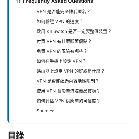
Frequently Asked Questions
VPN 是否能完全讓我匿名？
如何驗證 VPN 的速度？
啟用 Kill Switch 是否一定要整個裝置？
付費 VPN 有什麼顯著優點？
免費 VPN 的風險有哪些？
如何在手機上設定 VPN？
路由器上設定 VPN 的好處是什麼？
VPN 是否能繞過內容地區限制？
使用 VPN 會影響流媒體品質嗎？
如何評估 VPN 供應商的可信度？
Sources:
目錄