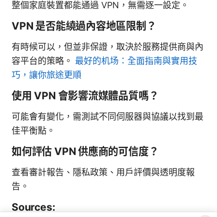
整個家庭裝置都能通過 VPN，無需逐一設定。
VPN 是否能繞過內容地區限制？
有時候可以，但並非保證，取決於服務提供商與內
容平台的策略。
最好的机场：全面指南與實用技
巧，讓你旅途更順
使用 VPN 會影響流媒體品質嗎？
可能會有變化，需測試不同伺服器與協議以找到最
佳平衡點。
如何評估 VPN 供應商的可信度？
查看審計報告、隱私政策、用戶評價與透明度報
告。
Sources: