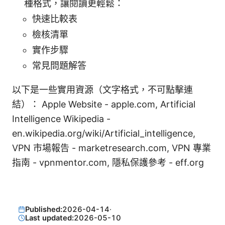
種格式，讓閱讀更輕鬆：
快速比較表
檢核清單
實作步驟
常見問題解答
以下是一些實用資源（文字格式，不可點擊連
結）： Apple Website - apple.com, Artificial
Intelligence Wikipedia -
en.wikipedia.org/wiki/Artificial_intelligence,
VPN 市場報告 - marketresearch.com, VPN 專業
指南 - vpnmentor.com, 隱私保護參考 - eff.org
Published:
2026-04-14
·
Last updated:
2026-05-10