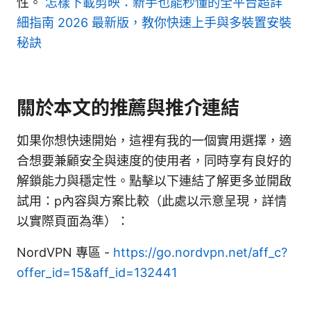
性。
怎樣下載剪映：新手也能秒懂的全平台超詳
細指南 2026 最新版，教你快速上手與多裝置安裝
秘訣
關於本文的推薦與推介連結
如果你想快速開始，這裡有我的一個實用選擇，適
合想要兼顧安全與速度的使用者，同時享有良好的
解鎖能力與穩定性。點擊以下連結了解更多並開啟
試用：p內容與方案比較（此處以示意呈現，詳情
以實際頁面為準）：
NordVPN 專區 -
https://go.nordvpn.net/aff_c?
offer_id=15&aff_id=132441