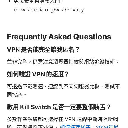
數位安全與隱私入門 -
en.wikipedia.org/wiki/Privacy
Frequently Asked Questions
VPN 是否能完全讓我匿名？
並非完全，仍需注意瀏覽器指紋與網站追蹤技術。
如何驗證 VPN 的速度？
可透過下載測速、連線到不同伺服器比較、測試不
同協議。
啟用 Kill Switch 是否一定要整個裝置？
多數作業系統都可選擇在 VPN 連線中斷時阻斷網
路，確保資料不外洩。
如何搭建梯子：2026年最