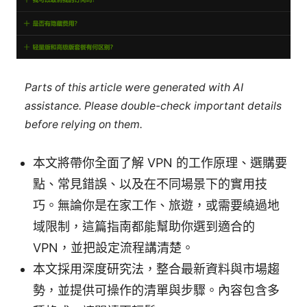
Parts of this article were generated with AI
assistance. Please double-check important details
before relying on them.
本文將帶你全面了解 VPN 的工作原理、選購要
點、常見錯誤、以及在不同場景下的實用技
巧。無論你是在家工作、旅遊，或需要繞過地
域限制，這篇指南都能幫助你選到適合的
VPN，並把設定流程講清楚。
本文採用深度研究法，整合最新資料與市場趨
勢，並提供可操作的清單與步驟。內容包含多