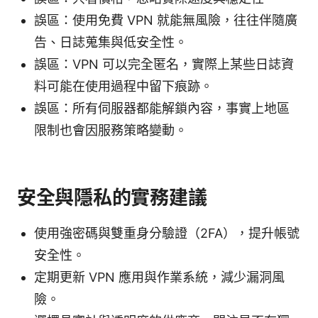
誤區：使用免費 VPN 就能無風險，往往伴隨廣
告、日誌蒐集與低安全性。
誤區：VPN 可以完全匿名，實際上某些日誌資
料可能在使用過程中留下痕跡。
誤區：所有伺服器都能解鎖內容，事實上地區
限制也會因服務策略變動。
安全與隱私的實務建議
使用強密碼與雙重身分驗證（2FA），提升帳號
安全性。
定期更新 VPN 應用與作業系統，減少漏洞風
險。