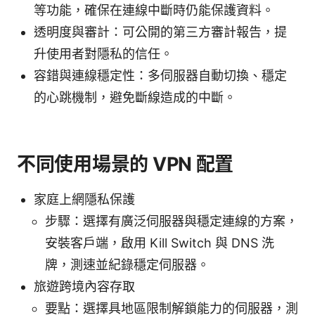
等功能，確保在連線中斷時仍能保護資料。
透明度與審計：可公開的第三方審計報告，提
升使用者對隱私的信任。
容錯與連線穩定性：多伺服器自動切換、穩定
的心跳機制，避免斷線造成的中斷。
不同使用場景的 VPN 配置
家庭上網隱私保護
步驟：選擇有廣泛伺服器與穩定連線的方案，
安裝客戶端，啟用 Kill Switch 與 DNS 洗
牌，測速並紀錄穩定伺服器。
旅遊跨境內容存取
要點：選擇具地區限制解鎖能力的伺服器，測