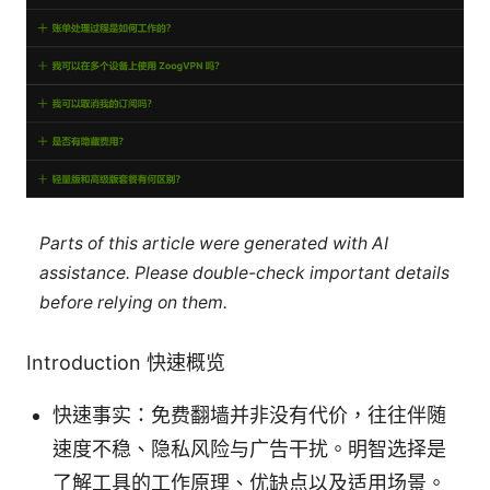
Parts of this article were generated with AI
assistance. Please double-check important details
before relying on them.
Introduction 快速概览
快速事实：免费翻墙并非没有代价，往往伴随
速度不稳、隐私风险与广告干扰。明智选择是
了解工具的工作原理、优缺点以及适用场景。