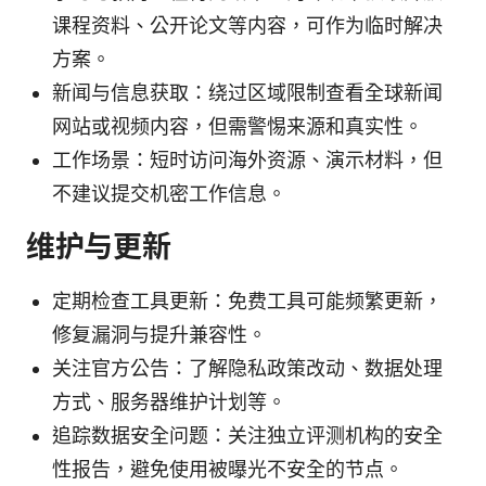
课程资料、公开论文等内容，可作为临时解决
方案。
新闻与信息获取：绕过区域限制查看全球新闻
网站或视频内容，但需警惕来源和真实性。
工作场景：短时访问海外资源、演示材料，但
不建议提交机密工作信息。
维护与更新
定期检查工具更新：免费工具可能频繁更新，
修复漏洞与提升兼容性。
关注官方公告：了解隐私政策改动、数据处理
方式、服务器维护计划等。
追踪数据安全问题：关注独立评测机构的安全
性报告，避免使用被曝光不安全的节点。