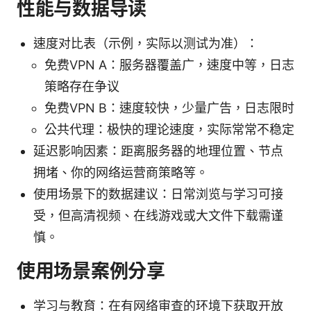
性能与数据导读
速度对比表（示例，实际以测试为准）：
免费VPN A：服务器覆盖广，速度中等，日志
策略存在争议
免费VPN B：速度较快，少量广告，日志限时
公共代理：极快的理论速度，实际常常不稳定
延迟影响因素：距离服务器的地理位置、节点
拥堵、你的网络运营商策略等。
使用场景下的数据建议：日常浏览与学习可接
受，但高清视频、在线游戏或大文件下载需谨
慎。
使用场景案例分享
学习与教育：在有网络审查的环境下获取开放