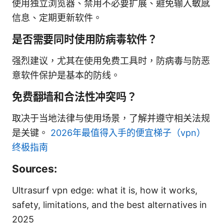
使用独立浏览器、禁用不必要扩展、避免输入敏感
信息、定期更新软件。
是否需要同时使用防病毒软件？
强烈建议，尤其在使用免费工具时，防病毒与防恶
意软件保护是基本的防线。
免费翻墙和合法性冲突吗？
取决于当地法律与使用场景，了解并遵守相关法规
是关键。
2026年最值得入手的便宜梯子（vpn）
终极指南
Sources:
Ultrasurf vpn edge: what it is, how it works,
safety, limitations, and the best alternatives in
2025