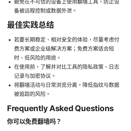
避免在不可信的设备上使用翻墙工具，防止设
备被远程控制或数据外泄。
最佳实践总结
若要长期稳定、相对安全的体验，尽量考虑付
费方案或企业级解决方案；免费方案适合短
时、低风险的用途。
在使用前，了解并对比工具的隐私政策、日志
记录与加密协议。
将翻墙活动与日常浏览分离，降低指纹与数据
被追踪的风险。
Frequently Asked Questions
你可以免费翻墙吗？