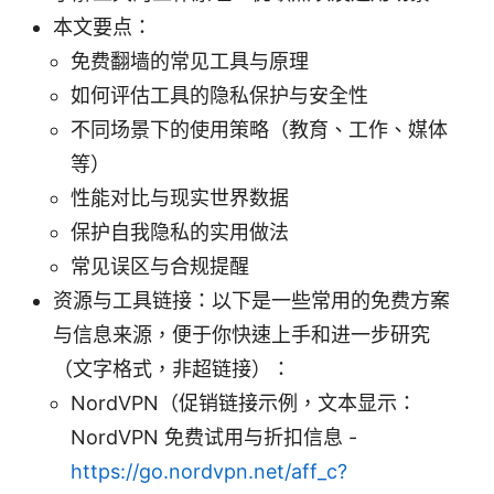
本文要点：
免费翻墙的常见工具与原理
如何评估工具的隐私保护与安全性
不同场景下的使用策略（教育、工作、媒体
等）
性能对比与现实世界数据
保护自我隐私的实用做法
常见误区与合规提醒
资源与工具链接：以下是一些常用的免费方案
与信息来源，便于你快速上手和进一步研究
（文字格式，非超链接）：
NordVPN（促销链接示例，文本显示：
NordVPN 免费试用与折扣信息 -
https://go.nordvpn.net/aff_c?