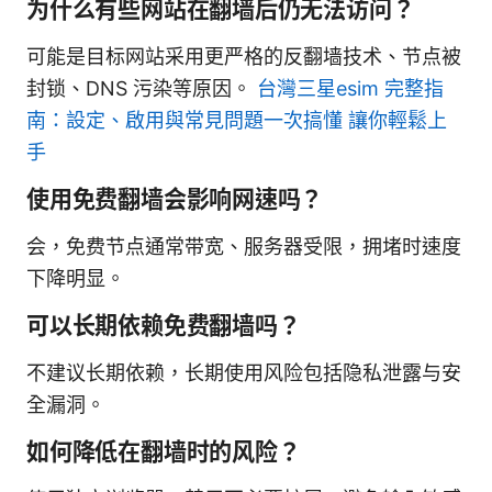
为什么有些网站在翻墙后仍无法访问？
可能是目标网站采用更严格的反翻墙技术、节点被
封锁、DNS 污染等原因。
台灣三星esim 完整指
南：設定、啟用與常見問題一次搞懂 讓你輕鬆上
手
使用免费翻墙会影响网速吗？
会，免费节点通常带宽、服务器受限，拥堵时速度
下降明显。
可以长期依赖免费翻墙吗？
不建议长期依赖，长期使用风险包括隐私泄露与安
全漏洞。
如何降低在翻墙时的风险？