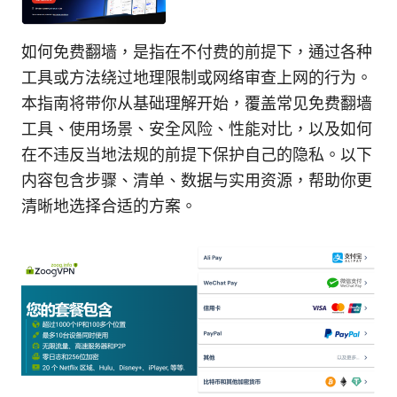
如何免费翻墙，是指在不付费的前提下，通过各种
工具或方法绕过地理限制或网络审查上网的行为。
本指南将带你从基础理解开始，覆盖常见免费翻墙
工具、使用场景、安全风险、性能对比，以及如何
在不违反当地法规的前提下保护自己的隐私。以下
内容包含步骤、清单、数据与实用资源，帮助你更
清晰地选择合适的方案。