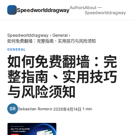
Authors
About —
Speedworlddragway
Speedworlddragway
Speedworlddragway
›
General
›
如何免费翻墙：完整指南、实用技巧与风险须知
GENERAL
如何免费翻墙：完
整指南、实用技巧
与风险须知
Sebastian Romero
·
·
1
min
2026年4月14日