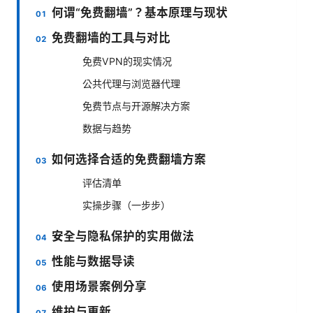
何谓“免费翻墙”？基本原理与现状
免费翻墙的工具与对比
免费VPN的现实情况
公共代理与浏览器代理
免费节点与开源解决方案
数据与趋势
如何选择合适的免费翻墙方案
评估清单
实操步骤（一步步）
安全与隐私保护的实用做法
性能与数据导读
使用场景案例分享
维护与更新