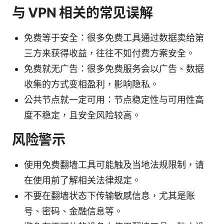
与 VPN 相关的常见误解
免费等于安全：很多免费工具通过数据卖给第
三方来获得收益，往往不如付费方案安全。
免费就无广告：很多免费服务会以广告、数据
收集的方式变相盈利，影响隐私。
公共节点就一定可用：节点稳定性与可用性高
度不稳定，且安全风险较高。
风险警示
使用免费翻墙工具可能触及当地法规限制，请
在使用前了解相关法律规定。
不要在翻墙状态下传输敏感信息，尤其是账
号、密码、金融信息等。