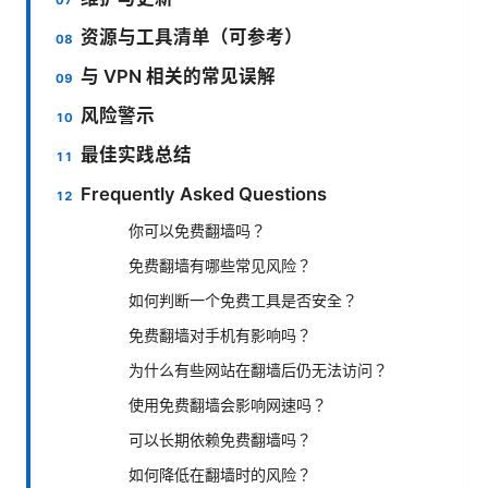
资源与工具清单（可参考）
与 VPN 相关的常见误解
风险警示
最佳实践总结
Frequently Asked Questions
你可以免费翻墙吗？
免费翻墙有哪些常见风险？
如何判断一个免费工具是否安全？
免费翻墙对手机有影响吗？
为什么有些网站在翻墙后仍无法访问？
使用免费翻墙会影响网速吗？
可以长期依赖免费翻墙吗？
如何降低在翻墙时的风险？