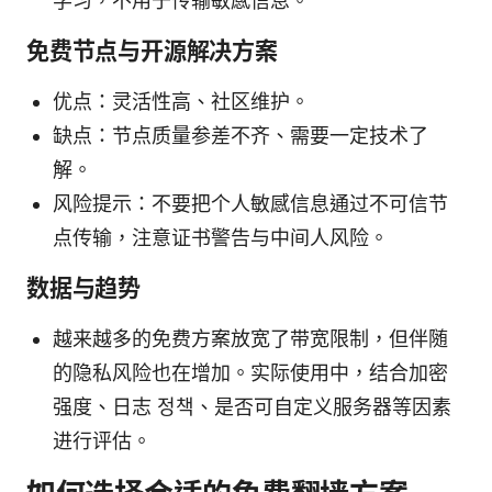
学习，不用于传输敏感信息。
免费节点与开源解决方案
优点：灵活性高、社区维护。
缺点：节点质量参差不齐、需要一定技术了
解。
风险提示：不要把个人敏感信息通过不可信节
点传输，注意证书警告与中间人风险。
数据与趋势
越来越多的免费方案放宽了带宽限制，但伴随
的隐私风险也在增加。实际使用中，结合加密
强度、日志 정책、是否可自定义服务器等因素
进行评估。