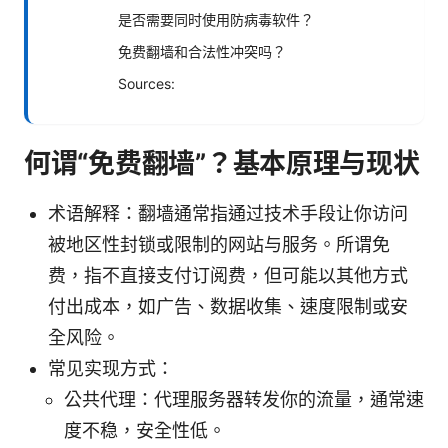
是否需要同时使用防病毒软件？
免费翻墙和合法性冲突吗？
Sources:
何谓“免费翻墙”？基本原理与现状
术语解释：翻墙通常指通过技术手段让你访问
被地区性封锁或限制的网站与服务。所谓免
费，指不直接支付订阅费，但可能以其他方式
付出成本，如广告、数据收集、速度限制或安
全风险。
常见实现方式：
公共代理：代理服务器转发你的流量，通常速
度不稳，安全性低。