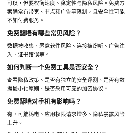
可以，但要权衡速度、稳定性与隐私风险。免费方
案通常有带宽、节点和广告等限制，且安全性可能
不如付费服务。
免费翻墙有哪些常见风险？
数据被收集、恶意软件风险、连接被窃听、广告注
入、证书错误等。
如何判断一个免费工具是否安全？
查看隐私政策、是否有独立的安全评测、是否有数
据最小化原则、是否采用可靠的加密协议。
免费翻墙对手机有影响吗？
有，可能耗电、应用权限请求增多、隐私暴露风险
上升。