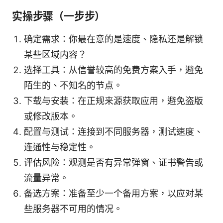
实操步骤（一步步）
确定需求：你最在意的是速度、隐私还是解锁
某些区域内容？
选择工具：从信誉较高的免费方案入手，避免
陌生的、不知名的节点。
下载与安装：在正规来源获取应用，避免盗版
或修改版本。
配置与测试：连接到不同服务器，测试速度、
连通性与稳定性。
评估风险：观测是否有异常弹窗、证书警告或
流量异常。
备选方案：准备至少一个备用方案，以应对某
些服务器不可用的情况。