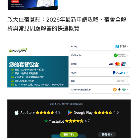
政大住宿登記：2026年最新申請攻略、宿舍全解
析與常見問題解答的快速概覽