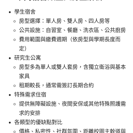
學生宿舍
房型選擇：單人房、雙人房、四人房等
公共設施：自習室、餐廳、洗衣區、公共廚房
費用範圍與繳費週期（依房型與學期長度而
定）
研究生公寓
房型多為單人或雙人套房，含獨立衛浴與基本
家具
租期較長，通常需簽訂長期合約
特殊需求住宿
提供無障礙設施、夜間安保或其他特殊照護需
求的安排
各類型的優缺點對比
價格、私密性、社群氛圍、距離校園主幹道與