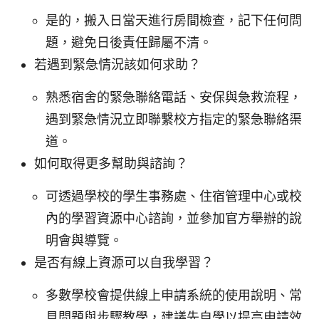
是的，搬入日當天進行房間檢查，記下任何問
題，避免日後責任歸屬不清。
若遇到緊急情況該如何求助？
熟悉宿舍的緊急聯絡電話、安保與急救流程，
遇到緊急情況立即聯繫校方指定的緊急聯絡渠
道。
如何取得更多幫助與諮詢？
可透過學校的學生事務處、住宿管理中心或校
內的學習資源中心諮詢，並參加官方舉辦的說
明會與導覽。
是否有線上資源可以自我學習？
多數學校會提供線上申請系統的使用說明、常
見問題與步驟教學，建議先自學以提高申請效