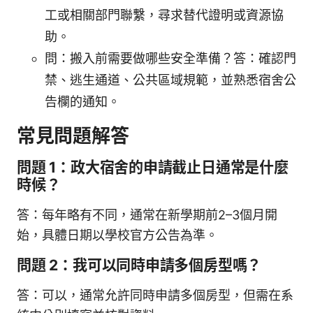
工或相關部門聯繫，尋求替代證明或資源協
助。
問：搬入前需要做哪些安全準備？答：確認門
禁、逃生通道、公共區域規範，並熟悉宿舍公
告欄的通知。
常見問題解答
問題 1：政大宿舍的申請截止日通常是什麼
時候？
答：每年略有不同，通常在新學期前2–3個月開
始，具體日期以學校官方公告為準。
問題 2：我可以同時申請多個房型嗎？
答：可以，通常允許同時申請多個房型，但需在系