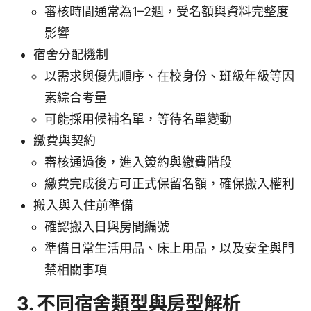
審核時間通常為1–2週，受名額與資料完整度
影響
宿舍分配機制
以需求與優先順序、在校身份、班級年級等因
素綜合考量
可能採用候補名單，等待名單變動
繳費與契約
審核通過後，進入簽約與繳費階段
繳費完成後方可正式保留名額，確保搬入權利
搬入與入住前準備
確認搬入日與房間編號
準備日常生活用品、床上用品，以及安全與門
禁相關事項
3. 不同宿舍類型與房型解析