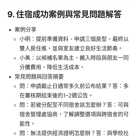
9. 住宿成功案例與常見問題解答
案例分享
小明：提前準備資料、申請三個房型，最終以
雙人房住進，並與室友建立良好生活節奏。
小美：以候補名單為主，搬入時段與朋友一同
分攤費用，降低生活成本。
常見問題與回答摘要
問：申請截止日通常多久前公布結果？答：多
在審核期結束後的1–2週公告。
問：若被分配至不同宿舍該怎麼辦？答：可與
宿舍管理處協商，了解調整選項與跨宿舍的可
能性。
問：無法提供經濟證明怎麼辦？答：與學校社