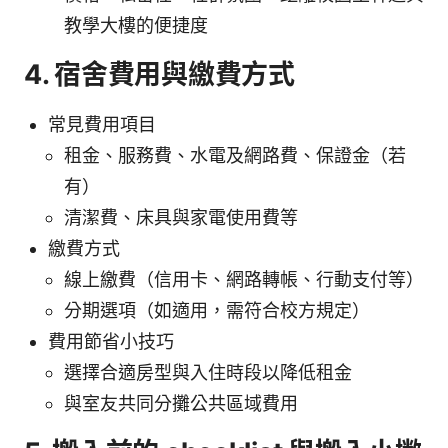
教學大樓的便捷度
4. 宿舍費用與繳費方式
常見費用項目
租金、服務費、水電及網路費、保證金（若
有）
清潔費、床具與家電使用費等
繳費方式
線上繳費（信用卡、網路轉帳、行動支付等）
分期選項（如適用，需符合校方規定）
費用節省小技巧
選擇合適房型與入住時段以降低租金
與室友共同分攤公共區域費用