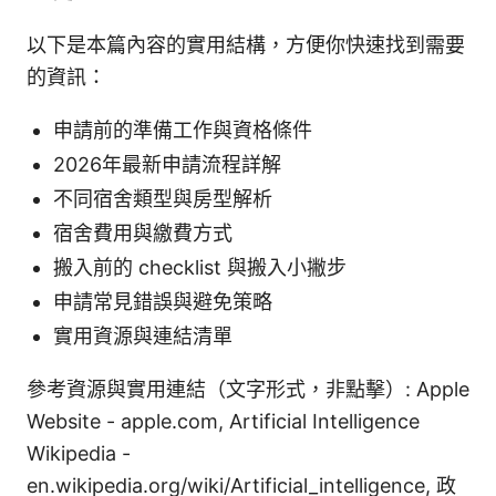
以下是本篇內容的實用結構，方便你快速找到需要
的資訊：
申請前的準備工作與資格條件
2026年最新申請流程詳解
不同宿舍類型與房型解析
宿舍費用與繳費方式
搬入前的 checklist 與搬入小撇步
申請常見錯誤與避免策略
實用資源與連結清單
參考資源與實用連結（文字形式，非點擊）: Apple
Website - apple.com, Artificial Intelligence
Wikipedia -
en.wikipedia.org/wiki/Artificial_intelligence, 政