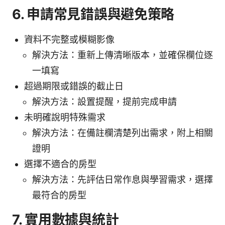
6. 申請常見錯誤與避免策略
資料不完整或模糊影像
解決方法：重新上傳清晰版本，並確保欄位逐
一填寫
超過期限或錯誤的截止日
解決方法：設置提醒，提前完成申請
未明確說明特殊需求
解決方法：在備註欄清楚列出需求，附上相關
證明
選擇不適合的房型
解決方法：先評估日常作息與學習需求，選擇
最符合的房型
7. 實用數據與統計