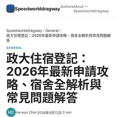
Authors
About —
Speedworlddragway
Speedworlddragway
Speedworlddragway
›
General
›
政大住宿登記：2026年最新申請攻略、宿舍全解析與常見問題解
答
GENERAL
政大住宿登記：
2026年最新申請攻
略、宿舍全解析與
常見問題解答
Ha-eun Choi
·
·
2
min
2026年4月12日