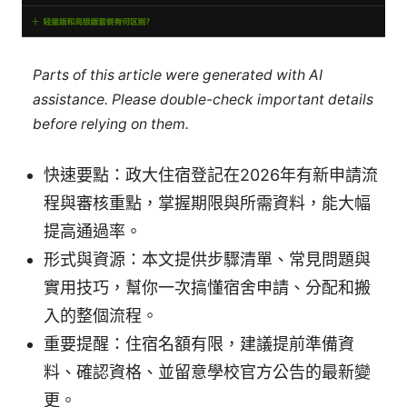
Parts of this article were generated with AI
assistance. Please double-check important details
before relying on them.
快速要點：政大住宿登記在2026年有新申請流
程與審核重點，掌握期限與所需資料，能大幅
提高通過率。
形式與資源：本文提供步驟清單、常見問題與
實用技巧，幫你一次搞懂宿舍申請、分配和搬
入的整個流程。
重要提醒：住宿名額有限，建議提前準備資
料、確認資格、並留意學校官方公告的最新變
更。