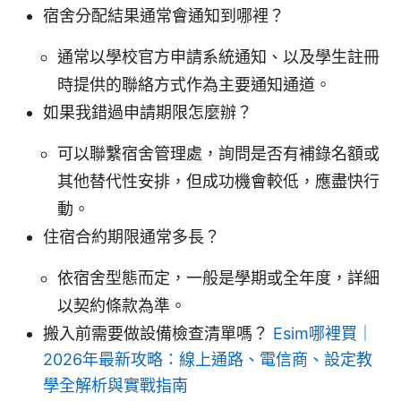
宿舍分配結果通常會通知到哪裡？
通常以學校官方申請系統通知、以及學生註冊
時提供的聯絡方式作為主要通知通道。
如果我錯過申請期限怎麼辦？
可以聯繫宿舍管理處，詢問是否有補錄名額或
其他替代性安排，但成功機會較低，應盡快行
動。
住宿合約期限通常多長？
依宿舍型態而定，一般是學期或全年度，詳細
以契約條款為準。
搬入前需要做設備檢查清單嗎？
Esim哪裡買｜
2026年最新攻略：線上通路、電信商、設定教
學全解析與實戰指南