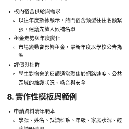
校內宿舍供給與需求
以往年度數據顯示，熱門宿舍類型往往名額緊
張，建議先放入候補名單
租金走勢與年度變化
市場變動會影響租金，最新年度以學校公告為
準
評價與社群
學生對宿舍的反饋通常聚焦於網路速度、公共
區域的維護狀況、噪音與安全
8. 實作性模板與範例
申請資料清單範本
學號、姓名、就讀科系、年級、家庭狀況、經