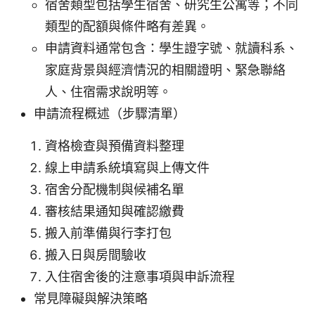
宿舍類型包括學生宿舍、研究生公寓等；不同
類型的配額與條件略有差異。
申請資料通常包含：學生證字號、就讀科系、
家庭背景與經濟情況的相關證明、緊急聯絡
人、住宿需求說明等。
申請流程概述（步驟清單）
資格檢查與預備資料整理
線上申請系統填寫與上傳文件
宿舍分配機制與候補名單
審核結果通知與確認繳費
搬入前準備與行李打包
搬入日與房間驗收
入住宿舍後的注意事項與申訴流程
常見障礙與解決策略