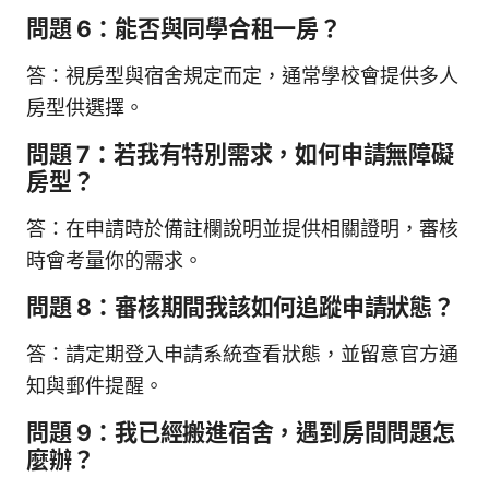
問題 6：能否與同學合租一房？
答：視房型與宿舍規定而定，通常學校會提供多人
房型供選擇。
問題 7：若我有特別需求，如何申請無障礙
房型？
答：在申請時於備註欄說明並提供相關證明，審核
時會考量你的需求。
問題 8：審核期間我該如何追蹤申請狀態？
答：請定期登入申請系統查看狀態，並留意官方通
知與郵件提醒。
問題 9：我已經搬進宿舍，遇到房間問題怎
麼辦？