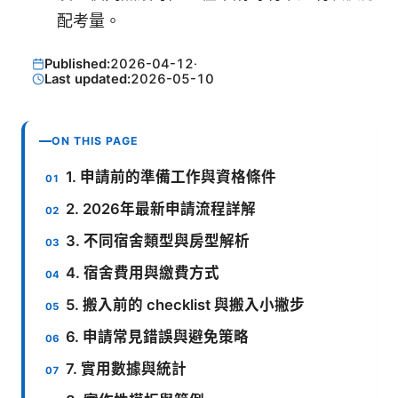
配考量。
Published:
2026-04-12
·
Last updated:
2026-05-10
ON THIS PAGE
1. 申請前的準備工作與資格條件
2. 2026年最新申請流程詳解
3. 不同宿舍類型與房型解析
4. 宿舍費用與繳費方式
5. 搬入前的 checklist 與搬入小撇步
6. 申請常見錯誤與避免策略
7. 實用數據與統計