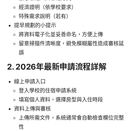
經濟證明（依學校要求）
特殊需求說明（若有）
提早規劃的小提示
將資料電子化並妥善命名，方便上傳
留意掃描件清晰度，避免模糊屬性造成審核延
誤
2. 2026年最新申請流程詳解
線上申請入口
登入學校的住宿申請系統
填寫個人資料，選擇房型與入住時段
資料上傳與審核
上傳所需文件，系統通常會自動檢查欄位完整
性