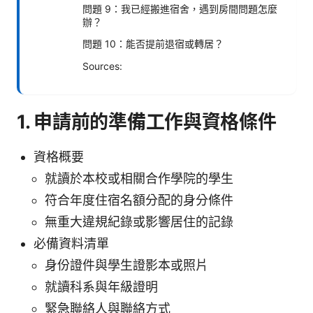
問題 9：我已經搬進宿舍，遇到房間問題怎麼
辦？
問題 10：能否提前退宿或轉居？
Sources:
1. 申請前的準備工作與資格條件
資格概要
就讀於本校或相關合作學院的學生
符合年度住宿名額分配的身分條件
無重大違規紀錄或影響居住的記錄
必備資料清單
身份證件與學生證影本或照片
就讀科系與年級證明
緊急聯絡人與聯絡方式