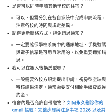
是否可以同時申請其他學校的住宿？
可以，但需分別在各自系統中完成申請流程，
注意各校的時間與規定差異。
記得更新聯絡方式，避免錯過通知？
一定要確保學校系統中的通訊地址、手機號碼
與電子信箱是可用且常用的，以免重要通知錯
過。
我可以在搬入後換房型嗎？
一般需要依校方規定提出申請，視房型空缺與
審核結果決定，通常需要支付相關手續費或違
約金。
宿舍內是否允許自帶寵物？
如何永久刪除你的
gmail 帳號：完整步驟與注意事項 2026 以及其