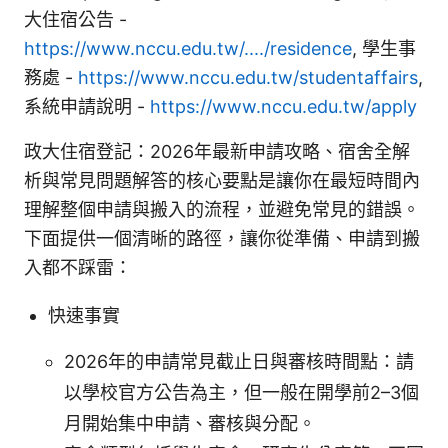
大住宿公告 -
https://www.nccu.edu.tw/..../residence
, 學生事
務處 -
https://www.nccu.edu.tw/studentaffairs
,
系統申請說明 -
https://www.nccu.edu.tw/apply
政大住宿登記：2026年最新申請攻略、宿舍全解
析與常見問題解答的核心要點是讓你在最短時間內
理解整個申請與搬入的流程，並避免常見的錯誤。
下面提供一個清晰的路徑，讓你從準備、申請到搬
入都不踩雷：
快速事實
2026年的申請常見截止日與審核時間點：請
以學校官方公告為主，但一般在開學前2–3個
月開始集中申請、審核與分配。