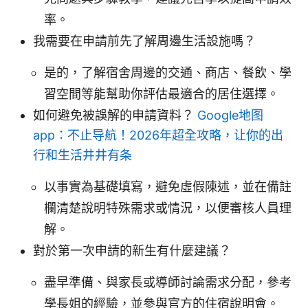
率。
我需要在申請前先了解周邊生活設施嗎？
是的，了解宿舍周邊的交通、商店、餐飲、學
習空間等能幫助你評估最適合的居住選擇。
如何避免被誤解的申請資料？
Google地图
app：不止导航！2026年超全攻略，让你的出
行和生活井井有条
以事實為基礎填寫，避免虛假陳述，並在備註
欄清楚說明特殊需求或情況，以便審核人員理
解。
對於第一次申請的新生有什麼建議？
盡早準備、與家長或導師討論需求分配，參考
學長姐的經驗，並參與官方的住宿說明會。