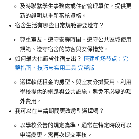
及時聯繫學生事務處或住宿管理單位，提供更
新的證明以重新審核資格。
宿舍生活有哪些日常規範需要遵守？
尊重室友、遵守安靜時間、遵守公共區域使用
規範、遵守宿舍的訪客與安保措施。
如何最大化節省住宿支出？
搭建机场节点：完
整指南、技巧与实用工具 完整版
選擇較低租金的房型、與室友分攤費用、利用
學校提供的網路與公共設施，避免不必要的額
外費用。
我可以在申請期間更改房型選擇嗎？
以學校公告的規定為準，通常在特定時段可以
申請變更，需再次提交審核。