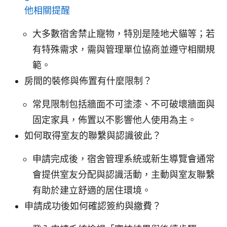
他相關提醒
大多數宿舍禁止寵物，特別是陸地犬貓等；若
有特殊需求，需與管理單位協商並遵守相關規
範。
房間的裝修與佈置有什麼限制？
常見限制包括牆面不可塗漆、不可破壞牆面與
固定家具，佈置以不影響他人使用為主。
如何取得室友的聯繫與認識彼此？
申請完成後，宿舍管理系統或新生導覽會通常
會提供室友分配與認識活動，主動與室友聯繫
有助於建立舒適的居住環境。
申請成功後如何確認簽約與繳費？